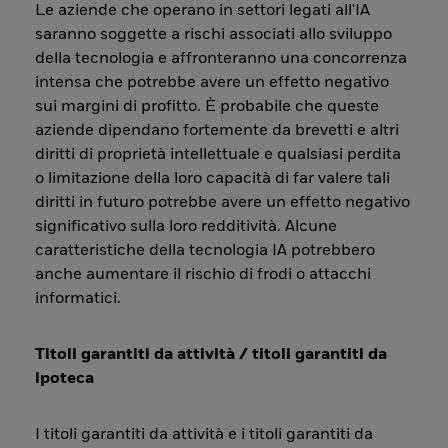
Le aziende che operano in settori legati all'IA
saranno soggette a rischi associati allo sviluppo
della tecnologia e affronteranno una concorrenza
intensa che potrebbe avere un effetto negativo
sui margini di profitto. È probabile che queste
aziende dipendano fortemente da brevetti e altri
diritti di proprietà intellettuale e qualsiasi perdita
o limitazione della loro capacità di far valere tali
diritti in futuro potrebbe avere un effetto negativo
significativo sulla loro redditività. Alcune
caratteristiche della tecnologia IA potrebbero
anche aumentare il rischio di frodi o attacchi
informatici.
Titoli garantiti da attività / titoli garantiti da
ipoteca
I titoli garantiti da attività e i titoli garantiti da