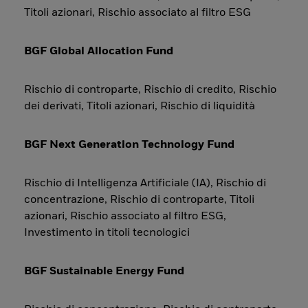
Titoli azionari, Rischio associato al filtro ESG
BGF Global Allocation Fund
Rischio di controparte, Rischio di credito, Rischio
dei derivati, Titoli azionari, Rischio di liquidità
BGF Next Generation Technology Fund
Rischio di Intelligenza Artificiale (IA), Rischio di
concentrazione, Rischio di controparte, Titoli
azionari, Rischio associato al filtro ESG,
Investimento in titoli tecnologici
BGF Sustainable Energy Fund