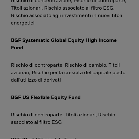
Rischio di concentrazione, Rischio di controparte,
Titoli azionari, Rischio associato al filtro ESG,
Rischio associato agli investimenti in nuovi titoli
energetici
BGF Systematic Global Equity High Income
Fund
Rischio di controparte, Rischio di cambio, Titoli
azionari, Rischio per la crescita del capitale posto
dall'utilizzo di derivati
BGF US Flexible Equity Fund
Rischio di controparte, Titoli azionari, Rischio
associato al filtro ESG