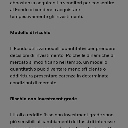
abbastanza acquirenti o venditori per consentire
al Fondo di vendere o acquistare
tempestivamente gli investimenti.
Modello di rischio
Il Fondo utilizza modelli quantitativi per prendere
decisioni di investimento. Poiché le dinamiche di
mercato si modificano nel tempo, un modello
quantitativo può diventare meno efficiente o
addirittura presentare carenze in determinate
condizioni di mercato.
Rischio non investment grade
I titoli a reddito fisso non investment grade sono
più sensibili ai cambiamenti dei tassi di interesse