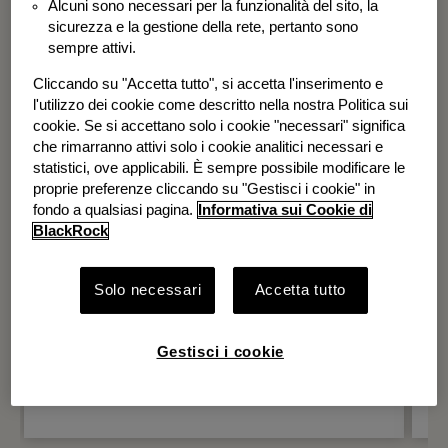
Alcuni sono necessari per la funzionalità del sito, la
BGF Systematic Global Equity High
sicurezza e la gestione della rete, pertanto sono
Income Fund
sempre attivi.
Cliccando su "Accetta tutto", si accetta l'inserimento e
l'utilizzo dei cookie come descritto nella nostra Politica sui
cookie. Se si accettano solo i cookie "necessari" significa
che rimarranno attivi solo i cookie analitici necessari e
statistici, ove applicabili. È sempre possibile modificare le
proprie preferenze cliccando su "Gestisci i cookie" in
fondo a qualsiasi pagina.
Informativa sui Cookie di
BlackRock
Solo necessari
Accetta tutto
Gestisci i cookie