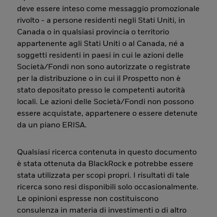
deve essere inteso come messaggio promozionale
rivolto - a persone residenti negli Stati Uniti, in
Canada o in qualsiasi provincia o territorio
appartenente agli Stati Uniti o al Canada, né a
soggetti residenti in paesi in cui le azioni delle
Società/Fondi non sono autorizzate o registrate
per la distribuzione o in cui il Prospetto non è
stato depositato presso le competenti autorità
locali. Le azioni delle Società/Fondi non possono
essere acquistate, appartenere o essere detenute
da un piano ERISA.
Qualsiasi ricerca contenuta in questo documento
è stata ottenuta da BlackRock e potrebbe essere
stata utilizzata per scopi propri. I risultati di tale
ricerca sono resi disponibili solo occasionalmente.
Le opinioni espresse non costituiscono
consulenza in materia di investimenti o di altro