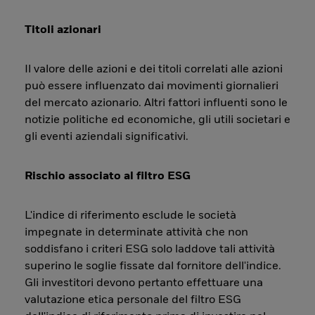
Titoli azionari
Il valore delle azioni e dei titoli correlati alle azioni
può essere influenzato dai movimenti giornalieri
del mercato azionario. Altri fattori influenti sono le
notizie politiche ed economiche, gli utili societari e
gli eventi aziendali significativi.
Rischio associato al filtro ESG
L'indice di riferimento esclude le società
impegnate in determinate attività che non
soddisfano i criteri ESG solo laddove tali attività
superino le soglie fissate dal fornitore dell'indice.
Gli investitori devono pertanto effettuare una
valutazione etica personale del filtro ESG