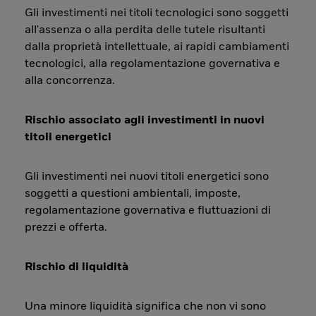
Gli investimenti nei titoli tecnologici sono soggetti
all'assenza o alla perdita delle tutele risultanti
dalla proprietà intellettuale, ai rapidi cambiamenti
tecnologici, alla regolamentazione governativa e
alla concorrenza.
Rischio associato agli investimenti in nuovi
titoli energetici
Gli investimenti nei nuovi titoli energetici sono
soggetti a questioni ambientali, imposte,
regolamentazione governativa e fluttuazioni di
prezzi e offerta.
Rischio di liquidità
Una minore liquidità significa che non vi sono