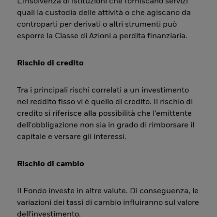
L’insolvenza di istituzioni che forniscano servizi
quali la custodia delle attività o che agiscano da
controparti per derivati o altri strumenti può
esporre la Classe di Azioni a perdita finanziaria.
Rischio di credito
Tra i principali rischi correlati a un investimento
nel reddito fisso vi è quello di credito. Il rischio di
credito si riferisce alla possibilità che l'emittente
dell'obbligazione non sia in grado di rimborsare il
capitale e versare gli interessi.
Rischio di cambio
Il Fondo investe in altre valute. Di conseguenza, le
variazioni dei tassi di cambio influiranno sul valore
dell'investimento.