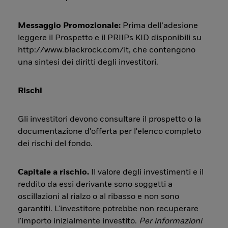
Messaggio Promozionale:
Prima dell’adesione
leggere il Prospetto e il PRIIPs KID disponibili su
http://www.blackrock.com/it, che contengono
una sintesi dei diritti degli investitori.
Rischi
Gli investitori devono consultare il prospetto o la
documentazione d'offerta per l'elenco completo
dei rischi del fondo.
Capitale a rischio.
Il valore degli investimenti e il
reddito da essi derivante sono soggetti a
oscillazioni al rialzo o al ribasso e non sono
garantiti. L'investitore potrebbe non recuperare
l'importo inizialmente investito.
Per informazioni