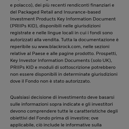
e polacco), dei più recenti rendiconti finanziari e
del Packaged Retail and Insurance-based
Investment Products Key Information Document
(PRIIPs KID), disponibili nelle giurisdizioni
registrate e nelle lingue locali in cui i fondi sono
autorizzati alla vendita. Tutta la documentazione è
reperibile su www.blackrock.com, nelle sezioni
relative al Paese e alle pagine prodotto. Prospetti,
Key Investor Information Documents (solo UK),
PRIIPs KID e moduli di sottoscrizione potrebbero
non essere disponibili in determinate giurisdizioni
dove il Fondo non è stato autorizzato.
Qualsiasi decisione di investimento deve basarsi
sulle informazioni sopra indicate e gli investitori
devono comprendere tutte le caratteristiche degli
obiettivi del Fondo prima di investire; ove
applicabile, ciò include le informative sulla