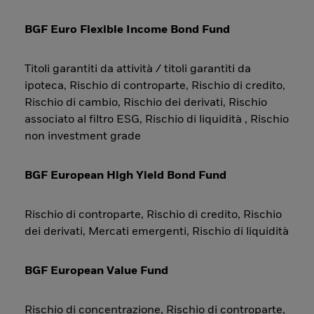
BGF Euro Flexible Income Bond Fund
Titoli garantiti da attività / titoli garantiti da
ipoteca, Rischio di controparte, Rischio di credito,
Rischio di cambio, Rischio dei derivati, Rischio
associato al filtro ESG, Rischio di liquidità , Rischio
non investment grade
BGF European High Yield Bond Fund
Rischio di controparte, Rischio di credito, Rischio
dei derivati, Mercati emergenti, Rischio di liquidità
BGF European Value Fund
Rischio di concentrazione, Rischio di controparte,