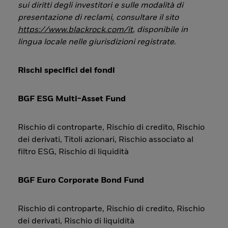
sui diritti degli investitori e sulle modalità di
presentazione di reclami, consultare il sito
https://www.blackrock.com/it
, disponibile in
lingua locale nelle giurisdizioni registrate
.
Rischi specifici dei fondi
BGF ESG Multi-Asset Fund
Rischio di controparte, Rischio di credito, Rischio
dei derivati, Titoli azionari, Rischio associato al
filtro ESG, Rischio di liquidità
BGF Euro Corporate Bond Fund
Rischio di controparte, Rischio di credito, Rischio
dei derivati, Rischio di liquidità