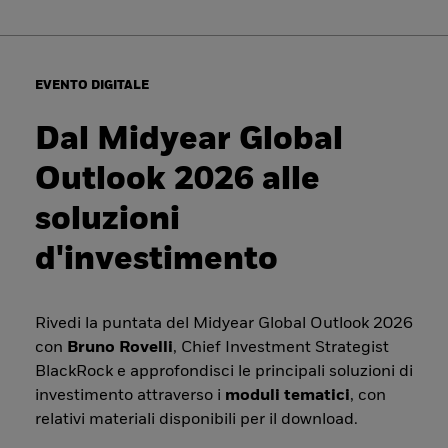
EVENTO DIGITALE
Dal Midyear Global
Outlook 2026 alle
soluzioni
d'investimento
Rivedi la puntata del Midyear Global Outlook 2026
con
Bruno Rovelli
, Chief Investment Strategist
BlackRock e approfondisci le principali soluzioni di
investimento attraverso i
moduli tematici
, con
relativi materiali disponibili per il download.