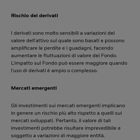
Rischio dei derivati
I derivati sono molto sensibili a variazioni del
valore dell'attivo sul quale sono basati e possono
amplificare le perdite e i guadagni, facendo
aumentare le fluttuazioni di valore del Fondo.
L'impatto sul Fondo può essere maggiore quando
l'uso di derivati è ampio o complesso.
Mercati emergenti
Gli investimenti sui mercati emergenti implicano
in genere un rischio più alto rispetto a quelli sui
mercati sviluppati. Pertanto, il valore di tali
investimenti potrebbe risultare imprevedibile e
soggetto a variazioni di maggiore entità.