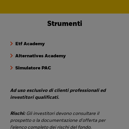
Strumenti
Etf Academy
Alternatives Academy
Simulatore PAC
Ad uso esclusivo di clienti professionali ed
investitori qualificati.
Rischi:
Gli investitori devono consultare il
prospetto o la documentazione d'offerta per
l'elenco completo dei rischi del fondo.