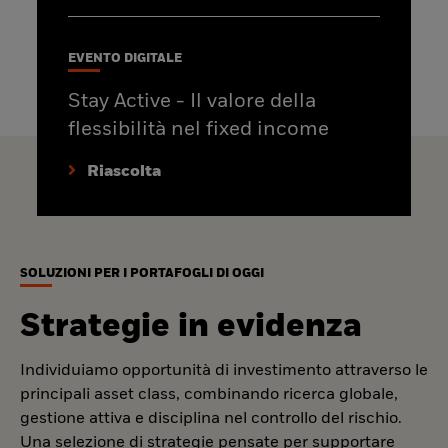
EVENTO DIGITALE
Stay Active - Il valore della
flessibilità nel fixed income
Riascolta
SOLUZIONI PER I PORTAFOGLI DI OGGI
Strategie in evidenza
Individuiamo opportunità di investimento attraverso le
principali asset class, combinando ricerca globale,
gestione attiva e disciplina nel controllo del rischio.
Una selezione di strategie pensate per supportare