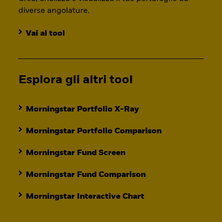
diverse angolature.
Vai al tool
Esplora gli altri tool
Morningstar Portfolio X-Ray
Morningstar Portfolio Comparison
Morningstar Fund Screen
Morningstar Fund Comparison
Morningstar Interactive Chart