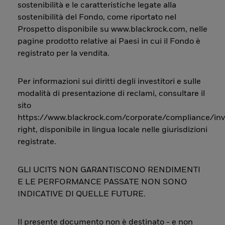
sostenibilità e le caratteristiche legate alla
sostenibilità del Fondo, come riportato nel
Prospetto disponibile su www.blackrock.com, nelle
pagine prodotto relative ai Paesi in cui il Fondo è
registrato per la vendita.
Per informazioni sui diritti degli investitori e sulle
modalità di presentazione di reclami, consultare il
sito
https://www.blackrock.com/corporate/compliance/inv
right, disponibile in lingua locale nelle giurisdizioni
registrate.
GLI UCITS NON GARANTISCONO RENDIMENTI
E LE PERFORMANCE PASSATE NON SONO
INDICATIVE DI QUELLE FUTURE.
Il presente documento non è destinato - e non