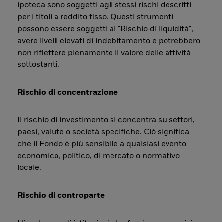
ipoteca sono soggetti agli stessi rischi descritti
per i titoli a reddito fisso. Questi strumenti
possono essere soggetti al "Rischio di liquidità",
avere livelli elevati di indebitamento e potrebbero
non riflettere pienamente il valore delle attività
sottostanti.
Rischio di concentrazione
Il rischio di investimento si concentra su settori,
paesi, valute o società specifiche. Ciò significa
che il Fondo è più sensibile a qualsiasi evento
economico, politico, di mercato o normativo
locale.
Rischio di controparte