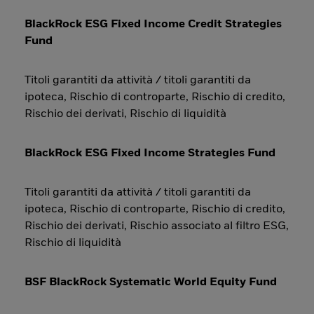
BlackRock ESG Fixed Income Credit Strategies
Fund
Titoli garantiti da attività / titoli garantiti da
ipoteca, Rischio di controparte, Rischio di credito,
Rischio dei derivati, Rischio di liquidità
BlackRock ESG Fixed Income Strategies Fund
Titoli garantiti da attività / titoli garantiti da
ipoteca, Rischio di controparte, Rischio di credito,
Rischio dei derivati, Rischio associato al filtro ESG,
Rischio di liquidità
BSF BlackRock Systematic World Equity Fund