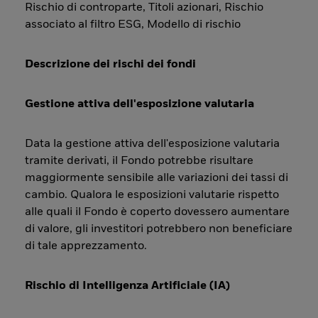
Rischio di controparte, Titoli azionari, Rischio
associato al filtro ESG, Modello di rischio
Descrizione dei rischi dei fondi
Gestione attiva dell'esposizione valutaria
Data la gestione attiva dell'esposizione valutaria
tramite derivati, il Fondo potrebbe risultare
maggiormente sensibile alle variazioni dei tassi di
cambio. Qualora le esposizioni valutarie rispetto
alle quali il Fondo è coperto dovessero aumentare
di valore, gli investitori potrebbero non beneficiare
di tale apprezzamento.
Rischio di Intelligenza Artificiale (IA)