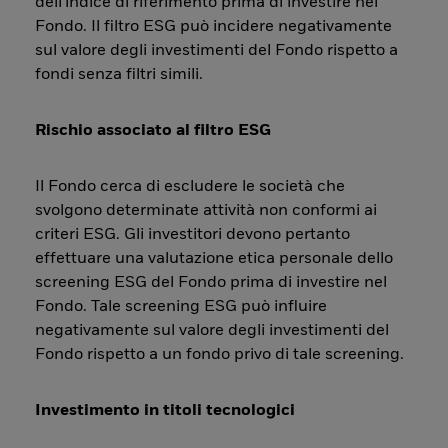
dell'indice di riferimento prima di investire nel
Fondo. Il filtro ESG può incidere negativamente
sul valore degli investimenti del Fondo rispetto a
fondi senza filtri simili.
Rischio associato al filtro ESG
Il Fondo cerca di escludere le società che
svolgono determinate attività non conformi ai
criteri ESG. Gli investitori devono pertanto
effettuare una valutazione etica personale dello
screening ESG del Fondo prima di investire nel
Fondo. Tale screening ESG può influire
negativamente sul valore degli investimenti del
Fondo rispetto a un fondo privo di tale screening.
Investimento in titoli tecnologici