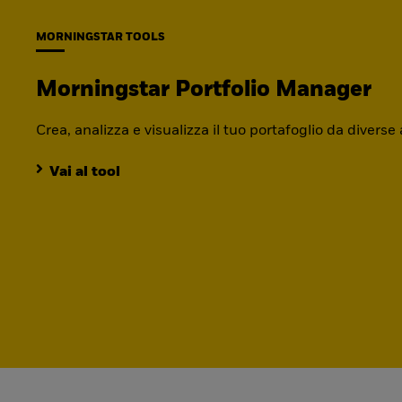
MORNINGSTAR TOOLS
Morningstar Portfolio Manager
Crea, analizza e visualizza il tuo portafoglio da diverse
Vai al tool