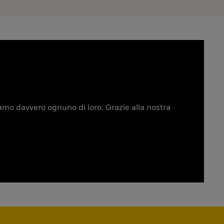
tiamo davvero ognuno di loro. Grazie alla nostra