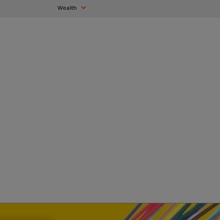
Wealth