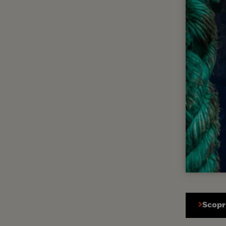
Scopri