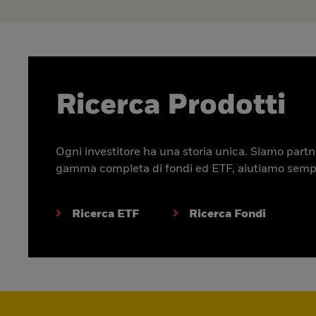
Ricerca Prodotti
Ogni investitore ha una storia unica. Siamo partner
gamma completa di fondi ed ETF, aiutiamo sempre p
Ricerca ETF
Ricerca Fondi