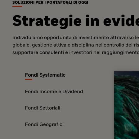
SOLUZIONI PER I PORTAFOGLI DI OGGI
Strategie in evi
Individuiamo opportunità di investimento attraverso le
globale, gestione attiva e disciplina nel controllo del r
supportare consulenti e investitori nel raggiungimento 
Fondi Systematic
Fondi Income e Dividend
Fondi Settoriali
Fondi Geografici