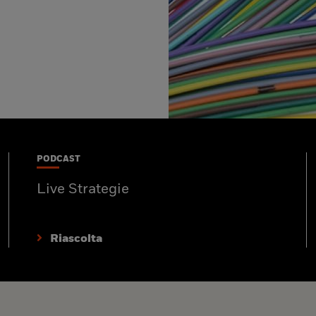
PODCAST
Live Strategie
Riascolta