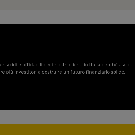
 solidi e affidabili per i nostri clienti in Italia perché ascol
iù investitori a costruire un futuro finanziario solido.