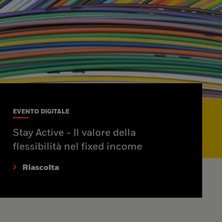
EVENTO DIGITALE
Stay Active - Il valore della
flessibilità nel fixed income
Riascolta