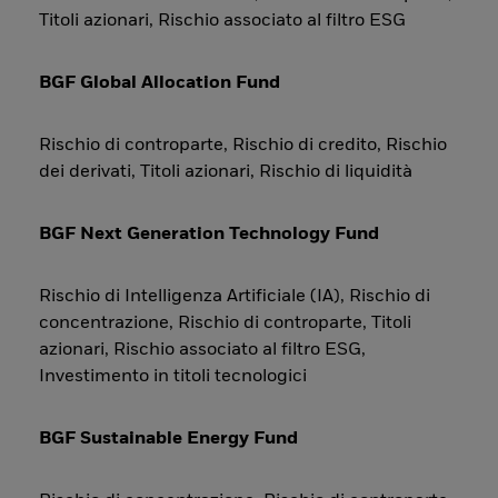
Titoli azionari, Rischio associato al filtro ESG
BGF Global Allocation Fund
Rischio di controparte, Rischio di credito, Rischio
dei derivati, Titoli azionari, Rischio di liquidità
BGF Next Generation Technology Fund
Rischio di Intelligenza Artificiale (IA), Rischio di
concentrazione, Rischio di controparte, Titoli
azionari, Rischio associato al filtro ESG,
Investimento in titoli tecnologici
BGF Sustainable Energy Fund