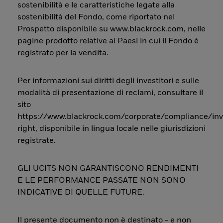
sostenibilità e le caratteristiche legate alla
sostenibilità del Fondo, come riportato nel
Prospetto disponibile su www.blackrock.com, nelle
pagine prodotto relative ai Paesi in cui il Fondo è
registrato per la vendita.
Per informazioni sui diritti degli investitori e sulle
modalità di presentazione di reclami, consultare il
sito
https://www.blackrock.com/corporate/compliance/inv
right, disponibile in lingua locale nelle giurisdizioni
registrate.
GLI UCITS NON GARANTISCONO RENDIMENTI
E LE PERFORMANCE PASSATE NON SONO
INDICATIVE DI QUELLE FUTURE.
Il presente documento non è destinato - e non