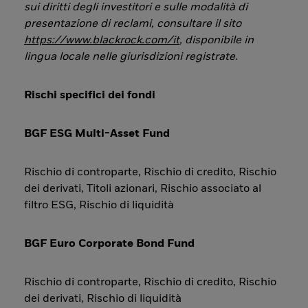
sui diritti degli investitori e sulle modalità di
presentazione di reclami, consultare il sito
https://www.blackrock.com/it
, disponibile in
lingua locale nelle giurisdizioni registrate
.
Rischi specifici dei fondi
BGF ESG Multi-Asset Fund
Rischio di controparte, Rischio di credito, Rischio
dei derivati, Titoli azionari, Rischio associato al
filtro ESG, Rischio di liquidità
BGF Euro Corporate Bond Fund
Rischio di controparte, Rischio di credito, Rischio
dei derivati, Rischio di liquidità