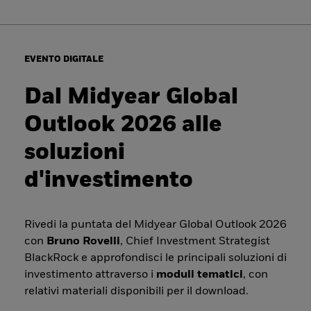
EVENTO DIGITALE
Dal Midyear Global
Outlook 2026 alle
soluzioni
d'investimento
Rivedi la puntata del Midyear Global Outlook 2026
con
Bruno Rovelli
, Chief Investment Strategist
BlackRock e approfondisci le principali soluzioni di
investimento attraverso i
moduli tematici
, con
relativi materiali disponibili per il download.