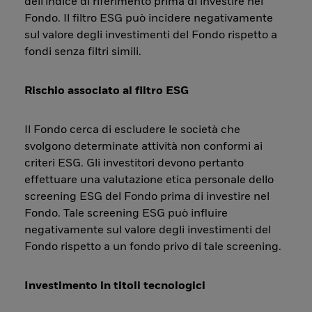
dell'indice di riferimento prima di investire nel
Fondo. Il filtro ESG può incidere negativamente
sul valore degli investimenti del Fondo rispetto a
fondi senza filtri simili.
Rischio associato al filtro ESG
Il Fondo cerca di escludere le società che
svolgono determinate attività non conformi ai
criteri ESG. Gli investitori devono pertanto
effettuare una valutazione etica personale dello
screening ESG del Fondo prima di investire nel
Fondo. Tale screening ESG può influire
negativamente sul valore degli investimenti del
Fondo rispetto a un fondo privo di tale screening.
Investimento in titoli tecnologici