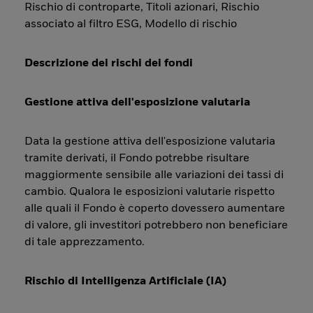
Rischio di controparte, Titoli azionari, Rischio
associato al filtro ESG, Modello di rischio
Descrizione dei rischi dei fondi
Gestione attiva dell'esposizione valutaria
Data la gestione attiva dell'esposizione valutaria
tramite derivati, il Fondo potrebbe risultare
maggiormente sensibile alle variazioni dei tassi di
cambio. Qualora le esposizioni valutarie rispetto
alle quali il Fondo è coperto dovessero aumentare
di valore, gli investitori potrebbero non beneficiare
di tale apprezzamento.
Rischio di Intelligenza Artificiale (IA)