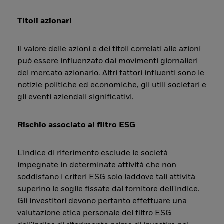
Titoli azionari
Il valore delle azioni e dei titoli correlati alle azioni
può essere influenzato dai movimenti giornalieri
del mercato azionario. Altri fattori influenti sono le
notizie politiche ed economiche, gli utili societari e
gli eventi aziendali significativi.
Rischio associato al filtro ESG
L'indice di riferimento esclude le società
impegnate in determinate attività che non
soddisfano i criteri ESG solo laddove tali attività
superino le soglie fissate dal fornitore dell'indice.
Gli investitori devono pertanto effettuare una
valutazione etica personale del filtro ESG