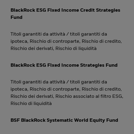
BlackRock ESG Fixed Income Credit Strategies
Fund
Titoli garantiti da attività / titoli garantiti da
ipoteca, Rischio di controparte, Rischio di credito,
Rischio dei derivati, Rischio di liquidità
BlackRock ESG Fixed Income Strategies Fund
Titoli garantiti da attività / titoli garantiti da
ipoteca, Rischio di controparte, Rischio di credito,
Rischio dei derivati, Rischio associato al filtro ESG,
Rischio di liquidità
BSF BlackRock Systematic World Equity Fund