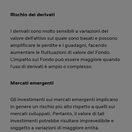
Rischio dei derivati
I derivati sono molto sensibili a variazioni del
valore dell'attivo sul quale sono basati e possono
amplificare le perdite e i guadagni, facendo
aumentare le fluttuazioni di valore del Fondo.
L'impatto sul Fondo può essere maggiore quando
l'uso di derivati è ampio o complesso.
Mercati emergenti
Gli investimenti sui mercati emergenti implicano
in genere un rischio più alto rispetto a quelli sui
mercati sviluppati. Pertanto, il valore di tali
investimenti potrebbe risultare imprevedibile e
soggetto a variazioni di maggiore entità.