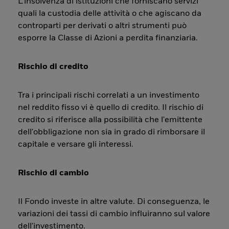
L’insolvenza di istituzioni che forniscano servizi
quali la custodia delle attività o che agiscano da
controparti per derivati o altri strumenti può
esporre la Classe di Azioni a perdita finanziaria.
Rischio di credito
Tra i principali rischi correlati a un investimento
nel reddito fisso vi è quello di credito. Il rischio di
credito si riferisce alla possibilità che l'emittente
dell'obbligazione non sia in grado di rimborsare il
capitale e versare gli interessi.
Rischio di cambio
Il Fondo investe in altre valute. Di conseguenza, le
variazioni dei tassi di cambio influiranno sul valore
dell'investimento.