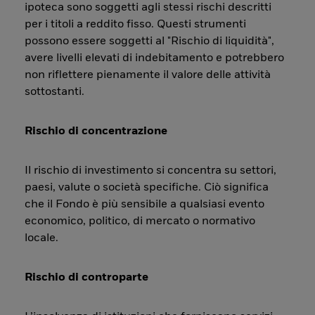
ipoteca sono soggetti agli stessi rischi descritti
per i titoli a reddito fisso. Questi strumenti
possono essere soggetti al "Rischio di liquidità",
avere livelli elevati di indebitamento e potrebbero
non riflettere pienamente il valore delle attività
sottostanti.
Rischio di concentrazione
Il rischio di investimento si concentra su settori,
paesi, valute o società specifiche. Ciò significa
che il Fondo è più sensibile a qualsiasi evento
economico, politico, di mercato o normativo
locale.
Rischio di controparte