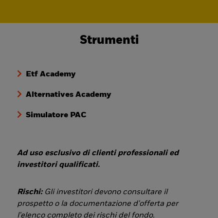
Strumenti
Etf Academy
Alternatives Academy
Simulatore PAC
Ad uso esclusivo di clienti professionali ed
investitori qualificati.
Rischi:
Gli investitori devono consultare il
prospetto o la documentazione d'offerta per
l'elenco completo dei rischi del fondo.