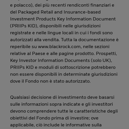
e polacco), dei più recenti rendiconti finanziari e
del Packaged Retail and Insurance-based
Investment Products Key Information Document
(PRIIPs KID), disponibili nelle giurisdizioni
registrate e nelle lingue locali in cui i fondi sono
autorizzati alla vendita. Tutta la documentazione è
reperibile su www.blackrock.com, nelle sezioni
relative al Paese e alle pagine prodotto. Prospetti,
Key Investor Information Documents (solo UK),
PRIIPs KID e moduli di sottoscrizione potrebbero
non essere disponibili in determinate giurisdizioni
dove il Fondo non è stato autorizzato.
Qualsiasi decisione di investimento deve basarsi
sulle informazioni sopra indicate e gli investitori
devono comprendere tutte le caratteristiche degli
obiettivi del Fondo prima di investire; ove
applicabile, ciò include le informative sulla