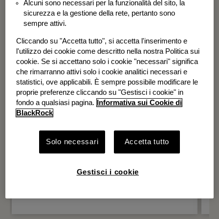
Alcuni sono necessari per la funzionalità del sito, la
BGF Systematic Global Equity High
sicurezza e la gestione della rete, pertanto sono
Income Fund
sempre attivi.
Cliccando su "Accetta tutto", si accetta l'inserimento e
l'utilizzo dei cookie come descritto nella nostra Politica sui
cookie. Se si accettano solo i cookie "necessari" significa
che rimarranno attivi solo i cookie analitici necessari e
statistici, ove applicabili. È sempre possibile modificare le
proprie preferenze cliccando su "Gestisci i cookie" in
fondo a qualsiasi pagina.
Informativa sui Cookie di
BlackRock
Solo necessari
Accetta tutto
Gestisci i cookie