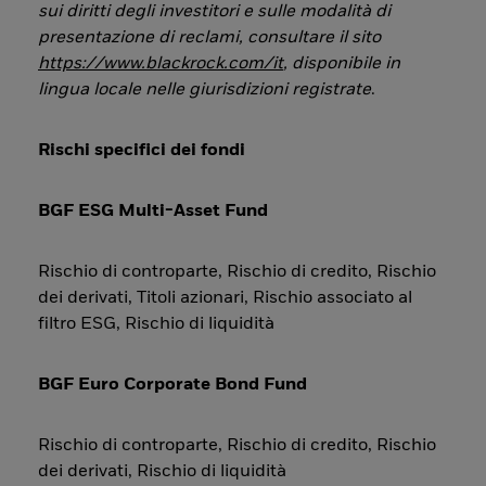
sui diritti degli investitori e sulle modalità di
presentazione di reclami, consultare il sito
https://www.blackrock.com/it
, disponibile in
lingua locale nelle giurisdizioni registrate
.
Rischi specifici dei fondi
BGF ESG Multi-Asset Fund
Rischio di controparte, Rischio di credito, Rischio
dei derivati, Titoli azionari, Rischio associato al
filtro ESG, Rischio di liquidità
BGF Euro Corporate Bond Fund
Rischio di controparte, Rischio di credito, Rischio
dei derivati, Rischio di liquidità