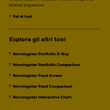
diverse angolature.
Vai al tool
Esplora gli altri tool
Morningstar Portfolio X-Ray
Morningstar Portfolio Comparison
Morningstar Fund Screen
Morningstar Fund Comparison
Morningstar Interactive Chart