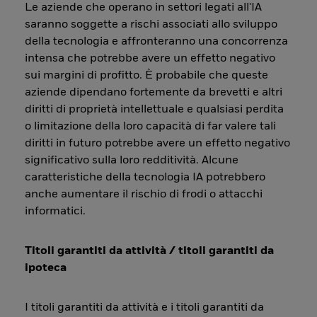
Le aziende che operano in settori legati all'IA
saranno soggette a rischi associati allo sviluppo
della tecnologia e affronteranno una concorrenza
intensa che potrebbe avere un effetto negativo
sui margini di profitto. È probabile che queste
aziende dipendano fortemente da brevetti e altri
diritti di proprietà intellettuale e qualsiasi perdita
o limitazione della loro capacità di far valere tali
diritti in futuro potrebbe avere un effetto negativo
significativo sulla loro redditività. Alcune
caratteristiche della tecnologia IA potrebbero
anche aumentare il rischio di frodi o attacchi
informatici.
Titoli garantiti da attività / titoli garantiti da
ipoteca
I titoli garantiti da attività e i titoli garantiti da