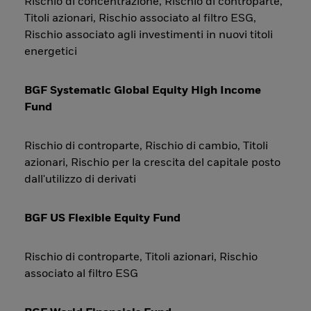
Rischio di concentrazione, Rischio di controparte,
Titoli azionari, Rischio associato al filtro ESG,
Rischio associato agli investimenti in nuovi titoli
energetici
BGF Systematic Global Equity High Income
Fund
Rischio di controparte, Rischio di cambio, Titoli
azionari, Rischio per la crescita del capitale posto
dall'utilizzo di derivati
BGF US Flexible Equity Fund
Rischio di controparte, Titoli azionari, Rischio
associato al filtro ESG