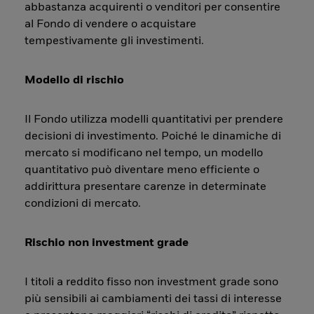
abbastanza acquirenti o venditori per consentire
al Fondo di vendere o acquistare
tempestivamente gli investimenti.
Modello di rischio
Il Fondo utilizza modelli quantitativi per prendere
decisioni di investimento. Poiché le dinamiche di
mercato si modificano nel tempo, un modello
quantitativo può diventare meno efficiente o
addirittura presentare carenze in determinate
condizioni di mercato.
Rischio non investment grade
I titoli a reddito fisso non investment grade sono
più sensibili ai cambiamenti dei tassi di interesse