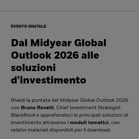
EVENTO DIGITALE
Dal Midyear Global
Outlook 2026 alle
soluzioni
d'investimento
Rivedi la puntata del Midyear Global Outlook 2026
con
Bruno Rovelli
, Chief Investment Strategist
BlackRock e approfondisci le principali soluzioni di
investimento attraverso i
moduli tematici
, con
relativi materiali disponibili per il download.