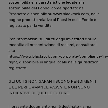
sostenibilità e le caratteristiche legate alla
sostenibilità del Fondo, come riportato nel
Prospetto disponibile su www.blackrock.com, nelle
pagine prodotto relative ai Paesi in cui il Fondo è
registrato per la vendita.
Per informazioni sui diritti degli investitori e sulle
modalità di presentazione di reclami, consultare il
sito
https://www.blackrock.com/corporate/compliance/inv
right, disponibile in lingua locale nelle giurisdizioni
registrate.
GLI UCITS NON GARANTISCONO RENDIMENTI
E LE PERFORMANCE PASSATE NON SONO
INDICATIVE DI QUELLE FUTURE.
Il presente documento non è destinato - e non