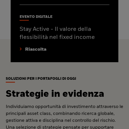
EVENTO DIGITALE
Stay Active - Il valore della
flessibilità nel fixed income
Riascolta
SOLUZIONI PER I PORTAFOGLI DI OGGI
Strategie in evidenza
Individuiamo opportunità di investimento attraverso le
principali asset class, combinando ricerca globale,
gestione attiva e disciplina nel controllo del rischio.
Una selezione di strategie pensate per supportare