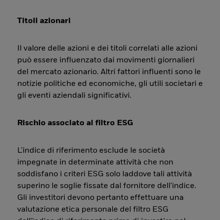
Titoli azionari
Il valore delle azioni e dei titoli correlati alle azioni
può essere influenzato dai movimenti giornalieri
del mercato azionario. Altri fattori influenti sono le
notizie politiche ed economiche, gli utili societari e
gli eventi aziendali significativi.
Rischio associato al filtro ESG
L'indice di riferimento esclude le società
impegnate in determinate attività che non
soddisfano i criteri ESG solo laddove tali attività
superino le soglie fissate dal fornitore dell'indice.
Gli investitori devono pertanto effettuare una
valutazione etica personale del filtro ESG