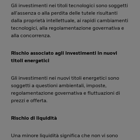
Gli investimenti nei titoli tecnologici sono soggetti
all'assenza o alla perdita delle tutele risultanti
dalla proprietà intellettuale, ai rapidi cambiamenti
tecnologici, alla regolamentazione governativa e
alla concorrenza.
Rischio associato agli investimenti in nuovi
titoli energetici
Gli investimenti nei nuovi titoli energetici sono
soggetti a questioni ambientali, imposte,
regolamentazione governativa e fluttuazioni di
prezzi e offerta.
Rischio di liquidità
Una minore liquidità significa che non vi sono