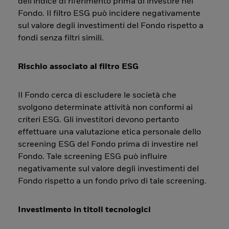
dell'indice di riferimento prima di investire nel
Fondo. Il filtro ESG può incidere negativamente
sul valore degli investimenti del Fondo rispetto a
fondi senza filtri simili.
Rischio associato al filtro ESG
Il Fondo cerca di escludere le società che
svolgono determinate attività non conformi ai
criteri ESG. Gli investitori devono pertanto
effettuare una valutazione etica personale dello
screening ESG del Fondo prima di investire nel
Fondo. Tale screening ESG può influire
negativamente sul valore degli investimenti del
Fondo rispetto a un fondo privo di tale screening.
Investimento in titoli tecnologici