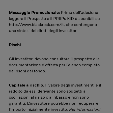
Messaggio Promozionale:
Prima dell’adesione
leggere il Prospetto e il PRIIPs KID disponibili su
http://www.blackrock.com/it, che contengono
una sintesi dei diritti degli investitori.
Rischi
Gli investitori devono consultare il prospetto o la
documentazione d'offerta per l'elenco completo
dei rischi del fondo.
Capitale a rischio.
Il valore degli investimenti e il
reddito da essi derivante sono soggetti a
oscillazioni al rialzo o al ribasso e non sono
garantiti. L'investitore potrebbe non recuperare
l'importo inizialmente investito.
Per informazioni