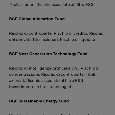
Titoli azionari, Rischio associato al filtro ESG
BGF Global Allocation Fund
Rischio di controparte, Rischio di credito, Rischio
dei derivati, Titoli azionari, Rischio di liquidità
BGF Next Generation Technology Fund
Rischio di Intelligenza Artificiale (IA), Rischio di
concentrazione, Rischio di controparte, Titoli
azionari, Rischio associato al filtro ESG,
Investimento in titoli tecnologici
BGF Sustainable Energy Fund