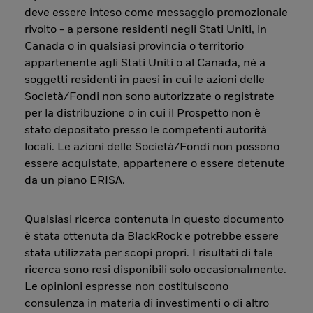
deve essere inteso come messaggio promozionale
rivolto - a persone residenti negli Stati Uniti, in
Canada o in qualsiasi provincia o territorio
appartenente agli Stati Uniti o al Canada, né a
soggetti residenti in paesi in cui le azioni delle
Società/Fondi non sono autorizzate o registrate
per la distribuzione o in cui il Prospetto non è
stato depositato presso le competenti autorità
locali. Le azioni delle Società/Fondi non possono
essere acquistate, appartenere o essere detenute
da un piano ERISA.
Qualsiasi ricerca contenuta in questo documento
è stata ottenuta da BlackRock e potrebbe essere
stata utilizzata per scopi propri. I risultati di tale
ricerca sono resi disponibili solo occasionalmente.
Le opinioni espresse non costituiscono
consulenza in materia di investimenti o di altro