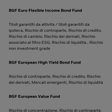
BGF Euro Flexible Income Bond Fund
Titoli garantiti da attività / titoli garantiti da
ipoteca, Rischio di controparte, Rischio di credito,
Rischio di cambio, Rischio dei derivati, Rischio
associato al filtro ESG, Rischio di liquidità , Rischio
non investment grade
BGF European High Yield Bond Fund
Rischio di controparte, Rischio di credito, Rischio
dei derivati, Mercati emergenti, Rischio di liquidità
BGF European Value Fund
Rischio di concentrazione, Rischio di controparte,