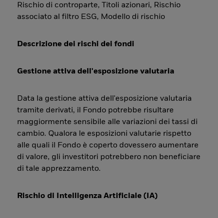
Rischio di controparte, Titoli azionari, Rischio
associato al filtro ESG, Modello di rischio
Descrizione dei rischi dei fondi
Gestione attiva dell'esposizione valutaria
Data la gestione attiva dell'esposizione valutaria
tramite derivati, il Fondo potrebbe risultare
maggiormente sensibile alle variazioni dei tassi di
cambio. Qualora le esposizioni valutarie rispetto
alle quali il Fondo è coperto dovessero aumentare
di valore, gli investitori potrebbero non beneficiare
di tale apprezzamento.
Rischio di Intelligenza Artificiale (IA)