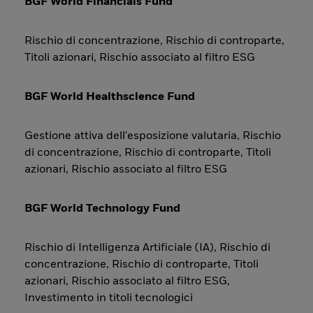
BGF World Financials Fund
Rischio di concentrazione, Rischio di controparte,
Titoli azionari, Rischio associato al filtro ESG
BGF World Healthscience Fund
Gestione attiva dell'esposizione valutaria, Rischio
di concentrazione, Rischio di controparte, Titoli
azionari, Rischio associato al filtro ESG
BGF World Technology Fund
Rischio di Intelligenza Artificiale (IA), Rischio di
concentrazione, Rischio di controparte, Titoli
azionari, Rischio associato al filtro ESG,
Investimento in titoli tecnologici