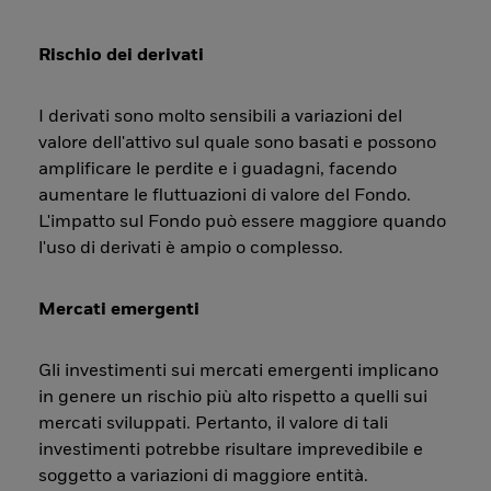
Rischio dei derivati
I derivati sono molto sensibili a variazioni del
valore dell'attivo sul quale sono basati e possono
amplificare le perdite e i guadagni, facendo
aumentare le fluttuazioni di valore del Fondo.
L'impatto sul Fondo può essere maggiore quando
l'uso di derivati è ampio o complesso.
Mercati emergenti
Gli investimenti sui mercati emergenti implicano
in genere un rischio più alto rispetto a quelli sui
mercati sviluppati. Pertanto, il valore di tali
investimenti potrebbe risultare imprevedibile e
soggetto a variazioni di maggiore entità.