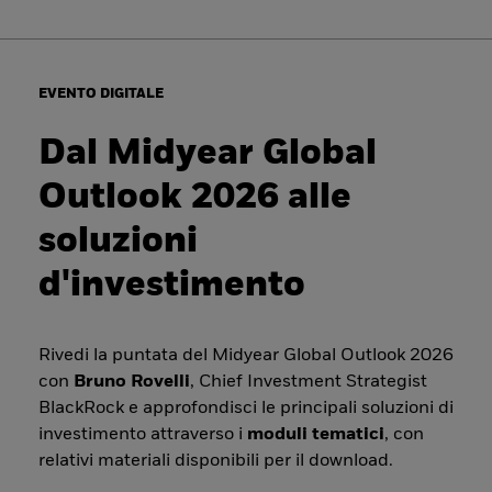
EVENTO DIGITALE
Dal Midyear Global
Outlook 2026 alle
soluzioni
d'investimento
Rivedi la puntata del Midyear Global Outlook 2026
con
Bruno Rovelli
, Chief Investment Strategist
BlackRock e approfondisci le principali soluzioni di
investimento attraverso i
moduli tematici
, con
relativi materiali disponibili per il download.