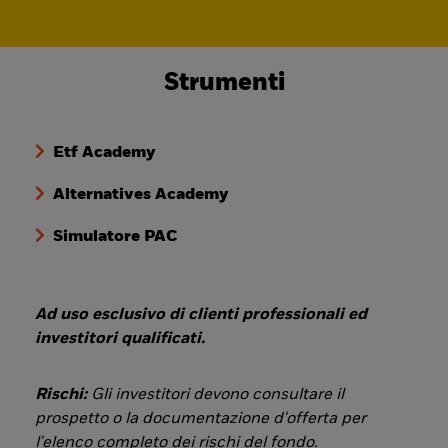
Strumenti
Etf Academy
Alternatives Academy
Simulatore PAC
Ad uso esclusivo di clienti professionali ed
investitori qualificati.
Rischi:
Gli investitori devono consultare il
prospetto o la documentazione d'offerta per
l'elenco completo dei rischi del fondo.