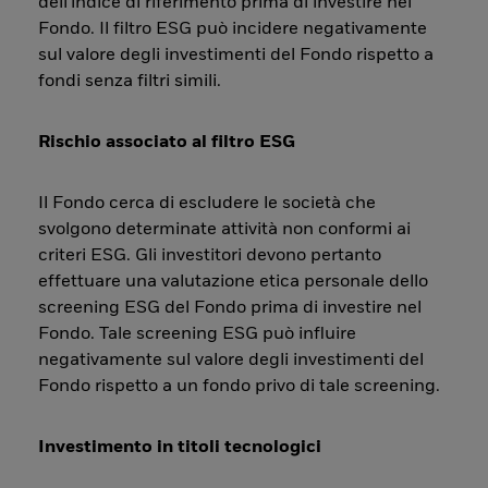
dell'indice di riferimento prima di investire nel
Fondo. Il filtro ESG può incidere negativamente
sul valore degli investimenti del Fondo rispetto a
fondi senza filtri simili.
Rischio associato al filtro ESG
Il Fondo cerca di escludere le società che
svolgono determinate attività non conformi ai
criteri ESG. Gli investitori devono pertanto
effettuare una valutazione etica personale dello
screening ESG del Fondo prima di investire nel
Fondo. Tale screening ESG può influire
negativamente sul valore degli investimenti del
Fondo rispetto a un fondo privo di tale screening.
Investimento in titoli tecnologici