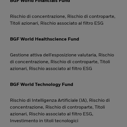
BGF World Financials Fund
Rischio di concentrazione, Rischio di controparte,
Titoli azionari, Rischio associato al filtro ESG
BGF World Healthscience Fund
Gestione attiva dell'esposizione valutaria, Rischio
di concentrazione, Rischio di controparte, Titoli
azionari, Rischio associato al filtro ESG
BGF World Technology Fund
Rischio di Intelligenza Artificiale (IA), Rischio di
concentrazione, Rischio di controparte, Titoli
azionari, Rischio associato al filtro ESG,
Investimento in titoli tecnologici