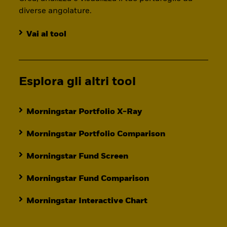
diverse angolature.
Vai al tool
Esplora gli altri tool
Morningstar Portfolio X-Ray
Morningstar Portfolio Comparison
Morningstar Fund Screen
Morningstar Fund Comparison
Morningstar Interactive Chart