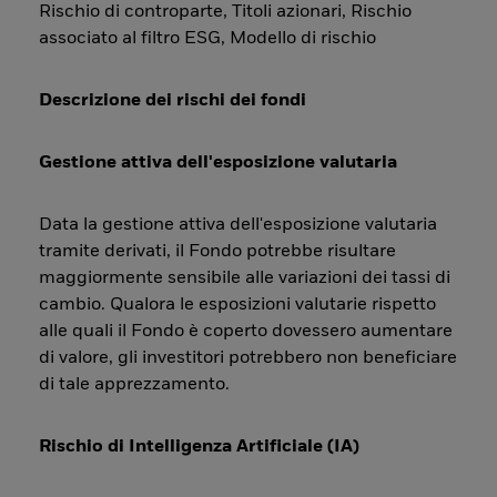
Rischio di controparte, Titoli azionari, Rischio
associato al filtro ESG, Modello di rischio
Descrizione dei rischi dei fondi
Gestione attiva dell'esposizione valutaria
Data la gestione attiva dell'esposizione valutaria
tramite derivati, il Fondo potrebbe risultare
maggiormente sensibile alle variazioni dei tassi di
cambio. Qualora le esposizioni valutarie rispetto
alle quali il Fondo è coperto dovessero aumentare
di valore, gli investitori potrebbero non beneficiare
di tale apprezzamento.
Rischio di Intelligenza Artificiale (IA)