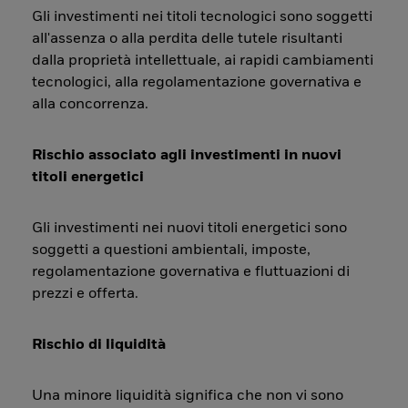
Gli investimenti nei titoli tecnologici sono soggetti
all'assenza o alla perdita delle tutele risultanti
dalla proprietà intellettuale, ai rapidi cambiamenti
tecnologici, alla regolamentazione governativa e
alla concorrenza.
Rischio associato agli investimenti in nuovi
titoli energetici
Gli investimenti nei nuovi titoli energetici sono
soggetti a questioni ambientali, imposte,
regolamentazione governativa e fluttuazioni di
prezzi e offerta.
Rischio di liquidità
Una minore liquidità significa che non vi sono