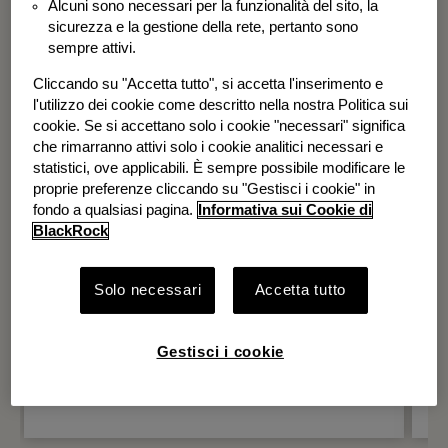
Alcuni sono necessari per la funzionalità del sito, la
BGF Systematic Global Equity High
sicurezza e la gestione della rete, pertanto sono
Income Fund
sempre attivi.
Cliccando su "Accetta tutto", si accetta l'inserimento e
l'utilizzo dei cookie come descritto nella nostra Politica sui
cookie. Se si accettano solo i cookie "necessari" significa
che rimarranno attivi solo i cookie analitici necessari e
statistici, ove applicabili. È sempre possibile modificare le
proprie preferenze cliccando su "Gestisci i cookie" in
fondo a qualsiasi pagina.
Informativa sui Cookie di
BlackRock
Solo necessari
Accetta tutto
Gestisci i cookie