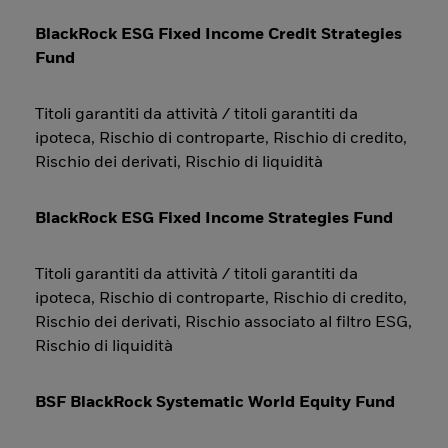
BlackRock ESG Fixed Income Credit Strategies
Fund
Titoli garantiti da attività / titoli garantiti da
ipoteca, Rischio di controparte, Rischio di credito,
Rischio dei derivati, Rischio di liquidità
BlackRock ESG Fixed Income Strategies Fund
Titoli garantiti da attività / titoli garantiti da
ipoteca, Rischio di controparte, Rischio di credito,
Rischio dei derivati, Rischio associato al filtro ESG,
Rischio di liquidità
BSF BlackRock Systematic World Equity Fund