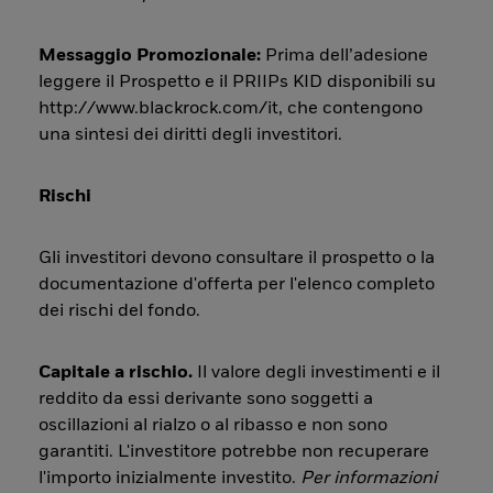
Messaggio Promozionale:
Prima dell’adesione
leggere il Prospetto e il PRIIPs KID disponibili su
http://www.blackrock.com/it, che contengono
una sintesi dei diritti degli investitori.
Rischi
Gli investitori devono consultare il prospetto o la
documentazione d'offerta per l'elenco completo
dei rischi del fondo.
Capitale a rischio.
Il valore degli investimenti e il
reddito da essi derivante sono soggetti a
oscillazioni al rialzo o al ribasso e non sono
garantiti. L'investitore potrebbe non recuperare
l'importo inizialmente investito.
Per informazioni