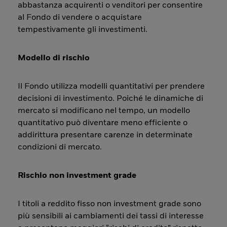
abbastanza acquirenti o venditori per consentire
al Fondo di vendere o acquistare
tempestivamente gli investimenti.
Modello di rischio
Il Fondo utilizza modelli quantitativi per prendere
decisioni di investimento. Poiché le dinamiche di
mercato si modificano nel tempo, un modello
quantitativo può diventare meno efficiente o
addirittura presentare carenze in determinate
condizioni di mercato.
Rischio non investment grade
I titoli a reddito fisso non investment grade sono
più sensibili ai cambiamenti dei tassi di interesse