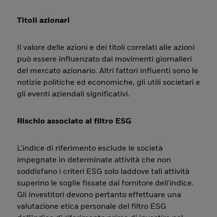
Titoli azionari
Il valore delle azioni e dei titoli correlati alle azioni
può essere influenzato dai movimenti giornalieri
del mercato azionario. Altri fattori influenti sono le
notizie politiche ed economiche, gli utili societari e
gli eventi aziendali significativi.
Rischio associato al filtro ESG
L'indice di riferimento esclude le società
impegnate in determinate attività che non
soddisfano i criteri ESG solo laddove tali attività
superino le soglie fissate dal fornitore dell'indice.
Gli investitori devono pertanto effettuare una
valutazione etica personale del filtro ESG