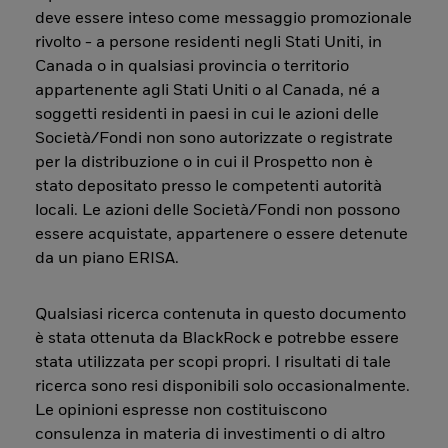
deve essere inteso come messaggio promozionale
rivolto - a persone residenti negli Stati Uniti, in
Canada o in qualsiasi provincia o territorio
appartenente agli Stati Uniti o al Canada, né a
soggetti residenti in paesi in cui le azioni delle
Società/Fondi non sono autorizzate o registrate
per la distribuzione o in cui il Prospetto non è
stato depositato presso le competenti autorità
locali. Le azioni delle Società/Fondi non possono
essere acquistate, appartenere o essere detenute
da un piano ERISA.
Qualsiasi ricerca contenuta in questo documento
è stata ottenuta da BlackRock e potrebbe essere
stata utilizzata per scopi propri. I risultati di tale
ricerca sono resi disponibili solo occasionalmente.
Le opinioni espresse non costituiscono
consulenza in materia di investimenti o di altro