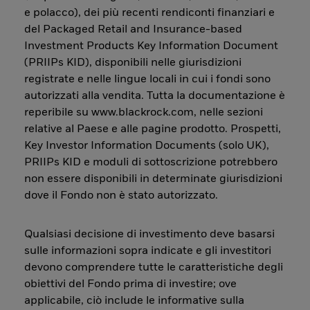
e polacco), dei più recenti rendiconti finanziari e
del Packaged Retail and Insurance-based
Investment Products Key Information Document
(PRIIPs KID), disponibili nelle giurisdizioni
registrate e nelle lingue locali in cui i fondi sono
autorizzati alla vendita. Tutta la documentazione è
reperibile su www.blackrock.com, nelle sezioni
relative al Paese e alle pagine prodotto. Prospetti,
Key Investor Information Documents (solo UK),
PRIIPs KID e moduli di sottoscrizione potrebbero
non essere disponibili in determinate giurisdizioni
dove il Fondo non è stato autorizzato.
Qualsiasi decisione di investimento deve basarsi
sulle informazioni sopra indicate e gli investitori
devono comprendere tutte le caratteristiche degli
obiettivi del Fondo prima di investire; ove
applicabile, ciò include le informative sulla