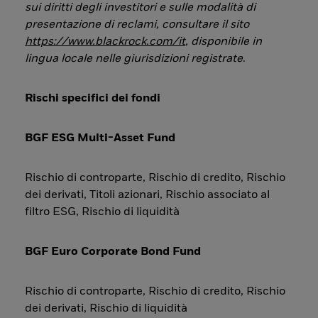
sui diritti degli investitori e sulle modalità di
presentazione di reclami, consultare il sito
https://www.blackrock.com/it
, disponibile in
lingua locale nelle giurisdizioni registrate
.
Rischi specifici dei fondi
BGF ESG Multi-Asset Fund
Rischio di controparte, Rischio di credito, Rischio
dei derivati, Titoli azionari, Rischio associato al
filtro ESG, Rischio di liquidità
BGF Euro Corporate Bond Fund
Rischio di controparte, Rischio di credito, Rischio
dei derivati, Rischio di liquidità