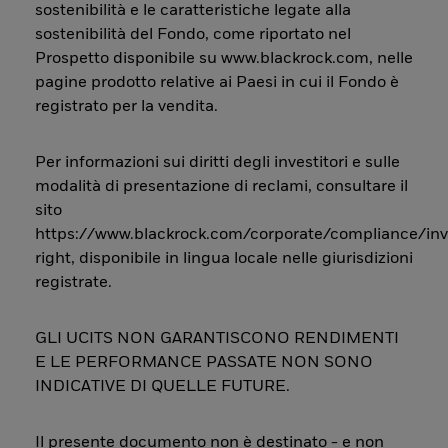
sostenibilità e le caratteristiche legate alla
sostenibilità del Fondo, come riportato nel
Prospetto disponibile su www.blackrock.com, nelle
pagine prodotto relative ai Paesi in cui il Fondo è
registrato per la vendita.
Per informazioni sui diritti degli investitori e sulle
modalità di presentazione di reclami, consultare il
sito
https://www.blackrock.com/corporate/compliance/inv
right, disponibile in lingua locale nelle giurisdizioni
registrate.
GLI UCITS NON GARANTISCONO RENDIMENTI
E LE PERFORMANCE PASSATE NON SONO
INDICATIVE DI QUELLE FUTURE.
Il presente documento non è destinato - e non