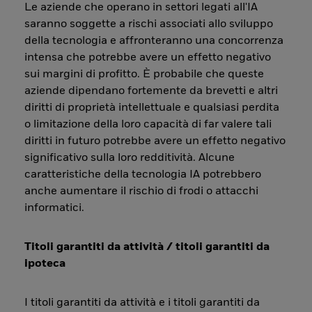
Le aziende che operano in settori legati all'IA
saranno soggette a rischi associati allo sviluppo
della tecnologia e affronteranno una concorrenza
intensa che potrebbe avere un effetto negativo
sui margini di profitto. È probabile che queste
aziende dipendano fortemente da brevetti e altri
diritti di proprietà intellettuale e qualsiasi perdita
o limitazione della loro capacità di far valere tali
diritti in futuro potrebbe avere un effetto negativo
significativo sulla loro redditività. Alcune
caratteristiche della tecnologia IA potrebbero
anche aumentare il rischio di frodi o attacchi
informatici.
Titoli garantiti da attività / titoli garantiti da
ipoteca
I titoli garantiti da attività e i titoli garantiti da