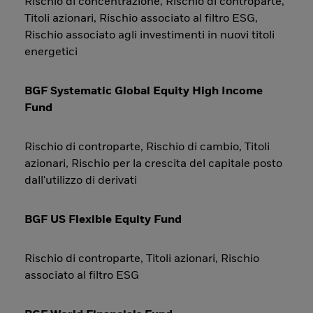
Rischio di concentrazione, Rischio di controparte,
Titoli azionari, Rischio associato al filtro ESG,
Rischio associato agli investimenti in nuovi titoli
energetici
BGF Systematic Global Equity High Income
Fund
Rischio di controparte, Rischio di cambio, Titoli
azionari, Rischio per la crescita del capitale posto
dall'utilizzo di derivati
BGF US Flexible Equity Fund
Rischio di controparte, Titoli azionari, Rischio
associato al filtro ESG