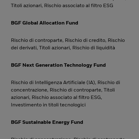
Titoli azionari, Rischio associato al filtro ESG
BGF Global Allocation Fund
Rischio di controparte, Rischio di credito, Rischio
dei derivati, Titoli azionari, Rischio di liquidità
BGF Next Generation Technology Fund
Rischio di Intelligenza Artificiale (IA), Rischio di
concentrazione, Rischio di controparte, Titoli
azionari, Rischio associato al filtro ESG,
Investimento in titoli tecnologici
BGF Sustainable Energy Fund