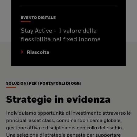
EVENTO DIGITALE
Stay Active - Il valore della
flessibilità nel fixed income
Riascolta
SOLUZIONI PER I PORTAFOGLI DI OGGI
Strategie in evidenza
Individuiamo opportunità di investimento attraverso le
principali asset class, combinando ricerca globale,
gestione attiva e disciplina nel controllo del rischio.
Una selezione di strategie pensate per supportare