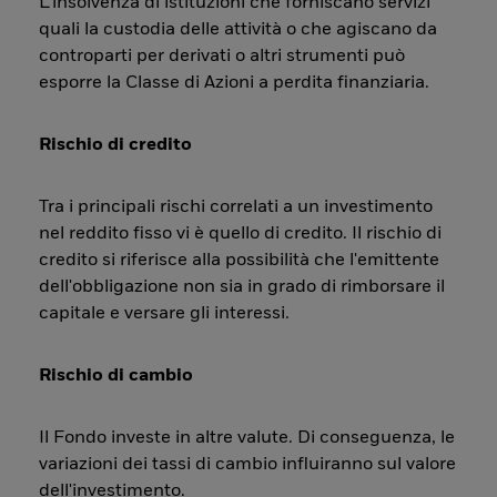
L’insolvenza di istituzioni che forniscano servizi
quali la custodia delle attività o che agiscano da
controparti per derivati o altri strumenti può
esporre la Classe di Azioni a perdita finanziaria.
Rischio di credito
Tra i principali rischi correlati a un investimento
nel reddito fisso vi è quello di credito. Il rischio di
credito si riferisce alla possibilità che l'emittente
dell'obbligazione non sia in grado di rimborsare il
capitale e versare gli interessi.
Rischio di cambio
Il Fondo investe in altre valute. Di conseguenza, le
variazioni dei tassi di cambio influiranno sul valore
dell'investimento.