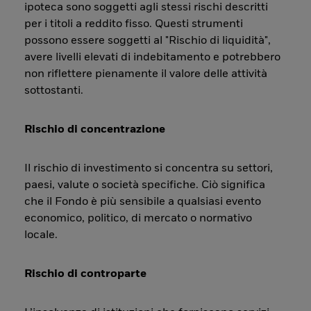
ipoteca sono soggetti agli stessi rischi descritti
per i titoli a reddito fisso. Questi strumenti
possono essere soggetti al "Rischio di liquidità",
avere livelli elevati di indebitamento e potrebbero
non riflettere pienamente il valore delle attività
sottostanti.
Rischio di concentrazione
Il rischio di investimento si concentra su settori,
paesi, valute o società specifiche. Ciò significa
che il Fondo è più sensibile a qualsiasi evento
economico, politico, di mercato o normativo
locale.
Rischio di controparte