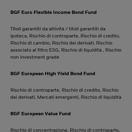
BGF Euro Flexible Income Bond Fund
Titoli garantiti da attività / titoli garantiti da
ipoteca, Rischio di controparte, Rischio di credito,
Rischio di cambio, Rischio dei derivati, Rischio
associato al filtro ESG, Rischio di liquidità , Rischio
non investment grade
BGF European High Yield Bond Fund
Rischio di controparte, Rischio di credito, Rischio
dei derivati, Mercati emergenti, Rischio di liquidità
BGF European Value Fund
Rischio di concentrazione, Rischio di controparte,