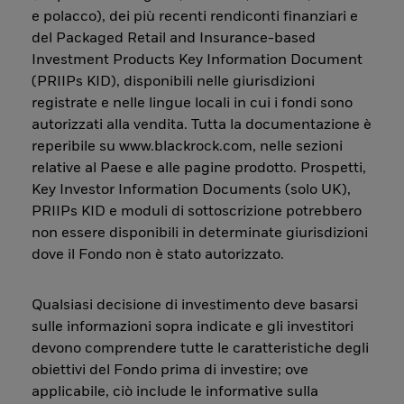
e polacco), dei più recenti rendiconti finanziari e
del Packaged Retail and Insurance-based
Investment Products Key Information Document
(PRIIPs KID), disponibili nelle giurisdizioni
registrate e nelle lingue locali in cui i fondi sono
autorizzati alla vendita. Tutta la documentazione è
reperibile su www.blackrock.com, nelle sezioni
relative al Paese e alle pagine prodotto. Prospetti,
Key Investor Information Documents (solo UK),
PRIIPs KID e moduli di sottoscrizione potrebbero
non essere disponibili in determinate giurisdizioni
dove il Fondo non è stato autorizzato.
Qualsiasi decisione di investimento deve basarsi
sulle informazioni sopra indicate e gli investitori
devono comprendere tutte le caratteristiche degli
obiettivi del Fondo prima di investire; ove
applicabile, ciò include le informative sulla