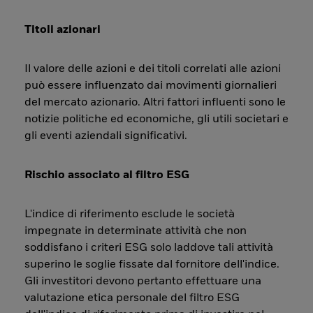
Titoli azionari
Il valore delle azioni e dei titoli correlati alle azioni
può essere influenzato dai movimenti giornalieri
del mercato azionario. Altri fattori influenti sono le
notizie politiche ed economiche, gli utili societari e
gli eventi aziendali significativi.
Rischio associato al filtro ESG
L'indice di riferimento esclude le società
impegnate in determinate attività che non
soddisfano i criteri ESG solo laddove tali attività
superino le soglie fissate dal fornitore dell'indice.
Gli investitori devono pertanto effettuare una
valutazione etica personale del filtro ESG