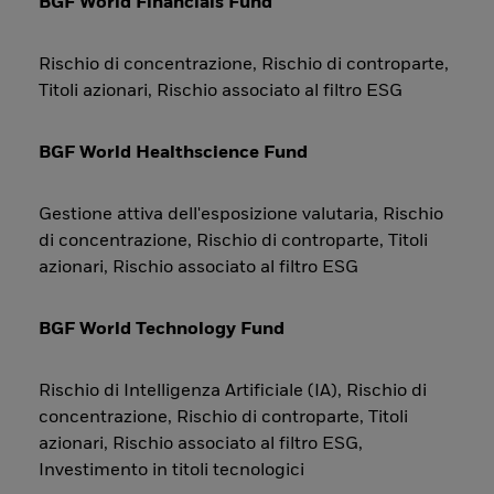
BGF World Financials Fund
Rischio di concentrazione, Rischio di controparte,
Titoli azionari, Rischio associato al filtro ESG
BGF World Healthscience Fund
Gestione attiva dell'esposizione valutaria, Rischio
di concentrazione, Rischio di controparte, Titoli
azionari, Rischio associato al filtro ESG
BGF World Technology Fund
Rischio di Intelligenza Artificiale (IA), Rischio di
concentrazione, Rischio di controparte, Titoli
azionari, Rischio associato al filtro ESG,
Investimento in titoli tecnologici