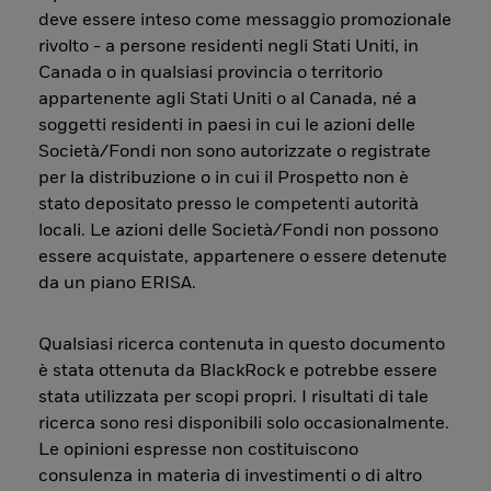
deve essere inteso come messaggio promozionale
rivolto - a persone residenti negli Stati Uniti, in
Canada o in qualsiasi provincia o territorio
appartenente agli Stati Uniti o al Canada, né a
soggetti residenti in paesi in cui le azioni delle
Società/Fondi non sono autorizzate o registrate
per la distribuzione o in cui il Prospetto non è
stato depositato presso le competenti autorità
locali. Le azioni delle Società/Fondi non possono
essere acquistate, appartenere o essere detenute
da un piano ERISA.
Qualsiasi ricerca contenuta in questo documento
è stata ottenuta da BlackRock e potrebbe essere
stata utilizzata per scopi propri. I risultati di tale
ricerca sono resi disponibili solo occasionalmente.
Le opinioni espresse non costituiscono
consulenza in materia di investimenti o di altro