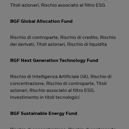
Titoli azionari, Rischio associato al filtro ESG
BGF Global Allocation Fund
Rischio di controparte, Rischio di credito, Rischio
dei derivati, Titoli azionari, Rischio di liquidità
BGF Next Generation Technology Fund
Rischio di Intelligenza Artificiale (IA), Rischio di
concentrazione, Rischio di controparte, Titoli
azionari, Rischio associato al filtro ESG,
Investimento in titoli tecnologici
BGF Sustainable Energy Fund