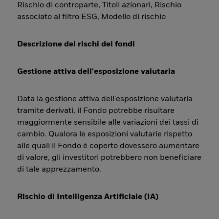
Rischio di controparte, Titoli azionari, Rischio
associato al filtro ESG, Modello di rischio
Descrizione dei rischi dei fondi
Gestione attiva dell'esposizione valutaria
Data la gestione attiva dell'esposizione valutaria
tramite derivati, il Fondo potrebbe risultare
maggiormente sensibile alle variazioni dei tassi di
cambio. Qualora le esposizioni valutarie rispetto
alle quali il Fondo è coperto dovessero aumentare
di valore, gli investitori potrebbero non beneficiare
di tale apprezzamento.
Rischio di Intelligenza Artificiale (IA)