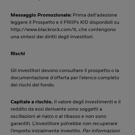
Messaggio Promozionale:
Prima dell’adesione
leggere il Prospetto e il PRIIPs KID disponibili su
http://www.blackrock.com/it, che contengono
una sintesi dei diritti degli investitori.
Rischi
Gli investitori devono consultare il prospetto o la
documentazione d'offerta per l'elenco completo
dei rischi del fondo.
Capitale a rischio.
Il valore degli investimenti e il
reddito da essi derivante sono soggetti a
oscillazioni al rialzo o al ribasso e non sono
garantiti. L'investitore potrebbe non recuperare
l'importo inizialmente investito.
Per informazioni