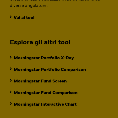
diverse angolature.
Vai al tool
Esplora gli altri tool
Morningstar Portfolio X-Ray
Morningstar Portfolio Comparison
Morningstar Fund Screen
Morningstar Fund Comparison
Morningstar Interactive Chart