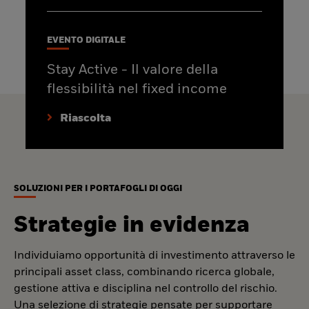
EVENTO DIGITALE
Stay Active - Il valore della
flessibilità nel fixed income
Riascolta
SOLUZIONI PER I PORTAFOGLI DI OGGI
Strategie in evidenza
Individuiamo opportunità di investimento attraverso le
principali asset class, combinando ricerca globale,
gestione attiva e disciplina nel controllo del rischio.
Una selezione di strategie pensate per supportare