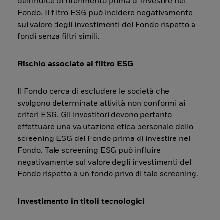
dell'indice di riferimento prima di investire nel
Fondo. Il filtro ESG può incidere negativamente
sul valore degli investimenti del Fondo rispetto a
fondi senza filtri simili.
Rischio associato al filtro ESG
Il Fondo cerca di escludere le società che
svolgono determinate attività non conformi ai
criteri ESG. Gli investitori devono pertanto
effettuare una valutazione etica personale dello
screening ESG del Fondo prima di investire nel
Fondo. Tale screening ESG può influire
negativamente sul valore degli investimenti del
Fondo rispetto a un fondo privo di tale screening.
Investimento in titoli tecnologici