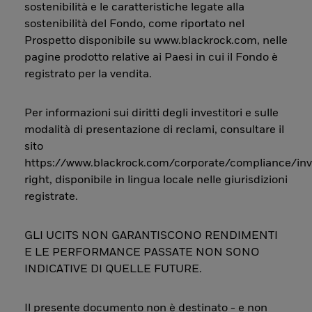
sostenibilità e le caratteristiche legate alla
sostenibilità del Fondo, come riportato nel
Prospetto disponibile su www.blackrock.com, nelle
pagine prodotto relative ai Paesi in cui il Fondo è
registrato per la vendita.
Per informazioni sui diritti degli investitori e sulle
modalità di presentazione di reclami, consultare il
sito
https://www.blackrock.com/corporate/compliance/inv
right, disponibile in lingua locale nelle giurisdizioni
registrate.
GLI UCITS NON GARANTISCONO RENDIMENTI
E LE PERFORMANCE PASSATE NON SONO
INDICATIVE DI QUELLE FUTURE.
Il presente documento non è destinato - e non