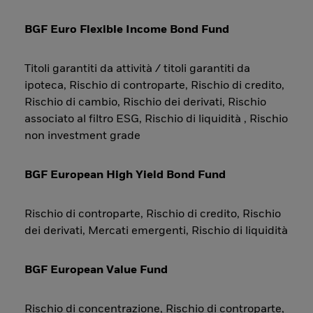
BGF Euro Flexible Income Bond Fund
Titoli garantiti da attività / titoli garantiti da
ipoteca, Rischio di controparte, Rischio di credito,
Rischio di cambio, Rischio dei derivati, Rischio
associato al filtro ESG, Rischio di liquidità , Rischio
non investment grade
BGF European High Yield Bond Fund
Rischio di controparte, Rischio di credito, Rischio
dei derivati, Mercati emergenti, Rischio di liquidità
BGF European Value Fund
Rischio di concentrazione, Rischio di controparte,