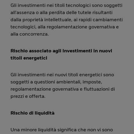
Gli investimenti nei titoli tecnologici sono soggetti
all'assenza o alla perdita delle tutele risultanti
dalla proprietà intellettuale, ai rapidi cambiamenti
tecnologici, alla regolamentazione governativa e
alla concorrenza.
Rischio associato agli investimenti in nuovi
titoli energetici
Gli investimenti nei nuovi titoli energetici sono
soggetti a questioni ambientali, imposte,
regolamentazione governativa e fluttuazioni di
prezzi e offerta.
Rischio di liquidità
Una minore liquidità significa che non vi sono