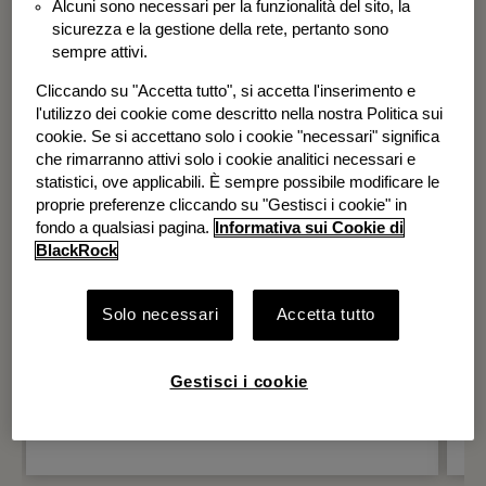
Alcuni sono necessari per la funzionalità del sito, la
BGF Systematic Global Equity High
sicurezza e la gestione della rete, pertanto sono
Income Fund
sempre attivi.
Cliccando su "Accetta tutto", si accetta l'inserimento e
l'utilizzo dei cookie come descritto nella nostra Politica sui
cookie. Se si accettano solo i cookie "necessari" significa
che rimarranno attivi solo i cookie analitici necessari e
statistici, ove applicabili. È sempre possibile modificare le
proprie preferenze cliccando su "Gestisci i cookie" in
fondo a qualsiasi pagina.
Informativa sui Cookie di
BlackRock
Solo necessari
Accetta tutto
Gestisci i cookie