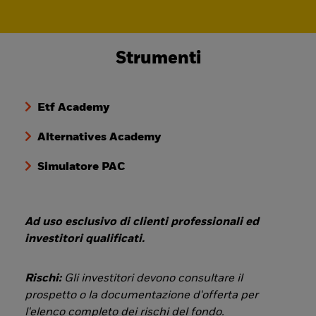
Strumenti
Etf Academy
Alternatives Academy
Simulatore PAC
Ad uso esclusivo di clienti professionali ed
investitori qualificati.
Rischi:
Gli investitori devono consultare il
prospetto o la documentazione d'offerta per
l'elenco completo dei rischi del fondo.