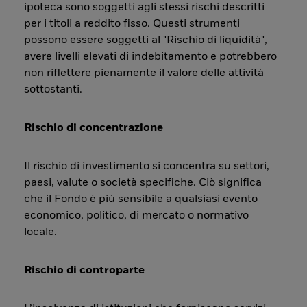
ipoteca sono soggetti agli stessi rischi descritti
per i titoli a reddito fisso. Questi strumenti
possono essere soggetti al "Rischio di liquidità",
avere livelli elevati di indebitamento e potrebbero
non riflettere pienamente il valore delle attività
sottostanti.
Rischio di concentrazione
Il rischio di investimento si concentra su settori,
paesi, valute o società specifiche. Ciò significa
che il Fondo è più sensibile a qualsiasi evento
economico, politico, di mercato o normativo
locale.
Rischio di controparte