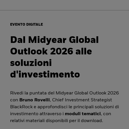
EVENTO DIGITALE
Dal Midyear Global
Outlook 2026 alle
soluzioni
d'investimento
Rivedi la puntata del Midyear Global Outlook 2026
con
Bruno Rovelli
, Chief Investment Strategist
BlackRock e approfondisci le principali soluzioni di
investimento attraverso i
moduli tematici
, con
relativi materiali disponibili per il download.