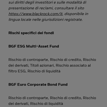
sui diritti degli investitori e sulle modalità di
presentazione di reclami, consultare il sito
https://www.blackrock.com/it
, disponibile in
lingua locale nelle giurisdizioni registrate
.
Rischi specifici dei fondi
BGF ESG Multi-Asset Fund
Rischio di controparte, Rischio di credito, Rischio
dei derivati, Titoli azionari, Rischio associato al
filtro ESG, Rischio di liquidità
BGF Euro Corporate Bond Fund
Rischio di controparte, Rischio di credito, Rischio
dei derivati, Rischio di liquidità