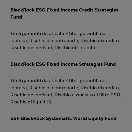
BlackRock ESG Fixed Income Credit Strategies
Fund
Titoli garantiti da attività / titoli garantiti da
ipoteca, Rischio di controparte, Rischio di credito,
Rischio dei derivati, Rischio di liquidità
BlackRock ESG Fixed Income Strategies Fund
Titoli garantiti da attività / titoli garantiti da
ipoteca, Rischio di controparte, Rischio di credito,
Rischio dei derivati, Rischio associato al filtro ESG,
Rischio di liquidità
BSF BlackRock Systematic World Equity Fund