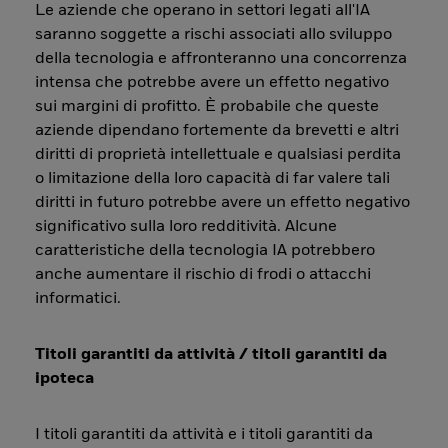
Le aziende che operano in settori legati all'IA
saranno soggette a rischi associati allo sviluppo
della tecnologia e affronteranno una concorrenza
intensa che potrebbe avere un effetto negativo
sui margini di profitto. È probabile che queste
aziende dipendano fortemente da brevetti e altri
diritti di proprietà intellettuale e qualsiasi perdita
o limitazione della loro capacità di far valere tali
diritti in futuro potrebbe avere un effetto negativo
significativo sulla loro redditività. Alcune
caratteristiche della tecnologia IA potrebbero
anche aumentare il rischio di frodi o attacchi
informatici.
Titoli garantiti da attività / titoli garantiti da
ipoteca
I titoli garantiti da attività e i titoli garantiti da