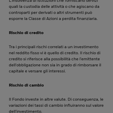
L’insolvenza di istituzioni che forniscano servizi
quali la custodia delle attività o che agiscano da
controparti per derivati o altri strumenti può
esporre la Classe di Azioni a perdita finanziaria.
Rischio di credito
Tra i principali rischi correlati a un investimento
nel reddito fisso vi è quello di credito. Il rischio di
credito si riferisce alla possibilità che l'emittente
dell'obbligazione non sia in grado di rimborsare il
capitale e versare gli interessi.
Rischio di cambio
Il Fondo investe in altre valute. Di conseguenza, le
variazioni dei tassi di cambio influiranno sul valore
dell'investimento.