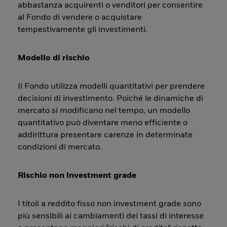
abbastanza acquirenti o venditori per consentire
al Fondo di vendere o acquistare
tempestivamente gli investimenti.
Modello di rischio
Il Fondo utilizza modelli quantitativi per prendere
decisioni di investimento. Poiché le dinamiche di
mercato si modificano nel tempo, un modello
quantitativo può diventare meno efficiente o
addirittura presentare carenze in determinate
condizioni di mercato.
Rischio non investment grade
I titoli a reddito fisso non investment grade sono
più sensibili ai cambiamenti dei tassi di interesse