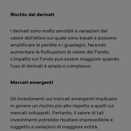
Rischio dei derivati
I derivati sono molto sensibili a variazioni del
valore dell'attivo sul quale sono basati e possono
amplificare le perdite e i guadagni, facendo
aumentare le fluttuazioni di valore del Fondo.
L'impatto sul Fondo può essere maggiore quando
l'uso di derivati è ampio o complesso.
Mercati emergenti
Gli investimenti sui mercati emergenti implicano
in genere un rischio più alto rispetto a quelli sui
mercati sviluppati. Pertanto, il valore di tali
investimenti potrebbe risultare imprevedibile e
soggetto a variazioni di maggiore entità.