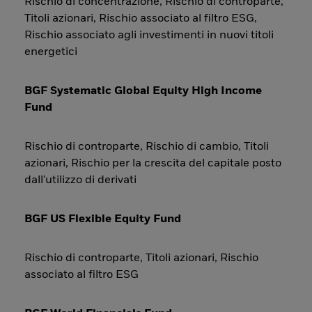
Rischio di concentrazione, Rischio di controparte,
Titoli azionari, Rischio associato al filtro ESG,
Rischio associato agli investimenti in nuovi titoli
energetici
BGF Systematic Global Equity High Income
Fund
Rischio di controparte, Rischio di cambio, Titoli
azionari, Rischio per la crescita del capitale posto
dall'utilizzo di derivati
BGF US Flexible Equity Fund
Rischio di controparte, Titoli azionari, Rischio
associato al filtro ESG