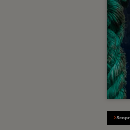
Scopri