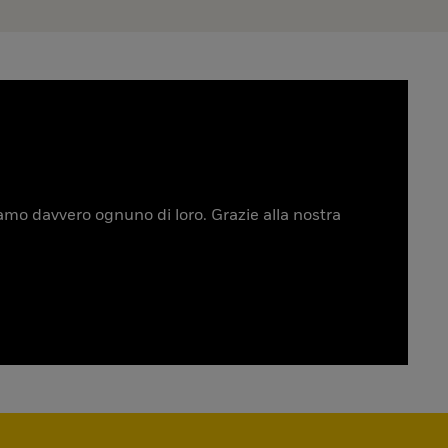
tiamo davvero ognuno di loro. Grazie alla nostra