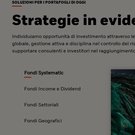
SOLUZIONI PER I PORTAFOGLI DI OGGI
Strategie in evi
Individuiamo opportunità di investimento attraverso le
globale, gestione attiva e disciplina nel controllo del r
supportare consulenti e investitori nel raggiungimento 
Fondi Systematic
Fondi Income e Dividend
Fondi Settoriali
Fondi Geografici