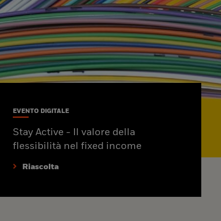
EVENTO DIGITALE
Stay Active - Il valore della
flessibilità nel fixed income
Riascolta