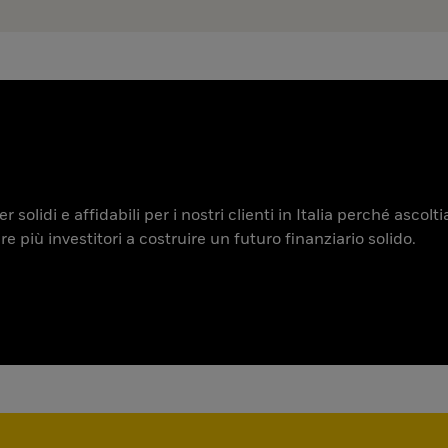
 solidi e affidabili per i nostri clienti in Italia perché ascol
iù investitori a costruire un futuro finanziario solido.