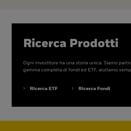
Ricerca Prodotti
Ogni investitore ha una storia unica. Siamo partner
gamma completa di fondi ed ETF, aiutiamo sempre p
Ricerca ETF
Ricerca Fondi