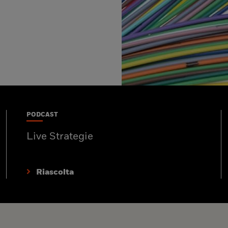
PODCAST
Live Strategie
Riascolta