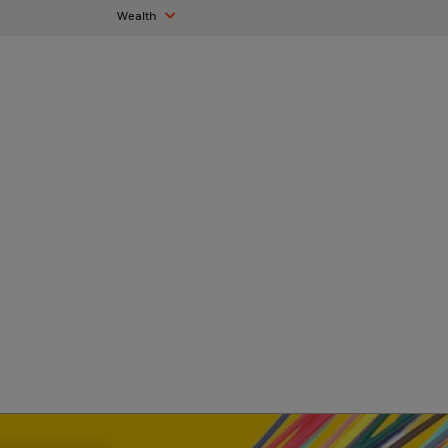
Wealth