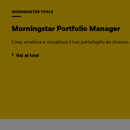
MORNINGSTAR TOOLS
Morningstar Portfolio Manager
Crea, analizza e visualizza il tuo portafoglio da diverse
Vai al tool