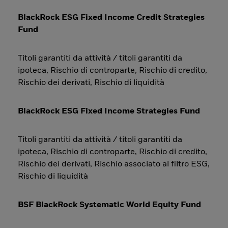
BlackRock ESG Fixed Income Credit Strategies
Fund
Titoli garantiti da attività / titoli garantiti da
ipoteca, Rischio di controparte, Rischio di credito,
Rischio dei derivati, Rischio di liquidità
BlackRock ESG Fixed Income Strategies Fund
Titoli garantiti da attività / titoli garantiti da
ipoteca, Rischio di controparte, Rischio di credito,
Rischio dei derivati, Rischio associato al filtro ESG,
Rischio di liquidità
BSF BlackRock Systematic World Equity Fund