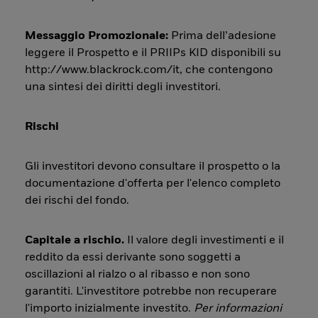
Messaggio Promozionale:
Prima dell’adesione
leggere il Prospetto e il PRIIPs KID disponibili su
http://www.blackrock.com/it, che contengono
una sintesi dei diritti degli investitori.
Rischi
Gli investitori devono consultare il prospetto o la
documentazione d'offerta per l'elenco completo
dei rischi del fondo.
Capitale a rischio.
Il valore degli investimenti e il
reddito da essi derivante sono soggetti a
oscillazioni al rialzo o al ribasso e non sono
garantiti. L'investitore potrebbe non recuperare
l'importo inizialmente investito.
Per informazioni