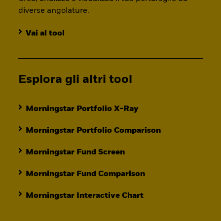
diverse angolature.
Vai al tool
Esplora gli altri tool
Morningstar Portfolio X-Ray
Morningstar Portfolio Comparison
Morningstar Fund Screen
Morningstar Fund Comparison
Morningstar Interactive Chart