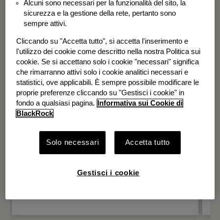
Alcuni sono necessari per la funzionalità del sito, la
BGF Systematic Global Equity High
sicurezza e la gestione della rete, pertanto sono
Income Fund
sempre attivi.
Cliccando su "Accetta tutto", si accetta l'inserimento e
l'utilizzo dei cookie come descritto nella nostra Politica sui
cookie. Se si accettano solo i cookie "necessari" significa
che rimarranno attivi solo i cookie analitici necessari e
statistici, ove applicabili. È sempre possibile modificare le
proprie preferenze cliccando su "Gestisci i cookie" in
fondo a qualsiasi pagina.
Informativa sui Cookie di
BlackRock
Solo necessari
Accetta tutto
Gestisci i cookie