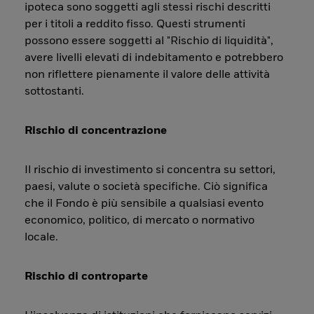
ipoteca sono soggetti agli stessi rischi descritti
per i titoli a reddito fisso. Questi strumenti
possono essere soggetti al "Rischio di liquidità",
avere livelli elevati di indebitamento e potrebbero
non riflettere pienamente il valore delle attività
sottostanti.
Rischio di concentrazione
Il rischio di investimento si concentra su settori,
paesi, valute o società specifiche. Ciò significa
che il Fondo è più sensibile a qualsiasi evento
economico, politico, di mercato o normativo
locale.
Rischio di controparte