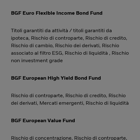
BGF Euro Flexible Income Bond Fund
Titoli garantiti da attività / titoli garantiti da
ipoteca, Rischio di controparte, Rischio di credito,
Rischio di cambio, Rischio dei derivati, Rischio
associato al filtro ESG, Rischio di liquidità , Rischio
non investment grade
BGF European High Yield Bond Fund
Rischio di controparte, Rischio di credito, Rischio
dei derivati, Mercati emergenti, Rischio di liquidità
BGF European Value Fund
Rischio di concentrazione, Rischio di controparte,