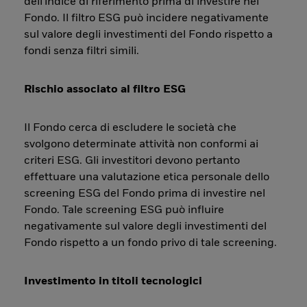
dell'indice di riferimento prima di investire nel
Fondo. Il filtro ESG può incidere negativamente
sul valore degli investimenti del Fondo rispetto a
fondi senza filtri simili.
Rischio associato al filtro ESG
Il Fondo cerca di escludere le società che
svolgono determinate attività non conformi ai
criteri ESG. Gli investitori devono pertanto
effettuare una valutazione etica personale dello
screening ESG del Fondo prima di investire nel
Fondo. Tale screening ESG può influire
negativamente sul valore degli investimenti del
Fondo rispetto a un fondo privo di tale screening.
Investimento in titoli tecnologici