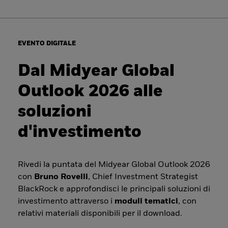
EVENTO DIGITALE
Dal Midyear Global
Outlook 2026 alle
soluzioni
d'investimento
Rivedi la puntata del Midyear Global Outlook 2026
con
Bruno Rovelli
, Chief Investment Strategist
BlackRock e approfondisci le principali soluzioni di
investimento attraverso i
moduli tematici
, con
relativi materiali disponibili per il download.