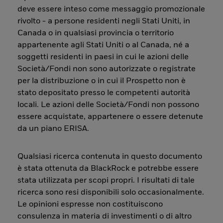
deve essere inteso come messaggio promozionale
rivolto - a persone residenti negli Stati Uniti, in
Canada o in qualsiasi provincia o territorio
appartenente agli Stati Uniti o al Canada, né a
soggetti residenti in paesi in cui le azioni delle
Società/Fondi non sono autorizzate o registrate
per la distribuzione o in cui il Prospetto non è
stato depositato presso le competenti autorità
locali. Le azioni delle Società/Fondi non possono
essere acquistate, appartenere o essere detenute
da un piano ERISA.
Qualsiasi ricerca contenuta in questo documento
è stata ottenuta da BlackRock e potrebbe essere
stata utilizzata per scopi propri. I risultati di tale
ricerca sono resi disponibili solo occasionalmente.
Le opinioni espresse non costituiscono
consulenza in materia di investimenti o di altro