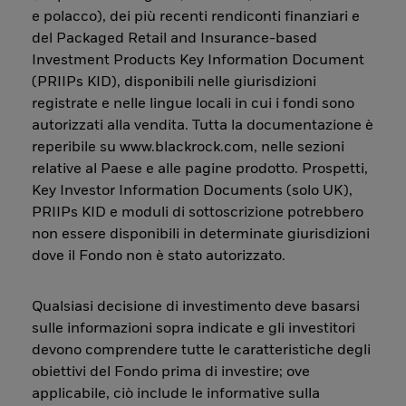
e polacco), dei più recenti rendiconti finanziari e
del Packaged Retail and Insurance-based
Investment Products Key Information Document
(PRIIPs KID), disponibili nelle giurisdizioni
registrate e nelle lingue locali in cui i fondi sono
autorizzati alla vendita. Tutta la documentazione è
reperibile su www.blackrock.com, nelle sezioni
relative al Paese e alle pagine prodotto. Prospetti,
Key Investor Information Documents (solo UK),
PRIIPs KID e moduli di sottoscrizione potrebbero
non essere disponibili in determinate giurisdizioni
dove il Fondo non è stato autorizzato.
Qualsiasi decisione di investimento deve basarsi
sulle informazioni sopra indicate e gli investitori
devono comprendere tutte le caratteristiche degli
obiettivi del Fondo prima di investire; ove
applicabile, ciò include le informative sulla