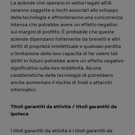
Le aziende che operano in settori legati all'IA
saranno soggette a rischi associati allo sviluppo
della tecnologia e affronteranno una concorrenza
intensa che potrebbe avere un effetto negativo
sui margini di profitto. È probabile che queste
aziende dipendano fortemente da brevetti e altri
diritti di proprietà intellettuale e qualsiasi perdita
o limitazione della loro capacità di far valere tali
diritti in futuro potrebbe avere un effetto negativo
significativo sulla loro redditività. Alcune
caratteristiche della tecnologia IA potrebbero
anche aumentare il rischio di frodi o attacchi
informatici.
Titoli garantiti da attività / titoli garantiti da
ipoteca
I titoli garantiti da attività e i titoli garantiti da