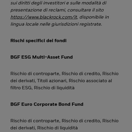
sui diritti degli investitori e sulle modalità di
presentazione di reclami, consultare il sito
https://www.blackrock.com/it
, disponibile in
lingua locale nelle giurisdizioni registrate
.
Rischi specifici dei fondi
BGF ESG Multi-Asset Fund
Rischio di controparte, Rischio di credito, Rischio
dei derivati, Titoli azionari, Rischio associato al
filtro ESG, Rischio di liquidità
BGF Euro Corporate Bond Fund
Rischio di controparte, Rischio di credito, Rischio
dei derivati, Rischio di liquidità