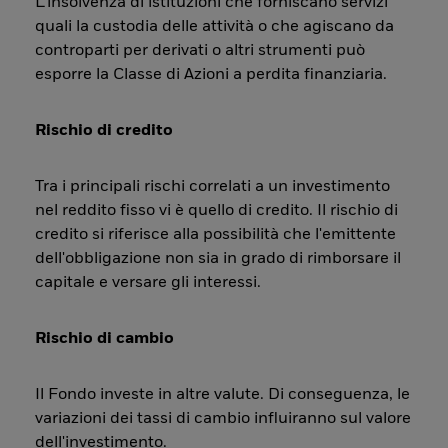
L’insolvenza di istituzioni che forniscano servizi
quali la custodia delle attività o che agiscano da
controparti per derivati o altri strumenti può
esporre la Classe di Azioni a perdita finanziaria.
Rischio di credito
Tra i principali rischi correlati a un investimento
nel reddito fisso vi è quello di credito. Il rischio di
credito si riferisce alla possibilità che l'emittente
dell'obbligazione non sia in grado di rimborsare il
capitale e versare gli interessi.
Rischio di cambio
Il Fondo investe in altre valute. Di conseguenza, le
variazioni dei tassi di cambio influiranno sul valore
dell'investimento.