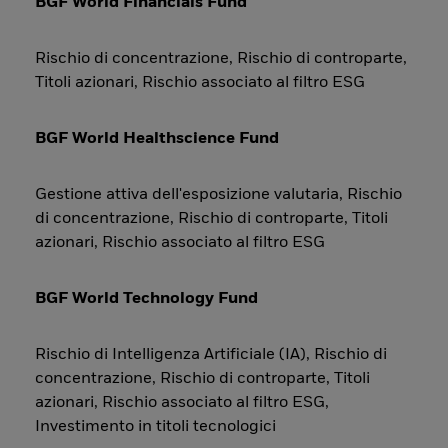
BGF World Financials Fund
Rischio di concentrazione, Rischio di controparte,
Titoli azionari, Rischio associato al filtro ESG
BGF World Healthscience Fund
Gestione attiva dell'esposizione valutaria, Rischio
di concentrazione, Rischio di controparte, Titoli
azionari, Rischio associato al filtro ESG
BGF World Technology Fund
Rischio di Intelligenza Artificiale (IA), Rischio di
concentrazione, Rischio di controparte, Titoli
azionari, Rischio associato al filtro ESG,
Investimento in titoli tecnologici