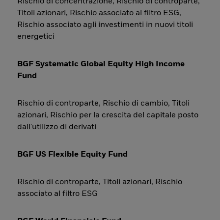
Rischio di concentrazione, Rischio di controparte,
Titoli azionari, Rischio associato al filtro ESG,
Rischio associato agli investimenti in nuovi titoli
energetici
BGF Systematic Global Equity High Income
Fund
Rischio di controparte, Rischio di cambio, Titoli
azionari, Rischio per la crescita del capitale posto
dall'utilizzo di derivati
BGF US Flexible Equity Fund
Rischio di controparte, Titoli azionari, Rischio
associato al filtro ESG