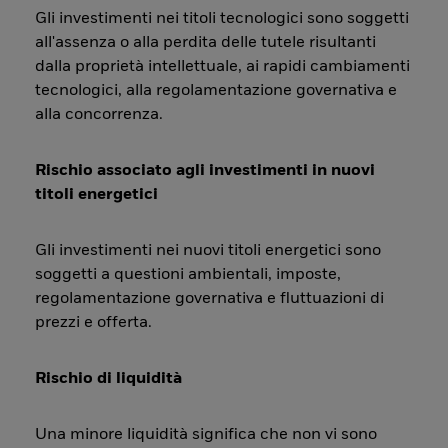
Gli investimenti nei titoli tecnologici sono soggetti
all'assenza o alla perdita delle tutele risultanti
dalla proprietà intellettuale, ai rapidi cambiamenti
tecnologici, alla regolamentazione governativa e
alla concorrenza.
Rischio associato agli investimenti in nuovi
titoli energetici
Gli investimenti nei nuovi titoli energetici sono
soggetti a questioni ambientali, imposte,
regolamentazione governativa e fluttuazioni di
prezzi e offerta.
Rischio di liquidità
Una minore liquidità significa che non vi sono