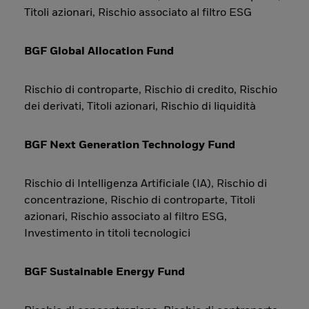
Titoli azionari, Rischio associato al filtro ESG
BGF Global Allocation Fund
Rischio di controparte, Rischio di credito, Rischio
dei derivati, Titoli azionari, Rischio di liquidità
BGF Next Generation Technology Fund
Rischio di Intelligenza Artificiale (IA), Rischio di
concentrazione, Rischio di controparte, Titoli
azionari, Rischio associato al filtro ESG,
Investimento in titoli tecnologici
BGF Sustainable Energy Fund