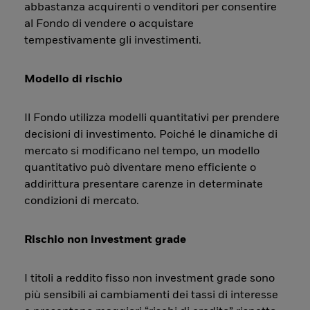
abbastanza acquirenti o venditori per consentire
al Fondo di vendere o acquistare
tempestivamente gli investimenti.
Modello di rischio
Il Fondo utilizza modelli quantitativi per prendere
decisioni di investimento. Poiché le dinamiche di
mercato si modificano nel tempo, un modello
quantitativo può diventare meno efficiente o
addirittura presentare carenze in determinate
condizioni di mercato.
Rischio non investment grade
I titoli a reddito fisso non investment grade sono
più sensibili ai cambiamenti dei tassi di interesse