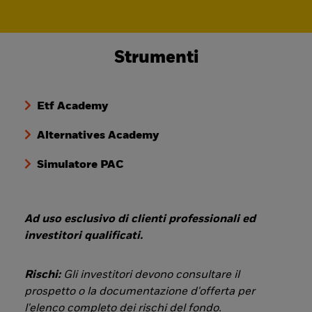
Strumenti
Etf Academy
Alternatives Academy
Simulatore PAC
Ad uso esclusivo di clienti professionali ed
investitori qualificati.
Rischi:
Gli investitori devono consultare il
prospetto o la documentazione d'offerta per
l'elenco completo dei rischi del fondo.