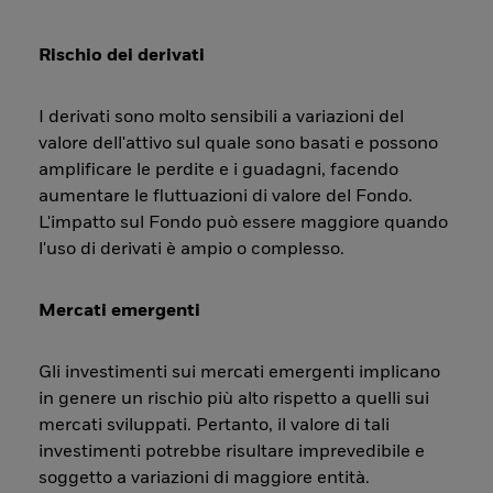
Rischio dei derivati
I derivati sono molto sensibili a variazioni del
valore dell'attivo sul quale sono basati e possono
amplificare le perdite e i guadagni, facendo
aumentare le fluttuazioni di valore del Fondo.
L'impatto sul Fondo può essere maggiore quando
l'uso di derivati è ampio o complesso.
Mercati emergenti
Gli investimenti sui mercati emergenti implicano
in genere un rischio più alto rispetto a quelli sui
mercati sviluppati. Pertanto, il valore di tali
investimenti potrebbe risultare imprevedibile e
soggetto a variazioni di maggiore entità.