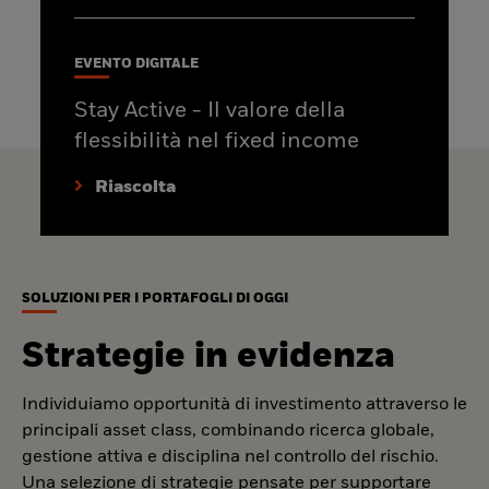
EVENTO DIGITALE
Stay Active - Il valore della
flessibilità nel fixed income
Riascolta
SOLUZIONI PER I PORTAFOGLI DI OGGI
Strategie in evidenza
Individuiamo opportunità di investimento attraverso le
principali asset class, combinando ricerca globale,
gestione attiva e disciplina nel controllo del rischio.
Una selezione di strategie pensate per supportare