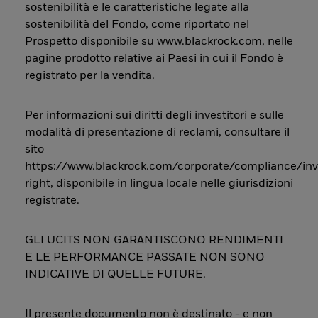
sostenibilità e le caratteristiche legate alla
sostenibilità del Fondo, come riportato nel
Prospetto disponibile su www.blackrock.com, nelle
pagine prodotto relative ai Paesi in cui il Fondo è
registrato per la vendita.
Per informazioni sui diritti degli investitori e sulle
modalità di presentazione di reclami, consultare il
sito
https://www.blackrock.com/corporate/compliance/inv
right, disponibile in lingua locale nelle giurisdizioni
registrate.
GLI UCITS NON GARANTISCONO RENDIMENTI
E LE PERFORMANCE PASSATE NON SONO
INDICATIVE DI QUELLE FUTURE.
Il presente documento non è destinato - e non