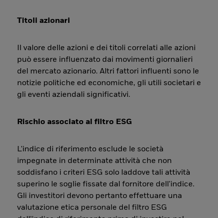
Titoli azionari
Il valore delle azioni e dei titoli correlati alle azioni
può essere influenzato dai movimenti giornalieri
del mercato azionario. Altri fattori influenti sono le
notizie politiche ed economiche, gli utili societari e
gli eventi aziendali significativi.
Rischio associato al filtro ESG
L'indice di riferimento esclude le società
impegnate in determinate attività che non
soddisfano i criteri ESG solo laddove tali attività
superino le soglie fissate dal fornitore dell'indice.
Gli investitori devono pertanto effettuare una
valutazione etica personale del filtro ESG