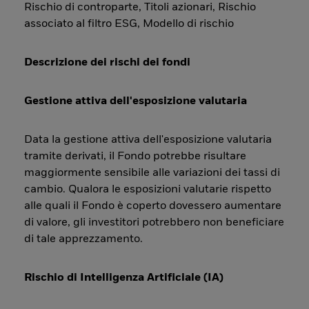
Rischio di controparte, Titoli azionari, Rischio
associato al filtro ESG, Modello di rischio
Descrizione dei rischi dei fondi
Gestione attiva dell'esposizione valutaria
Data la gestione attiva dell'esposizione valutaria
tramite derivati, il Fondo potrebbe risultare
maggiormente sensibile alle variazioni dei tassi di
cambio. Qualora le esposizioni valutarie rispetto
alle quali il Fondo è coperto dovessero aumentare
di valore, gli investitori potrebbero non beneficiare
di tale apprezzamento.
Rischio di Intelligenza Artificiale (IA)