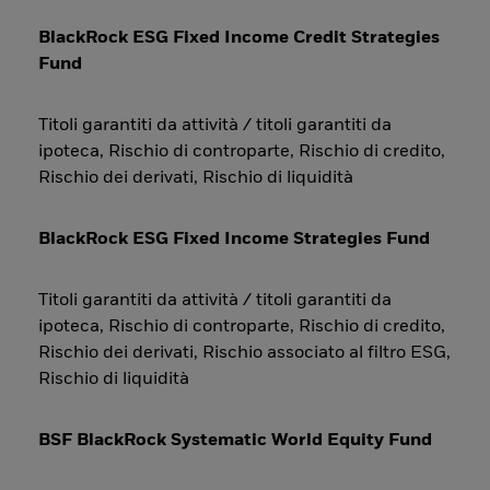
BlackRock ESG Fixed Income Credit Strategies
Fund
Titoli garantiti da attività / titoli garantiti da
ipoteca, Rischio di controparte, Rischio di credito,
Rischio dei derivati, Rischio di liquidità
BlackRock ESG Fixed Income Strategies Fund
Titoli garantiti da attività / titoli garantiti da
ipoteca, Rischio di controparte, Rischio di credito,
Rischio dei derivati, Rischio associato al filtro ESG,
Rischio di liquidità
BSF BlackRock Systematic World Equity Fund