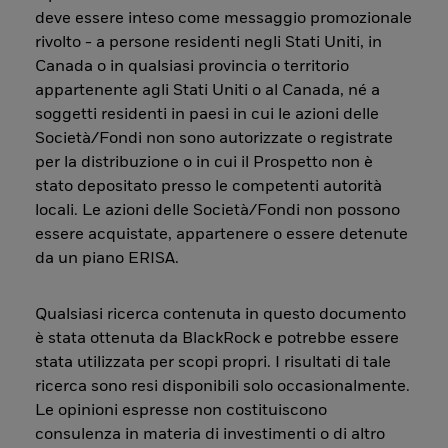
deve essere inteso come messaggio promozionale
rivolto - a persone residenti negli Stati Uniti, in
Canada o in qualsiasi provincia o territorio
appartenente agli Stati Uniti o al Canada, né a
soggetti residenti in paesi in cui le azioni delle
Società/Fondi non sono autorizzate o registrate
per la distribuzione o in cui il Prospetto non è
stato depositato presso le competenti autorità
locali. Le azioni delle Società/Fondi non possono
essere acquistate, appartenere o essere detenute
da un piano ERISA.
Qualsiasi ricerca contenuta in questo documento
è stata ottenuta da BlackRock e potrebbe essere
stata utilizzata per scopi propri. I risultati di tale
ricerca sono resi disponibili solo occasionalmente.
Le opinioni espresse non costituiscono
consulenza in materia di investimenti o di altro