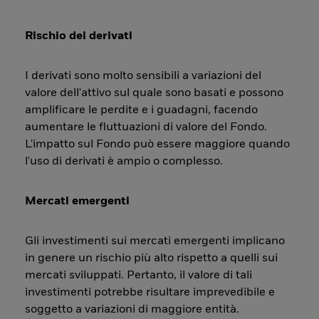
Rischio dei derivati
I derivati sono molto sensibili a variazioni del
valore dell'attivo sul quale sono basati e possono
amplificare le perdite e i guadagni, facendo
aumentare le fluttuazioni di valore del Fondo.
L'impatto sul Fondo può essere maggiore quando
l'uso di derivati è ampio o complesso.
Mercati emergenti
Gli investimenti sui mercati emergenti implicano
in genere un rischio più alto rispetto a quelli sui
mercati sviluppati. Pertanto, il valore di tali
investimenti potrebbe risultare imprevedibile e
soggetto a variazioni di maggiore entità.