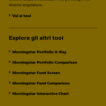
diverse angolature.
Vai al tool
Esplora gli altri tool
Morningstar Portfolio X-Ray
Morningstar Portfolio Comparison
Morningstar Fund Screen
Morningstar Fund Comparison
Morningstar Interactive Chart