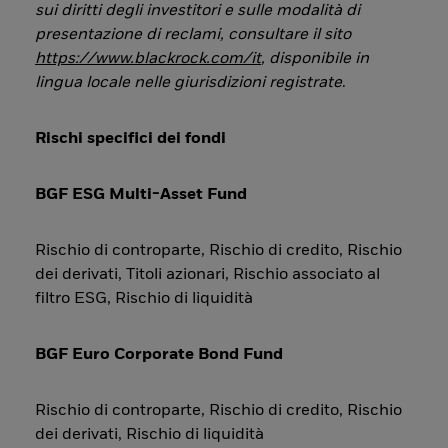
sui diritti degli investitori e sulle modalità di
presentazione di reclami, consultare il sito
https://www.blackrock.com/it
, disponibile in
lingua locale nelle giurisdizioni registrate
.
Rischi specifici dei fondi
BGF ESG Multi-Asset Fund
Rischio di controparte, Rischio di credito, Rischio
dei derivati, Titoli azionari, Rischio associato al
filtro ESG, Rischio di liquidità
BGF Euro Corporate Bond Fund
Rischio di controparte, Rischio di credito, Rischio
dei derivati, Rischio di liquidità