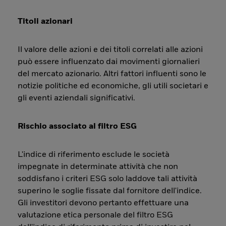
Titoli azionari
Il valore delle azioni e dei titoli correlati alle azioni
può essere influenzato dai movimenti giornalieri
del mercato azionario. Altri fattori influenti sono le
notizie politiche ed economiche, gli utili societari e
gli eventi aziendali significativi.
Rischio associato al filtro ESG
L'indice di riferimento esclude le società
impegnate in determinate attività che non
soddisfano i criteri ESG solo laddove tali attività
superino le soglie fissate dal fornitore dell'indice.
Gli investitori devono pertanto effettuare una
valutazione etica personale del filtro ESG