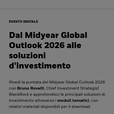
EVENTO DIGITALE
Dal Midyear Global
Outlook 2026 alle
soluzioni
d'investimento
Rivedi la puntata del Midyear Global Outlook 2026
con
Bruno Rovelli
, Chief Investment Strategist
BlackRock e approfondisci le principali soluzioni di
investimento attraverso i
moduli tematici
, con
relativi materiali disponibili per il download.