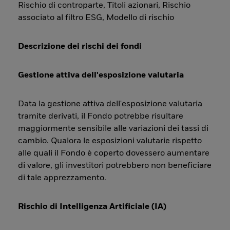
Rischio di controparte, Titoli azionari, Rischio
associato al filtro ESG, Modello di rischio
Descrizione dei rischi dei fondi
Gestione attiva dell'esposizione valutaria
Data la gestione attiva dell'esposizione valutaria
tramite derivati, il Fondo potrebbe risultare
maggiormente sensibile alle variazioni dei tassi di
cambio. Qualora le esposizioni valutarie rispetto
alle quali il Fondo è coperto dovessero aumentare
di valore, gli investitori potrebbero non beneficiare
di tale apprezzamento.
Rischio di Intelligenza Artificiale (IA)