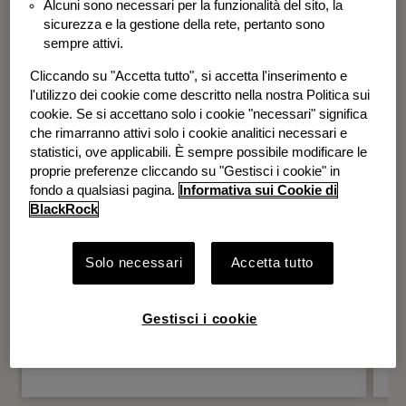
Alcuni sono necessari per la funzionalità del sito, la
BGF Systematic Global Equity High
sicurezza e la gestione della rete, pertanto sono
Income Fund
sempre attivi.
Cliccando su "Accetta tutto", si accetta l'inserimento e
l'utilizzo dei cookie come descritto nella nostra Politica sui
cookie. Se si accettano solo i cookie "necessari" significa
che rimarranno attivi solo i cookie analitici necessari e
statistici, ove applicabili. È sempre possibile modificare le
proprie preferenze cliccando su "Gestisci i cookie" in
fondo a qualsiasi pagina.
Informativa sui Cookie di
BlackRock
Solo necessari
Accetta tutto
Gestisci i cookie