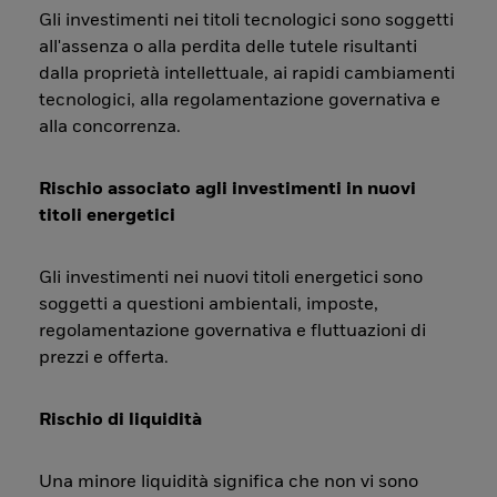
Gli investimenti nei titoli tecnologici sono soggetti
all'assenza o alla perdita delle tutele risultanti
dalla proprietà intellettuale, ai rapidi cambiamenti
tecnologici, alla regolamentazione governativa e
alla concorrenza.
Rischio associato agli investimenti in nuovi
titoli energetici
Gli investimenti nei nuovi titoli energetici sono
soggetti a questioni ambientali, imposte,
regolamentazione governativa e fluttuazioni di
prezzi e offerta.
Rischio di liquidità
Una minore liquidità significa che non vi sono