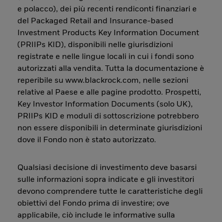
e polacco), dei più recenti rendiconti finanziari e
del Packaged Retail and Insurance-based
Investment Products Key Information Document
(PRIIPs KID), disponibili nelle giurisdizioni
registrate e nelle lingue locali in cui i fondi sono
autorizzati alla vendita. Tutta la documentazione è
reperibile su www.blackrock.com, nelle sezioni
relative al Paese e alle pagine prodotto. Prospetti,
Key Investor Information Documents (solo UK),
PRIIPs KID e moduli di sottoscrizione potrebbero
non essere disponibili in determinate giurisdizioni
dove il Fondo non è stato autorizzato.
Qualsiasi decisione di investimento deve basarsi
sulle informazioni sopra indicate e gli investitori
devono comprendere tutte le caratteristiche degli
obiettivi del Fondo prima di investire; ove
applicabile, ciò include le informative sulla