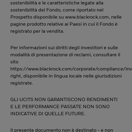
sostenibilità e le caratteristiche legate alla
sostenibilità del Fondo, come riportato nel
Prospetto disponibile su www.blackrock.com, nelle
pagine prodotto relative ai Paesi in cui il Fondo è
registrato per la vendita.
Per informazioni sui diritti degli investitori e sulle
modalità di presentazione di reclami, consultare il
sito
https://www.blackrock.com/corporate/compliance/inv
right, disponibile in lingua locale nelle giurisdizioni
registrate.
GLI UCITS NON GARANTISCONO RENDIMENTI
E LE PERFORMANCE PASSATE NON SONO
INDICATIVE DI QUELLE FUTURE.
Il presente documento non è destinato - e non