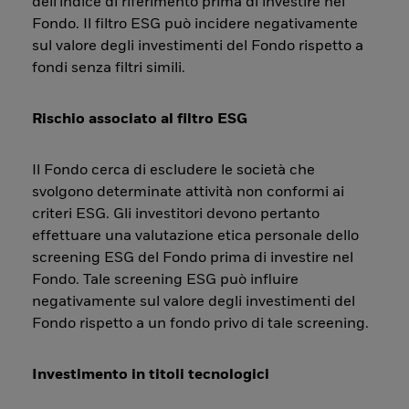
dell'indice di riferimento prima di investire nel
Fondo. Il filtro ESG può incidere negativamente
sul valore degli investimenti del Fondo rispetto a
fondi senza filtri simili.
Rischio associato al filtro ESG
Il Fondo cerca di escludere le società che
svolgono determinate attività non conformi ai
criteri ESG. Gli investitori devono pertanto
effettuare una valutazione etica personale dello
screening ESG del Fondo prima di investire nel
Fondo. Tale screening ESG può influire
negativamente sul valore degli investimenti del
Fondo rispetto a un fondo privo di tale screening.
Investimento in titoli tecnologici