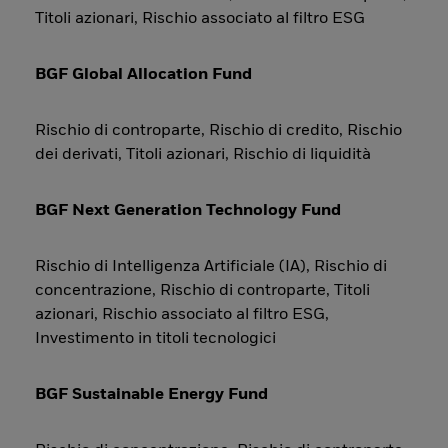
Titoli azionari, Rischio associato al filtro ESG
BGF Global Allocation Fund
Rischio di controparte, Rischio di credito, Rischio
dei derivati, Titoli azionari, Rischio di liquidità
BGF Next Generation Technology Fund
Rischio di Intelligenza Artificiale (IA), Rischio di
concentrazione, Rischio di controparte, Titoli
azionari, Rischio associato al filtro ESG,
Investimento in titoli tecnologici
BGF Sustainable Energy Fund