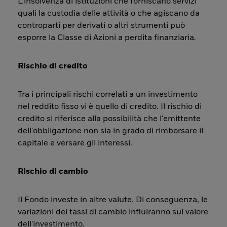
L’insolvenza di istituzioni che forniscano servizi
quali la custodia delle attività o che agiscano da
controparti per derivati o altri strumenti può
esporre la Classe di Azioni a perdita finanziaria.
Rischio di credito
Tra i principali rischi correlati a un investimento
nel reddito fisso vi è quello di credito. Il rischio di
credito si riferisce alla possibilità che l'emittente
dell'obbligazione non sia in grado di rimborsare il
capitale e versare gli interessi.
Rischio di cambio
Il Fondo investe in altre valute. Di conseguenza, le
variazioni dei tassi di cambio influiranno sul valore
dell'investimento.