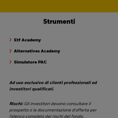
Strumenti
Etf Academy
Alternatives Academy
Simulatore PAC
Ad uso esclusivo di clienti professionali ed
investitori qualificati.
Rischi:
Gli investitori devono consultare il
prospetto o la documentazione d'offerta per
l'elenco completo dei rischi del fondo.