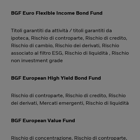
BGF Euro Flexible Income Bond Fund
Titoli garantiti da attività / titoli garantiti da
ipoteca, Rischio di controparte, Rischio di credito,
Rischio di cambio, Rischio dei derivati, Rischio
associato al filtro ESG, Rischio di liquidità , Rischio
non investment grade
BGF European High Yield Bond Fund
Rischio di controparte, Rischio di credito, Rischio
dei derivati, Mercati emergenti, Rischio di liquidità
BGF European Value Fund
Rischio di concentrazione, Rischio di controparte,