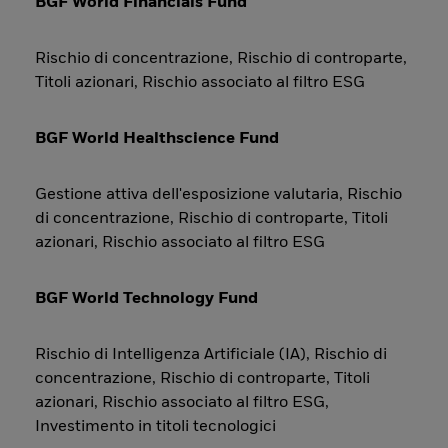
BGF World Financials Fund
Rischio di concentrazione, Rischio di controparte,
Titoli azionari, Rischio associato al filtro ESG
BGF World Healthscience Fund
Gestione attiva dell'esposizione valutaria, Rischio
di concentrazione, Rischio di controparte, Titoli
azionari, Rischio associato al filtro ESG
BGF World Technology Fund
Rischio di Intelligenza Artificiale (IA), Rischio di
concentrazione, Rischio di controparte, Titoli
azionari, Rischio associato al filtro ESG,
Investimento in titoli tecnologici