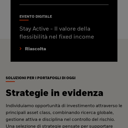
EVENTO DIGITALE
Stay Active - Il valore della
flessibilità nel fixed income
Riascolta
SOLUZIONI PER I PORTAFOGLI DI OGGI
Strategie in evidenza
Individuiamo opportunità di investimento attraverso le
principali asset class, combinando ricerca globale,
gestione attiva e disciplina nel controllo del rischio.
Una selezione di strategie pensate per supportare