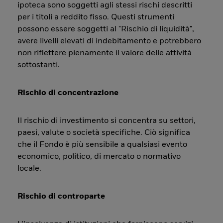
ipoteca sono soggetti agli stessi rischi descritti
per i titoli a reddito fisso. Questi strumenti
possono essere soggetti al "Rischio di liquidità",
avere livelli elevati di indebitamento e potrebbero
non riflettere pienamente il valore delle attività
sottostanti.
Rischio di concentrazione
Il rischio di investimento si concentra su settori,
paesi, valute o società specifiche. Ciò significa
che il Fondo è più sensibile a qualsiasi evento
economico, politico, di mercato o normativo
locale.
Rischio di controparte