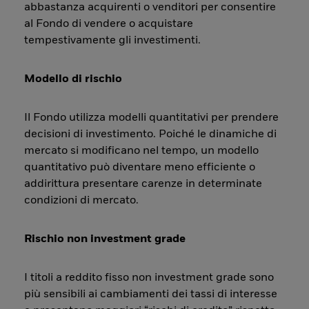
abbastanza acquirenti o venditori per consentire
al Fondo di vendere o acquistare
tempestivamente gli investimenti.
Modello di rischio
Il Fondo utilizza modelli quantitativi per prendere
decisioni di investimento. Poiché le dinamiche di
mercato si modificano nel tempo, un modello
quantitativo può diventare meno efficiente o
addirittura presentare carenze in determinate
condizioni di mercato.
Rischio non investment grade
I titoli a reddito fisso non investment grade sono
più sensibili ai cambiamenti dei tassi di interesse