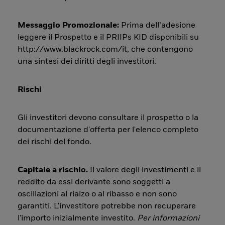
Messaggio Promozionale:
Prima dell’adesione
leggere il Prospetto e il PRIIPs KID disponibili su
http://www.blackrock.com/it, che contengono
una sintesi dei diritti degli investitori.
Rischi
Gli investitori devono consultare il prospetto o la
documentazione d'offerta per l'elenco completo
dei rischi del fondo.
Capitale a rischio.
Il valore degli investimenti e il
reddito da essi derivante sono soggetti a
oscillazioni al rialzo o al ribasso e non sono
garantiti. L'investitore potrebbe non recuperare
l'importo inizialmente investito.
Per informazioni