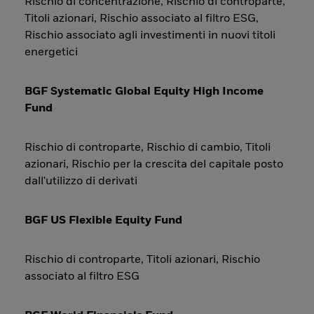
Rischio di concentrazione, Rischio di controparte,
Titoli azionari, Rischio associato al filtro ESG,
Rischio associato agli investimenti in nuovi titoli
energetici
BGF Systematic Global Equity High Income
Fund
Rischio di controparte, Rischio di cambio, Titoli
azionari, Rischio per la crescita del capitale posto
dall'utilizzo di derivati
BGF US Flexible Equity Fund
Rischio di controparte, Titoli azionari, Rischio
associato al filtro ESG