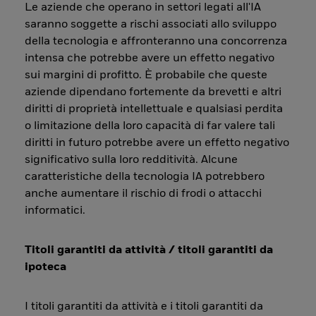
Le aziende che operano in settori legati all'IA
saranno soggette a rischi associati allo sviluppo
della tecnologia e affronteranno una concorrenza
intensa che potrebbe avere un effetto negativo
sui margini di profitto. È probabile che queste
aziende dipendano fortemente da brevetti e altri
diritti di proprietà intellettuale e qualsiasi perdita
o limitazione della loro capacità di far valere tali
diritti in futuro potrebbe avere un effetto negativo
significativo sulla loro redditività. Alcune
caratteristiche della tecnologia IA potrebbero
anche aumentare il rischio di frodi o attacchi
informatici.
Titoli garantiti da attività / titoli garantiti da
ipoteca
I titoli garantiti da attività e i titoli garantiti da