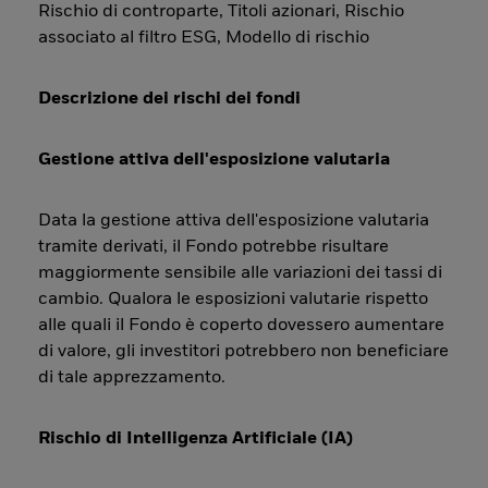
Rischio di controparte, Titoli azionari, Rischio
associato al filtro ESG, Modello di rischio
Descrizione dei rischi dei fondi
Gestione attiva dell'esposizione valutaria
Data la gestione attiva dell'esposizione valutaria
tramite derivati, il Fondo potrebbe risultare
maggiormente sensibile alle variazioni dei tassi di
cambio. Qualora le esposizioni valutarie rispetto
alle quali il Fondo è coperto dovessero aumentare
di valore, gli investitori potrebbero non beneficiare
di tale apprezzamento.
Rischio di Intelligenza Artificiale (IA)