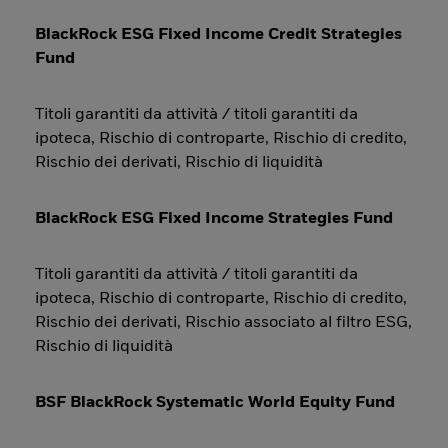
BlackRock ESG Fixed Income Credit Strategies
Fund
Titoli garantiti da attività / titoli garantiti da
ipoteca, Rischio di controparte, Rischio di credito,
Rischio dei derivati, Rischio di liquidità
BlackRock ESG Fixed Income Strategies Fund
Titoli garantiti da attività / titoli garantiti da
ipoteca, Rischio di controparte, Rischio di credito,
Rischio dei derivati, Rischio associato al filtro ESG,
Rischio di liquidità
BSF BlackRock Systematic World Equity Fund