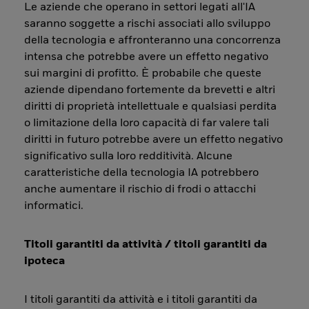
Le aziende che operano in settori legati all'IA
saranno soggette a rischi associati allo sviluppo
della tecnologia e affronteranno una concorrenza
intensa che potrebbe avere un effetto negativo
sui margini di profitto. È probabile che queste
aziende dipendano fortemente da brevetti e altri
diritti di proprietà intellettuale e qualsiasi perdita
o limitazione della loro capacità di far valere tali
diritti in futuro potrebbe avere un effetto negativo
significativo sulla loro redditività. Alcune
caratteristiche della tecnologia IA potrebbero
anche aumentare il rischio di frodi o attacchi
informatici.
Titoli garantiti da attività / titoli garantiti da
ipoteca
I titoli garantiti da attività e i titoli garantiti da