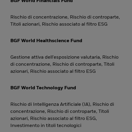
BGF World Financials Fund
Rischio di concentrazione, Rischio di controparte,
Titoli azionari, Rischio associato al filtro ESG
BGF World Healthscience Fund
Gestione attiva dell'esposizione valutaria, Rischio
di concentrazione, Rischio di controparte, Titoli
azionari, Rischio associato al filtro ESG
BGF World Technology Fund
Rischio di Intelligenza Artificiale (IA), Rischio di
concentrazione, Rischio di controparte, Titoli
azionari, Rischio associato al filtro ESG,
Investimento in titoli tecnologici