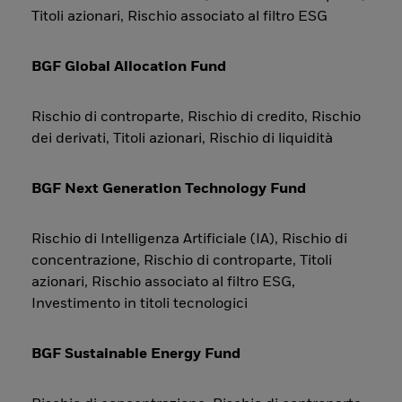
Titoli azionari, Rischio associato al filtro ESG
BGF Global Allocation Fund
Rischio di controparte, Rischio di credito, Rischio
dei derivati, Titoli azionari, Rischio di liquidità
BGF Next Generation Technology Fund
Rischio di Intelligenza Artificiale (IA), Rischio di
concentrazione, Rischio di controparte, Titoli
azionari, Rischio associato al filtro ESG,
Investimento in titoli tecnologici
BGF Sustainable Energy Fund