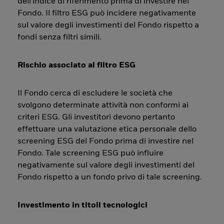
dell'indice di riferimento prima di investire nel
Fondo. Il filtro ESG può incidere negativamente
sul valore degli investimenti del Fondo rispetto a
fondi senza filtri simili.
Rischio associato al filtro ESG
Il Fondo cerca di escludere le società che
svolgono determinate attività non conformi ai
criteri ESG. Gli investitori devono pertanto
effettuare una valutazione etica personale dello
screening ESG del Fondo prima di investire nel
Fondo. Tale screening ESG può influire
negativamente sul valore degli investimenti del
Fondo rispetto a un fondo privo di tale screening.
Investimento in titoli tecnologici