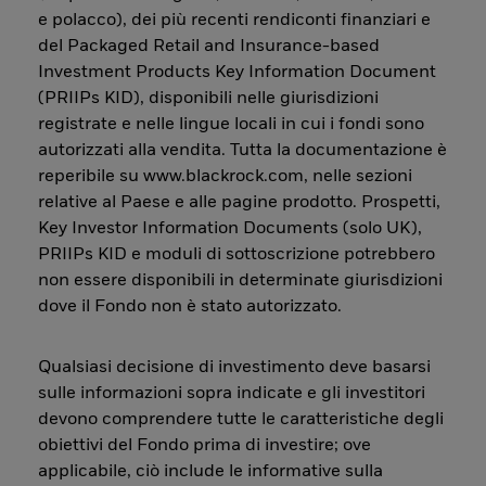
e polacco), dei più recenti rendiconti finanziari e
del Packaged Retail and Insurance-based
Investment Products Key Information Document
(PRIIPs KID), disponibili nelle giurisdizioni
registrate e nelle lingue locali in cui i fondi sono
autorizzati alla vendita. Tutta la documentazione è
reperibile su www.blackrock.com, nelle sezioni
relative al Paese e alle pagine prodotto. Prospetti,
Key Investor Information Documents (solo UK),
PRIIPs KID e moduli di sottoscrizione potrebbero
non essere disponibili in determinate giurisdizioni
dove il Fondo non è stato autorizzato.
Qualsiasi decisione di investimento deve basarsi
sulle informazioni sopra indicate e gli investitori
devono comprendere tutte le caratteristiche degli
obiettivi del Fondo prima di investire; ove
applicabile, ciò include le informative sulla