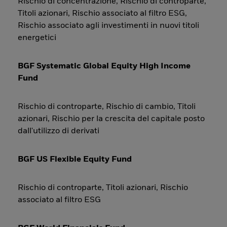
Rischio di concentrazione, Rischio di controparte,
Titoli azionari, Rischio associato al filtro ESG,
Rischio associato agli investimenti in nuovi titoli
energetici
BGF Systematic Global Equity High Income
Fund
Rischio di controparte, Rischio di cambio, Titoli
azionari, Rischio per la crescita del capitale posto
dall'utilizzo di derivati
BGF US Flexible Equity Fund
Rischio di controparte, Titoli azionari, Rischio
associato al filtro ESG