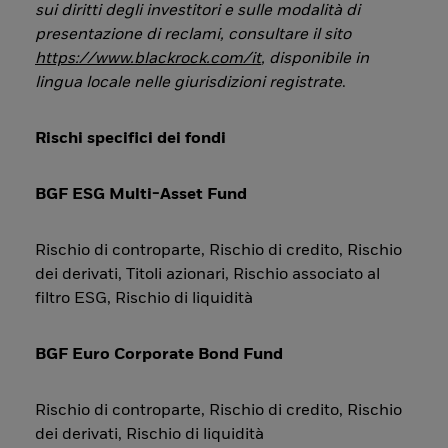
sui diritti degli investitori e sulle modalità di
presentazione di reclami, consultare il sito
https://www.blackrock.com/it
, disponibile in
lingua locale nelle giurisdizioni registrate
.
Rischi specifici dei fondi
BGF ESG Multi-Asset Fund
Rischio di controparte, Rischio di credito, Rischio
dei derivati, Titoli azionari, Rischio associato al
filtro ESG, Rischio di liquidità
BGF Euro Corporate Bond Fund
Rischio di controparte, Rischio di credito, Rischio
dei derivati, Rischio di liquidità