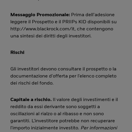
Messaggio Promozionale:
Prima dell’adesione
leggere il Prospetto e il PRIIPs KID disponibili su
http://www.blackrock.com/it, che contengono
una sintesi dei diritti degli investitori.
Rischi
Gli investitori devono consultare il prospetto o la
documentazione d'offerta per l'elenco completo
dei rischi del fondo.
Capitale a rischio.
Il valore degli investimenti e il
reddito da essi derivante sono soggetti a
oscillazioni al rialzo o al ribasso e non sono
garantiti. L'investitore potrebbe non recuperare
l'importo inizialmente investito.
Per informazioni