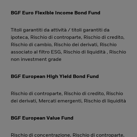
BGF Euro Flexible Income Bond Fund
Titoli garantiti da attività / titoli garantiti da
ipoteca, Rischio di controparte, Rischio di credito,
Rischio di cambio, Rischio dei derivati, Rischio
associato al filtro ESG, Rischio di liquidità , Rischio
non investment grade
BGF European High Yield Bond Fund
Rischio di controparte, Rischio di credito, Rischio
dei derivati, Mercati emergenti, Rischio di liquidità
BGF European Value Fund
Rischio di concentrazione, Rischio di controparte,