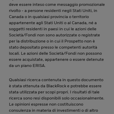
deve essere inteso come messaggio promozionale
rivolto - a persone residenti negli Stati Uniti, in
Canada o in qualsiasi provincia o territorio
appartenente agli Stati Uniti o al Canada, né a
soggetti residenti in paesi in cui le azioni delle
Società/Fondi non sono autorizzate o registrate
per la distribuzione o in cui il Prospetto non è
stato depositato presso le competenti autorità
locali. Le azioni delle Società/Fondi non possono
essere acquistate, appartenere o essere detenute
da un piano ERISA.
Qualsiasi ricerca contenuta in questo documento
è stata ottenuta da BlackRock e potrebbe essere
stata utilizzata per scopi propri. I risultati di tale
ricerca sono resi disponibili solo occasionalmente.
Le opinioni espresse non costituiscono
consulenza in materia di investimenti o di altro