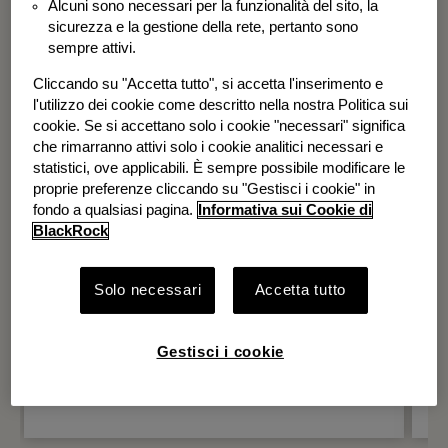
Alcuni sono necessari per la funzionalità del sito, la
BGF Systematic Global Equity High
sicurezza e la gestione della rete, pertanto sono
Income Fund
sempre attivi.
Cliccando su "Accetta tutto", si accetta l'inserimento e
l'utilizzo dei cookie come descritto nella nostra Politica sui
cookie. Se si accettano solo i cookie "necessari" significa
che rimarranno attivi solo i cookie analitici necessari e
statistici, ove applicabili. È sempre possibile modificare le
proprie preferenze cliccando su "Gestisci i cookie" in
fondo a qualsiasi pagina.
Informativa sui Cookie di
BlackRock
Solo necessari
Accetta tutto
Gestisci i cookie