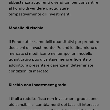
abbastanza acquirenti o venditori per consentire
al Fondo di vendere o acquistare
tempestivamente gli investimenti.
Modello di rischio
Il Fondo utilizza modelli quantitativi per prendere
decisioni di investimento. Poiché le dinamiche di
mercato si modificano nel tempo, un modello
quantitativo può diventare meno efficiente o
addirittura presentare carenze in determinate
condizioni di mercato.
Rischio non investment grade
I titoli a reddito fisso non investment grade sono
più sensibili ai cambiamenti dei tassi di interesse