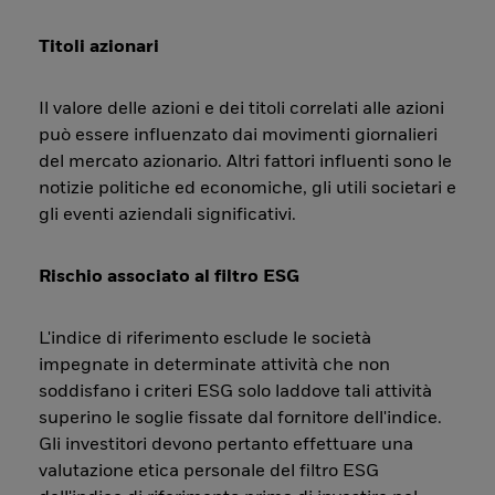
Titoli azionari
Il valore delle azioni e dei titoli correlati alle azioni
può essere influenzato dai movimenti giornalieri
del mercato azionario. Altri fattori influenti sono le
notizie politiche ed economiche, gli utili societari e
gli eventi aziendali significativi.
Rischio associato al filtro ESG
L'indice di riferimento esclude le società
impegnate in determinate attività che non
soddisfano i criteri ESG solo laddove tali attività
superino le soglie fissate dal fornitore dell'indice.
Gli investitori devono pertanto effettuare una
valutazione etica personale del filtro ESG