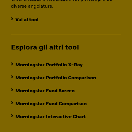
diverse angolature.
Vai al tool
Esplora gli altri tool
Morningstar Portfolio X-Ray
Morningstar Portfolio Comparison
Morningstar Fund Screen
Morningstar Fund Comparison
Morningstar Interactive Chart