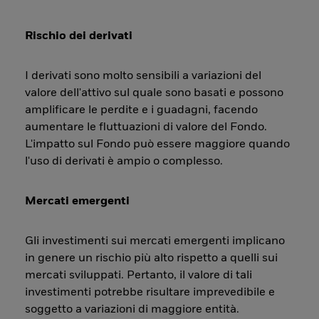
Rischio dei derivati
I derivati sono molto sensibili a variazioni del
valore dell'attivo sul quale sono basati e possono
amplificare le perdite e i guadagni, facendo
aumentare le fluttuazioni di valore del Fondo.
L'impatto sul Fondo può essere maggiore quando
l'uso di derivati è ampio o complesso.
Mercati emergenti
Gli investimenti sui mercati emergenti implicano
in genere un rischio più alto rispetto a quelli sui
mercati sviluppati. Pertanto, il valore di tali
investimenti potrebbe risultare imprevedibile e
soggetto a variazioni di maggiore entità.