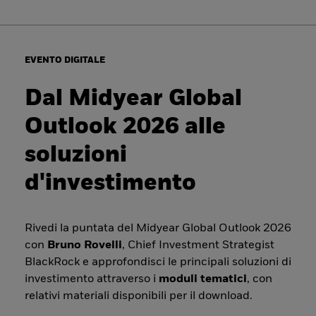
EVENTO DIGITALE
Dal Midyear Global
Outlook 2026 alle
soluzioni
d'investimento
Rivedi la puntata del Midyear Global Outlook 2026
con
Bruno Rovelli
, Chief Investment Strategist
BlackRock e approfondisci le principali soluzioni di
investimento attraverso i
moduli tematici
, con
relativi materiali disponibili per il download.