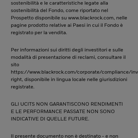
sostenibilità e le caratteristiche legate alla
sostenibilità del Fondo, come riportato nel
Prospetto disponibile su www.blackrock.com, nelle
pagine prodotto relative ai Paesi in cui il Fondo è
registrato per la vendita.
Per informazioni sui diritti degli investitori e sulle
modalità di presentazione di reclami, consultare il
sito
https://www.blackrock.com/corporate/compliance/inv
right, disponibile in lingua locale nelle giurisdizioni
registrate.
GLI UCITS NON GARANTISCONO RENDIMENTI
E LE PERFORMANCE PASSATE NON SONO
INDICATIVE DI QUELLE FUTURE.
Il presente documento non è destinato - e non