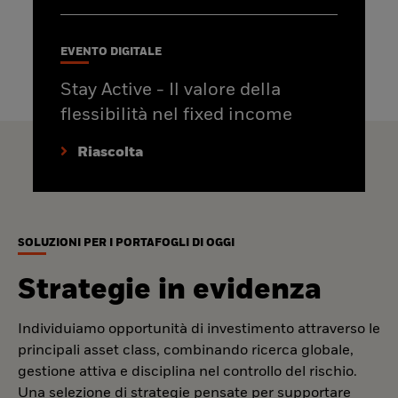
EVENTO DIGITALE
Stay Active - Il valore della
flessibilità nel fixed income
Riascolta
SOLUZIONI PER I PORTAFOGLI DI OGGI
Strategie in evidenza
Individuiamo opportunità di investimento attraverso le
principali asset class, combinando ricerca globale,
gestione attiva e disciplina nel controllo del rischio.
Una selezione di strategie pensate per supportare