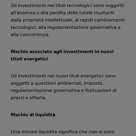
Gli investimenti nei titoli tecnologici sono soggetti
all'assenza o alla perdita delle tutele risultanti
dalla proprietà intellettuale, ai rapidi cambiamenti
tecnologici, alla regolamentazione governativa e
alla concorrenza.
Rischio associato agli investimenti in nuovi
titoli energetici
Gli investimenti nei nuovi titoli energetici sono
soggetti a questioni ambientali, imposte,
regolamentazione governativa e fluttuazioni di
prezzi e offerta.
Rischio di liquidità
Una minore liquidità significa che non vi sono