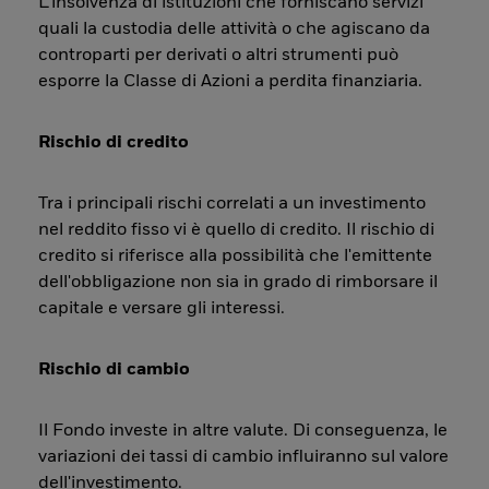
L’insolvenza di istituzioni che forniscano servizi
quali la custodia delle attività o che agiscano da
controparti per derivati o altri strumenti può
esporre la Classe di Azioni a perdita finanziaria.
Rischio di credito
Tra i principali rischi correlati a un investimento
nel reddito fisso vi è quello di credito. Il rischio di
credito si riferisce alla possibilità che l'emittente
dell'obbligazione non sia in grado di rimborsare il
capitale e versare gli interessi.
Rischio di cambio
Il Fondo investe in altre valute. Di conseguenza, le
variazioni dei tassi di cambio influiranno sul valore
dell'investimento.