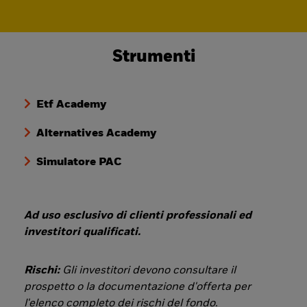
Strumenti
Etf Academy
Alternatives Academy
Simulatore PAC
Ad uso esclusivo di clienti professionali ed
investitori qualificati.
Rischi:
Gli investitori devono consultare il
prospetto o la documentazione d'offerta per
l'elenco completo dei rischi del fondo.