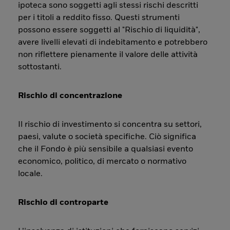
ipoteca sono soggetti agli stessi rischi descritti
per i titoli a reddito fisso. Questi strumenti
possono essere soggetti al "Rischio di liquidità",
avere livelli elevati di indebitamento e potrebbero
non riflettere pienamente il valore delle attività
sottostanti.
Rischio di concentrazione
Il rischio di investimento si concentra su settori,
paesi, valute o società specifiche. Ciò significa
che il Fondo è più sensibile a qualsiasi evento
economico, politico, di mercato o normativo
locale.
Rischio di controparte