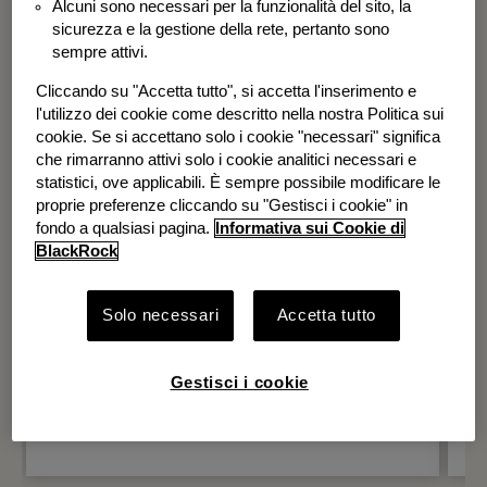
Alcuni sono necessari per la funzionalità del sito, la
BGF Systematic Global Equity High
sicurezza e la gestione della rete, pertanto sono
Income Fund
sempre attivi.
Cliccando su "Accetta tutto", si accetta l'inserimento e
l'utilizzo dei cookie come descritto nella nostra Politica sui
cookie. Se si accettano solo i cookie "necessari" significa
che rimarranno attivi solo i cookie analitici necessari e
statistici, ove applicabili. È sempre possibile modificare le
proprie preferenze cliccando su "Gestisci i cookie" in
fondo a qualsiasi pagina.
Informativa sui Cookie di
BlackRock
Solo necessari
Accetta tutto
Gestisci i cookie