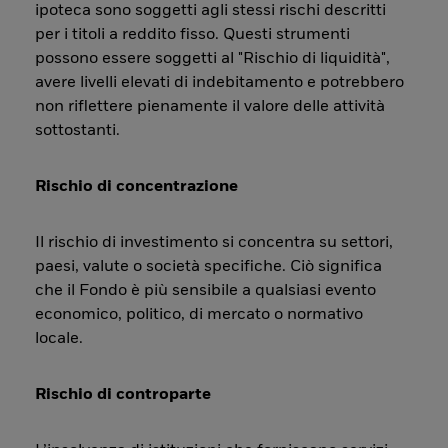
ipoteca sono soggetti agli stessi rischi descritti
per i titoli a reddito fisso. Questi strumenti
possono essere soggetti al "Rischio di liquidità",
avere livelli elevati di indebitamento e potrebbero
non riflettere pienamente il valore delle attività
sottostanti.
Rischio di concentrazione
Il rischio di investimento si concentra su settori,
paesi, valute o società specifiche. Ciò significa
che il Fondo è più sensibile a qualsiasi evento
economico, politico, di mercato o normativo
locale.
Rischio di controparte