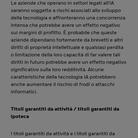
Le aziende che operano in settori legati all'IA
saranno soggette a rischi associati allo sviluppo
della tecnologia e affronteranno una concorrenza
intensa che potrebbe avere un effetto negativo
sui margini di profitto. È probabile che queste
aziende dipendano fortemente da brevetti e altri
diritti di proprietà intellettuale e qualsiasi perdita
o limitazione della loro capacità di far valere tali
diritti in futuro potrebbe avere un effetto negativo
significativo sulla loro redditività. Alcune
caratteristiche della tecnologia IA potrebbero
anche aumentare il rischio di frodi o attacchi
informatici.
Titoli garantiti da attività / titoli garantiti da
ipoteca
I titoli garantiti da attività e i titoli garantiti da