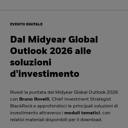
EVENTO DIGITALE
Dal Midyear Global
Outlook 2026 alle
soluzioni
d'investimento
Rivedi la puntata del Midyear Global Outlook 2026
con
Bruno Rovelli
, Chief Investment Strategist
BlackRock e approfondisci le principali soluzioni di
investimento attraverso i
moduli tematici
, con
relativi materiali disponibili per il download.