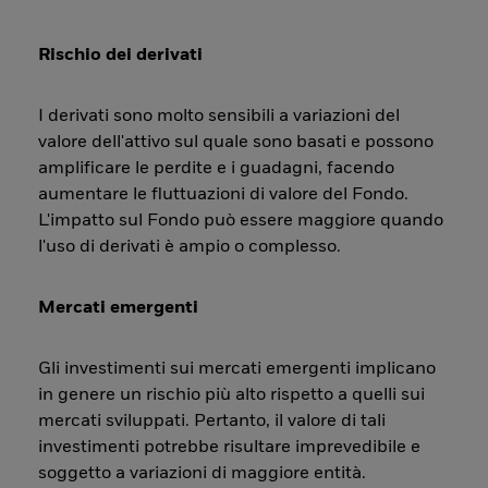
Rischio dei derivati
I derivati sono molto sensibili a variazioni del
valore dell'attivo sul quale sono basati e possono
amplificare le perdite e i guadagni, facendo
aumentare le fluttuazioni di valore del Fondo.
L'impatto sul Fondo può essere maggiore quando
l'uso di derivati è ampio o complesso.
Mercati emergenti
Gli investimenti sui mercati emergenti implicano
in genere un rischio più alto rispetto a quelli sui
mercati sviluppati. Pertanto, il valore di tali
investimenti potrebbe risultare imprevedibile e
soggetto a variazioni di maggiore entità.