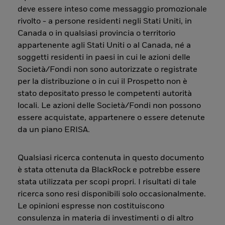
deve essere inteso come messaggio promozionale
rivolto - a persone residenti negli Stati Uniti, in
Canada o in qualsiasi provincia o territorio
appartenente agli Stati Uniti o al Canada, né a
soggetti residenti in paesi in cui le azioni delle
Società/Fondi non sono autorizzate o registrate
per la distribuzione o in cui il Prospetto non è
stato depositato presso le competenti autorità
locali. Le azioni delle Società/Fondi non possono
essere acquistate, appartenere o essere detenute
da un piano ERISA.
Qualsiasi ricerca contenuta in questo documento
è stata ottenuta da BlackRock e potrebbe essere
stata utilizzata per scopi propri. I risultati di tale
ricerca sono resi disponibili solo occasionalmente.
Le opinioni espresse non costituiscono
consulenza in materia di investimenti o di altro