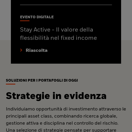
EVENTO DIGITALE
Stay Active - Il valore della
flessibilità nel fixed income
Riascolta
SOLUZIONI PER I PORTAFOGLI DI OGGI
Strategie in evidenza
Individuiamo opportunità di investimento attraverso le
principali asset class, combinando ricerca globale,
gestione attiva e disciplina nel controllo del rischio.
Una selezione di strategie pensate per supportare