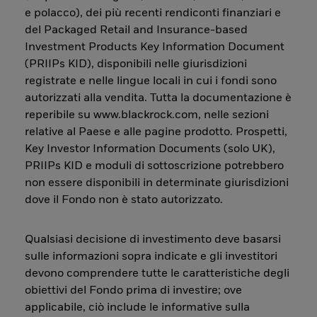
e polacco), dei più recenti rendiconti finanziari e
del Packaged Retail and Insurance-based
Investment Products Key Information Document
(PRIIPs KID), disponibili nelle giurisdizioni
registrate e nelle lingue locali in cui i fondi sono
autorizzati alla vendita. Tutta la documentazione è
reperibile su www.blackrock.com, nelle sezioni
relative al Paese e alle pagine prodotto. Prospetti,
Key Investor Information Documents (solo UK),
PRIIPs KID e moduli di sottoscrizione potrebbero
non essere disponibili in determinate giurisdizioni
dove il Fondo non è stato autorizzato.
Qualsiasi decisione di investimento deve basarsi
sulle informazioni sopra indicate e gli investitori
devono comprendere tutte le caratteristiche degli
obiettivi del Fondo prima di investire; ove
applicabile, ciò include le informative sulla