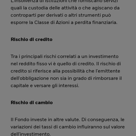
L’insolvenza di istituzioni che forniscano servizi
quali la custodia delle attività o che agiscano da
controparti per derivati o altri strumenti può
esporre la Classe di Azioni a perdita finanziaria.
Rischio di credito
Tra i principali rischi correlati a un investimento
nel reddito fisso vi è quello di credito. Il rischio di
credito si riferisce alla possibilità che l'emittente
dell'obbligazione non sia in grado di rimborsare il
capitale e versare gli interessi.
Rischio di cambio
Il Fondo investe in altre valute. Di conseguenza, le
variazioni dei tassi di cambio influiranno sul valore
dell'investimento.