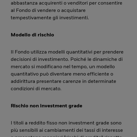
abbastanza acquirenti o venditori per consentire
al Fondo di vendere o acquistare
tempestivamente gli investimenti.
Modello di rischio
Il Fondo utilizza modelli quantitativi per prendere
decisioni di investimento. Poiché le dinamiche di
mercato si modificano nel tempo, un modello
quantitativo può diventare meno efficiente o
addirittura presentare carenze in determinate
condizioni di mercato.
Rischio non investment grade
I titoli a reddito fisso non investment grade sono
più sensibili ai cambiamenti dei tassi di interesse