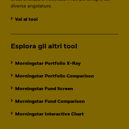
diverse angolature.
Vai al tool
Esplora gli altri tool
Morningstar Portfolio X-Ray
Morningstar Portfolio Comparison
Morningstar Fund Screen
Morningstar Fund Comparison
Morningstar Interactive Chart