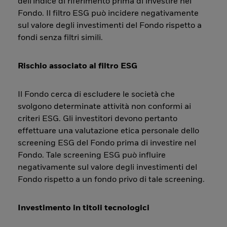
dell'indice di riferimento prima di investire nel
Fondo. Il filtro ESG può incidere negativamente
sul valore degli investimenti del Fondo rispetto a
fondi senza filtri simili.
Rischio associato al filtro ESG
Il Fondo cerca di escludere le società che
svolgono determinate attività non conformi ai
criteri ESG. Gli investitori devono pertanto
effettuare una valutazione etica personale dello
screening ESG del Fondo prima di investire nel
Fondo. Tale screening ESG può influire
negativamente sul valore degli investimenti del
Fondo rispetto a un fondo privo di tale screening.
Investimento in titoli tecnologici