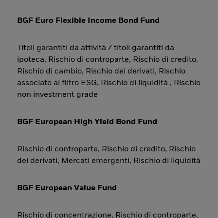
BGF Euro Flexible Income Bond Fund
Titoli garantiti da attività / titoli garantiti da
ipoteca, Rischio di controparte, Rischio di credito,
Rischio di cambio, Rischio dei derivati, Rischio
associato al filtro ESG, Rischio di liquidità , Rischio
non investment grade
BGF European High Yield Bond Fund
Rischio di controparte, Rischio di credito, Rischio
dei derivati, Mercati emergenti, Rischio di liquidità
BGF European Value Fund
Rischio di concentrazione, Rischio di controparte,