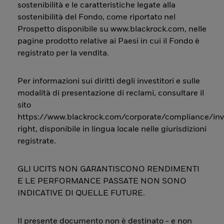
sostenibilità e le caratteristiche legate alla
sostenibilità del Fondo, come riportato nel
Prospetto disponibile su www.blackrock.com, nelle
pagine prodotto relative ai Paesi in cui il Fondo è
registrato per la vendita.
Per informazioni sui diritti degli investitori e sulle
modalità di presentazione di reclami, consultare il
sito
https://www.blackrock.com/corporate/compliance/inv
right, disponibile in lingua locale nelle giurisdizioni
registrate.
GLI UCITS NON GARANTISCONO RENDIMENTI
E LE PERFORMANCE PASSATE NON SONO
INDICATIVE DI QUELLE FUTURE.
Il presente documento non è destinato - e non