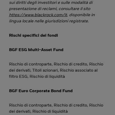
sui diritti degli investitori e sulle modalità di
presentazione di reclami, consultare il sito
https://www.blackrock.com/it
, disponibile in
lingua locale nelle giurisdizioni registrate
.
Rischi specifici dei fondi
BGF ESG Multi-Asset Fund
Rischio di controparte, Rischio di credito, Rischio
dei derivati, Titoli azionari, Rischio associato al
filtro ESG, Rischio di liquidità
BGF Euro Corporate Bond Fund
Rischio di controparte, Rischio di credito, Rischio
dei derivati, Rischio di liquidità