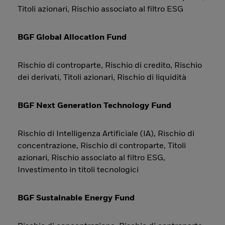
Titoli azionari, Rischio associato al filtro ESG
BGF Global Allocation Fund
Rischio di controparte, Rischio di credito, Rischio
dei derivati, Titoli azionari, Rischio di liquidità
BGF Next Generation Technology Fund
Rischio di Intelligenza Artificiale (IA), Rischio di
concentrazione, Rischio di controparte, Titoli
azionari, Rischio associato al filtro ESG,
Investimento in titoli tecnologici
BGF Sustainable Energy Fund