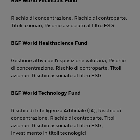
BGF World Financials Fund
Rischio di concentrazione, Rischio di controparte,
Titoli azionari, Rischio associato al filtro ESG
BGF World Healthscience Fund
Gestione attiva dell'esposizione valutaria, Rischio
di concentrazione, Rischio di controparte, Titoli
azionari, Rischio associato al filtro ESG
BGF World Technology Fund
Rischio di Intelligenza Artificiale (IA), Rischio di
concentrazione, Rischio di controparte, Titoli
azionari, Rischio associato al filtro ESG,
Investimento in titoli tecnologici