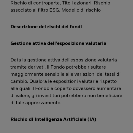
Rischio di controparte, Titoli azionari, Rischio
associato al filtro ESG, Modello di rischio
Descrizione dei rischi dei fondi
Gestione attiva dell'esposizione valutaria
Data la gestione attiva dell'esposizione valutaria
tramite derivati, il Fondo potrebbe risultare
maggiormente sensibile alle variazioni dei tassi di
cambio. Qualora le esposizioni valutarie rispetto
alle quali il Fondo è coperto dovessero aumentare
di valore, gli investitori potrebbero non beneficiare
di tale apprezzamento.
Rischio di Intelligenza Artificiale (IA)