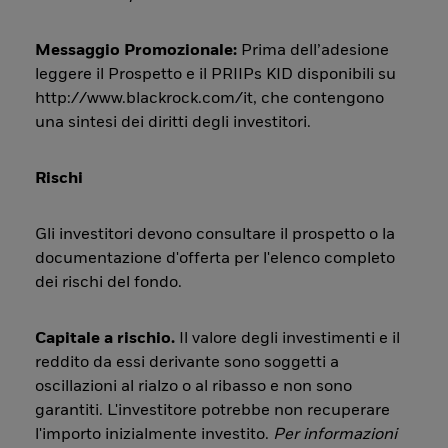
Messaggio Promozionale:
Prima dell’adesione
leggere il Prospetto e il PRIIPs KID disponibili su
http://www.blackrock.com/it, che contengono
una sintesi dei diritti degli investitori.
Rischi
Gli investitori devono consultare il prospetto o la
documentazione d'offerta per l'elenco completo
dei rischi del fondo.
Capitale a rischio.
Il valore degli investimenti e il
reddito da essi derivante sono soggetti a
oscillazioni al rialzo o al ribasso e non sono
garantiti. L'investitore potrebbe non recuperare
l'importo inizialmente investito.
Per informazioni