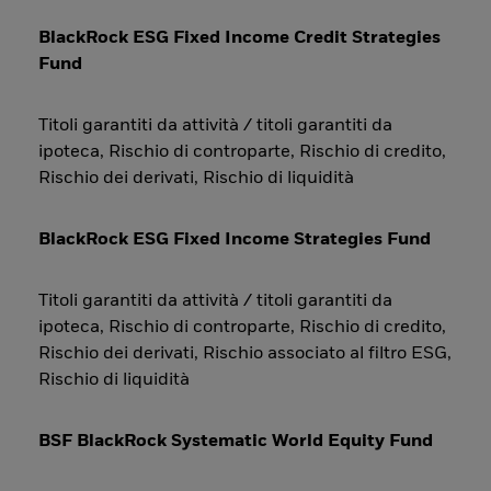
BlackRock ESG Fixed Income Credit Strategies
Fund
Titoli garantiti da attività / titoli garantiti da
ipoteca, Rischio di controparte, Rischio di credito,
Rischio dei derivati, Rischio di liquidità
BlackRock ESG Fixed Income Strategies Fund
Titoli garantiti da attività / titoli garantiti da
ipoteca, Rischio di controparte, Rischio di credito,
Rischio dei derivati, Rischio associato al filtro ESG,
Rischio di liquidità
BSF BlackRock Systematic World Equity Fund