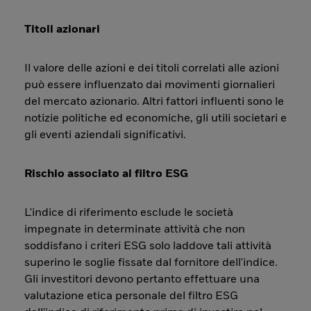
Titoli azionari
Il valore delle azioni e dei titoli correlati alle azioni
può essere influenzato dai movimenti giornalieri
del mercato azionario. Altri fattori influenti sono le
notizie politiche ed economiche, gli utili societari e
gli eventi aziendali significativi.
Rischio associato al filtro ESG
L'indice di riferimento esclude le società
impegnate in determinate attività che non
soddisfano i criteri ESG solo laddove tali attività
superino le soglie fissate dal fornitore dell'indice.
Gli investitori devono pertanto effettuare una
valutazione etica personale del filtro ESG