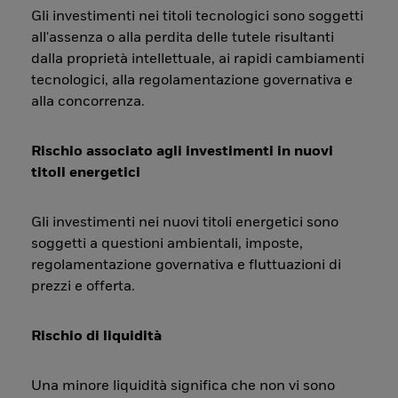
Gli investimenti nei titoli tecnologici sono soggetti
all'assenza o alla perdita delle tutele risultanti
dalla proprietà intellettuale, ai rapidi cambiamenti
tecnologici, alla regolamentazione governativa e
alla concorrenza.
Rischio associato agli investimenti in nuovi
titoli energetici
Gli investimenti nei nuovi titoli energetici sono
soggetti a questioni ambientali, imposte,
regolamentazione governativa e fluttuazioni di
prezzi e offerta.
Rischio di liquidità
Una minore liquidità significa che non vi sono