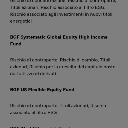
Rischio di concentrazione, Rischio di controparte,
Titoli azionari, Rischio associato al filtro ESG,
Rischio associato agli investimenti in nuovi titoli
energetici
BGF Systematic Global Equity High Income
Fund
Rischio di controparte, Rischio di cambio, Titoli
azionari, Rischio per la crescita del capitale posto
dall'utilizzo di derivati
BGF US Flexible Equity Fund
Rischio di controparte, Titoli azionari, Rischio
associato al filtro ESG