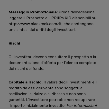
Messaggio Promozionale:
Prima dell’adesione
leggere il Prospetto e il PRIIPs KID disponibili su
http://www.blackrock.com/it, che contengono
una sintesi dei diritti degli investitori.
Rischi
Gli investitori devono consultare il prospetto o la
documentazione d'offerta per l'elenco completo
dei rischi del fondo.
Capitale a rischio.
Il valore degli investimenti e il
reddito da essi derivante sono soggetti a
oscillazioni al rialzo o al ribasso e non sono
garantiti. L'investitore potrebbe non recuperare
l'importo inizialmente investito.
Per informazioni