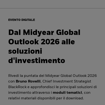
EVENTO DIGITALE
Dal Midyear Global
Outlook 2026 alle
soluzioni
d'investimento
Rivedi la puntata del Midyear Global Outlook 2026
con
Bruno Rovelli
, Chief Investment Strategist
BlackRock e approfondisci le principali soluzioni di
investimento attraverso i
moduli tematici
, con
relativi materiali disponibili per il download.