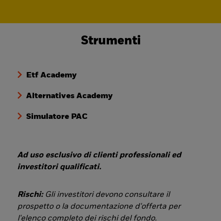
Strumenti
Etf Academy
Alternatives Academy
Simulatore PAC
Ad uso esclusivo di clienti professionali ed
investitori qualificati.
Rischi:
Gli investitori devono consultare il
prospetto o la documentazione d'offerta per
l'elenco completo dei rischi del fondo.