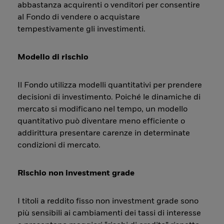
abbastanza acquirenti o venditori per consentire
al Fondo di vendere o acquistare
tempestivamente gli investimenti.
Modello di rischio
Il Fondo utilizza modelli quantitativi per prendere
decisioni di investimento. Poiché le dinamiche di
mercato si modificano nel tempo, un modello
quantitativo può diventare meno efficiente o
addirittura presentare carenze in determinate
condizioni di mercato.
Rischio non investment grade
I titoli a reddito fisso non investment grade sono
più sensibili ai cambiamenti dei tassi di interesse