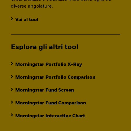
diverse angolature.
Vai al tool
Esplora gli altri tool
Morningstar Portfolio X-Ray
Morningstar Portfolio Comparison
Morningstar Fund Screen
Morningstar Fund Comparison
Morningstar Interactive Chart