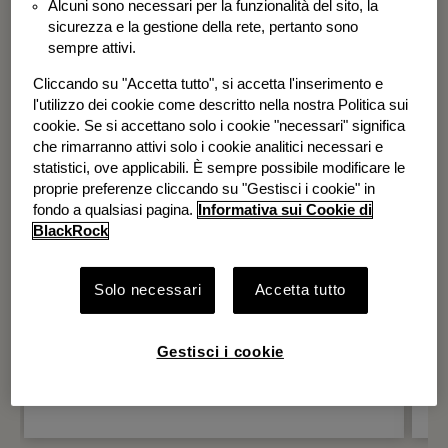
Alcuni sono necessari per la funzionalità del sito, la
BGF Systematic Global Equity High
sicurezza e la gestione della rete, pertanto sono
Income Fund
sempre attivi.
Cliccando su "Accetta tutto", si accetta l'inserimento e
l'utilizzo dei cookie come descritto nella nostra Politica sui
cookie. Se si accettano solo i cookie "necessari" significa
che rimarranno attivi solo i cookie analitici necessari e
statistici, ove applicabili. È sempre possibile modificare le
proprie preferenze cliccando su "Gestisci i cookie" in
fondo a qualsiasi pagina.
Informativa sui Cookie di
BlackRock
Solo necessari
Accetta tutto
Gestisci i cookie