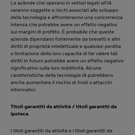
Le aziende che operano in settori legati all'IA
saranno soggette a rischi associati allo sviluppo
della tecnologia e affronteranno una concorrenza
intensa che potrebbe avere un effetto negativo
sui margini di profitto. È probabile che queste
aziende dipendano fortemente da brevetti e altri
diritti di proprietà intellettuale e qualsiasi perdita
o limitazione della loro capacità di far valere tali
diritti in futuro potrebbe avere un effetto negativo
significativo sulla loro redditività. Alcune
caratteristiche della tecnologia IA potrebbero
anche aumentare il rischio di frodi o attacchi
informatici.
Titoli garantiti da attività / titoli garantiti da
ipoteca
I titoli garantiti da attività e i titoli garantiti da