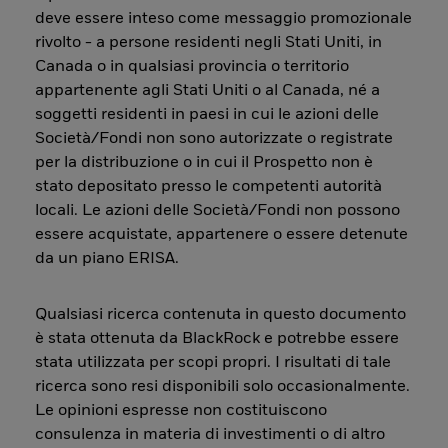
deve essere inteso come messaggio promozionale
rivolto - a persone residenti negli Stati Uniti, in
Canada o in qualsiasi provincia o territorio
appartenente agli Stati Uniti o al Canada, né a
soggetti residenti in paesi in cui le azioni delle
Società/Fondi non sono autorizzate o registrate
per la distribuzione o in cui il Prospetto non è
stato depositato presso le competenti autorità
locali. Le azioni delle Società/Fondi non possono
essere acquistate, appartenere o essere detenute
da un piano ERISA.
Qualsiasi ricerca contenuta in questo documento
è stata ottenuta da BlackRock e potrebbe essere
stata utilizzata per scopi propri. I risultati di tale
ricerca sono resi disponibili solo occasionalmente.
Le opinioni espresse non costituiscono
consulenza in materia di investimenti o di altro