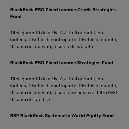
BlackRock ESG Fixed Income Credit Strategies
Fund
Titoli garantiti da attività / titoli garantiti da
ipoteca, Rischio di controparte, Rischio di credito,
Rischio dei derivati, Rischio di liquidità
BlackRock ESG Fixed Income Strategies Fund
Titoli garantiti da attività / titoli garantiti da
ipoteca, Rischio di controparte, Rischio di credito,
Rischio dei derivati, Rischio associato al filtro ESG,
Rischio di liquidità
BSF BlackRock Systematic World Equity Fund