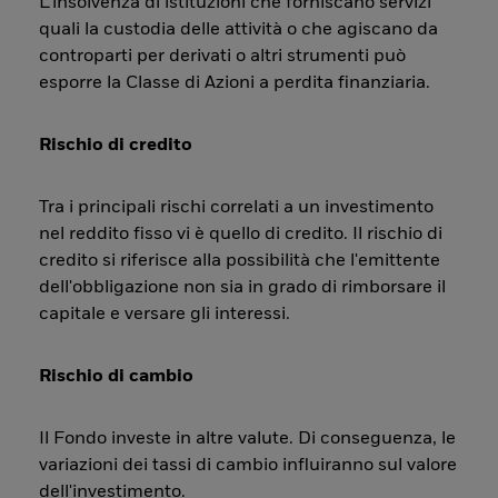
L’insolvenza di istituzioni che forniscano servizi
quali la custodia delle attività o che agiscano da
controparti per derivati o altri strumenti può
esporre la Classe di Azioni a perdita finanziaria.
Rischio di credito
Tra i principali rischi correlati a un investimento
nel reddito fisso vi è quello di credito. Il rischio di
credito si riferisce alla possibilità che l'emittente
dell'obbligazione non sia in grado di rimborsare il
capitale e versare gli interessi.
Rischio di cambio
Il Fondo investe in altre valute. Di conseguenza, le
variazioni dei tassi di cambio influiranno sul valore
dell'investimento.