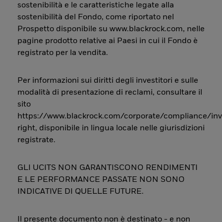
sostenibilità e le caratteristiche legate alla
sostenibilità del Fondo, come riportato nel
Prospetto disponibile su www.blackrock.com, nelle
pagine prodotto relative ai Paesi in cui il Fondo è
registrato per la vendita.
Per informazioni sui diritti degli investitori e sulle
modalità di presentazione di reclami, consultare il
sito
https://www.blackrock.com/corporate/compliance/inv
right, disponibile in lingua locale nelle giurisdizioni
registrate.
GLI UCITS NON GARANTISCONO RENDIMENTI
E LE PERFORMANCE PASSATE NON SONO
INDICATIVE DI QUELLE FUTURE.
Il presente documento non è destinato - e non