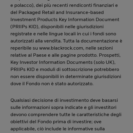
e polacco), dei più recenti rendiconti finanziari e
del Packaged Retail and Insurance-based
Investment Products Key Information Document
(PRIIPs KID), disponibili nelle giurisdizioni
registrate e nelle lingue locali in cui i fondi sono
autorizzati alla vendita. Tutta la documentazione è
reperibile su www.blackrock.com, nelle sezioni
relative al Paese e alle pagine prodotto. Prospetti,
Key Investor Information Documents (solo UK),
PRIIPs KID e moduli di sottoscrizione potrebbero
non essere disponibili in determinate giurisdizioni
dove il Fondo non è stato autorizzato.
Qualsiasi decisione di investimento deve basarsi
sulle informazioni sopra indicate e gli investitori
devono comprendere tutte le caratteristiche degli
obiettivi del Fondo prima di investire; ove
applicabile, ciò include le informative sulla