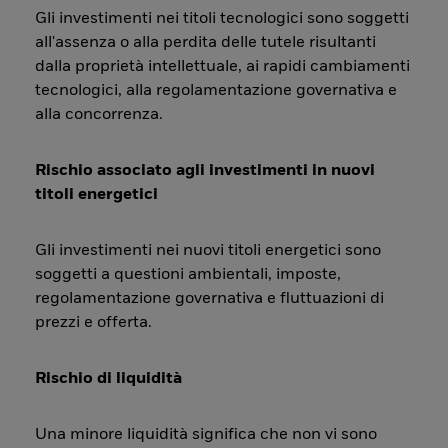
Gli investimenti nei titoli tecnologici sono soggetti
all'assenza o alla perdita delle tutele risultanti
dalla proprietà intellettuale, ai rapidi cambiamenti
tecnologici, alla regolamentazione governativa e
alla concorrenza.
Rischio associato agli investimenti in nuovi
titoli energetici
Gli investimenti nei nuovi titoli energetici sono
soggetti a questioni ambientali, imposte,
regolamentazione governativa e fluttuazioni di
prezzi e offerta.
Rischio di liquidità
Una minore liquidità significa che non vi sono