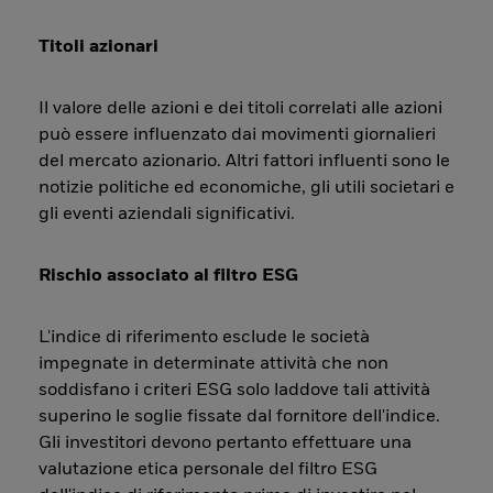
Titoli azionari
Il valore delle azioni e dei titoli correlati alle azioni
può essere influenzato dai movimenti giornalieri
del mercato azionario. Altri fattori influenti sono le
notizie politiche ed economiche, gli utili societari e
gli eventi aziendali significativi.
Rischio associato al filtro ESG
L'indice di riferimento esclude le società
impegnate in determinate attività che non
soddisfano i criteri ESG solo laddove tali attività
superino le soglie fissate dal fornitore dell'indice.
Gli investitori devono pertanto effettuare una
valutazione etica personale del filtro ESG