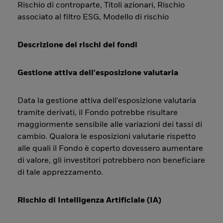
Rischio di controparte, Titoli azionari, Rischio
associato al filtro ESG, Modello di rischio
Descrizione dei rischi dei fondi
Gestione attiva dell'esposizione valutaria
Data la gestione attiva dell'esposizione valutaria
tramite derivati, il Fondo potrebbe risultare
maggiormente sensibile alle variazioni dei tassi di
cambio. Qualora le esposizioni valutarie rispetto
alle quali il Fondo è coperto dovessero aumentare
di valore, gli investitori potrebbero non beneficiare
di tale apprezzamento.
Rischio di Intelligenza Artificiale (IA)