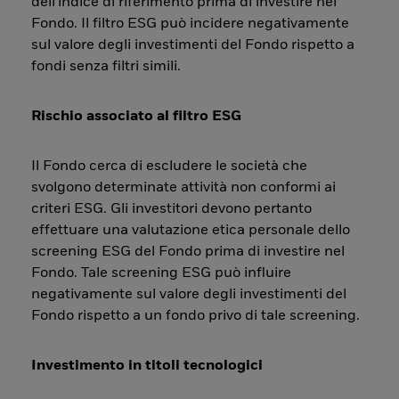
dell'indice di riferimento prima di investire nel
Fondo. Il filtro ESG può incidere negativamente
sul valore degli investimenti del Fondo rispetto a
fondi senza filtri simili.
Rischio associato al filtro ESG
Il Fondo cerca di escludere le società che
svolgono determinate attività non conformi ai
criteri ESG. Gli investitori devono pertanto
effettuare una valutazione etica personale dello
screening ESG del Fondo prima di investire nel
Fondo. Tale screening ESG può influire
negativamente sul valore degli investimenti del
Fondo rispetto a un fondo privo di tale screening.
Investimento in titoli tecnologici