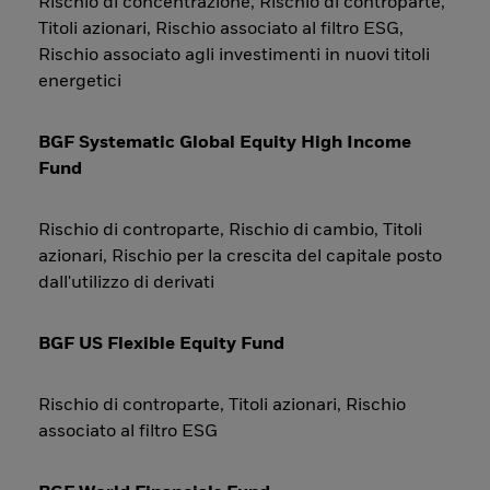
Rischio di concentrazione, Rischio di controparte,
Titoli azionari, Rischio associato al filtro ESG,
Rischio associato agli investimenti in nuovi titoli
energetici
BGF Systematic Global Equity High Income
Fund
Rischio di controparte, Rischio di cambio, Titoli
azionari, Rischio per la crescita del capitale posto
dall'utilizzo di derivati
BGF US Flexible Equity Fund
Rischio di controparte, Titoli azionari, Rischio
associato al filtro ESG