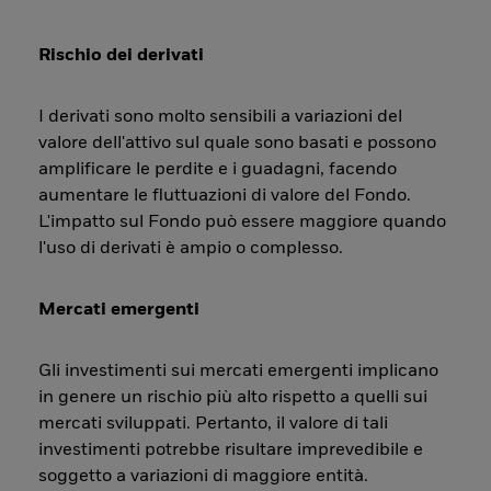
Rischio dei derivati
I derivati sono molto sensibili a variazioni del
valore dell'attivo sul quale sono basati e possono
amplificare le perdite e i guadagni, facendo
aumentare le fluttuazioni di valore del Fondo.
L'impatto sul Fondo può essere maggiore quando
l'uso di derivati è ampio o complesso.
Mercati emergenti
Gli investimenti sui mercati emergenti implicano
in genere un rischio più alto rispetto a quelli sui
mercati sviluppati. Pertanto, il valore di tali
investimenti potrebbe risultare imprevedibile e
soggetto a variazioni di maggiore entità.