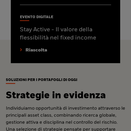
EVENTO DIGITALE
Stay Active - Il valore della
flessibilità nel fixed income
Riascolta
SOLUZIONI PER I PORTAFOGLI DI OGGI
Strategie in evidenza
Individuiamo opportunità di investimento attraverso le
principali asset class, combinando ricerca globale,
gestione attiva e disciplina nel controllo del rischio.
Una selezione di strategie pensate per supportare