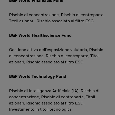
BGF World Financials Fund
Rischio di concentrazione, Rischio di controparte,
Titoli azionari, Rischio associato al filtro ESG
BGF World Healthscience Fund
Gestione attiva dell'esposizione valutaria, Rischio
di concentrazione, Rischio di controparte, Titoli
azionari, Rischio associato al filtro ESG
BGF World Technology Fund
Rischio di Intelligenza Artificiale (IA), Rischio di
concentrazione, Rischio di controparte, Titoli
azionari, Rischio associato al filtro ESG,
Investimento in titoli tecnologici