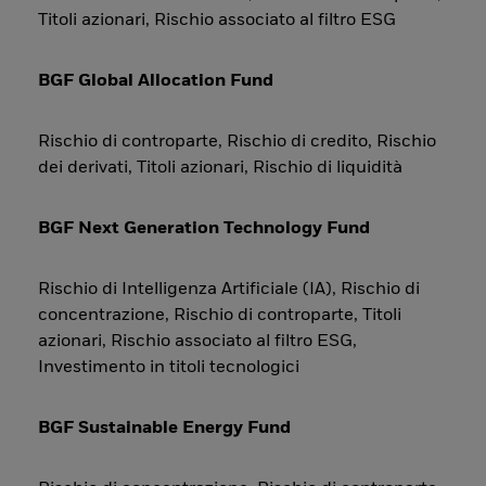
Titoli azionari, Rischio associato al filtro ESG
BGF Global Allocation Fund
Rischio di controparte, Rischio di credito, Rischio
dei derivati, Titoli azionari, Rischio di liquidità
BGF Next Generation Technology Fund
Rischio di Intelligenza Artificiale (IA), Rischio di
concentrazione, Rischio di controparte, Titoli
azionari, Rischio associato al filtro ESG,
Investimento in titoli tecnologici
BGF Sustainable Energy Fund