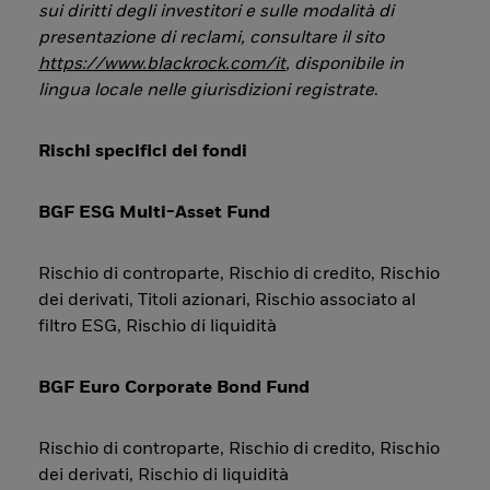
sui diritti degli investitori e sulle modalità di
presentazione di reclami, consultare il sito
https://www.blackrock.com/it
, disponibile in
lingua locale nelle giurisdizioni registrate
.
Rischi specifici dei fondi
BGF ESG Multi-Asset Fund
Rischio di controparte, Rischio di credito, Rischio
dei derivati, Titoli azionari, Rischio associato al
filtro ESG, Rischio di liquidità
BGF Euro Corporate Bond Fund
Rischio di controparte, Rischio di credito, Rischio
dei derivati, Rischio di liquidità