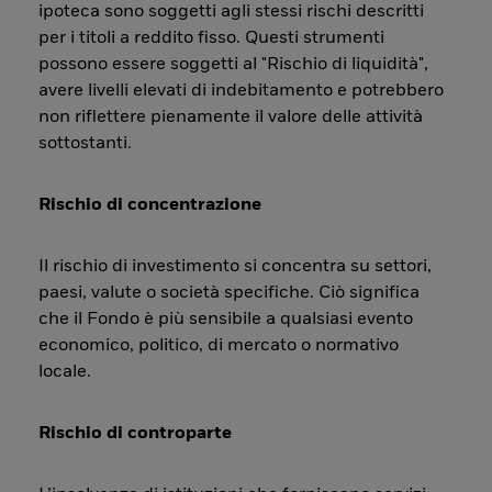
ipoteca sono soggetti agli stessi rischi descritti
per i titoli a reddito fisso. Questi strumenti
possono essere soggetti al "Rischio di liquidità",
avere livelli elevati di indebitamento e potrebbero
non riflettere pienamente il valore delle attività
sottostanti.
Rischio di concentrazione
Il rischio di investimento si concentra su settori,
paesi, valute o società specifiche. Ciò significa
che il Fondo è più sensibile a qualsiasi evento
economico, politico, di mercato o normativo
locale.
Rischio di controparte