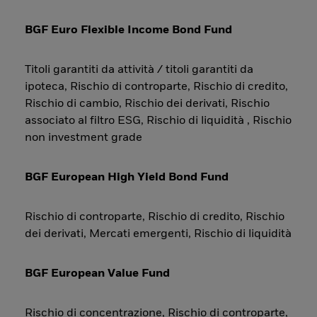
BGF Euro Flexible Income Bond Fund
Titoli garantiti da attività / titoli garantiti da
ipoteca, Rischio di controparte, Rischio di credito,
Rischio di cambio, Rischio dei derivati, Rischio
associato al filtro ESG, Rischio di liquidità , Rischio
non investment grade
BGF European High Yield Bond Fund
Rischio di controparte, Rischio di credito, Rischio
dei derivati, Mercati emergenti, Rischio di liquidità
BGF European Value Fund
Rischio di concentrazione, Rischio di controparte,