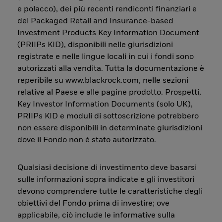
e polacco), dei più recenti rendiconti finanziari e
del Packaged Retail and Insurance-based
Investment Products Key Information Document
(PRIIPs KID), disponibili nelle giurisdizioni
registrate e nelle lingue locali in cui i fondi sono
autorizzati alla vendita. Tutta la documentazione è
reperibile su www.blackrock.com, nelle sezioni
relative al Paese e alle pagine prodotto. Prospetti,
Key Investor Information Documents (solo UK),
PRIIPs KID e moduli di sottoscrizione potrebbero
non essere disponibili in determinate giurisdizioni
dove il Fondo non è stato autorizzato.
Qualsiasi decisione di investimento deve basarsi
sulle informazioni sopra indicate e gli investitori
devono comprendere tutte le caratteristiche degli
obiettivi del Fondo prima di investire; ove
applicabile, ciò include le informative sulla