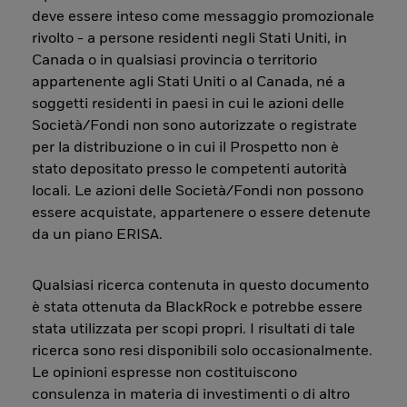
deve essere inteso come messaggio promozionale
rivolto - a persone residenti negli Stati Uniti, in
Canada o in qualsiasi provincia o territorio
appartenente agli Stati Uniti o al Canada, né a
soggetti residenti in paesi in cui le azioni delle
Società/Fondi non sono autorizzate o registrate
per la distribuzione o in cui il Prospetto non è
stato depositato presso le competenti autorità
locali. Le azioni delle Società/Fondi non possono
essere acquistate, appartenere o essere detenute
da un piano ERISA.
Qualsiasi ricerca contenuta in questo documento
è stata ottenuta da BlackRock e potrebbe essere
stata utilizzata per scopi propri. I risultati di tale
ricerca sono resi disponibili solo occasionalmente.
Le opinioni espresse non costituiscono
consulenza in materia di investimenti o di altro