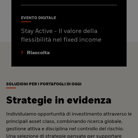
EVENTO DIGITALE
Stay Active - Il valore della
flessibilità nel fixed income
Riascolta
SOLUZIONI PER I PORTAFOGLI DI OGGI
Strategie in evidenza
Individuiamo opportunità di investimento attraverso le
principali asset class, combinando ricerca globale,
gestione attiva e disciplina nel controllo del rischio.
Una selezione di strategie pensate per supportare