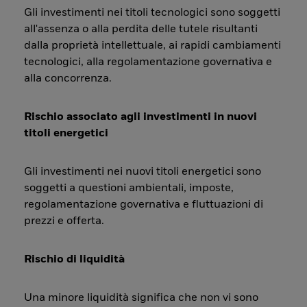
Gli investimenti nei titoli tecnologici sono soggetti
all'assenza o alla perdita delle tutele risultanti
dalla proprietà intellettuale, ai rapidi cambiamenti
tecnologici, alla regolamentazione governativa e
alla concorrenza.
Rischio associato agli investimenti in nuovi
titoli energetici
Gli investimenti nei nuovi titoli energetici sono
soggetti a questioni ambientali, imposte,
regolamentazione governativa e fluttuazioni di
prezzi e offerta.
Rischio di liquidità
Una minore liquidità significa che non vi sono