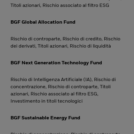
Titoli azionari, Rischio associato al filtro ESG
BGF Global Allocation Fund
Rischio di controparte, Rischio di credito, Rischio
dei derivati, Titoli azionari, Rischio di liquidità
BGF Next Generation Technology Fund
Rischio di Intelligenza Artificiale (IA), Rischio di
concentrazione, Rischio di controparte, Titoli
azionari, Rischio associato al filtro ESG,
Investimento in titoli tecnologici
BGF Sustainable Energy Fund