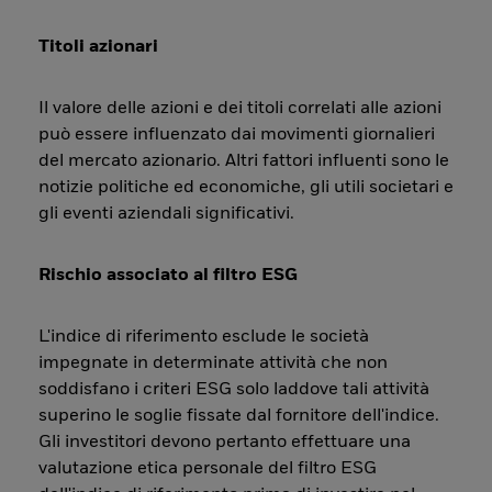
Titoli azionari
Il valore delle azioni e dei titoli correlati alle azioni
può essere influenzato dai movimenti giornalieri
del mercato azionario. Altri fattori influenti sono le
notizie politiche ed economiche, gli utili societari e
gli eventi aziendali significativi.
Rischio associato al filtro ESG
L'indice di riferimento esclude le società
impegnate in determinate attività che non
soddisfano i criteri ESG solo laddove tali attività
superino le soglie fissate dal fornitore dell'indice.
Gli investitori devono pertanto effettuare una
valutazione etica personale del filtro ESG