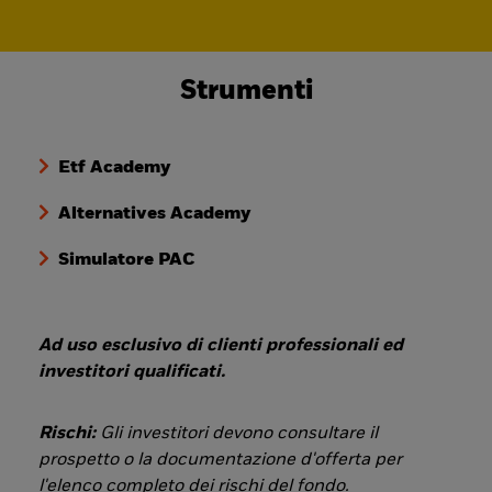
Strumenti
Etf Academy
Alternatives Academy
Simulatore PAC
Ad uso esclusivo di clienti professionali ed
investitori qualificati.
Rischi:
Gli investitori devono consultare il
prospetto o la documentazione d'offerta per
l'elenco completo dei rischi del fondo.