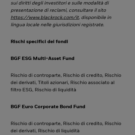
sui diritti degli investitori e sulle modalità di
presentazione di reclami, consultare il sito
https://www.blackrock.com/it
, disponibile in
lingua locale nelle giurisdizioni registrate
.
Rischi specifici dei fondi
BGF ESG Multi-Asset Fund
Rischio di controparte, Rischio di credito, Rischio
dei derivati, Titoli azionari, Rischio associato al
filtro ESG, Rischio di liquidità
BGF Euro Corporate Bond Fund
Rischio di controparte, Rischio di credito, Rischio
dei derivati, Rischio di liquidità