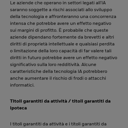
Le aziende che operano in settori legati all'IA
saranno soggette a rischi associati allo sviluppo
della tecnologia e affronteranno una concorrenza
intensa che potrebbe avere un effetto negativo
sui margini di profitto. È probabile che queste
aziende dipendano fortemente da brevetti e altri
diritti di proprietà intellettuale e qualsiasi perdita
o limitazione della loro capacità di far valere tali
diritti in futuro potrebbe avere un effetto negativo
significativo sulla loro redditività. Alcune
caratteristiche della tecnologia IA potrebbero
anche aumentare il rischio di frodi o attacchi
informatici.
Titoli garantiti da attività / titoli garantiti da
ipoteca
I titoli garantiti da attività e i titoli garantiti da