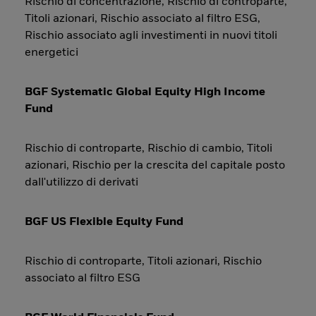
Rischio di concentrazione, Rischio di controparte,
Titoli azionari, Rischio associato al filtro ESG,
Rischio associato agli investimenti in nuovi titoli
energetici
BGF Systematic Global Equity High Income
Fund
Rischio di controparte, Rischio di cambio, Titoli
azionari, Rischio per la crescita del capitale posto
dall'utilizzo di derivati
BGF US Flexible Equity Fund
Rischio di controparte, Titoli azionari, Rischio
associato al filtro ESG