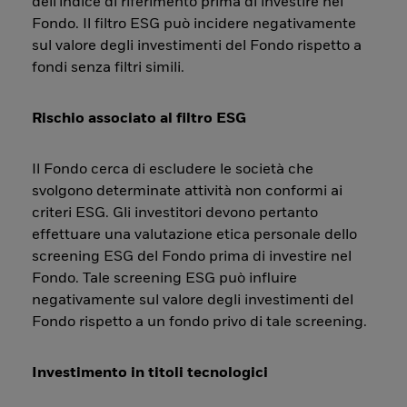
dell'indice di riferimento prima di investire nel
Fondo. Il filtro ESG può incidere negativamente
sul valore degli investimenti del Fondo rispetto a
fondi senza filtri simili.
Rischio associato al filtro ESG
Il Fondo cerca di escludere le società che
svolgono determinate attività non conformi ai
criteri ESG. Gli investitori devono pertanto
effettuare una valutazione etica personale dello
screening ESG del Fondo prima di investire nel
Fondo. Tale screening ESG può influire
negativamente sul valore degli investimenti del
Fondo rispetto a un fondo privo di tale screening.
Investimento in titoli tecnologici