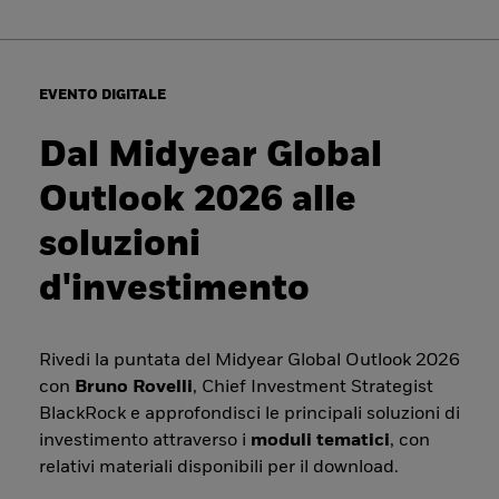
EVENTO DIGITALE
Dal Midyear Global
Outlook 2026 alle
soluzioni
d'investimento
Rivedi la puntata del Midyear Global Outlook 2026
con
Bruno Rovelli
, Chief Investment Strategist
BlackRock e approfondisci le principali soluzioni di
investimento attraverso i
moduli tematici
, con
relativi materiali disponibili per il download.