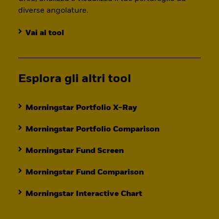
diverse angolature.
Vai al tool
Esplora gli altri tool
Morningstar Portfolio X-Ray
Morningstar Portfolio Comparison
Morningstar Fund Screen
Morningstar Fund Comparison
Morningstar Interactive Chart