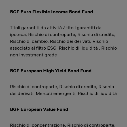
BGF Euro Flexible Income Bond Fund
Titoli garantiti da attività / titoli garantiti da
ipoteca, Rischio di controparte, Rischio di credito,
Rischio di cambio, Rischio dei derivati, Rischio
associato al filtro ESG, Rischio di liquidità , Rischio
non investment grade
BGF European High Yield Bond Fund
Rischio di controparte, Rischio di credito, Rischio
dei derivati, Mercati emergenti, Rischio di liquidità
BGF European Value Fund
Rischio di concentrazione, Rischio di controparte,