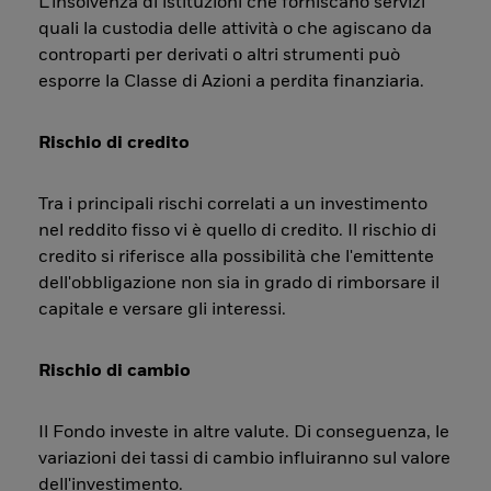
L’insolvenza di istituzioni che forniscano servizi
quali la custodia delle attività o che agiscano da
controparti per derivati o altri strumenti può
esporre la Classe di Azioni a perdita finanziaria.
Rischio di credito
Tra i principali rischi correlati a un investimento
nel reddito fisso vi è quello di credito. Il rischio di
credito si riferisce alla possibilità che l'emittente
dell'obbligazione non sia in grado di rimborsare il
capitale e versare gli interessi.
Rischio di cambio
Il Fondo investe in altre valute. Di conseguenza, le
variazioni dei tassi di cambio influiranno sul valore
dell'investimento.