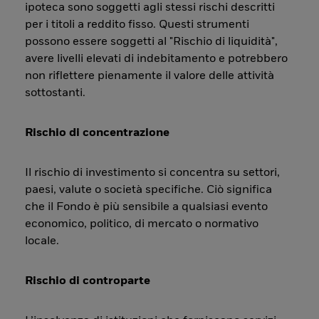
ipoteca sono soggetti agli stessi rischi descritti
per i titoli a reddito fisso. Questi strumenti
possono essere soggetti al "Rischio di liquidità",
avere livelli elevati di indebitamento e potrebbero
non riflettere pienamente il valore delle attività
sottostanti.
Rischio di concentrazione
Il rischio di investimento si concentra su settori,
paesi, valute o società specifiche. Ciò significa
che il Fondo è più sensibile a qualsiasi evento
economico, politico, di mercato o normativo
locale.
Rischio di controparte