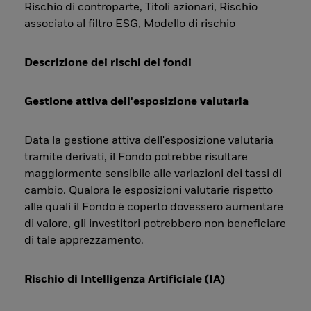
Rischio di controparte, Titoli azionari, Rischio
associato al filtro ESG, Modello di rischio
Descrizione dei rischi dei fondi
Gestione attiva dell'esposizione valutaria
Data la gestione attiva dell'esposizione valutaria
tramite derivati, il Fondo potrebbe risultare
maggiormente sensibile alle variazioni dei tassi di
cambio. Qualora le esposizioni valutarie rispetto
alle quali il Fondo è coperto dovessero aumentare
di valore, gli investitori potrebbero non beneficiare
di tale apprezzamento.
Rischio di Intelligenza Artificiale (IA)