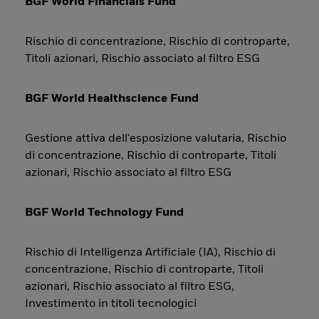
BGF World Financials Fund
Rischio di concentrazione, Rischio di controparte,
Titoli azionari, Rischio associato al filtro ESG
BGF World Healthscience Fund
Gestione attiva dell'esposizione valutaria, Rischio
di concentrazione, Rischio di controparte, Titoli
azionari, Rischio associato al filtro ESG
BGF World Technology Fund
Rischio di Intelligenza Artificiale (IA), Rischio di
concentrazione, Rischio di controparte, Titoli
azionari, Rischio associato al filtro ESG,
Investimento in titoli tecnologici