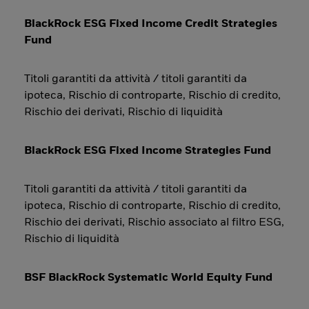
BlackRock ESG Fixed Income Credit Strategies
Fund
Titoli garantiti da attività / titoli garantiti da
ipoteca, Rischio di controparte, Rischio di credito,
Rischio dei derivati, Rischio di liquidità
BlackRock ESG Fixed Income Strategies Fund
Titoli garantiti da attività / titoli garantiti da
ipoteca, Rischio di controparte, Rischio di credito,
Rischio dei derivati, Rischio associato al filtro ESG,
Rischio di liquidità
BSF BlackRock Systematic World Equity Fund