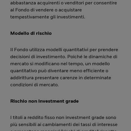
abbastanza acquirenti o venditori per consentire
al Fondo di vendere o acquistare
tempestivamente gli investimenti.
Modello di rischio
Il Fondo utilizza modelli quantitativi per prendere
decisioni di investimento. Poiché le dinamiche di
mercato si modificano nel tempo, un modello
quantitativo può diventare meno efficiente o
addirittura presentare carenze in determinate
condizioni di mercato.
Rischio non investment grade
I titoli a reddito fisso non investment grade sono
più sensibili ai cambiamenti dei tassi di interesse