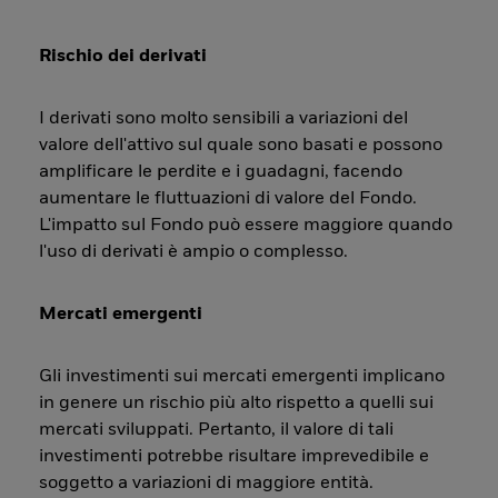
Rischio dei derivati
I derivati sono molto sensibili a variazioni del
valore dell'attivo sul quale sono basati e possono
amplificare le perdite e i guadagni, facendo
aumentare le fluttuazioni di valore del Fondo.
L'impatto sul Fondo può essere maggiore quando
l'uso di derivati è ampio o complesso.
Mercati emergenti
Gli investimenti sui mercati emergenti implicano
in genere un rischio più alto rispetto a quelli sui
mercati sviluppati. Pertanto, il valore di tali
investimenti potrebbe risultare imprevedibile e
soggetto a variazioni di maggiore entità.