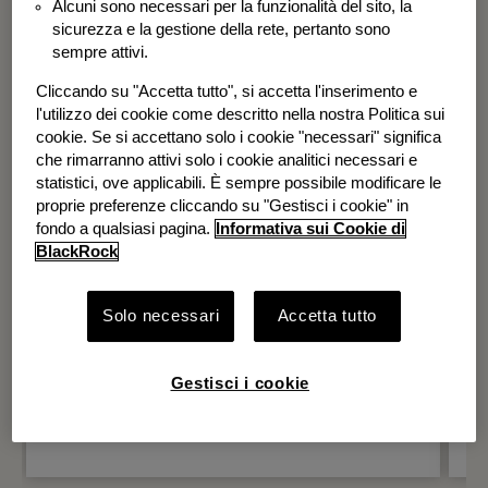
Alcuni sono necessari per la funzionalità del sito, la
BGF Systematic Global Equity High
sicurezza e la gestione della rete, pertanto sono
Income Fund
sempre attivi.
Cliccando su "Accetta tutto", si accetta l'inserimento e
l'utilizzo dei cookie come descritto nella nostra Politica sui
cookie. Se si accettano solo i cookie "necessari" significa
che rimarranno attivi solo i cookie analitici necessari e
statistici, ove applicabili. È sempre possibile modificare le
proprie preferenze cliccando su "Gestisci i cookie" in
fondo a qualsiasi pagina.
Informativa sui Cookie di
BlackRock
Solo necessari
Accetta tutto
Gestisci i cookie