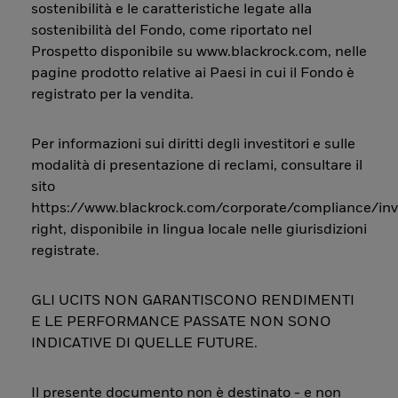
sostenibilità e le caratteristiche legate alla
sostenibilità del Fondo, come riportato nel
Prospetto disponibile su www.blackrock.com, nelle
pagine prodotto relative ai Paesi in cui il Fondo è
registrato per la vendita.
Per informazioni sui diritti degli investitori e sulle
modalità di presentazione di reclami, consultare il
sito
https://www.blackrock.com/corporate/compliance/inv
right, disponibile in lingua locale nelle giurisdizioni
registrate.
GLI UCITS NON GARANTISCONO RENDIMENTI
E LE PERFORMANCE PASSATE NON SONO
INDICATIVE DI QUELLE FUTURE.
Il presente documento non è destinato - e non