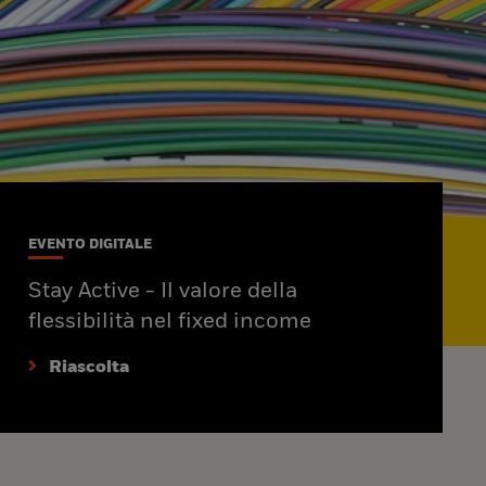
EVENTO DIGITALE
Stay Active - Il valore della
flessibilità nel fixed income
Riascolta