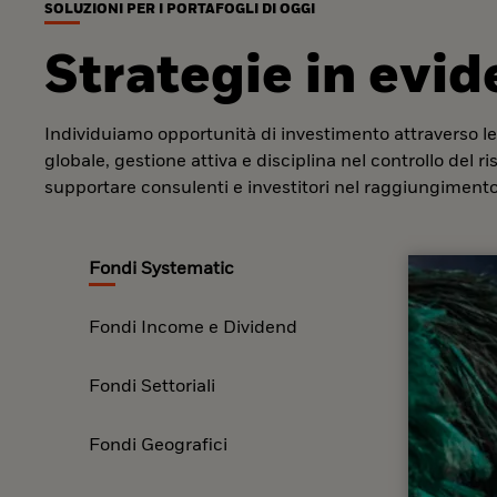
SOLUZIONI PER I PORTAFOGLI DI OGGI
Strategie in evi
Individuiamo opportunità di investimento attraverso le
globale, gestione attiva e disciplina nel controllo del r
supportare consulenti e investitori nel raggiungimento 
Fondi Systematic
Fondi Income e Dividend
Fondi Settoriali
Fondi Geografici