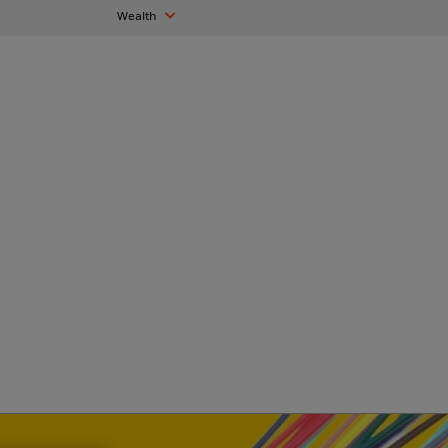
Wealth