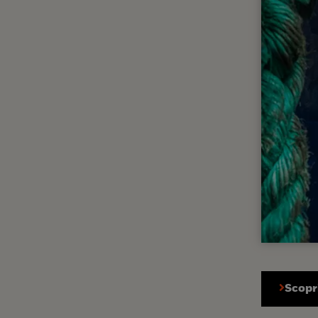
Scopri