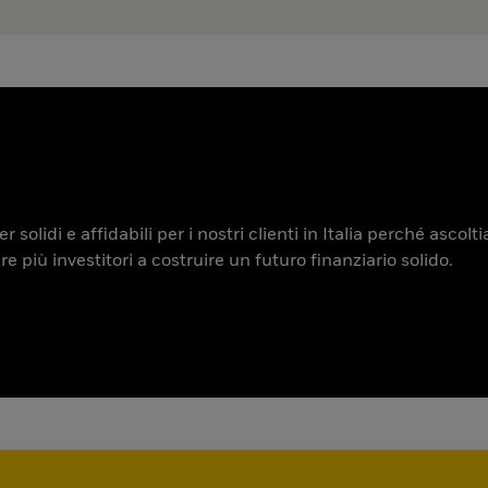
 solidi e affidabili per i nostri clienti in Italia perché ascol
iù investitori a costruire un futuro finanziario solido.