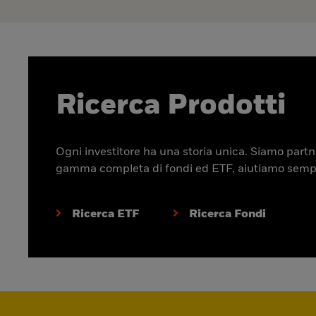
Ricerca Prodotti
Ogni investitore ha una storia unica. Siamo partner
gamma completa di fondi ed ETF, aiutiamo sempre p
Ricerca ETF
Ricerca Fondi