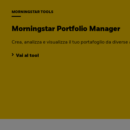
MORNINGSTAR TOOLS
Morningstar Portfolio Manager
Crea, analizza e visualizza il tuo portafoglio da diverse
Vai al tool