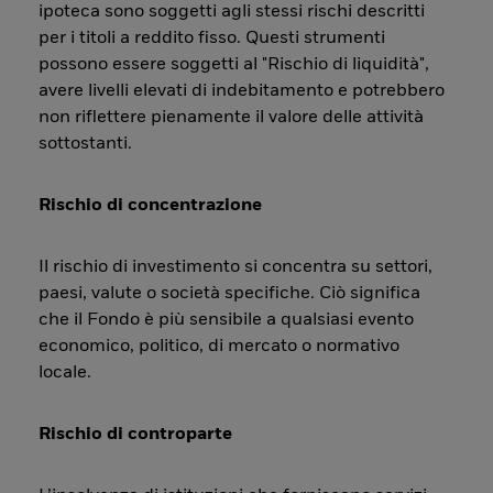
ipoteca sono soggetti agli stessi rischi descritti
per i titoli a reddito fisso. Questi strumenti
possono essere soggetti al "Rischio di liquidità",
avere livelli elevati di indebitamento e potrebbero
non riflettere pienamente il valore delle attività
sottostanti.
Rischio di concentrazione
Il rischio di investimento si concentra su settori,
paesi, valute o società specifiche. Ciò significa
che il Fondo è più sensibile a qualsiasi evento
economico, politico, di mercato o normativo
locale.
Rischio di controparte