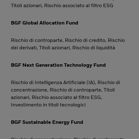
Titoli azionari, Rischio associato al filtro ESG
BGF Global Allocation Fund
Rischio di controparte, Rischio di credito, Rischio
dei derivati, Titoli azionari, Rischio di liquidità
BGF Next Generation Technology Fund
Rischio di Intelligenza Artificiale (IA), Rischio di
concentrazione, Rischio di controparte, Titoli
azionari, Rischio associato al filtro ESG,
Investimento in titoli tecnologici
BGF Sustainable Energy Fund