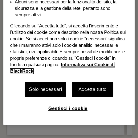
Alcuni sono necessari per la funzionalità del sito, la
BGF Systematic Global Equity High
sicurezza e la gestione della rete, pertanto sono
Income Fund
sempre attivi.
Cliccando su "Accetta tutto", si accetta l'inserimento e
l'utilizzo dei cookie come descritto nella nostra Politica sui
cookie. Se si accettano solo i cookie "necessari" significa
che rimarranno attivi solo i cookie analitici necessari e
statistici, ove applicabili. È sempre possibile modificare le
proprie preferenze cliccando su "Gestisci i cookie" in
fondo a qualsiasi pagina.
Informativa sui Cookie di
BlackRock
Solo necessari
Accetta tutto
Gestisci i cookie