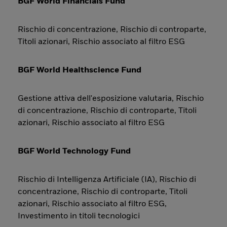
BGF World Financials Fund
Rischio di concentrazione, Rischio di controparte,
Titoli azionari, Rischio associato al filtro ESG
BGF World Healthscience Fund
Gestione attiva dell'esposizione valutaria, Rischio
di concentrazione, Rischio di controparte, Titoli
azionari, Rischio associato al filtro ESG
BGF World Technology Fund
Rischio di Intelligenza Artificiale (IA), Rischio di
concentrazione, Rischio di controparte, Titoli
azionari, Rischio associato al filtro ESG,
Investimento in titoli tecnologici