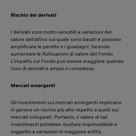
Rischio dei derivati
I derivati sono molto sensibili a variazioni del
valore dell'attivo sul quale sono basati e possono
amplificare le perdite e i guadagni, facendo
aumentare le fluttuazioni di valore del Fondo.
L'impatto sul Fondo può essere maggiore quando
l'uso di derivati è ampio o complesso.
Mercati emergenti
Gli investimenti sui mercati emergenti implicano
in genere un rischio più alto rispetto a quelli sui
mercati sviluppati. Pertanto, il valore di tali
investimenti potrebbe risultare imprevedibile e
soggetto a variazioni di maggiore entità.