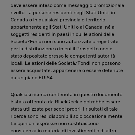
deve essere inteso come messaggio promozionale
rivolto - a persone residenti negli Stati Uniti, in
Canada o in qualsiasi provincia o territorio
appartenente agli Stati Uniti o al Canada, né a
soggetti residenti in paesi in cui le azioni delle
Società/Fondi non sono autorizzate o registrate
per la distribuzione o in cui il Prospetto non è
stato depositato presso le competenti autorità
locali. Le azioni delle Società/Fondi non possono
essere acquistate, appartenere o essere detenute
da un piano ERISA.
Qualsiasi ricerca contenuta in questo documento
è stata ottenuta da BlackRock e potrebbe essere
stata utilizzata per scopi propri. I risultati di tale
ricerca sono resi disponibili solo occasionalmente.
Le opinioni espresse non costituiscono
consulenza in materia di investimenti o di altro