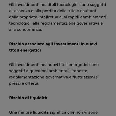
Gli investimenti nei titoli tecnologici sono soggetti
all'assenza o alla perdita delle tutele risultanti
dalla proprietà intellettuale, ai rapidi cambiamenti
tecnologici, alla regolamentazione governativa e
alla concorrenza.
Rischio associato agli investimenti in nuovi
titoli energetici
Gli investimenti nei nuovi titoli energetici sono
soggetti a questioni ambientali, imposte,
regolamentazione governativa e fluttuazioni di
prezzi e offerta.
Rischio di liquidità
Una minore liquidità significa che non vi sono