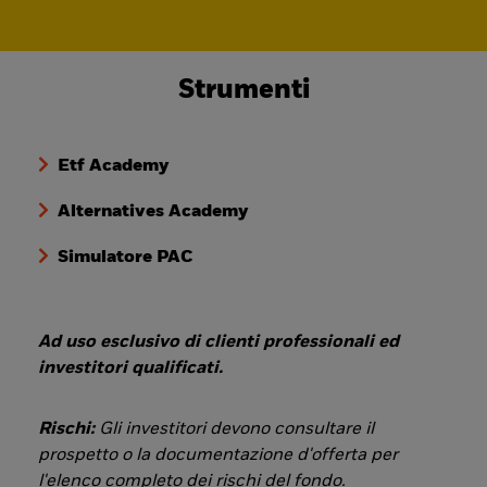
Strumenti
Etf Academy
Alternatives Academy
Simulatore PAC
Ad uso esclusivo di clienti professionali ed
investitori qualificati.
Rischi:
Gli investitori devono consultare il
prospetto o la documentazione d'offerta per
l'elenco completo dei rischi del fondo.