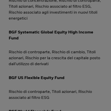
Rischio di concentrazione, Rischio di controparte,
Titoli azionari, Rischio associato al filtro ESG,
Rischio associato agli investimenti in nuovi titoli
energetici
BGF Systematic Global Equity High Income
Fund
Rischio di controparte, Rischio di cambio, Titoli
azionari, Rischio per la crescita del capitale posto
dall'utilizzo di derivati
BGF US Flexible Equity Fund
Rischio di controparte, Titoli azionari, Rischio
associato al filtro ESG