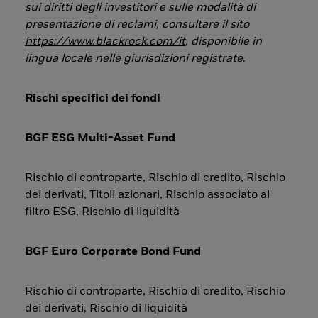
sui diritti degli investitori e sulle modalità di
presentazione di reclami, consultare il sito
https://www.blackrock.com/it
, disponibile in
lingua locale nelle giurisdizioni registrate
.
Rischi specifici dei fondi
BGF ESG Multi-Asset Fund
Rischio di controparte, Rischio di credito, Rischio
dei derivati, Titoli azionari, Rischio associato al
filtro ESG, Rischio di liquidità
BGF Euro Corporate Bond Fund
Rischio di controparte, Rischio di credito, Rischio
dei derivati, Rischio di liquidità