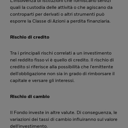
L’insolvenza di istituzioni che forniscano servizi
quali la custodia delle attività o che agiscano da
controparti per derivati o altri strumenti può
esporre la Classe di Azioni a perdita finanziaria.
Rischio di credito
Tra i principali rischi correlati a un investimento
nel reddito fisso vi è quello di credito. Il rischio di
credito si riferisce alla possibilità che l'emittente
dell'obbligazione non sia in grado di rimborsare il
capitale e versare gli interessi.
Rischio di cambio
Il Fondo investe in altre valute. Di conseguenza, le
variazioni dei tassi di cambio influiranno sul valore
dell'investimento.