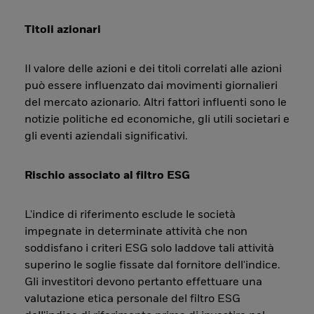
Titoli azionari
Il valore delle azioni e dei titoli correlati alle azioni
può essere influenzato dai movimenti giornalieri
del mercato azionario. Altri fattori influenti sono le
notizie politiche ed economiche, gli utili societari e
gli eventi aziendali significativi.
Rischio associato al filtro ESG
L'indice di riferimento esclude le società
impegnate in determinate attività che non
soddisfano i criteri ESG solo laddove tali attività
superino le soglie fissate dal fornitore dell'indice.
Gli investitori devono pertanto effettuare una
valutazione etica personale del filtro ESG