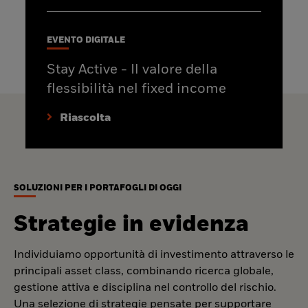
EVENTO DIGITALE
Stay Active - Il valore della
flessibilità nel fixed income
Riascolta
SOLUZIONI PER I PORTAFOGLI DI OGGI
Strategie in evidenza
Individuiamo opportunità di investimento attraverso le
principali asset class, combinando ricerca globale,
gestione attiva e disciplina nel controllo del rischio.
Una selezione di strategie pensate per supportare