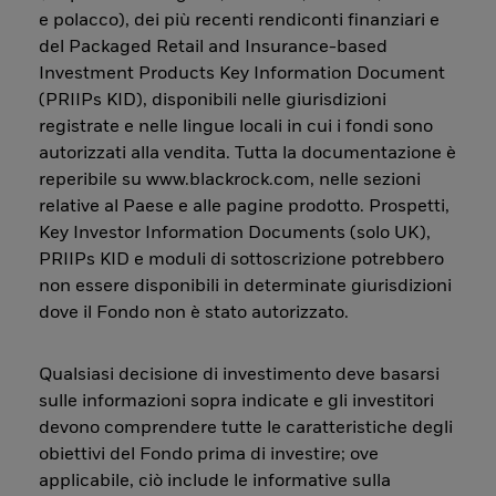
e polacco), dei più recenti rendiconti finanziari e
del Packaged Retail and Insurance-based
Investment Products Key Information Document
(PRIIPs KID), disponibili nelle giurisdizioni
registrate e nelle lingue locali in cui i fondi sono
autorizzati alla vendita. Tutta la documentazione è
reperibile su www.blackrock.com, nelle sezioni
relative al Paese e alle pagine prodotto. Prospetti,
Key Investor Information Documents (solo UK),
PRIIPs KID e moduli di sottoscrizione potrebbero
non essere disponibili in determinate giurisdizioni
dove il Fondo non è stato autorizzato.
Qualsiasi decisione di investimento deve basarsi
sulle informazioni sopra indicate e gli investitori
devono comprendere tutte le caratteristiche degli
obiettivi del Fondo prima di investire; ove
applicabile, ciò include le informative sulla