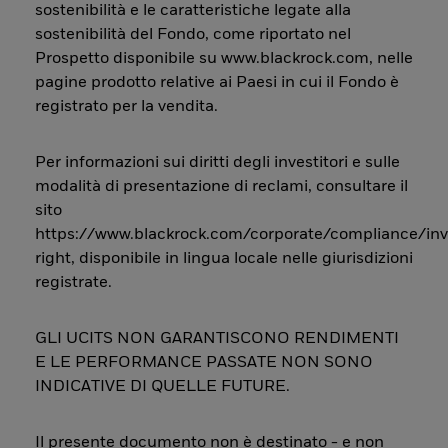
sostenibilità e le caratteristiche legate alla
sostenibilità del Fondo, come riportato nel
Prospetto disponibile su www.blackrock.com, nelle
pagine prodotto relative ai Paesi in cui il Fondo è
registrato per la vendita.
Per informazioni sui diritti degli investitori e sulle
modalità di presentazione di reclami, consultare il
sito
https://www.blackrock.com/corporate/compliance/inv
right, disponibile in lingua locale nelle giurisdizioni
registrate.
GLI UCITS NON GARANTISCONO RENDIMENTI
E LE PERFORMANCE PASSATE NON SONO
INDICATIVE DI QUELLE FUTURE.
Il presente documento non è destinato - e non