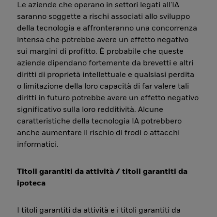
Le aziende che operano in settori legati all'IA
saranno soggette a rischi associati allo sviluppo
della tecnologia e affronteranno una concorrenza
intensa che potrebbe avere un effetto negativo
sui margini di profitto. È probabile che queste
aziende dipendano fortemente da brevetti e altri
diritti di proprietà intellettuale e qualsiasi perdita
o limitazione della loro capacità di far valere tali
diritti in futuro potrebbe avere un effetto negativo
significativo sulla loro redditività. Alcune
caratteristiche della tecnologia IA potrebbero
anche aumentare il rischio di frodi o attacchi
informatici.
Titoli garantiti da attività / titoli garantiti da
ipoteca
I titoli garantiti da attività e i titoli garantiti da