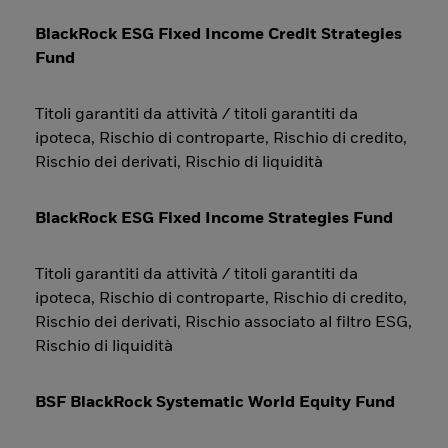
BlackRock ESG Fixed Income Credit Strategies
Fund
Titoli garantiti da attività / titoli garantiti da
ipoteca, Rischio di controparte, Rischio di credito,
Rischio dei derivati, Rischio di liquidità
BlackRock ESG Fixed Income Strategies Fund
Titoli garantiti da attività / titoli garantiti da
ipoteca, Rischio di controparte, Rischio di credito,
Rischio dei derivati, Rischio associato al filtro ESG,
Rischio di liquidità
BSF BlackRock Systematic World Equity Fund