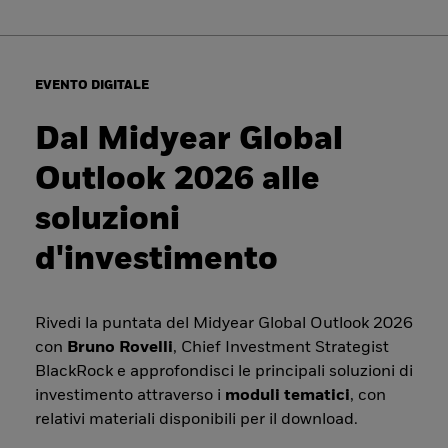
EVENTO DIGITALE
Dal Midyear Global
Outlook 2026 alle
soluzioni
d'investimento
Rivedi la puntata del Midyear Global Outlook 2026
con
Bruno Rovelli
, Chief Investment Strategist
BlackRock e approfondisci le principali soluzioni di
investimento attraverso i
moduli tematici
, con
relativi materiali disponibili per il download.