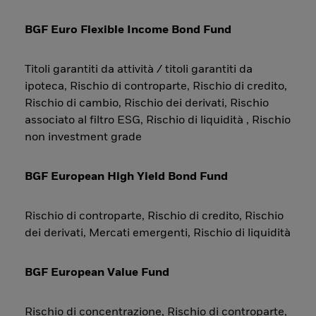
BGF Euro Flexible Income Bond Fund
Titoli garantiti da attività / titoli garantiti da
ipoteca, Rischio di controparte, Rischio di credito,
Rischio di cambio, Rischio dei derivati, Rischio
associato al filtro ESG, Rischio di liquidità , Rischio
non investment grade
BGF European High Yield Bond Fund
Rischio di controparte, Rischio di credito, Rischio
dei derivati, Mercati emergenti, Rischio di liquidità
BGF European Value Fund
Rischio di concentrazione, Rischio di controparte,