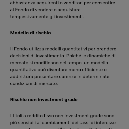
abbastanza acquirenti o venditori per consentire
al Fondo di vendere o acquistare
tempestivamente gli investimenti.
Modello di rischio
Il Fondo utilizza modelli quantitativi per prendere
decisioni di investimento. Poiché le dinamiche di
mercato si modificano nel tempo, un modello
quantitativo può diventare meno efficiente o
addirittura presentare carenze in determinate
condizioni di mercato.
Rischio non investment grade
I titoli a reddito fisso non investment grade sono
più sensibili ai cambiamenti dei tassi di interesse