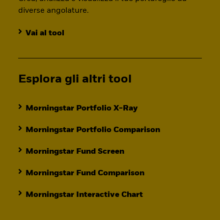
diverse angolature.
Vai al tool
Esplora gli altri tool
Morningstar Portfolio X-Ray
Morningstar Portfolio Comparison
Morningstar Fund Screen
Morningstar Fund Comparison
Morningstar Interactive Chart