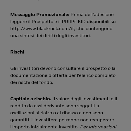
Messaggio Promozionale:
Prima dell’adesione
leggere il Prospetto e il PRIIPs KID disponibili su
http://www.blackrock.com/it, che contengono
una sintesi dei diritti degli investitori.
Rischi
Gli investitori devono consultare il prospetto o la
documentazione d'offerta per l'elenco completo
dei rischi del fondo.
Capitale a rischio.
Il valore degli investimenti e il
reddito da essi derivante sono soggetti a
oscillazioni al rialzo o al ribasso e non sono
garantiti. L'investitore potrebbe non recuperare
l'importo inizialmente investito.
Per informazioni