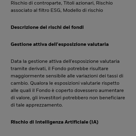
Rischio di controparte, Titoli azionari, Rischio
associato al filtro ESG, Modello di rischio
Descrizione dei rischi dei fondi
Gestione attiva dell'esposizione valutaria
Data la gestione attiva dell'esposizione valutaria
tramite derivati, il Fondo potrebbe risultare
maggiormente sensibile alle variazioni dei tassi di
cambio. Qualora le esposizioni valutarie rispetto
alle quali il Fondo è coperto dovessero aumentare
di valore, gli investitori potrebbero non beneficiare
di tale apprezzamento.
Rischio di Intelligenza Artificiale (IA)