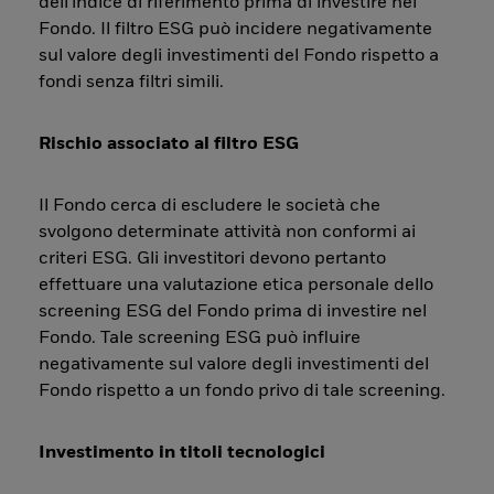
dell'indice di riferimento prima di investire nel
Fondo. Il filtro ESG può incidere negativamente
sul valore degli investimenti del Fondo rispetto a
fondi senza filtri simili.
Rischio associato al filtro ESG
Il Fondo cerca di escludere le società che
svolgono determinate attività non conformi ai
criteri ESG. Gli investitori devono pertanto
effettuare una valutazione etica personale dello
screening ESG del Fondo prima di investire nel
Fondo. Tale screening ESG può influire
negativamente sul valore degli investimenti del
Fondo rispetto a un fondo privo di tale screening.
Investimento in titoli tecnologici