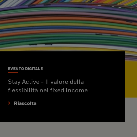
EVENTO DIGITALE
Stay Active - Il valore della
flessibilità nel fixed income
Riascolta