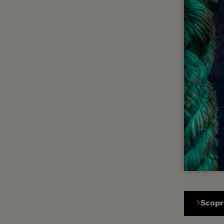
Scopri