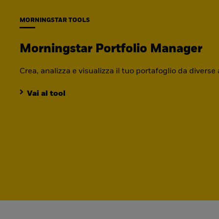
MORNINGSTAR TOOLS
Morningstar Portfolio Manager
Crea, analizza e visualizza il tuo portafoglio da diverse
Vai al tool