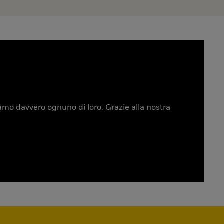
tiamo davvero ognuno di loro. Grazie alla nostra