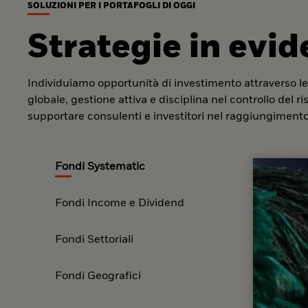
SOLUZIONI PER I PORTAFOGLI DI OGGI
Strategie in evi
Individuiamo opportunità di investimento attraverso le
globale, gestione attiva e disciplina nel controllo del r
supportare consulenti e investitori nel raggiungimento 
Fondi Systematic
Fondi Income e Dividend
Fondi Settoriali
Fondi Geografici