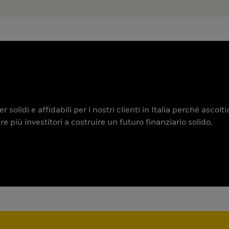
 solidi e affidabili per i nostri clienti in Italia perché ascol
iù investitori a costruire un futuro finanziario solido.