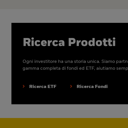
Ricerca Prodotti
Ogni investitore ha una storia unica. Siamo partner
gamma completa di fondi ed ETF, aiutiamo sempre p
Ricerca ETF
Ricerca Fondi