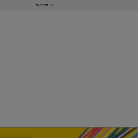
Wealth