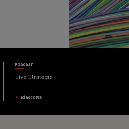
PODCAST
Live Strategie
Riascolta