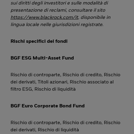
sui diritti degli investitori e sulle modalità di
presentazione di reclami, consultare il sito
https://www.blackrock.com/it
, disponibile in
lingua locale nelle giurisdizioni registrate
.
Rischi specifici dei fondi
BGF ESG Multi-Asset Fund
Rischio di controparte, Rischio di credito, Rischio
dei derivati, Titoli azionari, Rischio associato al
filtro ESG, Rischio di liquidità
BGF Euro Corporate Bond Fund
Rischio di controparte, Rischio di credito, Rischio
dei derivati, Rischio di liquidità