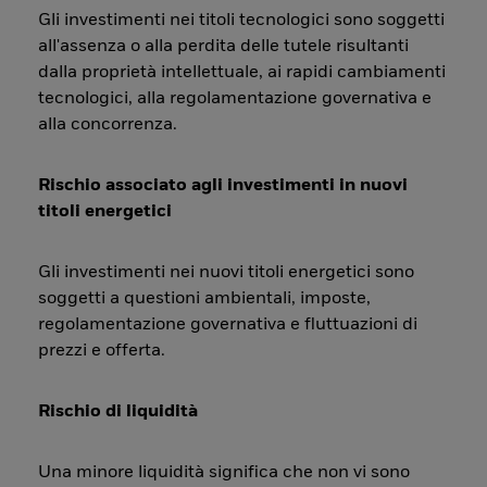
Gli investimenti nei titoli tecnologici sono soggetti
all'assenza o alla perdita delle tutele risultanti
dalla proprietà intellettuale, ai rapidi cambiamenti
tecnologici, alla regolamentazione governativa e
alla concorrenza.
Rischio associato agli investimenti in nuovi
titoli energetici
Gli investimenti nei nuovi titoli energetici sono
soggetti a questioni ambientali, imposte,
regolamentazione governativa e fluttuazioni di
prezzi e offerta.
Rischio di liquidità
Una minore liquidità significa che non vi sono