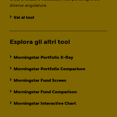
diverse angolature.
Vai al tool
Esplora gli altri tool
Morningstar Portfolio X-Ray
Morningstar Portfolio Comparison
Morningstar Fund Screen
Morningstar Fund Comparison
Morningstar Interactive Chart