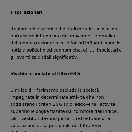
Titoli azionari
Il valore delle azioni e dei titoli correlati alle azioni
può essere influenzato dai movimenti giornalieri
del mercato azionario. Altri fattori influenti sono le
notizie politiche ed economiche, gli utili societari e
gli eventi aziendali significativi.
Rischio associato al filtro ESG
L'indice di riferimento esclude le società
impegnate in determinate attività che non
soddisfano i criteri ESG solo laddove tali attività
superino le soglie fissate dal fornitore dell'indice.
Gli investitori devono pertanto effettuare una
valutazione etica personale del filtro ESG