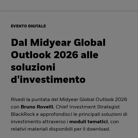
EVENTO DIGITALE
Dal Midyear Global
Outlook 2026 alle
soluzioni
d'investimento
Rivedi la puntata del Midyear Global Outlook 2026
con
Bruno Rovelli
, Chief Investment Strategist
BlackRock e approfondisci le principali soluzioni di
investimento attraverso i
moduli tematici
, con
relativi materiali disponibili per il download.