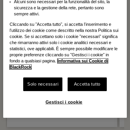
Alcuni sono necessari per la funzionalità del sito, la
BGF Systematic Global Equity High
sicurezza e la gestione della rete, pertanto sono
Income Fund
sempre attivi.
Cliccando su "Accetta tutto", si accetta l'inserimento e
l'utilizzo dei cookie come descritto nella nostra Politica sui
cookie. Se si accettano solo i cookie "necessari" significa
che rimarranno attivi solo i cookie analitici necessari e
statistici, ove applicabili. È sempre possibile modificare le
proprie preferenze cliccando su "Gestisci i cookie" in
fondo a qualsiasi pagina.
Informativa sui Cookie di
BlackRock
Solo necessari
Accetta tutto
Gestisci i cookie