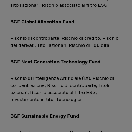
Titoli azionari, Rischio associato al filtro ESG
BGF Global Allocation Fund
Rischio di controparte, Rischio di credito, Rischio
dei derivati, Titoli azionari, Rischio di liquidità
BGF Next Generation Technology Fund
Rischio di Intelligenza Artificiale (IA), Rischio di
concentrazione, Rischio di controparte, Titoli
azionari, Rischio associato al filtro ESG,
Investimento in titoli tecnologici
BGF Sustainable Energy Fund