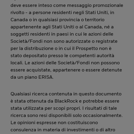
deve essere inteso come messaggio promozionale
rivolto - a persone residenti negli Stati Uniti, in
Canada o in qualsiasi provincia o territorio
appartenente agli Stati Uniti o al Canada, né a
soggetti residenti in paesi in cui le azioni delle
Società/Fondi non sono autorizzate o registrate
per la distribuzione o in cui il Prospetto non è
stato depositato presso le competenti autorità
locali. Le azioni delle Società/Fondi non possono
essere acquistate, appartenere o essere detenute
da un piano ERISA.
Qualsiasi ricerca contenuta in questo documento
è stata ottenuta da BlackRock e potrebbe essere
stata utilizzata per scopi propri. I risultati di tale
ricerca sono resi disponibili solo occasionalmente.
Le opinioni espresse non costituiscono
consulenza in materia di investimenti o di altro