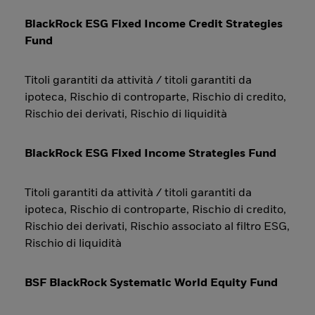
BlackRock ESG Fixed Income Credit Strategies
Fund
Titoli garantiti da attività / titoli garantiti da
ipoteca, Rischio di controparte, Rischio di credito,
Rischio dei derivati, Rischio di liquidità
BlackRock ESG Fixed Income Strategies Fund
Titoli garantiti da attività / titoli garantiti da
ipoteca, Rischio di controparte, Rischio di credito,
Rischio dei derivati, Rischio associato al filtro ESG,
Rischio di liquidità
BSF BlackRock Systematic World Equity Fund