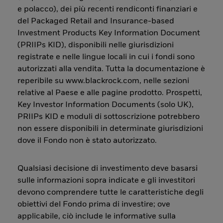
e polacco), dei più recenti rendiconti finanziari e
del Packaged Retail and Insurance-based
Investment Products Key Information Document
(PRIIPs KID), disponibili nelle giurisdizioni
registrate e nelle lingue locali in cui i fondi sono
autorizzati alla vendita. Tutta la documentazione è
reperibile su www.blackrock.com, nelle sezioni
relative al Paese e alle pagine prodotto. Prospetti,
Key Investor Information Documents (solo UK),
PRIIPs KID e moduli di sottoscrizione potrebbero
non essere disponibili in determinate giurisdizioni
dove il Fondo non è stato autorizzato.
Qualsiasi decisione di investimento deve basarsi
sulle informazioni sopra indicate e gli investitori
devono comprendere tutte le caratteristiche degli
obiettivi del Fondo prima di investire; ove
applicabile, ciò include le informative sulla