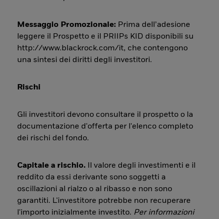
Messaggio Promozionale:
Prima dell’adesione
leggere il Prospetto e il PRIIPs KID disponibili su
http://www.blackrock.com/it, che contengono
una sintesi dei diritti degli investitori.
Rischi
Gli investitori devono consultare il prospetto o la
documentazione d'offerta per l'elenco completo
dei rischi del fondo.
Capitale a rischio.
Il valore degli investimenti e il
reddito da essi derivante sono soggetti a
oscillazioni al rialzo o al ribasso e non sono
garantiti. L'investitore potrebbe non recuperare
l'importo inizialmente investito.
Per informazioni