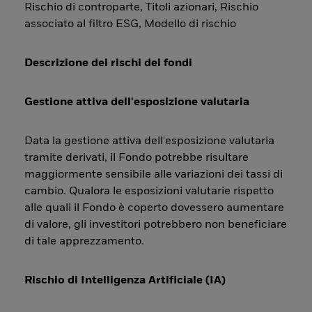
Rischio di controparte, Titoli azionari, Rischio
associato al filtro ESG, Modello di rischio
Descrizione dei rischi dei fondi
Gestione attiva dell'esposizione valutaria
Data la gestione attiva dell'esposizione valutaria
tramite derivati, il Fondo potrebbe risultare
maggiormente sensibile alle variazioni dei tassi di
cambio. Qualora le esposizioni valutarie rispetto
alle quali il Fondo è coperto dovessero aumentare
di valore, gli investitori potrebbero non beneficiare
di tale apprezzamento.
Rischio di Intelligenza Artificiale (IA)