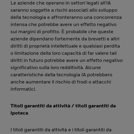
Le aziende che operano in settori legati all'IA
saranno soggette a rischi associati allo sviluppo
della tecnologia e affronteranno una concorrenza
intensa che potrebbe avere un effetto negativo
sui margini di profitto. È probabile che queste
aziende dipendano fortemente da brevetti e altri
diritti di proprietà intellettuale e qualsiasi perdita
o limitazione della loro capacità di far valere tali
diritti in futuro potrebbe avere un effetto negativo
significativo sulla loro redditività. Alcune
caratteristiche della tecnologia IA potrebbero
anche aumentare il rischio di frodi o attacchi
informatici.
Titoli garantiti da attività / titoli garantiti da
ipoteca
I titoli garantiti da attività e i titoli garantiti da