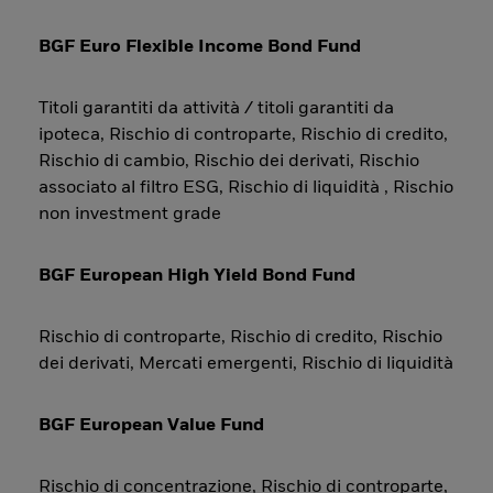
BGF Euro Flexible Income Bond Fund
Titoli garantiti da attività / titoli garantiti da
ipoteca, Rischio di controparte, Rischio di credito,
Rischio di cambio, Rischio dei derivati, Rischio
associato al filtro ESG, Rischio di liquidità , Rischio
non investment grade
BGF European High Yield Bond Fund
Rischio di controparte, Rischio di credito, Rischio
dei derivati, Mercati emergenti, Rischio di liquidità
BGF European Value Fund
Rischio di concentrazione, Rischio di controparte,