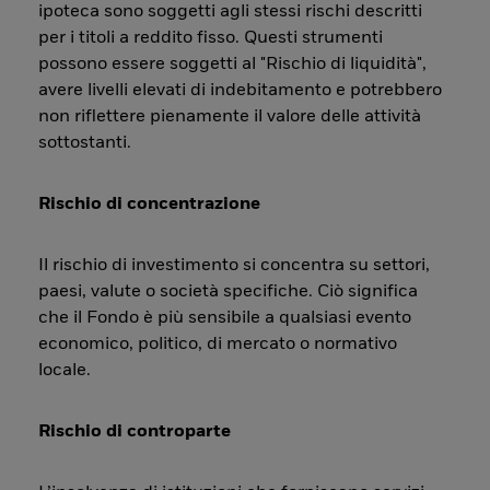
ipoteca sono soggetti agli stessi rischi descritti
per i titoli a reddito fisso. Questi strumenti
possono essere soggetti al "Rischio di liquidità",
avere livelli elevati di indebitamento e potrebbero
non riflettere pienamente il valore delle attività
sottostanti.
Rischio di concentrazione
Il rischio di investimento si concentra su settori,
paesi, valute o società specifiche. Ciò significa
che il Fondo è più sensibile a qualsiasi evento
economico, politico, di mercato o normativo
locale.
Rischio di controparte