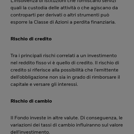
L’insolvenza di istituzioni che forniscano servizi
quali la custodia delle attività o che agiscano da
controparti per derivati o altri strumenti può
esporre la Classe di Azioni a perdita finanziaria.
Rischio di credito
Tra i principali rischi correlati a un investimento
nel reddito fisso vi è quello di credito. Il rischio di
credito si riferisce alla possibilità che l'emittente
dell'obbligazione non sia in grado di rimborsare il
capitale e versare gli interessi.
Rischio di cambio
Il Fondo investe in altre valute. Di conseguenza, le
variazioni dei tassi di cambio influiranno sul valore
dell'investimento.