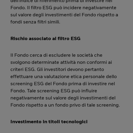
dell'indice di riferimento prima di investire nel
Fondo. Il filtro ESG può incidere negativamente
sul valore degli investimenti del Fondo rispetto a
fondi senza filtri simili.
Rischio associato al filtro ESG
Il Fondo cerca di escludere le società che
svolgono determinate attività non conformi ai
criteri ESG. Gli investitori devono pertanto
effettuare una valutazione etica personale dello
screening ESG del Fondo prima di investire nel
Fondo. Tale screening ESG può influire
negativamente sul valore degli investimenti del
Fondo rispetto a un fondo privo di tale screening.
Investimento in titoli tecnologici