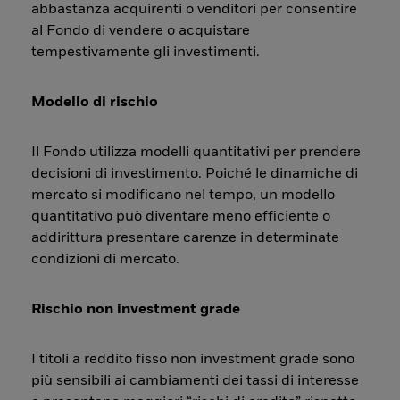
abbastanza acquirenti o venditori per consentire
al Fondo di vendere o acquistare
tempestivamente gli investimenti.
Modello di rischio
Il Fondo utilizza modelli quantitativi per prendere
decisioni di investimento. Poiché le dinamiche di
mercato si modificano nel tempo, un modello
quantitativo può diventare meno efficiente o
addirittura presentare carenze in determinate
condizioni di mercato.
Rischio non investment grade
I titoli a reddito fisso non investment grade sono
più sensibili ai cambiamenti dei tassi di interesse