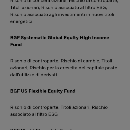
Rischio di concentrazione, Rischio di controparte,
Titoli azionari, Rischio associato al filtro ESG,
Rischio associato agli investimenti in nuovi titoli
energetici
BGF Systematic Global Equity High Income
Fund
Rischio di controparte, Rischio di cambio, Titoli
azionari, Rischio per la crescita del capitale posto
dall'utilizzo di derivati
BGF US Flexible Equity Fund
Rischio di controparte, Titoli azionari, Rischio
associato al filtro ESG