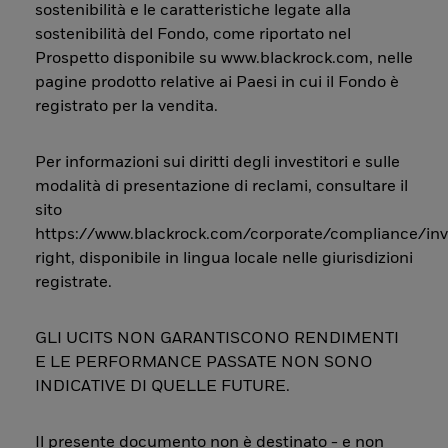
sostenibilità e le caratteristiche legate alla
sostenibilità del Fondo, come riportato nel
Prospetto disponibile su www.blackrock.com, nelle
pagine prodotto relative ai Paesi in cui il Fondo è
registrato per la vendita.
Per informazioni sui diritti degli investitori e sulle
modalità di presentazione di reclami, consultare il
sito
https://www.blackrock.com/corporate/compliance/inv
right, disponibile in lingua locale nelle giurisdizioni
registrate.
GLI UCITS NON GARANTISCONO RENDIMENTI
E LE PERFORMANCE PASSATE NON SONO
INDICATIVE DI QUELLE FUTURE.
Il presente documento non è destinato - e non