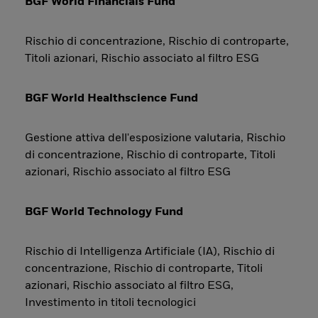
BGF World Financials Fund
Rischio di concentrazione, Rischio di controparte,
Titoli azionari, Rischio associato al filtro ESG
BGF World Healthscience Fund
Gestione attiva dell'esposizione valutaria, Rischio
di concentrazione, Rischio di controparte, Titoli
azionari, Rischio associato al filtro ESG
BGF World Technology Fund
Rischio di Intelligenza Artificiale (IA), Rischio di
concentrazione, Rischio di controparte, Titoli
azionari, Rischio associato al filtro ESG,
Investimento in titoli tecnologici