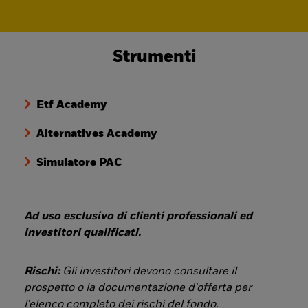
Strumenti
Etf Academy
Alternatives Academy
Simulatore PAC
Ad uso esclusivo di clienti professionali ed
investitori qualificati.
Rischi:
Gli investitori devono consultare il
prospetto o la documentazione d'offerta per
l'elenco completo dei rischi del fondo.