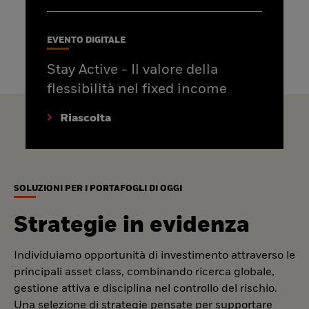
EVENTO DIGITALE
Stay Active - Il valore della
flessibilità nel fixed income
Riascolta
SOLUZIONI PER I PORTAFOGLI DI OGGI
Strategie in evidenza
Individuiamo opportunità di investimento attraverso le
principali asset class, combinando ricerca globale,
gestione attiva e disciplina nel controllo del rischio.
Una selezione di strategie pensate per supportare