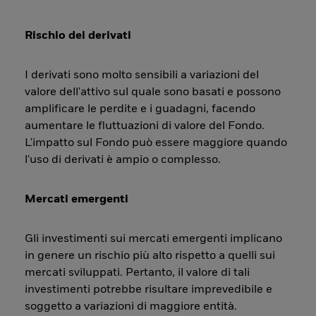
Rischio dei derivati
I derivati sono molto sensibili a variazioni del
valore dell'attivo sul quale sono basati e possono
amplificare le perdite e i guadagni, facendo
aumentare le fluttuazioni di valore del Fondo.
L'impatto sul Fondo può essere maggiore quando
l'uso di derivati è ampio o complesso.
Mercati emergenti
Gli investimenti sui mercati emergenti implicano
in genere un rischio più alto rispetto a quelli sui
mercati sviluppati. Pertanto, il valore di tali
investimenti potrebbe risultare imprevedibile e
soggetto a variazioni di maggiore entità.