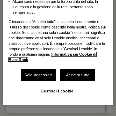
Alcuni sono necessari per la funzionalità del sito, la
BGF Systematic Global Equity High
sicurezza e la gestione della rete, pertanto sono
Income Fund
sempre attivi.
Cliccando su "Accetta tutto", si accetta l'inserimento e
l'utilizzo dei cookie come descritto nella nostra Politica sui
cookie. Se si accettano solo i cookie "necessari" significa
che rimarranno attivi solo i cookie analitici necessari e
statistici, ove applicabili. È sempre possibile modificare le
proprie preferenze cliccando su "Gestisci i cookie" in
fondo a qualsiasi pagina.
Informativa sui Cookie di
BlackRock
Solo necessari
Accetta tutto
Gestisci i cookie