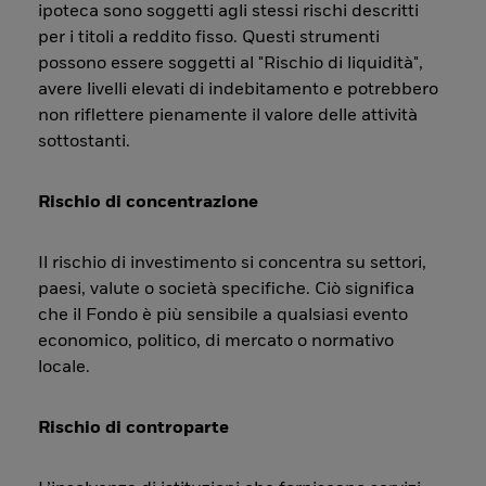
ipoteca sono soggetti agli stessi rischi descritti
per i titoli a reddito fisso. Questi strumenti
possono essere soggetti al "Rischio di liquidità",
avere livelli elevati di indebitamento e potrebbero
non riflettere pienamente il valore delle attività
sottostanti.
Rischio di concentrazione
Il rischio di investimento si concentra su settori,
paesi, valute o società specifiche. Ciò significa
che il Fondo è più sensibile a qualsiasi evento
economico, politico, di mercato o normativo
locale.
Rischio di controparte