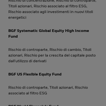
Rischio di concentrazione, Rischio di controparte,
Titoli azionari, Rischio associato al filtro ESG,
Rischio associato agli investimenti in nuovi titoli
energetici
BGF Systematic Global Equity High Income
Fund
Rischio di controparte, Rischio di cambio, Titoli
azionari, Rischio per la crescita del capitale posto
dall'utilizzo di derivati
BGF US Flexible Equity Fund
Rischio di controparte, Titoli azionari, Rischio
associato al filtro ESG