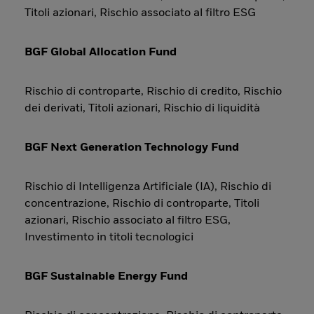
Titoli azionari, Rischio associato al filtro ESG
BGF Global Allocation Fund
Rischio di controparte, Rischio di credito, Rischio
dei derivati, Titoli azionari, Rischio di liquidità
BGF Next Generation Technology Fund
Rischio di Intelligenza Artificiale (IA), Rischio di
concentrazione, Rischio di controparte, Titoli
azionari, Rischio associato al filtro ESG,
Investimento in titoli tecnologici
BGF Sustainable Energy Fund