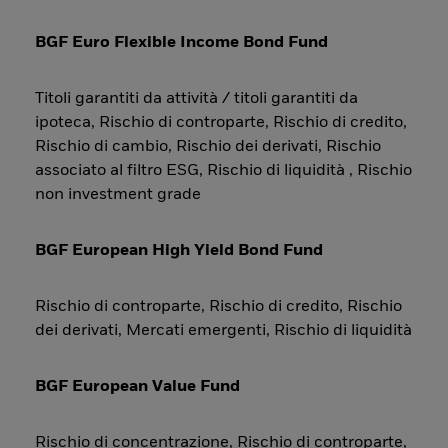
BGF Euro Flexible Income Bond Fund
Titoli garantiti da attività / titoli garantiti da
ipoteca, Rischio di controparte, Rischio di credito,
Rischio di cambio, Rischio dei derivati, Rischio
associato al filtro ESG, Rischio di liquidità , Rischio
non investment grade
BGF European High Yield Bond Fund
Rischio di controparte, Rischio di credito, Rischio
dei derivati, Mercati emergenti, Rischio di liquidità
BGF European Value Fund
Rischio di concentrazione, Rischio di controparte,