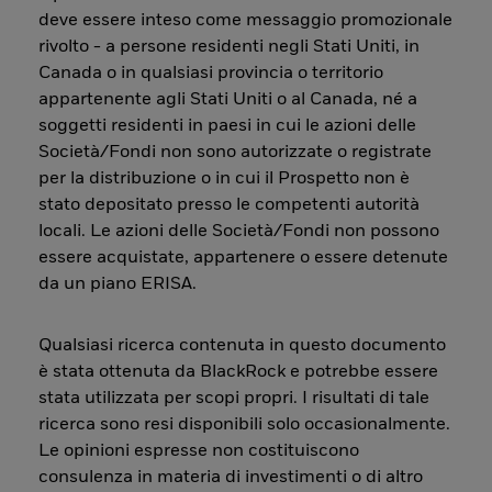
deve essere inteso come messaggio promozionale
rivolto - a persone residenti negli Stati Uniti, in
Canada o in qualsiasi provincia o territorio
appartenente agli Stati Uniti o al Canada, né a
soggetti residenti in paesi in cui le azioni delle
Società/Fondi non sono autorizzate o registrate
per la distribuzione o in cui il Prospetto non è
stato depositato presso le competenti autorità
locali. Le azioni delle Società/Fondi non possono
essere acquistate, appartenere o essere detenute
da un piano ERISA.
Qualsiasi ricerca contenuta in questo documento
è stata ottenuta da BlackRock e potrebbe essere
stata utilizzata per scopi propri. I risultati di tale
ricerca sono resi disponibili solo occasionalmente.
Le opinioni espresse non costituiscono
consulenza in materia di investimenti o di altro