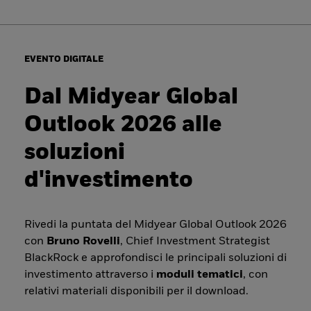
EVENTO DIGITALE
Dal Midyear Global
Outlook 2026 alle
soluzioni
d'investimento
Rivedi la puntata del Midyear Global Outlook 2026
con
Bruno Rovelli
, Chief Investment Strategist
BlackRock e approfondisci le principali soluzioni di
investimento attraverso i
moduli tematici
, con
relativi materiali disponibili per il download.