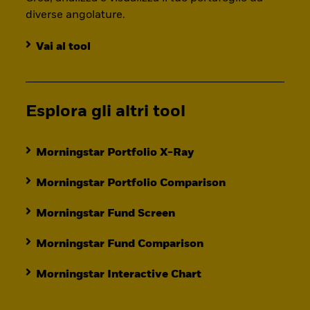
diverse angolature.
Vai al tool
Esplora gli altri tool
Morningstar Portfolio X-Ray
Morningstar Portfolio Comparison
Morningstar Fund Screen
Morningstar Fund Comparison
Morningstar Interactive Chart