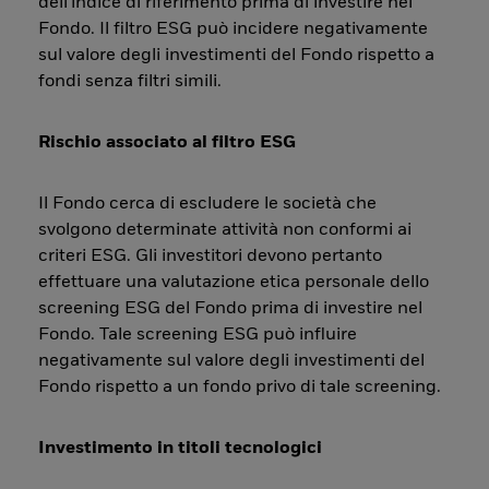
dell'indice di riferimento prima di investire nel
Fondo. Il filtro ESG può incidere negativamente
sul valore degli investimenti del Fondo rispetto a
fondi senza filtri simili.
Rischio associato al filtro ESG
Il Fondo cerca di escludere le società che
svolgono determinate attività non conformi ai
criteri ESG. Gli investitori devono pertanto
effettuare una valutazione etica personale dello
screening ESG del Fondo prima di investire nel
Fondo. Tale screening ESG può influire
negativamente sul valore degli investimenti del
Fondo rispetto a un fondo privo di tale screening.
Investimento in titoli tecnologici