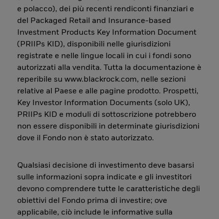
e polacco), dei più recenti rendiconti finanziari e
del Packaged Retail and Insurance-based
Investment Products Key Information Document
(PRIIPs KID), disponibili nelle giurisdizioni
registrate e nelle lingue locali in cui i fondi sono
autorizzati alla vendita. Tutta la documentazione è
reperibile su www.blackrock.com, nelle sezioni
relative al Paese e alle pagine prodotto. Prospetti,
Key Investor Information Documents (solo UK),
PRIIPs KID e moduli di sottoscrizione potrebbero
non essere disponibili in determinate giurisdizioni
dove il Fondo non è stato autorizzato.
Qualsiasi decisione di investimento deve basarsi
sulle informazioni sopra indicate e gli investitori
devono comprendere tutte le caratteristiche degli
obiettivi del Fondo prima di investire; ove
applicabile, ciò include le informative sulla