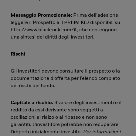
Messaggio Promozionale:
Prima dell’adesione
leggere il Prospetto e il PRIIPs KID disponibili su
http://www.blackrock.com/it, che contengono
una sintesi dei diritti degli investitori.
Rischi
Gli investitori devono consultare il prospetto o la
documentazione d'offerta per l'elenco completo
dei rischi del fondo.
Capitale a rischio.
Il valore degli investimenti e il
reddito da essi derivante sono soggetti a
oscillazioni al rialzo o al ribasso e non sono
garantiti. L'investitore potrebbe non recuperare
l'importo inizialmente investito.
Per informazioni