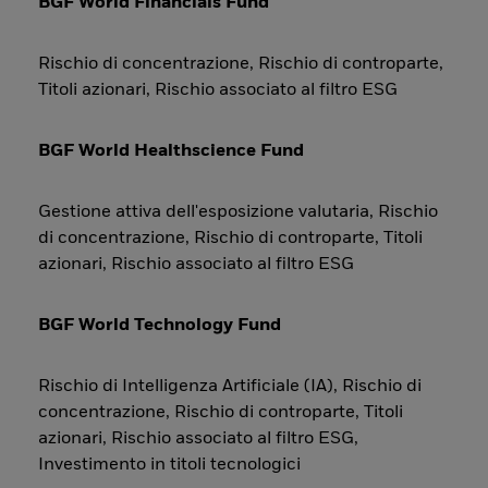
BGF World Financials Fund
Rischio di concentrazione, Rischio di controparte,
Titoli azionari, Rischio associato al filtro ESG
BGF World Healthscience Fund
Gestione attiva dell'esposizione valutaria, Rischio
di concentrazione, Rischio di controparte, Titoli
azionari, Rischio associato al filtro ESG
BGF World Technology Fund
Rischio di Intelligenza Artificiale (IA), Rischio di
concentrazione, Rischio di controparte, Titoli
azionari, Rischio associato al filtro ESG,
Investimento in titoli tecnologici