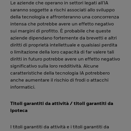
Le aziende che operano in settori legati all'IA
saranno soggette a rischi associati allo sviluppo
della tecnologia e affronteranno una concorrenza
intensa che potrebbe avere un effetto negativo
sui margini di profitto. È probabile che queste
aziende dipendano fortemente da brevetti e altri
diritti di proprietà intellettuale e qualsiasi perdita
o limitazione della loro capacità di far valere tali
diritti in futuro potrebbe avere un effetto negativo
significativo sulla loro redditività. Alcune
caratteristiche della tecnologia IA potrebbero
anche aumentare il rischio di frodi o attacchi
informatici.
Titoli garantiti da attività / titoli garantiti da
ipoteca
I titoli garantiti da attività e i titoli garantiti da