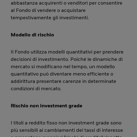
abbastanza acquirenti o venditori per consentire
al Fondo di vendere o acquistare
tempestivamente gli investimenti.
Modello di rischio
Il Fondo utilizza modelli quantitativi per prendere
decisioni di investimento. Poiché le dinamiche di
mercato si modificano nel tempo, un modello
quantitativo può diventare meno efficiente o
addirittura presentare carenze in determinate
condizioni di mercato.
Rischio non investment grade
I titoli a reddito fisso non investment grade sono
più sensibili ai cambiamenti dei tassi di interesse