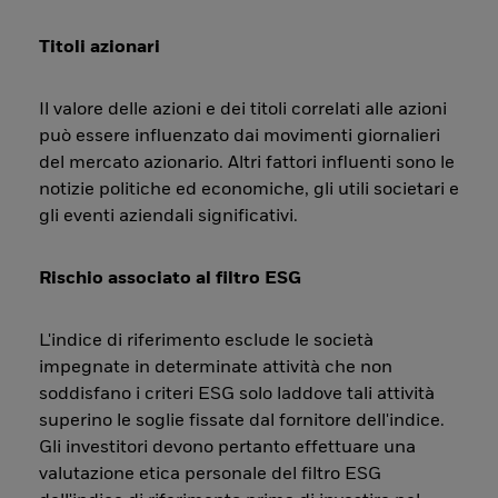
Titoli azionari
Il valore delle azioni e dei titoli correlati alle azioni
può essere influenzato dai movimenti giornalieri
del mercato azionario. Altri fattori influenti sono le
notizie politiche ed economiche, gli utili societari e
gli eventi aziendali significativi.
Rischio associato al filtro ESG
L'indice di riferimento esclude le società
impegnate in determinate attività che non
soddisfano i criteri ESG solo laddove tali attività
superino le soglie fissate dal fornitore dell'indice.
Gli investitori devono pertanto effettuare una
valutazione etica personale del filtro ESG