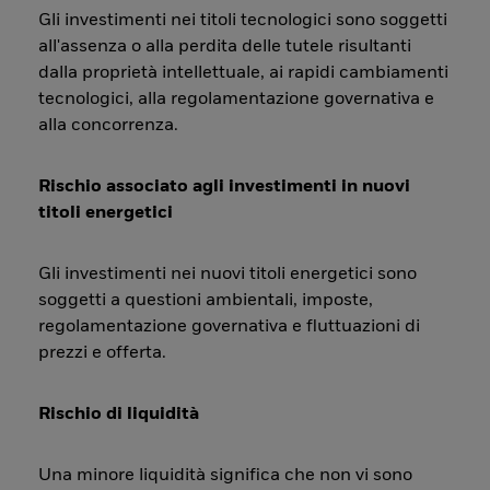
Gli investimenti nei titoli tecnologici sono soggetti
all'assenza o alla perdita delle tutele risultanti
dalla proprietà intellettuale, ai rapidi cambiamenti
tecnologici, alla regolamentazione governativa e
alla concorrenza.
Rischio associato agli investimenti in nuovi
titoli energetici
Gli investimenti nei nuovi titoli energetici sono
soggetti a questioni ambientali, imposte,
regolamentazione governativa e fluttuazioni di
prezzi e offerta.
Rischio di liquidità
Una minore liquidità significa che non vi sono