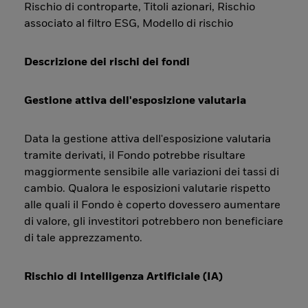
Rischio di controparte, Titoli azionari, Rischio
associato al filtro ESG, Modello di rischio
Descrizione dei rischi dei fondi
Gestione attiva dell'esposizione valutaria
Data la gestione attiva dell'esposizione valutaria
tramite derivati, il Fondo potrebbe risultare
maggiormente sensibile alle variazioni dei tassi di
cambio. Qualora le esposizioni valutarie rispetto
alle quali il Fondo è coperto dovessero aumentare
di valore, gli investitori potrebbero non beneficiare
di tale apprezzamento.
Rischio di Intelligenza Artificiale (IA)