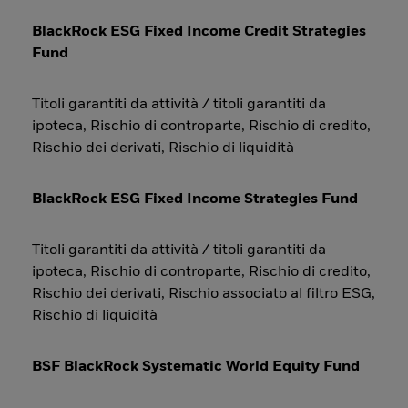
BlackRock ESG Fixed Income Credit Strategies
Fund
Titoli garantiti da attività / titoli garantiti da
ipoteca, Rischio di controparte, Rischio di credito,
Rischio dei derivati, Rischio di liquidità
BlackRock ESG Fixed Income Strategies Fund
Titoli garantiti da attività / titoli garantiti da
ipoteca, Rischio di controparte, Rischio di credito,
Rischio dei derivati, Rischio associato al filtro ESG,
Rischio di liquidità
BSF BlackRock Systematic World Equity Fund