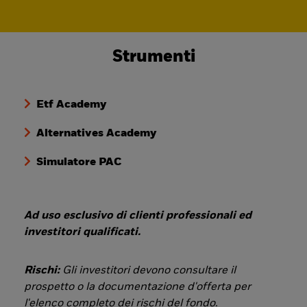
Strumenti
Etf Academy
Alternatives Academy
Simulatore PAC
Ad uso esclusivo di clienti professionali ed
investitori qualificati.
Rischi:
Gli investitori devono consultare il
prospetto o la documentazione d'offerta per
l'elenco completo dei rischi del fondo.