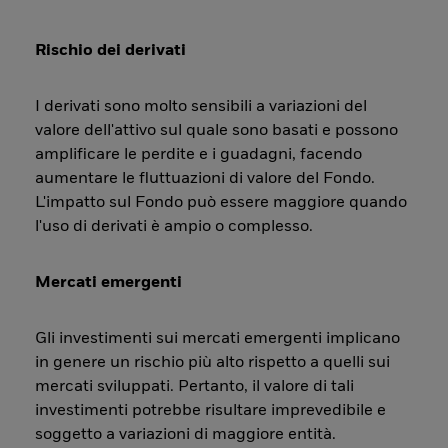
Rischio dei derivati
I derivati sono molto sensibili a variazioni del
valore dell'attivo sul quale sono basati e possono
amplificare le perdite e i guadagni, facendo
aumentare le fluttuazioni di valore del Fondo.
L'impatto sul Fondo può essere maggiore quando
l'uso di derivati è ampio o complesso.
Mercati emergenti
Gli investimenti sui mercati emergenti implicano
in genere un rischio più alto rispetto a quelli sui
mercati sviluppati. Pertanto, il valore di tali
investimenti potrebbe risultare imprevedibile e
soggetto a variazioni di maggiore entità.