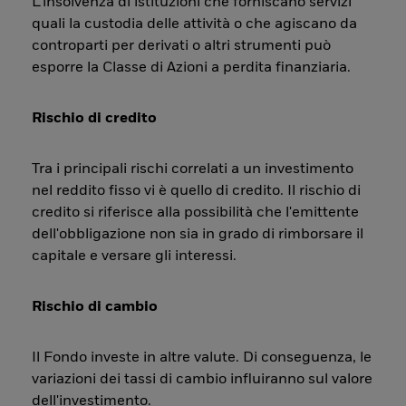
L’insolvenza di istituzioni che forniscano servizi
quali la custodia delle attività o che agiscano da
controparti per derivati o altri strumenti può
esporre la Classe di Azioni a perdita finanziaria.
Rischio di credito
Tra i principali rischi correlati a un investimento
nel reddito fisso vi è quello di credito. Il rischio di
credito si riferisce alla possibilità che l'emittente
dell'obbligazione non sia in grado di rimborsare il
capitale e versare gli interessi.
Rischio di cambio
Il Fondo investe in altre valute. Di conseguenza, le
variazioni dei tassi di cambio influiranno sul valore
dell'investimento.