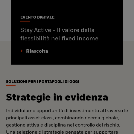
EVENTO DIGITALE
Stay Active - Il valore della
flessibilità nel fixed income
Riascolta
SOLUZIONI PER I PORTAFOGLI DI OGGI
Strategie in evidenza
Individuiamo opportunità di investimento attraverso le
principali asset class, combinando ricerca globale,
gestione attiva e disciplina nel controllo del rischio.
Una selezione di strategie pensate per supportare