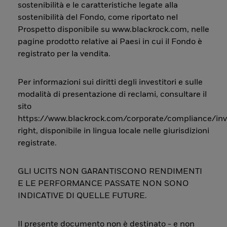
sostenibilità e le caratteristiche legate alla
sostenibilità del Fondo, come riportato nel
Prospetto disponibile su www.blackrock.com, nelle
pagine prodotto relative ai Paesi in cui il Fondo è
registrato per la vendita.
Per informazioni sui diritti degli investitori e sulle
modalità di presentazione di reclami, consultare il
sito
https://www.blackrock.com/corporate/compliance/inv
right, disponibile in lingua locale nelle giurisdizioni
registrate.
GLI UCITS NON GARANTISCONO RENDIMENTI
E LE PERFORMANCE PASSATE NON SONO
INDICATIVE DI QUELLE FUTURE.
Il presente documento non è destinato - e non