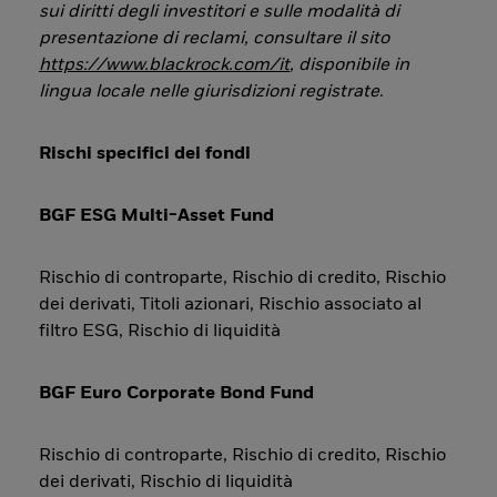
sui diritti degli investitori e sulle modalità di
presentazione di reclami, consultare il sito
https://www.blackrock.com/it
, disponibile in
lingua locale nelle giurisdizioni registrate
.
Rischi specifici dei fondi
BGF ESG Multi-Asset Fund
Rischio di controparte, Rischio di credito, Rischio
dei derivati, Titoli azionari, Rischio associato al
filtro ESG, Rischio di liquidità
BGF Euro Corporate Bond Fund
Rischio di controparte, Rischio di credito, Rischio
dei derivati, Rischio di liquidità