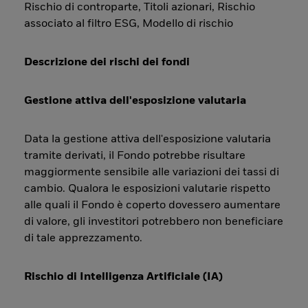
Rischio di controparte, Titoli azionari, Rischio
associato al filtro ESG, Modello di rischio
Descrizione dei rischi dei fondi
Gestione attiva dell'esposizione valutaria
Data la gestione attiva dell'esposizione valutaria
tramite derivati, il Fondo potrebbe risultare
maggiormente sensibile alle variazioni dei tassi di
cambio. Qualora le esposizioni valutarie rispetto
alle quali il Fondo è coperto dovessero aumentare
di valore, gli investitori potrebbero non beneficiare
di tale apprezzamento.
Rischio di Intelligenza Artificiale (IA)