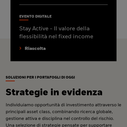
EVENTO DIGITALE
Stay Active - Il valore della
flessibilità nel fixed income
Riascolta
SOLUZIONI PER I PORTAFOGLI DI OGGI
Strategie in evidenza
Individuiamo opportunità di investimento attraverso le
principali asset class, combinando ricerca globale,
gestione attiva e disciplina nel controllo del rischio.
Una selezione di strategie pensate per supportare