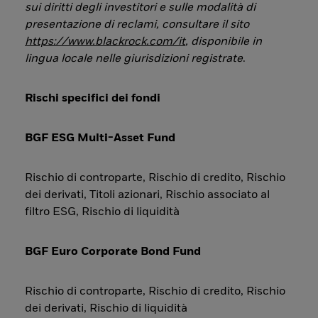
sui diritti degli investitori e sulle modalità di
presentazione di reclami, consultare il sito
https://www.blackrock.com/it
, disponibile in
lingua locale nelle giurisdizioni registrate
.
Rischi specifici dei fondi
BGF ESG Multi-Asset Fund
Rischio di controparte, Rischio di credito, Rischio
dei derivati, Titoli azionari, Rischio associato al
filtro ESG, Rischio di liquidità
BGF Euro Corporate Bond Fund
Rischio di controparte, Rischio di credito, Rischio
dei derivati, Rischio di liquidità