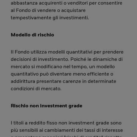
abbastanza acquirenti o venditori per consentire
al Fondo di vendere o acquistare
tempestivamente gli investimenti.
Modello di rischio
Il Fondo utilizza modelli quantitativi per prendere
decisioni di investimento. Poiché le dinamiche di
mercato si modificano nel tempo, un modello
quantitativo può diventare meno efficiente o
addirittura presentare carenze in determinate
condizioni di mercato.
Rischio non investment grade
I titoli a reddito fisso non investment grade sono
più sensibili ai cambiamenti dei tassi di interesse