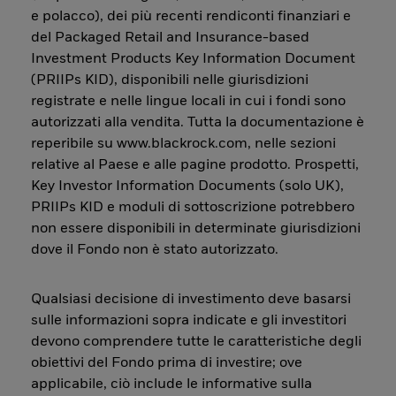
e polacco), dei più recenti rendiconti finanziari e
del Packaged Retail and Insurance-based
Investment Products Key Information Document
(PRIIPs KID), disponibili nelle giurisdizioni
registrate e nelle lingue locali in cui i fondi sono
autorizzati alla vendita. Tutta la documentazione è
reperibile su www.blackrock.com, nelle sezioni
relative al Paese e alle pagine prodotto. Prospetti,
Key Investor Information Documents (solo UK),
PRIIPs KID e moduli di sottoscrizione potrebbero
non essere disponibili in determinate giurisdizioni
dove il Fondo non è stato autorizzato.
Qualsiasi decisione di investimento deve basarsi
sulle informazioni sopra indicate e gli investitori
devono comprendere tutte le caratteristiche degli
obiettivi del Fondo prima di investire; ove
applicabile, ciò include le informative sulla