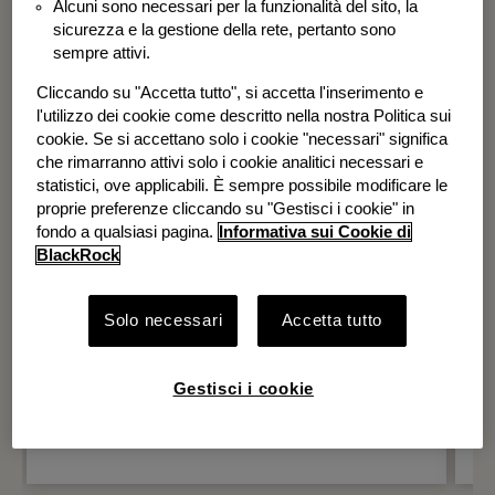
Alcuni sono necessari per la funzionalità del sito, la
BGF Systematic Global Equity High
sicurezza e la gestione della rete, pertanto sono
Income Fund
sempre attivi.
Cliccando su "Accetta tutto", si accetta l'inserimento e
l'utilizzo dei cookie come descritto nella nostra Politica sui
cookie. Se si accettano solo i cookie "necessari" significa
che rimarranno attivi solo i cookie analitici necessari e
statistici, ove applicabili. È sempre possibile modificare le
proprie preferenze cliccando su "Gestisci i cookie" in
fondo a qualsiasi pagina.
Informativa sui Cookie di
BlackRock
Solo necessari
Accetta tutto
Gestisci i cookie