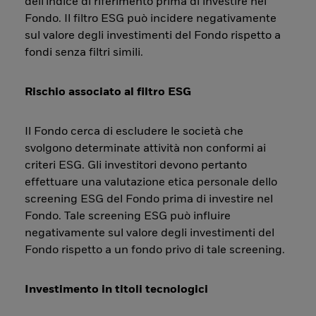
dell'indice di riferimento prima di investire nel
Fondo. Il filtro ESG può incidere negativamente
sul valore degli investimenti del Fondo rispetto a
fondi senza filtri simili.
Rischio associato al filtro ESG
Il Fondo cerca di escludere le società che
svolgono determinate attività non conformi ai
criteri ESG. Gli investitori devono pertanto
effettuare una valutazione etica personale dello
screening ESG del Fondo prima di investire nel
Fondo. Tale screening ESG può influire
negativamente sul valore degli investimenti del
Fondo rispetto a un fondo privo di tale screening.
Investimento in titoli tecnologici