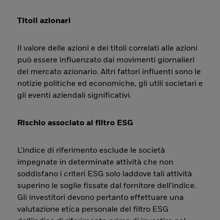
Titoli azionari
Il valore delle azioni e dei titoli correlati alle azioni
può essere influenzato dai movimenti giornalieri
del mercato azionario. Altri fattori influenti sono le
notizie politiche ed economiche, gli utili societari e
gli eventi aziendali significativi.
Rischio associato al filtro ESG
L'indice di riferimento esclude le società
impegnate in determinate attività che non
soddisfano i criteri ESG solo laddove tali attività
superino le soglie fissate dal fornitore dell'indice.
Gli investitori devono pertanto effettuare una
valutazione etica personale del filtro ESG