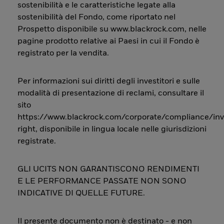
sostenibilità e le caratteristiche legate alla
sostenibilità del Fondo, come riportato nel
Prospetto disponibile su www.blackrock.com, nelle
pagine prodotto relative ai Paesi in cui il Fondo è
registrato per la vendita.
Per informazioni sui diritti degli investitori e sulle
modalità di presentazione di reclami, consultare il
sito
https://www.blackrock.com/corporate/compliance/inv
right, disponibile in lingua locale nelle giurisdizioni
registrate.
GLI UCITS NON GARANTISCONO RENDIMENTI
E LE PERFORMANCE PASSATE NON SONO
INDICATIVE DI QUELLE FUTURE.
Il presente documento non è destinato - e non