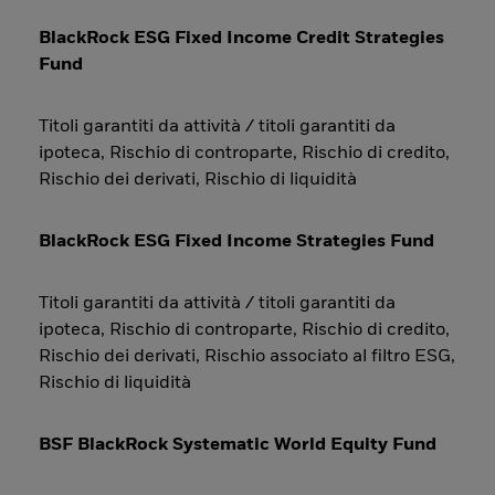
BlackRock ESG Fixed Income Credit Strategies
Fund
Titoli garantiti da attività / titoli garantiti da
ipoteca, Rischio di controparte, Rischio di credito,
Rischio dei derivati, Rischio di liquidità
BlackRock ESG Fixed Income Strategies Fund
Titoli garantiti da attività / titoli garantiti da
ipoteca, Rischio di controparte, Rischio di credito,
Rischio dei derivati, Rischio associato al filtro ESG,
Rischio di liquidità
BSF BlackRock Systematic World Equity Fund