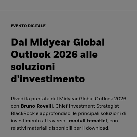
EVENTO DIGITALE
Dal Midyear Global
Outlook 2026 alle
soluzioni
d'investimento
Rivedi la puntata del Midyear Global Outlook 2026
con
Bruno Rovelli
, Chief Investment Strategist
BlackRock e approfondisci le principali soluzioni di
investimento attraverso i
moduli tematici
, con
relativi materiali disponibili per il download.