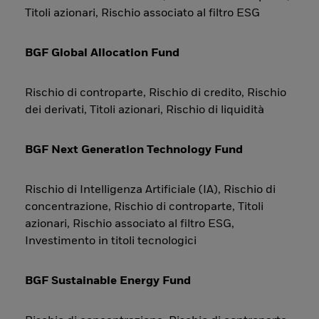
Titoli azionari, Rischio associato al filtro ESG
BGF Global Allocation Fund
Rischio di controparte, Rischio di credito, Rischio
dei derivati, Titoli azionari, Rischio di liquidità
BGF Next Generation Technology Fund
Rischio di Intelligenza Artificiale (IA), Rischio di
concentrazione, Rischio di controparte, Titoli
azionari, Rischio associato al filtro ESG,
Investimento in titoli tecnologici
BGF Sustainable Energy Fund