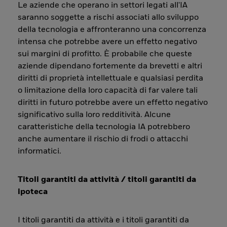
Le aziende che operano in settori legati all'IA
saranno soggette a rischi associati allo sviluppo
della tecnologia e affronteranno una concorrenza
intensa che potrebbe avere un effetto negativo
sui margini di profitto. È probabile che queste
aziende dipendano fortemente da brevetti e altri
diritti di proprietà intellettuale e qualsiasi perdita
o limitazione della loro capacità di far valere tali
diritti in futuro potrebbe avere un effetto negativo
significativo sulla loro redditività. Alcune
caratteristiche della tecnologia IA potrebbero
anche aumentare il rischio di frodi o attacchi
informatici.
Titoli garantiti da attività / titoli garantiti da
ipoteca
I titoli garantiti da attività e i titoli garantiti da