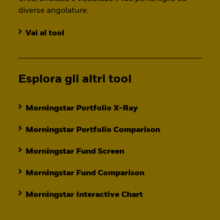
diverse angolature.
Vai al tool
Esplora gli altri tool
Morningstar Portfolio X-Ray
Morningstar Portfolio Comparison
Morningstar Fund Screen
Morningstar Fund Comparison
Morningstar Interactive Chart