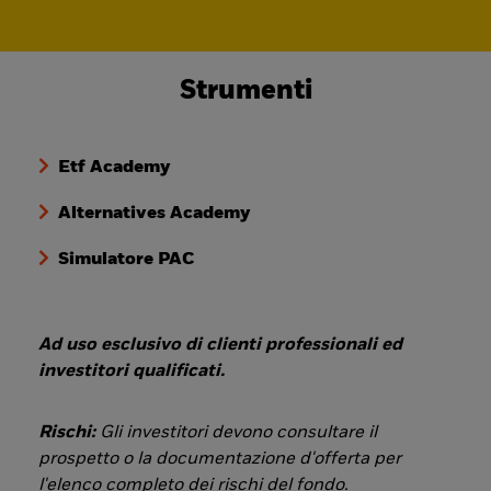
Strumenti
Etf Academy
Alternatives Academy
Simulatore PAC
Ad uso esclusivo di clienti professionali ed
investitori qualificati.
Rischi:
Gli investitori devono consultare il
prospetto o la documentazione d'offerta per
l'elenco completo dei rischi del fondo.