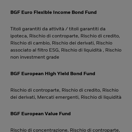
BGF Euro Flexible Income Bond Fund
Titoli garantiti da attività / titoli garantiti da
ipoteca, Rischio di controparte, Rischio di credito,
Rischio di cambio, Rischio dei derivati, Rischio
associato al filtro ESG, Rischio di liquidità , Rischio
non investment grade
BGF European High Yield Bond Fund
Rischio di controparte, Rischio di credito, Rischio
dei derivati, Mercati emergenti, Rischio di liquidità
BGF European Value Fund
Rischio di concentrazione, Rischio di controparte,