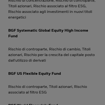
Rischio di concentrazione, Rischio di controparte,
Titoli azionari, Rischio associato al filtro ESG,
Rischio associato agli investimenti in nuovi titoli
energetici
BGF Systematic Global Equity High Income
Fund
Rischio di controparte, Rischio di cambio, Titoli
azionari, Rischio per la crescita del capitale posto
dall'utilizzo di derivati
BGF US Flexible Equity Fund
Rischio di controparte, Titoli azionari, Rischio
associato al filtro ESG