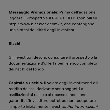
Messaggio Promozionale:
Prima dell’adesione
leggere il Prospetto e il PRIIPs KID disponibili su
http://www.blackrock.com/it, che contengono
una sintesi dei diritti degli investitori.
Rischi
Gli investitori devono consultare il prospetto o la
documentazione d'offerta per l'elenco completo
dei rischi del fondo.
Capitale a rischio.
Il valore degli investimenti e il
reddito da essi derivante sono soggetti a
oscillazioni al rialzo o al ribasso e non sono
garantiti. L'investitore potrebbe non recuperare
l'importo inizialmente investito.
Per informazioni