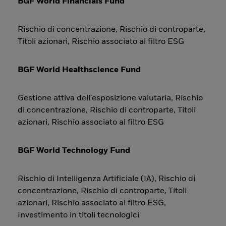
BGF World Financials Fund
Rischio di concentrazione, Rischio di controparte,
Titoli azionari, Rischio associato al filtro ESG
BGF World Healthscience Fund
Gestione attiva dell'esposizione valutaria, Rischio
di concentrazione, Rischio di controparte, Titoli
azionari, Rischio associato al filtro ESG
BGF World Technology Fund
Rischio di Intelligenza Artificiale (IA), Rischio di
concentrazione, Rischio di controparte, Titoli
azionari, Rischio associato al filtro ESG,
Investimento in titoli tecnologici