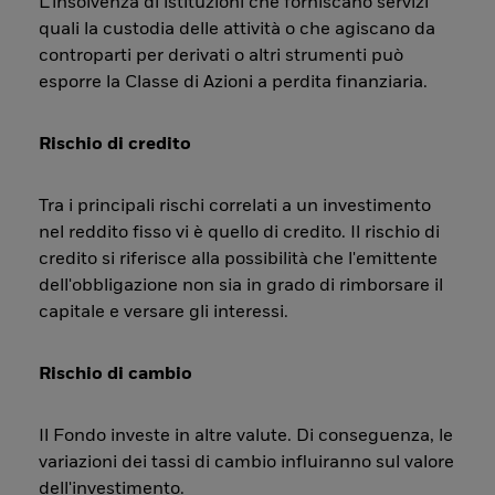
L’insolvenza di istituzioni che forniscano servizi
quali la custodia delle attività o che agiscano da
controparti per derivati o altri strumenti può
esporre la Classe di Azioni a perdita finanziaria.
Rischio di credito
Tra i principali rischi correlati a un investimento
nel reddito fisso vi è quello di credito. Il rischio di
credito si riferisce alla possibilità che l'emittente
dell'obbligazione non sia in grado di rimborsare il
capitale e versare gli interessi.
Rischio di cambio
Il Fondo investe in altre valute. Di conseguenza, le
variazioni dei tassi di cambio influiranno sul valore
dell'investimento.