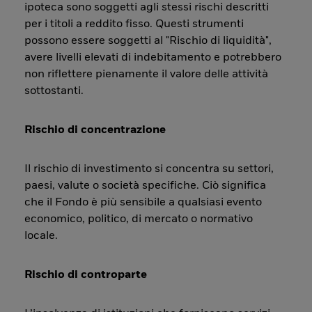
ipoteca sono soggetti agli stessi rischi descritti
per i titoli a reddito fisso. Questi strumenti
possono essere soggetti al "Rischio di liquidità",
avere livelli elevati di indebitamento e potrebbero
non riflettere pienamente il valore delle attività
sottostanti.
Rischio di concentrazione
Il rischio di investimento si concentra su settori,
paesi, valute o società specifiche. Ciò significa
che il Fondo è più sensibile a qualsiasi evento
economico, politico, di mercato o normativo
locale.
Rischio di controparte