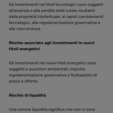
Gli investimenti nei titoli tecnologici sono soggetti
all'assenza o alla perdita delle tutele risultanti
dalla proprietà intellettuale, ai rapidi cambiamenti
tecnologici, alla regolamentazione governativa e
alla concorrenza.
Rischio associato agli investimenti in nuovi
titoli energetici
Gli investimenti nei nuovi titoli energetici sono
soggetti a questioni ambientali, imposte,
regolamentazione governativa e fluttuazioni di
prezzi e offerta.
Rischio di liquidità
Una minore liquidità significa che non vi sono