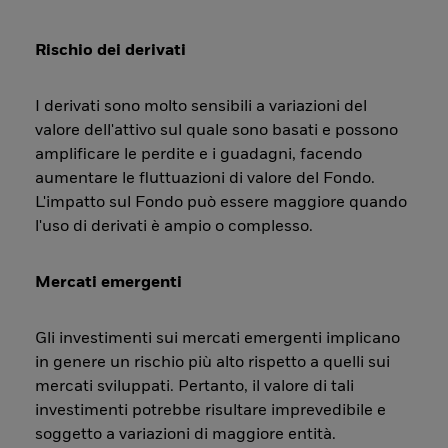
Rischio dei derivati
I derivati sono molto sensibili a variazioni del
valore dell'attivo sul quale sono basati e possono
amplificare le perdite e i guadagni, facendo
aumentare le fluttuazioni di valore del Fondo.
L'impatto sul Fondo può essere maggiore quando
l'uso di derivati è ampio o complesso.
Mercati emergenti
Gli investimenti sui mercati emergenti implicano
in genere un rischio più alto rispetto a quelli sui
mercati sviluppati. Pertanto, il valore di tali
investimenti potrebbe risultare imprevedibile e
soggetto a variazioni di maggiore entità.