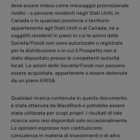
deve essere inteso come messaggio promozionale
rivolto - a persone residenti negli Stati Uniti, in
Canada o in qualsiasi provincia o territorio
appartenente agli Stati Uniti o al Canada, né a
soggetti residenti in paesi in cui le azioni delle
Società/Fondi non sono autorizzate o registrate
per la distribuzione o in cui il Prospetto non è
stato depositato presso le competenti autorità
locali. Le azioni delle Società/Fondi non possono
essere acquistate, appartenere o essere detenute
da un piano ERISA.
Qualsiasi ricerca contenuta in questo documento
è stata ottenuta da BlackRock e potrebbe essere
stata utilizzata per scopi propri. I risultati di tale
ricerca sono resi disponibili solo occasionalmente.
Le opinioni espresse non costituiscono
consulenza in materia di investimenti o di altro