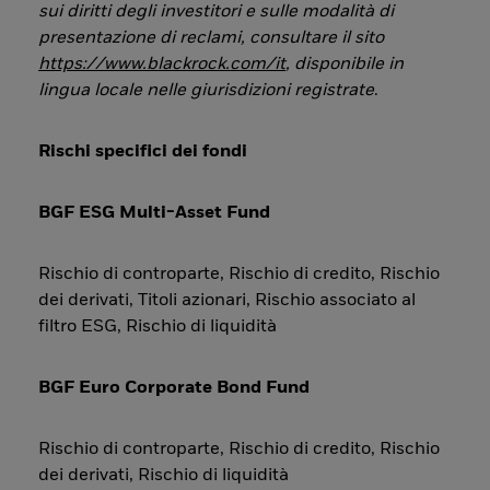
sui diritti degli investitori e sulle modalità di
presentazione di reclami, consultare il sito
https://www.blackrock.com/it
, disponibile in
lingua locale nelle giurisdizioni registrate
.
Rischi specifici dei fondi
BGF ESG Multi-Asset Fund
Rischio di controparte, Rischio di credito, Rischio
dei derivati, Titoli azionari, Rischio associato al
filtro ESG, Rischio di liquidità
BGF Euro Corporate Bond Fund
Rischio di controparte, Rischio di credito, Rischio
dei derivati, Rischio di liquidità