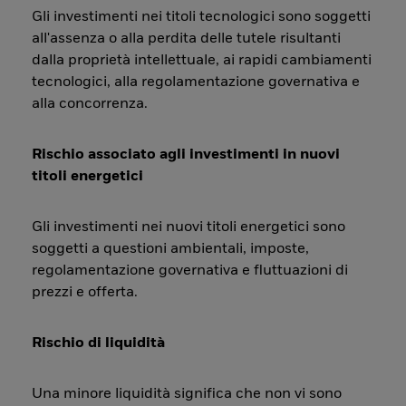
Gli investimenti nei titoli tecnologici sono soggetti
all'assenza o alla perdita delle tutele risultanti
dalla proprietà intellettuale, ai rapidi cambiamenti
tecnologici, alla regolamentazione governativa e
alla concorrenza.
Rischio associato agli investimenti in nuovi
titoli energetici
Gli investimenti nei nuovi titoli energetici sono
soggetti a questioni ambientali, imposte,
regolamentazione governativa e fluttuazioni di
prezzi e offerta.
Rischio di liquidità
Una minore liquidità significa che non vi sono