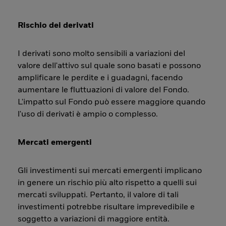
Rischio dei derivati
I derivati sono molto sensibili a variazioni del
valore dell'attivo sul quale sono basati e possono
amplificare le perdite e i guadagni, facendo
aumentare le fluttuazioni di valore del Fondo.
L'impatto sul Fondo può essere maggiore quando
l'uso di derivati è ampio o complesso.
Mercati emergenti
Gli investimenti sui mercati emergenti implicano
in genere un rischio più alto rispetto a quelli sui
mercati sviluppati. Pertanto, il valore di tali
investimenti potrebbe risultare imprevedibile e
soggetto a variazioni di maggiore entità.