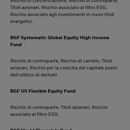
Rischio di concentrazione, Rischio di controparte,
Titoli azionari, Rischio associato al filtro ESG,
Rischio associato agli investimenti in nuovi titoli
energetici
BGF Systematic Global Equity High Income
Fund
Rischio di controparte, Rischio di cambio, Titoli
azionari, Rischio per la crescita del capitale posto
dall'utilizzo di derivati
BGF US Flexible Equity Fund
Rischio di controparte, Titoli azionari, Rischio
associato al filtro ESG