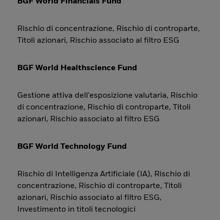
BGF World Financials Fund
Rischio di concentrazione, Rischio di controparte,
Titoli azionari, Rischio associato al filtro ESG
BGF World Healthscience Fund
Gestione attiva dell'esposizione valutaria, Rischio
di concentrazione, Rischio di controparte, Titoli
azionari, Rischio associato al filtro ESG
BGF World Technology Fund
Rischio di Intelligenza Artificiale (IA), Rischio di
concentrazione, Rischio di controparte, Titoli
azionari, Rischio associato al filtro ESG,
Investimento in titoli tecnologici