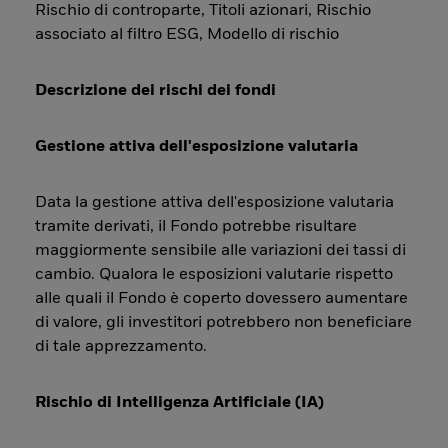
Rischio di controparte, Titoli azionari, Rischio
associato al filtro ESG, Modello di rischio
Descrizione dei rischi dei fondi
Gestione attiva dell'esposizione valutaria
Data la gestione attiva dell'esposizione valutaria
tramite derivati, il Fondo potrebbe risultare
maggiormente sensibile alle variazioni dei tassi di
cambio. Qualora le esposizioni valutarie rispetto
alle quali il Fondo è coperto dovessero aumentare
di valore, gli investitori potrebbero non beneficiare
di tale apprezzamento.
Rischio di Intelligenza Artificiale (IA)