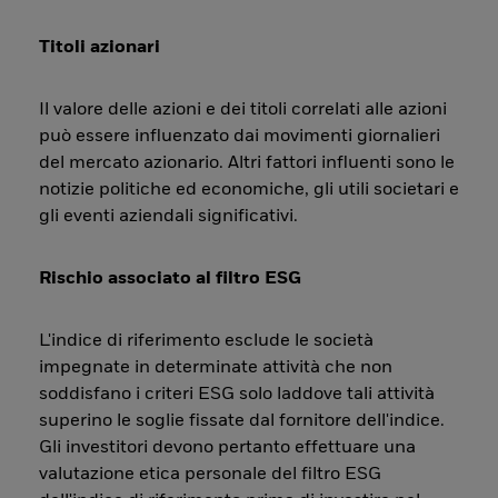
Titoli azionari
Il valore delle azioni e dei titoli correlati alle azioni
può essere influenzato dai movimenti giornalieri
del mercato azionario. Altri fattori influenti sono le
notizie politiche ed economiche, gli utili societari e
gli eventi aziendali significativi.
Rischio associato al filtro ESG
L'indice di riferimento esclude le società
impegnate in determinate attività che non
soddisfano i criteri ESG solo laddove tali attività
superino le soglie fissate dal fornitore dell'indice.
Gli investitori devono pertanto effettuare una
valutazione etica personale del filtro ESG