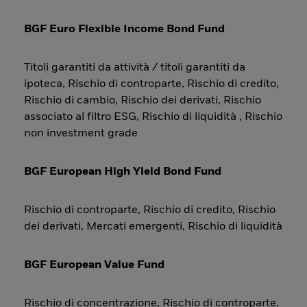
BGF Euro Flexible Income Bond Fund
Titoli garantiti da attività / titoli garantiti da
ipoteca, Rischio di controparte, Rischio di credito,
Rischio di cambio, Rischio dei derivati, Rischio
associato al filtro ESG, Rischio di liquidità , Rischio
non investment grade
BGF European High Yield Bond Fund
Rischio di controparte, Rischio di credito, Rischio
dei derivati, Mercati emergenti, Rischio di liquidità
BGF European Value Fund
Rischio di concentrazione, Rischio di controparte,