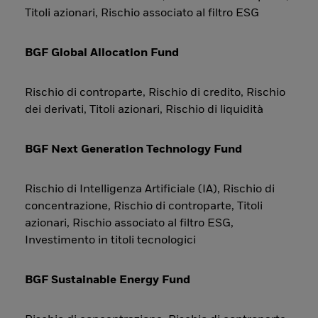
Titoli azionari, Rischio associato al filtro ESG
BGF Global Allocation Fund
Rischio di controparte, Rischio di credito, Rischio
dei derivati, Titoli azionari, Rischio di liquidità
BGF Next Generation Technology Fund
Rischio di Intelligenza Artificiale (IA), Rischio di
concentrazione, Rischio di controparte, Titoli
azionari, Rischio associato al filtro ESG,
Investimento in titoli tecnologici
BGF Sustainable Energy Fund