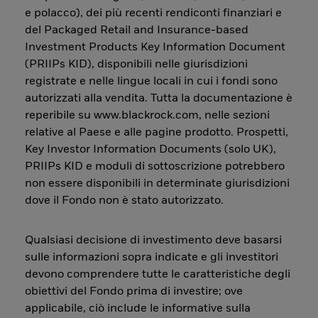
e polacco), dei più recenti rendiconti finanziari e
del Packaged Retail and Insurance-based
Investment Products Key Information Document
(PRIIPs KID), disponibili nelle giurisdizioni
registrate e nelle lingue locali in cui i fondi sono
autorizzati alla vendita. Tutta la documentazione è
reperibile su www.blackrock.com, nelle sezioni
relative al Paese e alle pagine prodotto. Prospetti,
Key Investor Information Documents (solo UK),
PRIIPs KID e moduli di sottoscrizione potrebbero
non essere disponibili in determinate giurisdizioni
dove il Fondo non è stato autorizzato.
Qualsiasi decisione di investimento deve basarsi
sulle informazioni sopra indicate e gli investitori
devono comprendere tutte le caratteristiche degli
obiettivi del Fondo prima di investire; ove
applicabile, ciò include le informative sulla