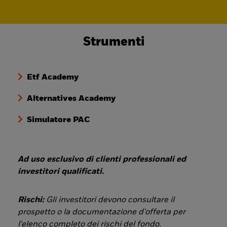
Strumenti
Etf Academy
Alternatives Academy
Simulatore PAC
Ad uso esclusivo di clienti professionali ed
investitori qualificati.
Rischi:
Gli investitori devono consultare il
prospetto o la documentazione d'offerta per
l'elenco completo dei rischi del fondo.