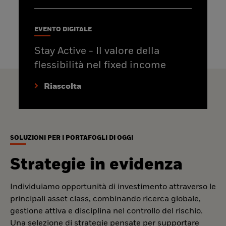
EVENTO DIGITALE
Stay Active - Il valore della
flessibilità nel fixed income
Riascolta
SOLUZIONI PER I PORTAFOGLI DI OGGI
Strategie in evidenza
Individuiamo opportunità di investimento attraverso le
principali asset class, combinando ricerca globale,
gestione attiva e disciplina nel controllo del rischio.
Una selezione di strategie pensate per supportare