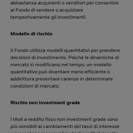
abbastanza acquirenti o venditori per consentire
al Fondo di vendere o acquistare
tempestivamente gli investimenti.
Modello di rischio
Il Fondo utilizza modelli quantitativi per prendere
decisioni di investimento. Poiché le dinamiche di
mercato si modificano nel tempo, un modello
quantitativo può diventare meno efficiente o
addirittura presentare carenze in determinate
condizioni di mercato.
Rischio non investment grade
I titoli a reddito fisso non investment grade sono
più sensibili ai cambiamenti dei tassi di interesse