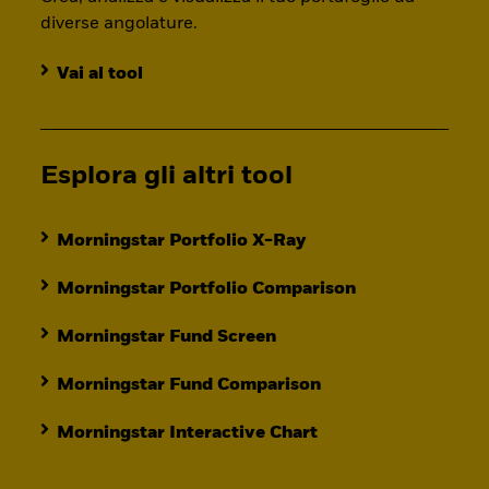
diverse angolature.
Vai al tool
Esplora gli altri tool
Morningstar Portfolio X-Ray
Morningstar Portfolio Comparison
Morningstar Fund Screen
Morningstar Fund Comparison
Morningstar Interactive Chart