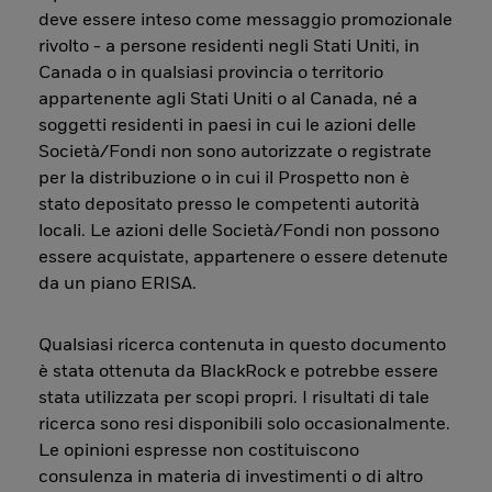
deve essere inteso come messaggio promozionale
rivolto - a persone residenti negli Stati Uniti, in
Canada o in qualsiasi provincia o territorio
appartenente agli Stati Uniti o al Canada, né a
soggetti residenti in paesi in cui le azioni delle
Società/Fondi non sono autorizzate o registrate
per la distribuzione o in cui il Prospetto non è
stato depositato presso le competenti autorità
locali. Le azioni delle Società/Fondi non possono
essere acquistate, appartenere o essere detenute
da un piano ERISA.
Qualsiasi ricerca contenuta in questo documento
è stata ottenuta da BlackRock e potrebbe essere
stata utilizzata per scopi propri. I risultati di tale
ricerca sono resi disponibili solo occasionalmente.
Le opinioni espresse non costituiscono
consulenza in materia di investimenti o di altro