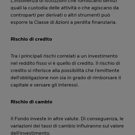
L’insolvenza di istituzioni che forniscano servizi
quali la custodia delle attività o che agiscano da
controparti per derivati o altri strumenti può
esporre la Classe di Azioni a perdita finanziaria.
Rischio di credito
Tra i principali rischi correlati a un investimento
nel reddito fisso vi è quello di credito. Il rischio di
credito si riferisce alla possibilità che l'emittente
dell'obbligazione non sia in grado di rimborsare il
capitale e versare gli interessi.
Rischio di cambio
Il Fondo investe in altre valute. Di conseguenza, le
variazioni dei tassi di cambio influiranno sul valore
dell'investimento.