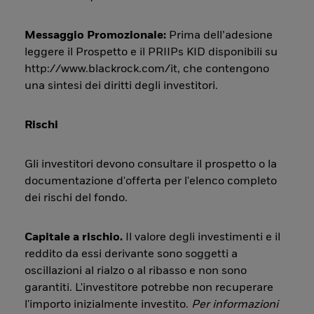
Messaggio Promozionale:
Prima dell’adesione
leggere il Prospetto e il PRIIPs KID disponibili su
http://www.blackrock.com/it, che contengono
una sintesi dei diritti degli investitori.
Rischi
Gli investitori devono consultare il prospetto o la
documentazione d'offerta per l'elenco completo
dei rischi del fondo.
Capitale a rischio.
Il valore degli investimenti e il
reddito da essi derivante sono soggetti a
oscillazioni al rialzo o al ribasso e non sono
garantiti. L'investitore potrebbe non recuperare
l'importo inizialmente investito.
Per informazioni