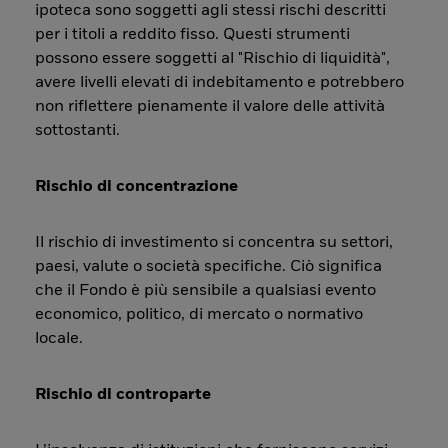
ipoteca sono soggetti agli stessi rischi descritti
per i titoli a reddito fisso. Questi strumenti
possono essere soggetti al "Rischio di liquidità",
avere livelli elevati di indebitamento e potrebbero
non riflettere pienamente il valore delle attività
sottostanti.
Rischio di concentrazione
Il rischio di investimento si concentra su settori,
paesi, valute o società specifiche. Ciò significa
che il Fondo è più sensibile a qualsiasi evento
economico, politico, di mercato o normativo
locale.
Rischio di controparte