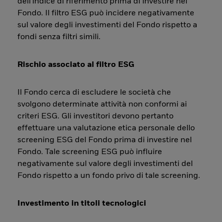
dell'indice di riferimento prima di investire nel
Fondo. Il filtro ESG può incidere negativamente
sul valore degli investimenti del Fondo rispetto a
fondi senza filtri simili.
Rischio associato al filtro ESG
Il Fondo cerca di escludere le società che
svolgono determinate attività non conformi ai
criteri ESG. Gli investitori devono pertanto
effettuare una valutazione etica personale dello
screening ESG del Fondo prima di investire nel
Fondo. Tale screening ESG può influire
negativamente sul valore degli investimenti del
Fondo rispetto a un fondo privo di tale screening.
Investimento in titoli tecnologici