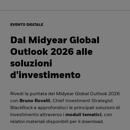
EVENTO DIGITALE
Dal Midyear Global
Outlook 2026 alle
soluzioni
d'investimento
Rivedi la puntata del Midyear Global Outlook 2026
con
Bruno Rovelli
, Chief Investment Strategist
BlackRock e approfondisci le principali soluzioni di
investimento attraverso i
moduli tematici
, con
relativi materiali disponibili per il download.