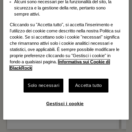
Alcuni sono necessari per la funzionalità del sito, la
BGF Systematic Global Equity High
sicurezza e la gestione della rete, pertanto sono
Income Fund
sempre attivi.
Cliccando su "Accetta tutto", si accetta l'inserimento e
l'utilizzo dei cookie come descritto nella nostra Politica sui
cookie. Se si accettano solo i cookie "necessari" significa
che rimarranno attivi solo i cookie analitici necessari e
statistici, ove applicabili. È sempre possibile modificare le
proprie preferenze cliccando su "Gestisci i cookie" in
fondo a qualsiasi pagina.
Informativa sui Cookie di
BlackRock
Solo necessari
Accetta tutto
Gestisci i cookie