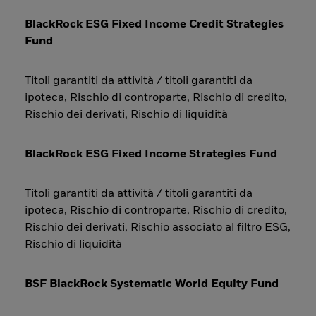
BlackRock ESG Fixed Income Credit Strategies
Fund
Titoli garantiti da attività / titoli garantiti da
ipoteca, Rischio di controparte, Rischio di credito,
Rischio dei derivati, Rischio di liquidità
BlackRock ESG Fixed Income Strategies Fund
Titoli garantiti da attività / titoli garantiti da
ipoteca, Rischio di controparte, Rischio di credito,
Rischio dei derivati, Rischio associato al filtro ESG,
Rischio di liquidità
BSF BlackRock Systematic World Equity Fund