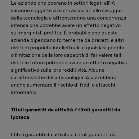
Le aziende che operano in settori legati all'IA
saranno soggette a rischi associati allo sviluppo
della tecnologia e affronteranno una concorrenza
intensa che potrebbe avere un effetto negativo
sui margini di profitto. È probabile che queste
aziende dipendano fortemente da brevetti e altri
diritti di proprietà intellettuale e qualsiasi perdita
o limitazione della loro capacità di far valere tali
diritti in futuro potrebbe avere un effetto negativo
significativo sulla loro redditività. Alcune
caratteristiche della tecnologia IA potrebbero
anche aumentare il rischio di frodi o attacchi
informatici.
Titoli garantiti da attività / titoli garantiti da
ipoteca
I titoli garantiti da attività e i titoli garantiti da