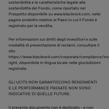
sostenibilità e le caratteristiche legate alla
sostenibilità del Fondo, come riportato nel
Prospetto disponibile su www.blackrock.com, nelle
pagine prodotto relative ai Paesi in cui il Fondo è
registrato per la vendita.
Per informazioni sui diritti degli investitori e sulle
modalità di presentazione di reclami, consultare il
sito
https://www.blackrock.com/corporate/compliance/inv
right, disponibile in lingua locale nelle giurisdizioni
registrate.
GLI UCITS NON GARANTISCONO RENDIMENTI
E LE PERFORMANCE PASSATE NON SONO
INDICATIVE DI QUELLE FUTURE.
Il presente documento non è destinato - e non