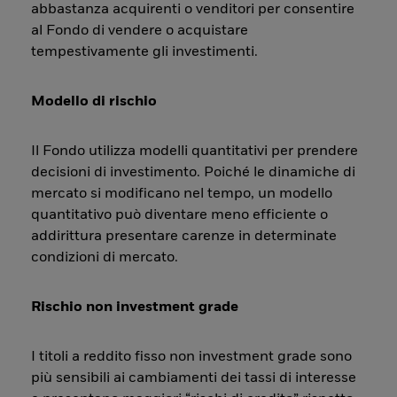
abbastanza acquirenti o venditori per consentire
al Fondo di vendere o acquistare
tempestivamente gli investimenti.
Modello di rischio
Il Fondo utilizza modelli quantitativi per prendere
decisioni di investimento. Poiché le dinamiche di
mercato si modificano nel tempo, un modello
quantitativo può diventare meno efficiente o
addirittura presentare carenze in determinate
condizioni di mercato.
Rischio non investment grade
I titoli a reddito fisso non investment grade sono
più sensibili ai cambiamenti dei tassi di interesse