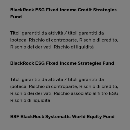
BlackRock ESG Fixed Income Credit Strategies
Fund
Titoli garantiti da attività / titoli garantiti da
ipoteca, Rischio di controparte, Rischio di credito,
Rischio dei derivati, Rischio di liquidità
BlackRock ESG Fixed Income Strategies Fund
Titoli garantiti da attività / titoli garantiti da
ipoteca, Rischio di controparte, Rischio di credito,
Rischio dei derivati, Rischio associato al filtro ESG,
Rischio di liquidità
BSF BlackRock Systematic World Equity Fund