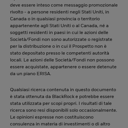
deve essere inteso come messaggio promozionale
rivolto - a persone residenti negli Stati Uniti, in
Canada o in qualsiasi provincia o territorio
appartenente agli Stati Uniti o al Canada, né a
soggetti residenti in paesi in cui le azioni delle
Società/Fondi non sono autorizzate o registrate
per la distribuzione o in cui il Prospetto non è
stato depositato presso le competenti autorità
locali. Le azioni delle Società/Fondi non possono
essere acquistate, appartenere o essere detenute
da un piano ERISA.
Qualsiasi ricerca contenuta in questo documento
è stata ottenuta da BlackRock e potrebbe essere
stata utilizzata per scopi propri. I risultati di tale
ricerca sono resi disponibili solo occasionalmente.
Le opinioni espresse non costituiscono
consulenza in materia di investimenti o di altro