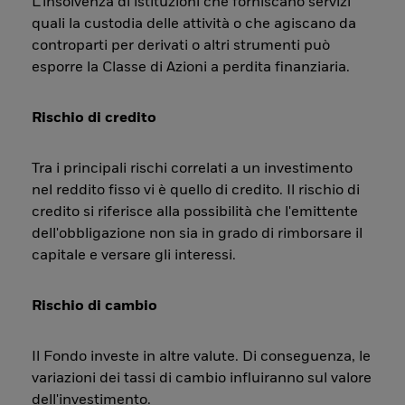
L’insolvenza di istituzioni che forniscano servizi
quali la custodia delle attività o che agiscano da
controparti per derivati o altri strumenti può
esporre la Classe di Azioni a perdita finanziaria.
Rischio di credito
Tra i principali rischi correlati a un investimento
nel reddito fisso vi è quello di credito. Il rischio di
credito si riferisce alla possibilità che l'emittente
dell'obbligazione non sia in grado di rimborsare il
capitale e versare gli interessi.
Rischio di cambio
Il Fondo investe in altre valute. Di conseguenza, le
variazioni dei tassi di cambio influiranno sul valore
dell'investimento.