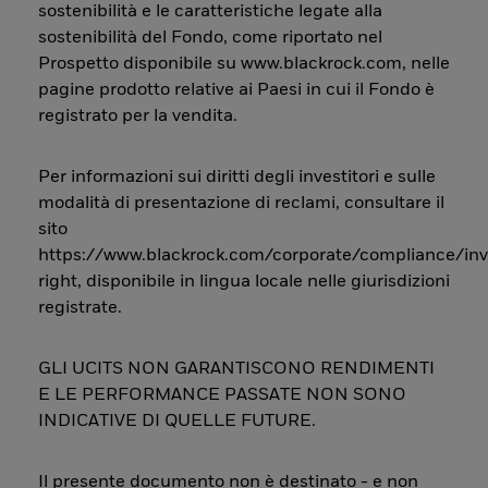
sostenibilità e le caratteristiche legate alla
sostenibilità del Fondo, come riportato nel
Prospetto disponibile su www.blackrock.com, nelle
pagine prodotto relative ai Paesi in cui il Fondo è
registrato per la vendita.
Per informazioni sui diritti degli investitori e sulle
modalità di presentazione di reclami, consultare il
sito
https://www.blackrock.com/corporate/compliance/inv
right, disponibile in lingua locale nelle giurisdizioni
registrate.
GLI UCITS NON GARANTISCONO RENDIMENTI
E LE PERFORMANCE PASSATE NON SONO
INDICATIVE DI QUELLE FUTURE.
Il presente documento non è destinato - e non