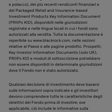
e polacco), dei più recenti rendiconti finanziari e
del Packaged Retail and Insurance-based
Investment Products Key Information Document
(PRIIPs KID), disponibili nelle giurisdizioni
registrate e nelle lingue locali in cui i fondi sono
autorizzati alla vendita. Tutta la documentazione è
reperibile su www.blackrock.com, nelle sezioni
relative al Paese e alle pagine prodotto. Prospetti,
Key Investor Information Documents (solo UK),
PRIIPs KID e moduli di sottoscrizione potrebbero
non essere disponibili in determinate giurisdizioni
dove il Fondo non è stato autorizzato.
Qualsiasi decisione di investimento deve basarsi
sulle informazioni sopra indicate e gli investitori
devono comprendere tutte le caratteristiche degli
obiettivi del Fondo prima di investire; ove
applicabile, ciò include le informative sulla