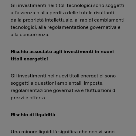
Gli investimenti nei titoli tecnologici sono soggetti
all'assenza o alla perdita delle tutele risultanti
dalla proprietà intellettuale, ai rapidi cambiamenti
tecnologici, alla regolamentazione governativa e
alla concorrenza.
Rischio associato agli investimenti in nuovi
titoli energetici
Gli investimenti nei nuovi titoli energetici sono
soggetti a questioni ambientali, imposte,
regolamentazione governativa e fluttuazioni di
prezzi e offerta.
Rischio di liquidità
Una minore liquidità significa che non vi sono