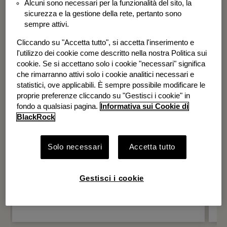
Alcuni sono necessari per la funzionalità del sito, la
BGF Systematic Global Equity High
sicurezza e la gestione della rete, pertanto sono
Income Fund
sempre attivi.
Cliccando su "Accetta tutto", si accetta l'inserimento e
l'utilizzo dei cookie come descritto nella nostra Politica sui
cookie. Se si accettano solo i cookie "necessari" significa
che rimarranno attivi solo i cookie analitici necessari e
statistici, ove applicabili. È sempre possibile modificare le
proprie preferenze cliccando su "Gestisci i cookie" in
fondo a qualsiasi pagina.
Informativa sui Cookie di
BlackRock
Solo necessari
Accetta tutto
Gestisci i cookie