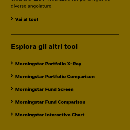
diverse angolature.
Vai al tool
Esplora gli altri tool
Morningstar Portfolio X-Ray
Morningstar Portfolio Comparison
Morningstar Fund Screen
Morningstar Fund Comparison
Morningstar Interactive Chart