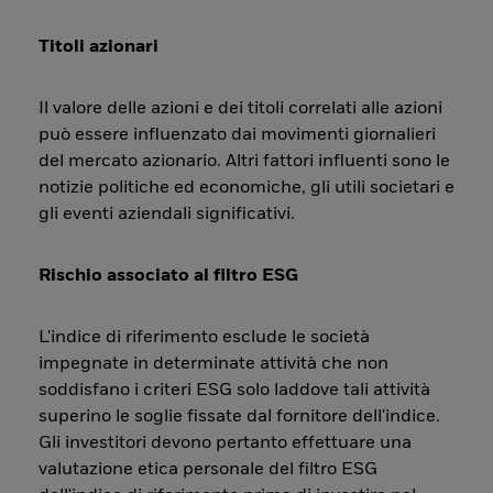
Titoli azionari
Il valore delle azioni e dei titoli correlati alle azioni
può essere influenzato dai movimenti giornalieri
del mercato azionario. Altri fattori influenti sono le
notizie politiche ed economiche, gli utili societari e
gli eventi aziendali significativi.
Rischio associato al filtro ESG
L'indice di riferimento esclude le società
impegnate in determinate attività che non
soddisfano i criteri ESG solo laddove tali attività
superino le soglie fissate dal fornitore dell'indice.
Gli investitori devono pertanto effettuare una
valutazione etica personale del filtro ESG