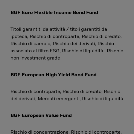
BGF Euro Flexible Income Bond Fund
Titoli garantiti da attività / titoli garantiti da
ipoteca, Rischio di controparte, Rischio di credito,
Rischio di cambio, Rischio dei derivati, Rischio
associato al filtro ESG, Rischio di liquidità , Rischio
non investment grade
BGF European High Yield Bond Fund
Rischio di controparte, Rischio di credito, Rischio
dei derivati, Mercati emergenti, Rischio di liquidità
BGF European Value Fund
Rischio di concentrazione, Rischio di controparte,