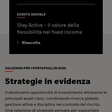
EVENTO DIGITALE
Stay Active - Il valore della
flessibilità nel fixed income
Riascolta
SOLUZIONI PER I PORTAFOGLI DI OGGI
Strategie in evidenza
Individuiamo opportunità di investimento attraverso le
principali asset class, combinando ricerca globale,
gestione attiva e disciplina nel controllo del rischio.
Una selezione di strategie pensate per supportare