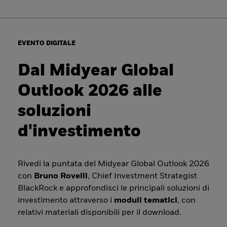
EVENTO DIGITALE
Dal Midyear Global
Outlook 2026 alle
soluzioni
d'investimento
Rivedi la puntata del Midyear Global Outlook 2026
con
Bruno Rovelli
, Chief Investment Strategist
BlackRock e approfondisci le principali soluzioni di
investimento attraverso i
moduli tematici
, con
relativi materiali disponibili per il download.