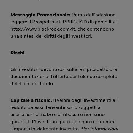
Messaggio Promozionale:
Prima dell’adesione
leggere il Prospetto e il PRIIPs KID disponibili su
http://www.blackrock.com/it, che contengono
una sintesi dei diritti degli investitori.
Rischi
Gli investitori devono consultare il prospetto o la
documentazione d'offerta per l'elenco completo
dei rischi del fondo.
Capitale a rischio.
Il valore degli investimenti e il
reddito da essi derivante sono soggetti a
oscillazioni al rialzo o al ribasso e non sono
garantiti. L'investitore potrebbe non recuperare
l'importo inizialmente investito.
Per informazioni