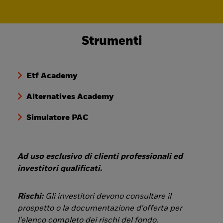
Strumenti
Etf Academy
Alternatives Academy
Simulatore PAC
Ad uso esclusivo di clienti professionali ed
investitori qualificati.
Rischi:
Gli investitori devono consultare il
prospetto o la documentazione d'offerta per
l'elenco completo dei rischi del fondo.