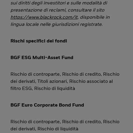
sui diritti degli investitori e sulle modalità di
presentazione di reclami, consultare il sito
https://www.blackrock.com/it
, disponibile in
lingua locale nelle giurisdizioni registrate
.
Rischi specifici dei fondi
BGF ESG Multi-Asset Fund
Rischio di controparte, Rischio di credito, Rischio
dei derivati, Titoli azionari, Rischio associato al
filtro ESG, Rischio di liquidità
BGF Euro Corporate Bond Fund
Rischio di controparte, Rischio di credito, Rischio
dei derivati, Rischio di liquidità