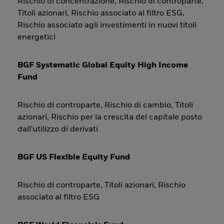
Rischio di concentrazione, Rischio di controparte,
Titoli azionari, Rischio associato al filtro ESG,
Rischio associato agli investimenti in nuovi titoli
energetici
BGF Systematic Global Equity High Income
Fund
Rischio di controparte, Rischio di cambio, Titoli
azionari, Rischio per la crescita del capitale posto
dall'utilizzo di derivati
BGF US Flexible Equity Fund
Rischio di controparte, Titoli azionari, Rischio
associato al filtro ESG