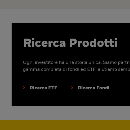
Ricerca Prodotti
Ogni investitore ha una storia unica. Siamo partner
gamma completa di fondi ed ETF, aiutiamo sempre p
Ricerca ETF
Ricerca Fondi