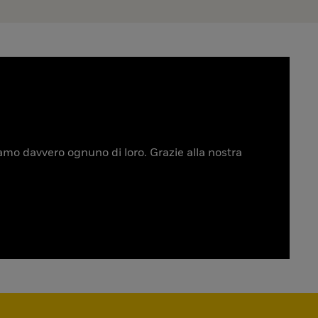
tiamo davvero ognuno di loro. Grazie alla nostra