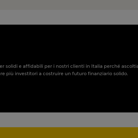
 solidi e affidabili per i nostri clienti in Italia perché ascol
iù investitori a costruire un futuro finanziario solido.