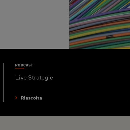
PODCAST
Live Strategie
Riascolta