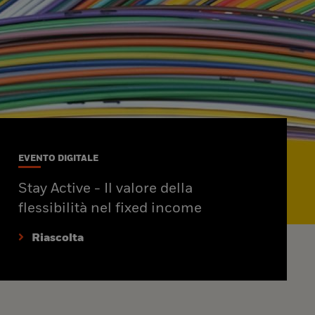
EVENTO DIGITALE
Stay Active - Il valore della
flessibilità nel fixed income
Riascolta