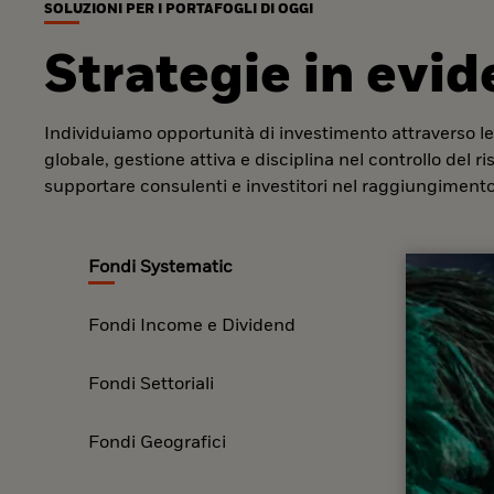
SOLUZIONI PER I PORTAFOGLI DI OGGI
Strategie in evi
Individuiamo opportunità di investimento attraverso le
globale, gestione attiva e disciplina nel controllo del r
supportare consulenti e investitori nel raggiungimento 
Fondi Systematic
Fondi Income e Dividend
Fondi Settoriali
Fondi Geografici