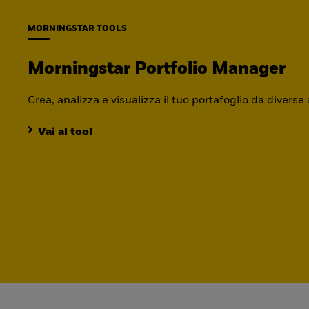
MORNINGSTAR TOOLS
Morningstar Portfolio Manager
Crea, analizza e visualizza il tuo portafoglio da diverse
Vai al tool