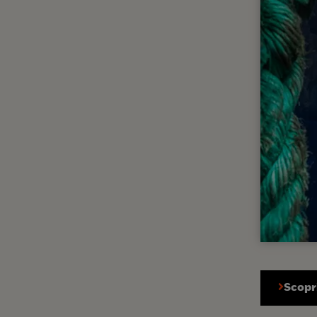
Scopri