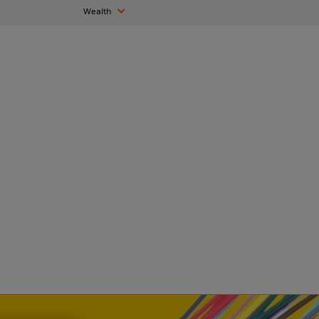
Wealth