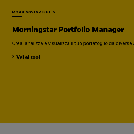
MORNINGSTAR TOOLS
Morningstar Portfolio Manager
Crea, analizza e visualizza il tuo portafoglio da diverse
Vai al tool