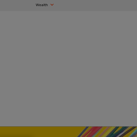
Wealth