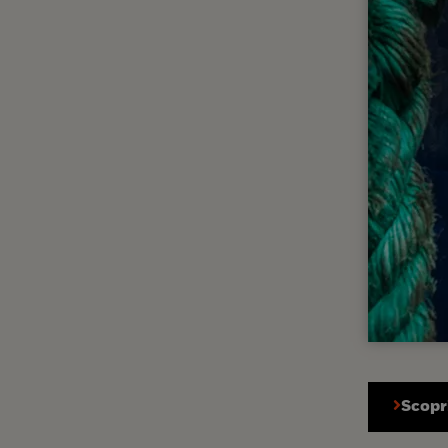
Scopri