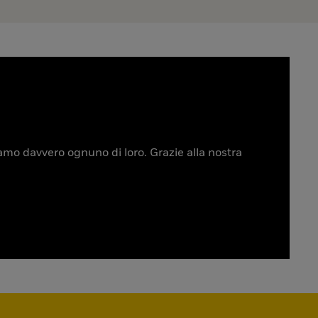
tiamo davvero ognuno di loro. Grazie alla nostra