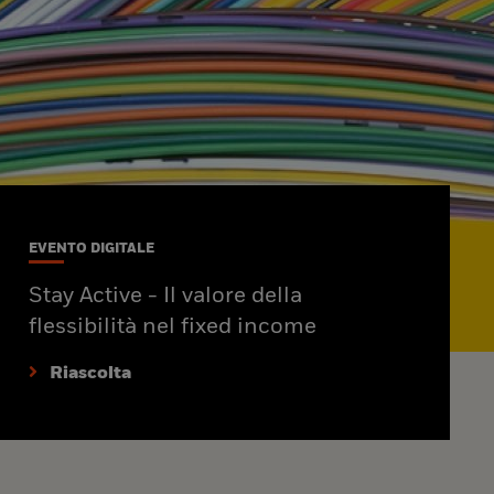
EVENTO DIGITALE
Stay Active - Il valore della
flessibilità nel fixed income
Riascolta