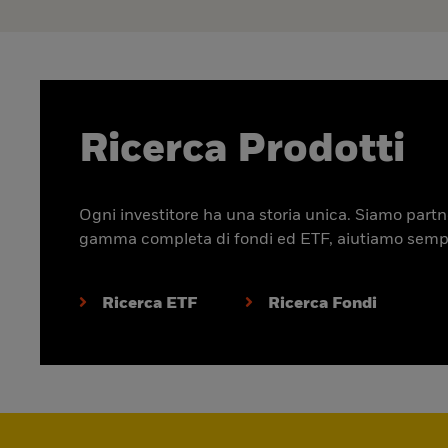
Ricerca Prodotti
Ogni investitore ha una storia unica. Siamo partner
gamma completa di fondi ed ETF, aiutiamo sempre p
Ricerca ETF
Ricerca Fondi