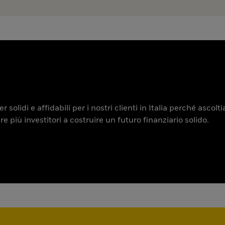
 solidi e affidabili per i nostri clienti in Italia perché ascol
iù investitori a costruire un futuro finanziario solido.