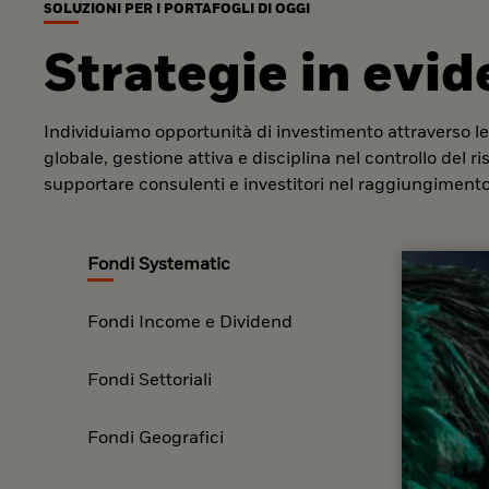
SOLUZIONI PER I PORTAFOGLI DI OGGI
Strategie in evi
Individuiamo opportunità di investimento attraverso le
globale, gestione attiva e disciplina nel controllo del r
supportare consulenti e investitori nel raggiungimento 
Fondi Systematic
Fondi Income e Dividend
Fondi Settoriali
Fondi Geografici