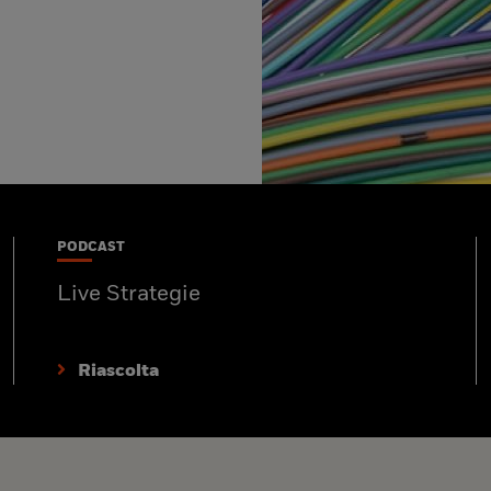
PODCAST
Live Strategie
Riascolta