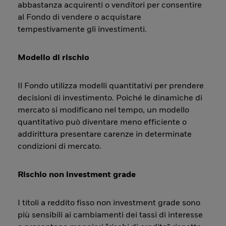
abbastanza acquirenti o venditori per consentire
al Fondo di vendere o acquistare
tempestivamente gli investimenti.
Modello di rischio
Il Fondo utilizza modelli quantitativi per prendere
decisioni di investimento. Poiché le dinamiche di
mercato si modificano nel tempo, un modello
quantitativo può diventare meno efficiente o
addirittura presentare carenze in determinate
condizioni di mercato.
Rischio non investment grade
I titoli a reddito fisso non investment grade sono
più sensibili ai cambiamenti dei tassi di interesse