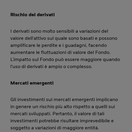
Rischio dei derivati
I derivati sono molto sensibili a variazioni del
valore dell'attivo sul quale sono basati e possono
amplificare le perdite e i guadagni, facendo
aumentare le fluttuazioni di valore del Fondo.
L'impatto sul Fondo può essere maggiore quando
l'uso di derivati è ampio o complesso.
Mercati emergenti
Gli investimenti sui mercati emergenti implicano
in genere un rischio più alto rispetto a quelli sui
mercati sviluppati. Pertanto, il valore di tali
investimenti potrebbe risultare imprevedibile e
soggetto a variazioni di maggiore entità.