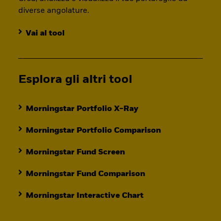
diverse angolature.
Vai al tool
Esplora gli altri tool
Morningstar Portfolio X-Ray
Morningstar Portfolio Comparison
Morningstar Fund Screen
Morningstar Fund Comparison
Morningstar Interactive Chart