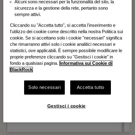
Alcuni sono necessari per la funzionalità del sito, la
BGF Systematic Global Equity High
sicurezza e la gestione della rete, pertanto sono
Income Fund
sempre attivi.
Cliccando su "Accetta tutto", si accetta l'inserimento e
l'utilizzo dei cookie come descritto nella nostra Politica sui
cookie. Se si accettano solo i cookie "necessari" significa
che rimarranno attivi solo i cookie analitici necessari e
statistici, ove applicabili. È sempre possibile modificare le
proprie preferenze cliccando su "Gestisci i cookie" in
fondo a qualsiasi pagina.
Informativa sui Cookie di
BlackRock
Solo necessari
Accetta tutto
Gestisci i cookie