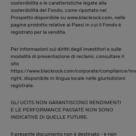
sostenibilità e le caratteristiche legate alla
sostenibilità del Fondo, come riportato nel
Prospetto disponibile su www.blackrock.com, nelle
pagine prodotto relative ai Paesi in cui il Fondo è
registrato per la vendita.
Per informazioni sui diritti degli investitori e sulle
modalità di presentazione di reclami, consultare il
sito
https://www.blackrock.com/corporate/compliance/inv
right, disponibile in lingua locale nelle giurisdizioni
registrate.
GLI UCITS NON GARANTISCONO RENDIMENTI
E LE PERFORMANCE PASSATE NON SONO
INDICATIVE DI QUELLE FUTURE.
Il presente documento non è destinato - e non