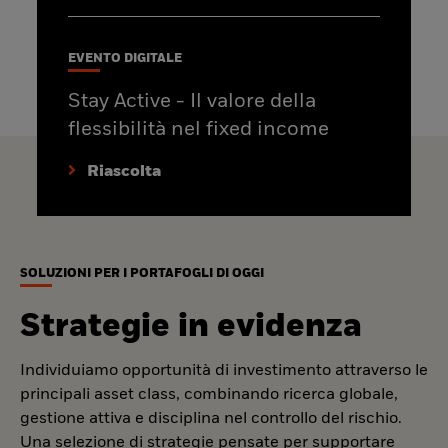
EVENTO DIGITALE
Stay Active - Il valore della
flessibilità nel fixed income
Riascolta
SOLUZIONI PER I PORTAFOGLI DI OGGI
Strategie in evidenza
Individuiamo opportunità di investimento attraverso le
principali asset class, combinando ricerca globale,
gestione attiva e disciplina nel controllo del rischio.
Una selezione di strategie pensate per supportare