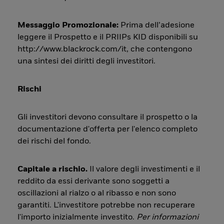
Messaggio Promozionale:
Prima dell’adesione
leggere il Prospetto e il PRIIPs KID disponibili su
http://www.blackrock.com/it, che contengono
una sintesi dei diritti degli investitori.
Rischi
Gli investitori devono consultare il prospetto o la
documentazione d'offerta per l'elenco completo
dei rischi del fondo.
Capitale a rischio.
Il valore degli investimenti e il
reddito da essi derivante sono soggetti a
oscillazioni al rialzo o al ribasso e non sono
garantiti. L'investitore potrebbe non recuperare
l'importo inizialmente investito.
Per informazioni