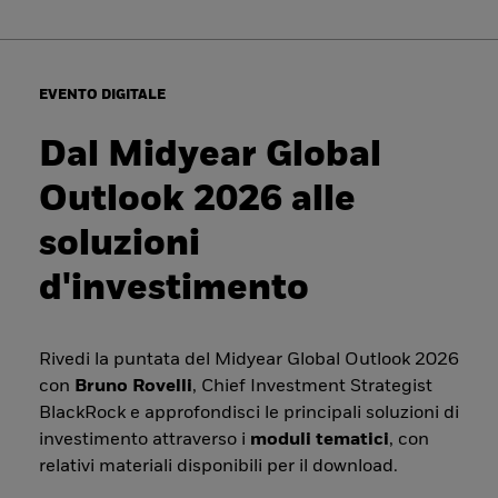
EVENTO DIGITALE
Dal Midyear Global
Outlook 2026 alle
soluzioni
d'investimento
Rivedi la puntata del Midyear Global Outlook 2026
con
Bruno Rovelli
, Chief Investment Strategist
BlackRock e approfondisci le principali soluzioni di
investimento attraverso i
moduli tematici
, con
relativi materiali disponibili per il download.