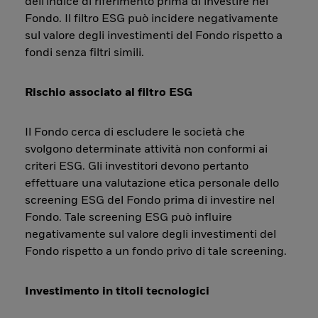
dell'indice di riferimento prima di investire nel
Fondo. Il filtro ESG può incidere negativamente
sul valore degli investimenti del Fondo rispetto a
fondi senza filtri simili.
Rischio associato al filtro ESG
Il Fondo cerca di escludere le società che
svolgono determinate attività non conformi ai
criteri ESG. Gli investitori devono pertanto
effettuare una valutazione etica personale dello
screening ESG del Fondo prima di investire nel
Fondo. Tale screening ESG può influire
negativamente sul valore degli investimenti del
Fondo rispetto a un fondo privo di tale screening.
Investimento in titoli tecnologici