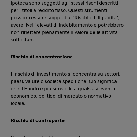
ipoteca sono soggetti agli stessi rischi descritti
per i titoli a reddito fisso. Questi strumenti
possono essere soggetti al "Rischio di liquidità",
avere livelli elevati di indebitamento e potrebbero
non riflettere pienamente il valore delle attività
sottostanti.
Rischio di concentrazione
Il rischio di investimento si concentra su settori,
paesi, valute o società specifiche. Ciò significa
che il Fondo è più sensibile a qualsiasi evento
economico, politico, di mercato o normativo
locale.
Rischio di controparte