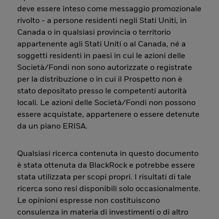
deve essere inteso come messaggio promozionale
rivolto - a persone residenti negli Stati Uniti, in
Canada o in qualsiasi provincia o territorio
appartenente agli Stati Uniti o al Canada, né a
soggetti residenti in paesi in cui le azioni delle
Società/Fondi non sono autorizzate o registrate
per la distribuzione o in cui il Prospetto non è
stato depositato presso le competenti autorità
locali. Le azioni delle Società/Fondi non possono
essere acquistate, appartenere o essere detenute
da un piano ERISA.
Qualsiasi ricerca contenuta in questo documento
è stata ottenuta da BlackRock e potrebbe essere
stata utilizzata per scopi propri. I risultati di tale
ricerca sono resi disponibili solo occasionalmente.
Le opinioni espresse non costituiscono
consulenza in materia di investimenti o di altro