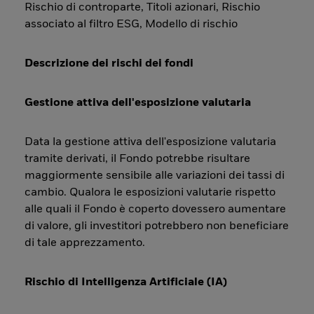
Rischio di controparte, Titoli azionari, Rischio
associato al filtro ESG, Modello di rischio
Descrizione dei rischi dei fondi
Gestione attiva dell'esposizione valutaria
Data la gestione attiva dell'esposizione valutaria
tramite derivati, il Fondo potrebbe risultare
maggiormente sensibile alle variazioni dei tassi di
cambio. Qualora le esposizioni valutarie rispetto
alle quali il Fondo è coperto dovessero aumentare
di valore, gli investitori potrebbero non beneficiare
di tale apprezzamento.
Rischio di Intelligenza Artificiale (IA)