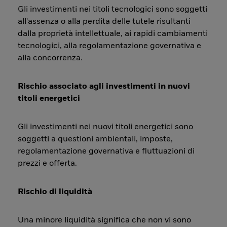
Gli investimenti nei titoli tecnologici sono soggetti
all'assenza o alla perdita delle tutele risultanti
dalla proprietà intellettuale, ai rapidi cambiamenti
tecnologici, alla regolamentazione governativa e
alla concorrenza.
Rischio associato agli investimenti in nuovi
titoli energetici
Gli investimenti nei nuovi titoli energetici sono
soggetti a questioni ambientali, imposte,
regolamentazione governativa e fluttuazioni di
prezzi e offerta.
Rischio di liquidità
Una minore liquidità significa che non vi sono