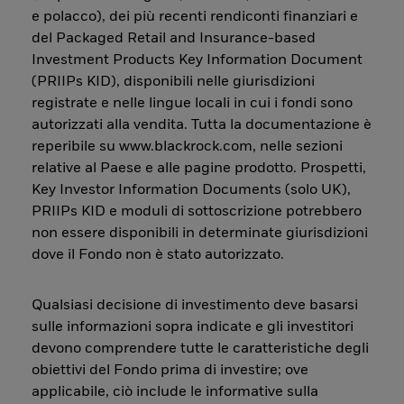
e polacco), dei più recenti rendiconti finanziari e
del Packaged Retail and Insurance-based
Investment Products Key Information Document
(PRIIPs KID), disponibili nelle giurisdizioni
registrate e nelle lingue locali in cui i fondi sono
autorizzati alla vendita. Tutta la documentazione è
reperibile su www.blackrock.com, nelle sezioni
relative al Paese e alle pagine prodotto. Prospetti,
Key Investor Information Documents (solo UK),
PRIIPs KID e moduli di sottoscrizione potrebbero
non essere disponibili in determinate giurisdizioni
dove il Fondo non è stato autorizzato.
Qualsiasi decisione di investimento deve basarsi
sulle informazioni sopra indicate e gli investitori
devono comprendere tutte le caratteristiche degli
obiettivi del Fondo prima di investire; ove
applicabile, ciò include le informative sulla