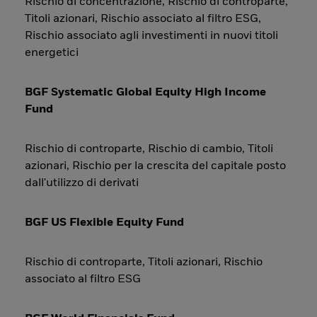
Rischio di concentrazione, Rischio di controparte,
Titoli azionari, Rischio associato al filtro ESG,
Rischio associato agli investimenti in nuovi titoli
energetici
BGF Systematic Global Equity High Income
Fund
Rischio di controparte, Rischio di cambio, Titoli
azionari, Rischio per la crescita del capitale posto
dall'utilizzo di derivati
BGF US Flexible Equity Fund
Rischio di controparte, Titoli azionari, Rischio
associato al filtro ESG