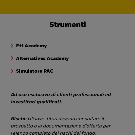
Strumenti
Etf Academy
Alternatives Academy
Simulatore PAC
Ad uso esclusivo di clienti professionali ed
investitori qualificati.
Rischi:
Gli investitori devono consultare il
prospetto o la documentazione d'offerta per
l'elenco completo dei rischi del fondo.