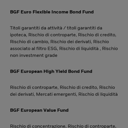
BGF Euro Flexible Income Bond Fund
Titoli garantiti da attività / titoli garantiti da
ipoteca, Rischio di controparte, Rischio di credito,
Rischio di cambio, Rischio dei derivati, Rischio
associato al filtro ESG, Rischio di liquidità , Rischio
non investment grade
BGF European High Yield Bond Fund
Rischio di controparte, Rischio di credito, Rischio
dei derivati, Mercati emergenti, Rischio di liquidità
BGF European Value Fund
Rischio di concentrazione, Rischio di controparte,