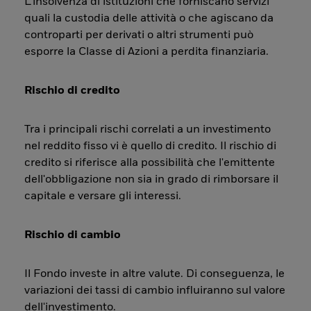
L’insolvenza di istituzioni che forniscano servizi
quali la custodia delle attività o che agiscano da
controparti per derivati o altri strumenti può
esporre la Classe di Azioni a perdita finanziaria.
Rischio di credito
Tra i principali rischi correlati a un investimento
nel reddito fisso vi è quello di credito. Il rischio di
credito si riferisce alla possibilità che l'emittente
dell'obbligazione non sia in grado di rimborsare il
capitale e versare gli interessi.
Rischio di cambio
Il Fondo investe in altre valute. Di conseguenza, le
variazioni dei tassi di cambio influiranno sul valore
dell'investimento.