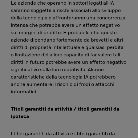
Le aziende che operano in settori legati all'IA
saranno soggette a rischi associati allo sviluppo
della tecnologia e affronteranno una concorrenza
intensa che potrebbe avere un effetto negativo
sui margini di profitto. È probabile che queste
aziende dipendano fortemente da brevetti e altri
diritti di proprietà intellettuale e qualsiasi perdita
o limitazione della loro capacità di far valere tali
diritti in futuro potrebbe avere un effetto negativo
significativo sulla loro redditività. Alcune
caratteristiche della tecnologia IA potrebbero
anche aumentare il rischio di frodi o attacchi
informatici.
Titoli garantiti da attività / titoli garantiti da
ipoteca
I titoli garantiti da attività e i titoli garantiti da