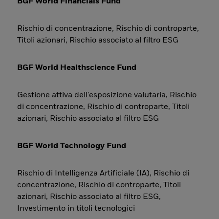
BGF World Financials Fund
Rischio di concentrazione, Rischio di controparte,
Titoli azionari, Rischio associato al filtro ESG
BGF World Healthscience Fund
Gestione attiva dell'esposizione valutaria, Rischio
di concentrazione, Rischio di controparte, Titoli
azionari, Rischio associato al filtro ESG
BGF World Technology Fund
Rischio di Intelligenza Artificiale (IA), Rischio di
concentrazione, Rischio di controparte, Titoli
azionari, Rischio associato al filtro ESG,
Investimento in titoli tecnologici