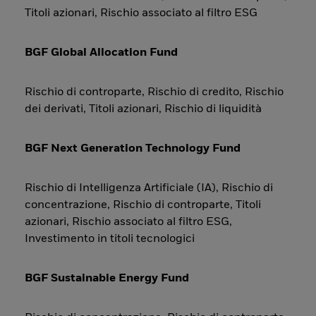
Titoli azionari, Rischio associato al filtro ESG
BGF Global Allocation Fund
Rischio di controparte, Rischio di credito, Rischio
dei derivati, Titoli azionari, Rischio di liquidità
BGF Next Generation Technology Fund
Rischio di Intelligenza Artificiale (IA), Rischio di
concentrazione, Rischio di controparte, Titoli
azionari, Rischio associato al filtro ESG,
Investimento in titoli tecnologici
BGF Sustainable Energy Fund