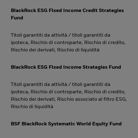
BlackRock ESG Fixed Income Credit Strategies
Fund
Titoli garantiti da attività / titoli garantiti da
ipoteca, Rischio di controparte, Rischio di credito,
Rischio dei derivati, Rischio di liquidità
BlackRock ESG Fixed Income Strategies Fund
Titoli garantiti da attività / titoli garantiti da
ipoteca, Rischio di controparte, Rischio di credito,
Rischio dei derivati, Rischio associato al filtro ESG,
Rischio di liquidità
BSF BlackRock Systematic World Equity Fund