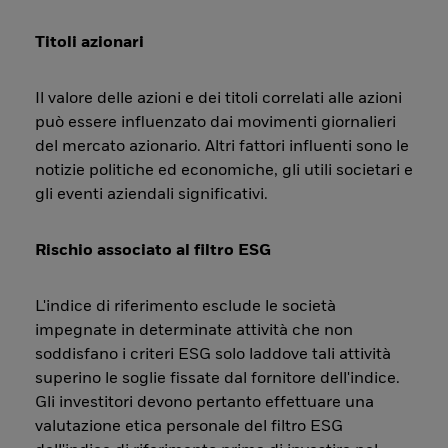
Titoli azionari
Il valore delle azioni e dei titoli correlati alle azioni
può essere influenzato dai movimenti giornalieri
del mercato azionario. Altri fattori influenti sono le
notizie politiche ed economiche, gli utili societari e
gli eventi aziendali significativi.
Rischio associato al filtro ESG
L'indice di riferimento esclude le società
impegnate in determinate attività che non
soddisfano i criteri ESG solo laddove tali attività
superino le soglie fissate dal fornitore dell'indice.
Gli investitori devono pertanto effettuare una
valutazione etica personale del filtro ESG