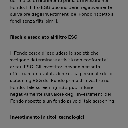
dell'indice di riferimento prima di investire nel
Fondo. Il filtro ESG può incidere negativamente
sul valore degli investimenti del Fondo rispetto a
fondi senza filtri simili.
Rischio associato al filtro ESG
Il Fondo cerca di escludere le società che
svolgono determinate attività non conformi ai
criteri ESG. Gli investitori devono pertanto
effettuare una valutazione etica personale dello
screening ESG del Fondo prima di investire nel
Fondo. Tale screening ESG può influire
negativamente sul valore degli investimenti del
Fondo rispetto a un fondo privo di tale screening.
Investimento in titoli tecnologici