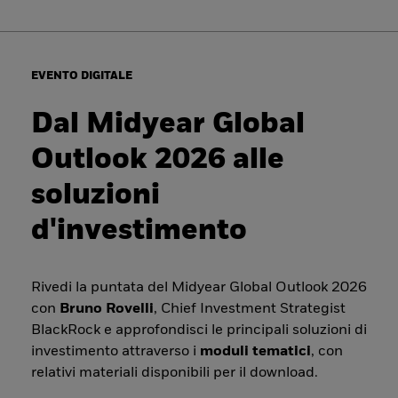
EVENTO DIGITALE
Dal Midyear Global
Outlook 2026 alle
soluzioni
d'investimento
Rivedi la puntata del Midyear Global Outlook 2026
con
Bruno Rovelli
, Chief Investment Strategist
BlackRock e approfondisci le principali soluzioni di
investimento attraverso i
moduli tematici
, con
relativi materiali disponibili per il download.