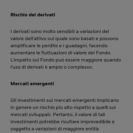
Rischio dei derivati
I derivati sono molto sensibili a variazioni del
valore dell'attivo sul quale sono basati e possono
amplificare le perdite e i guadagni, facendo
aumentare le fluttuazioni di valore del Fondo.
L'impatto sul Fondo può essere maggiore quando
l'uso di derivati è ampio o complesso.
Mercati emergenti
Gli investimenti sui mercati emergenti implicano
in genere un rischio più alto rispetto a quelli sui
mercati sviluppati. Pertanto, il valore di tali
investimenti potrebbe risultare imprevedibile e
soggetto a variazioni di maggiore entità.