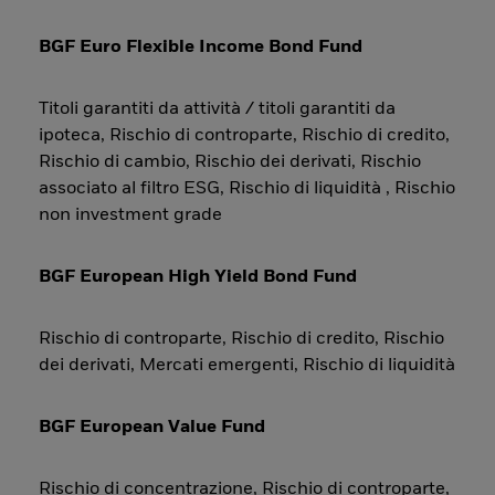
BGF Euro Flexible Income Bond Fund
Titoli garantiti da attività / titoli garantiti da
ipoteca, Rischio di controparte, Rischio di credito,
Rischio di cambio, Rischio dei derivati, Rischio
associato al filtro ESG, Rischio di liquidità , Rischio
non investment grade
BGF European High Yield Bond Fund
Rischio di controparte, Rischio di credito, Rischio
dei derivati, Mercati emergenti, Rischio di liquidità
BGF European Value Fund
Rischio di concentrazione, Rischio di controparte,