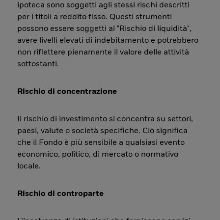
ipoteca sono soggetti agli stessi rischi descritti
per i titoli a reddito fisso. Questi strumenti
possono essere soggetti al "Rischio di liquidità",
avere livelli elevati di indebitamento e potrebbero
non riflettere pienamente il valore delle attività
sottostanti.
Rischio di concentrazione
Il rischio di investimento si concentra su settori,
paesi, valute o società specifiche. Ciò significa
che il Fondo è più sensibile a qualsiasi evento
economico, politico, di mercato o normativo
locale.
Rischio di controparte