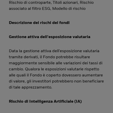
Rischio di controparte, Titoli azionari, Rischio
associato al filtro ESG, Modello di rischio
Descrizione dei rischi dei fondi
Gestione attiva dell'esposizione valutaria
Data la gestione attiva dell'esposizione valutaria
tramite derivati, il Fondo potrebbe risultare
maggiormente sensibile alle variazioni dei tassi di
cambio. Qualora le esposizioni valutarie rispetto
alle quali il Fondo è coperto dovessero aumentare
di valore, gli investitori potrebbero non beneficiare
di tale apprezzamento.
Rischio di Intelligenza Artificiale (IA)