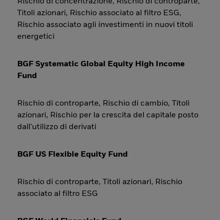
Rischio di concentrazione, Rischio di controparte,
Titoli azionari, Rischio associato al filtro ESG,
Rischio associato agli investimenti in nuovi titoli
energetici
BGF Systematic Global Equity High Income
Fund
Rischio di controparte, Rischio di cambio, Titoli
azionari, Rischio per la crescita del capitale posto
dall'utilizzo di derivati
BGF US Flexible Equity Fund
Rischio di controparte, Titoli azionari, Rischio
associato al filtro ESG