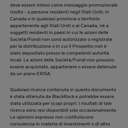
deve essere inteso come messaggio promozionale
rivolto - a persone residenti negli Stati Uniti, in
Canada o in qualsiasi provincia o territorio
appartenente agli Stati Uniti o al Canada, né a
soggetti residenti in paesi in cui le azioni delle
Società/Fondi non sono autorizzate o registrate
per la distribuzione o in cui il Prospetto non è
stato depositato presso le competenti autorità
locali. Le azioni delle Società/Fondi non possono
essere acquistate, appartenere o essere detenute
da un piano ERISA.
Qualsiasi ricerca contenuta in questo documento
è stata ottenuta da BlackRock e potrebbe essere
stata utilizzata per scopi propri. I risultati di tale
ricerca sono resi disponibili solo occasionalmente.
Le opinioni espresse non costituiscono
consulenza in materia di investimenti o di altro