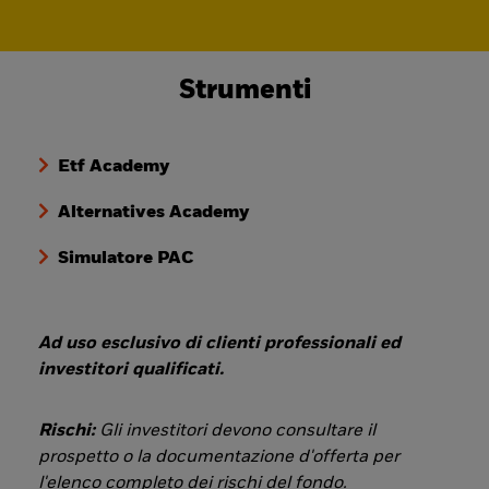
Strumenti
Etf Academy
Alternatives Academy
Simulatore PAC
Ad uso esclusivo di clienti professionali ed
investitori qualificati.
Rischi:
Gli investitori devono consultare il
prospetto o la documentazione d'offerta per
l'elenco completo dei rischi del fondo.