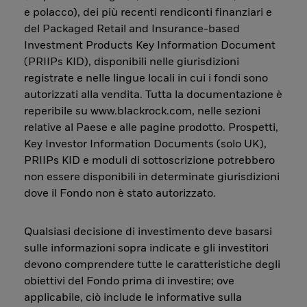
e polacco), dei più recenti rendiconti finanziari e
del Packaged Retail and Insurance-based
Investment Products Key Information Document
(PRIIPs KID), disponibili nelle giurisdizioni
registrate e nelle lingue locali in cui i fondi sono
autorizzati alla vendita. Tutta la documentazione è
reperibile su www.blackrock.com, nelle sezioni
relative al Paese e alle pagine prodotto. Prospetti,
Key Investor Information Documents (solo UK),
PRIIPs KID e moduli di sottoscrizione potrebbero
non essere disponibili in determinate giurisdizioni
dove il Fondo non è stato autorizzato.
Qualsiasi decisione di investimento deve basarsi
sulle informazioni sopra indicate e gli investitori
devono comprendere tutte le caratteristiche degli
obiettivi del Fondo prima di investire; ove
applicabile, ciò include le informative sulla