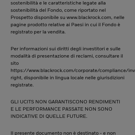
sostenibilità e le caratteristiche legate alla
sostenibilità del Fondo, come riportato nel
Prospetto disponibile su www.blackrock.com, nelle
pagine prodotto relative ai Paesi in cui il Fondo è
registrato per la vendita.
Per informazioni sui diritti degli investitori e sulle
modalità di presentazione di reclami, consultare il
sito
https://www.blackrock.com/corporate/compliance/inv
right, disponibile in lingua locale nelle giurisdizioni
registrate.
GLI UCITS NON GARANTISCONO RENDIMENTI
E LE PERFORMANCE PASSATE NON SONO
INDICATIVE DI QUELLE FUTURE.
Il presente documento non è destinato - e non