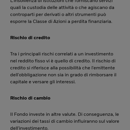
L’insolvenza di istituzioni che forniscano servizi
quali la custodia delle attività o che agiscano da
controparti per derivati o altri strumenti può
esporre la Classe di Azioni a perdita finanziaria.
Rischio di credito
Tra i principali rischi correlati a un investimento
nel reddito fisso vi è quello di credito. Il rischio di
credito si riferisce alla possibilità che l'emittente
dell'obbligazione non sia in grado di rimborsare il
capitale e versare gli interessi.
Rischio di cambio
Il Fondo investe in altre valute. Di conseguenza, le
variazioni dei tassi di cambio influiranno sul valore
dell'investimento.