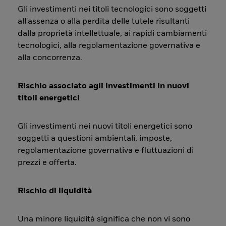
Gli investimenti nei titoli tecnologici sono soggetti
all'assenza o alla perdita delle tutele risultanti
dalla proprietà intellettuale, ai rapidi cambiamenti
tecnologici, alla regolamentazione governativa e
alla concorrenza.
Rischio associato agli investimenti in nuovi
titoli energetici
Gli investimenti nei nuovi titoli energetici sono
soggetti a questioni ambientali, imposte,
regolamentazione governativa e fluttuazioni di
prezzi e offerta.
Rischio di liquidità
Una minore liquidità significa che non vi sono