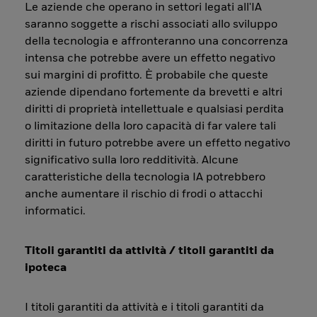
Le aziende che operano in settori legati all'IA
saranno soggette a rischi associati allo sviluppo
della tecnologia e affronteranno una concorrenza
intensa che potrebbe avere un effetto negativo
sui margini di profitto. È probabile che queste
aziende dipendano fortemente da brevetti e altri
diritti di proprietà intellettuale e qualsiasi perdita
o limitazione della loro capacità di far valere tali
diritti in futuro potrebbe avere un effetto negativo
significativo sulla loro redditività. Alcune
caratteristiche della tecnologia IA potrebbero
anche aumentare il rischio di frodi o attacchi
informatici.
Titoli garantiti da attività / titoli garantiti da
ipoteca
I titoli garantiti da attività e i titoli garantiti da