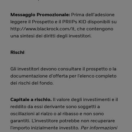
Messaggio Promozionale:
Prima dell’adesione
leggere il Prospetto e il PRIIPs KID disponibili su
http://www.blackrock.com/it, che contengono
una sintesi dei diritti degli investitori.
Rischi
Gli investitori devono consultare il prospetto o la
documentazione d'offerta per l'elenco completo
dei rischi del fondo.
Capitale a rischio.
Il valore degli investimenti e il
reddito da essi derivante sono soggetti a
oscillazioni al rialzo o al ribasso e non sono
garantiti. L'investitore potrebbe non recuperare
l'importo inizialmente investito.
Per informazioni