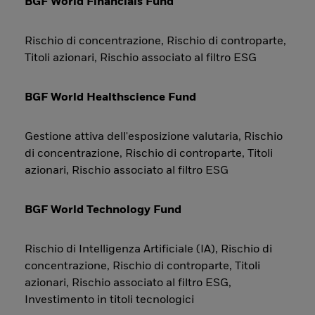
BGF World Financials Fund
Rischio di concentrazione, Rischio di controparte,
Titoli azionari, Rischio associato al filtro ESG
BGF World Healthscience Fund
Gestione attiva dell'esposizione valutaria, Rischio
di concentrazione, Rischio di controparte, Titoli
azionari, Rischio associato al filtro ESG
BGF World Technology Fund
Rischio di Intelligenza Artificiale (IA), Rischio di
concentrazione, Rischio di controparte, Titoli
azionari, Rischio associato al filtro ESG,
Investimento in titoli tecnologici