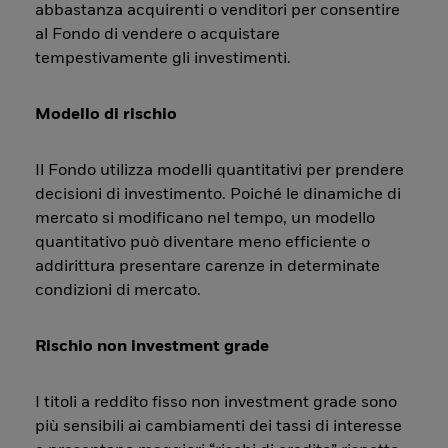
abbastanza acquirenti o venditori per consentire
al Fondo di vendere o acquistare
tempestivamente gli investimenti.
Modello di rischio
Il Fondo utilizza modelli quantitativi per prendere
decisioni di investimento. Poiché le dinamiche di
mercato si modificano nel tempo, un modello
quantitativo può diventare meno efficiente o
addirittura presentare carenze in determinate
condizioni di mercato.
Rischio non investment grade
I titoli a reddito fisso non investment grade sono
più sensibili ai cambiamenti dei tassi di interesse