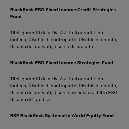
BlackRock ESG Fixed Income Credit Strategies
Fund
Titoli garantiti da attività / titoli garantiti da
ipoteca, Rischio di controparte, Rischio di credito,
Rischio dei derivati, Rischio di liquidità
BlackRock ESG Fixed Income Strategies Fund
Titoli garantiti da attività / titoli garantiti da
ipoteca, Rischio di controparte, Rischio di credito,
Rischio dei derivati, Rischio associato al filtro ESG,
Rischio di liquidità
BSF BlackRock Systematic World Equity Fund