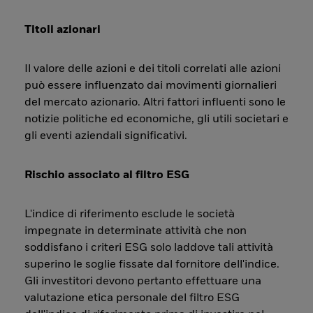
Titoli azionari
Il valore delle azioni e dei titoli correlati alle azioni
può essere influenzato dai movimenti giornalieri
del mercato azionario. Altri fattori influenti sono le
notizie politiche ed economiche, gli utili societari e
gli eventi aziendali significativi.
Rischio associato al filtro ESG
L'indice di riferimento esclude le società
impegnate in determinate attività che non
soddisfano i criteri ESG solo laddove tali attività
superino le soglie fissate dal fornitore dell'indice.
Gli investitori devono pertanto effettuare una
valutazione etica personale del filtro ESG