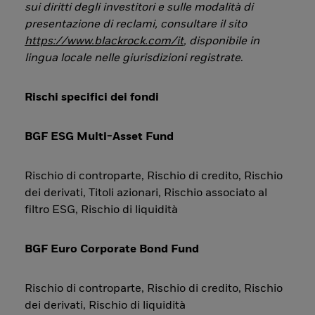
sui diritti degli investitori e sulle modalità di
presentazione di reclami, consultare il sito
https://www.blackrock.com/it
, disponibile in
lingua locale nelle giurisdizioni registrate
.
Rischi specifici dei fondi
BGF ESG Multi-Asset Fund
Rischio di controparte, Rischio di credito, Rischio
dei derivati, Titoli azionari, Rischio associato al
filtro ESG, Rischio di liquidità
BGF Euro Corporate Bond Fund
Rischio di controparte, Rischio di credito, Rischio
dei derivati, Rischio di liquidità