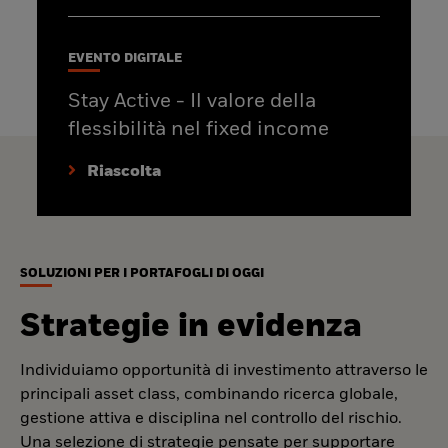
EVENTO DIGITALE
Stay Active - Il valore della
flessibilità nel fixed income
Riascolta
SOLUZIONI PER I PORTAFOGLI DI OGGI
Strategie in evidenza
Individuiamo opportunità di investimento attraverso le
principali asset class, combinando ricerca globale,
gestione attiva e disciplina nel controllo del rischio.
Una selezione di strategie pensate per supportare