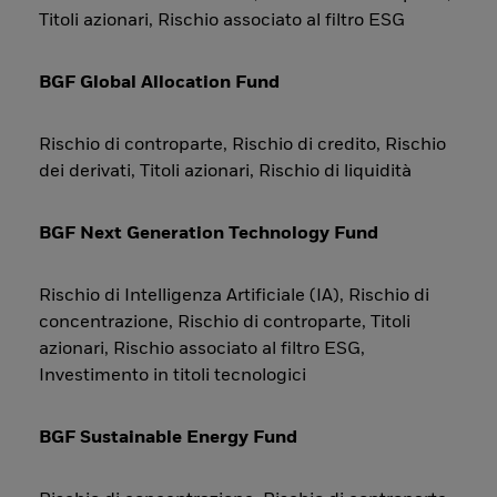
Titoli azionari, Rischio associato al filtro ESG
BGF Global Allocation Fund
Rischio di controparte, Rischio di credito, Rischio
dei derivati, Titoli azionari, Rischio di liquidità
BGF Next Generation Technology Fund
Rischio di Intelligenza Artificiale (IA), Rischio di
concentrazione, Rischio di controparte, Titoli
azionari, Rischio associato al filtro ESG,
Investimento in titoli tecnologici
BGF Sustainable Energy Fund