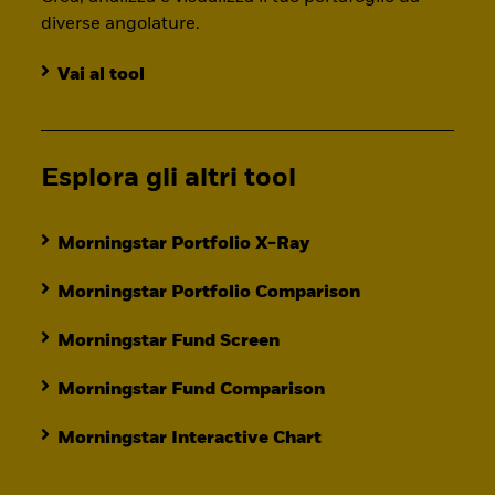
diverse angolature.
Vai al tool
Esplora gli altri tool
Morningstar Portfolio X-Ray
Morningstar Portfolio Comparison
Morningstar Fund Screen
Morningstar Fund Comparison
Morningstar Interactive Chart