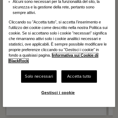
Alcuni sono necessari per la funzionalità del sito, la
BGF Systematic Global Equity High
sicurezza e la gestione della rete, pertanto sono
Income Fund
sempre attivi.
Cliccando su "Accetta tutto", si accetta l'inserimento e
l'utilizzo dei cookie come descritto nella nostra Politica sui
cookie. Se si accettano solo i cookie "necessari" significa
che rimarranno attivi solo i cookie analitici necessari e
statistici, ove applicabili. È sempre possibile modificare le
proprie preferenze cliccando su "Gestisci i cookie" in
fondo a qualsiasi pagina.
Informativa sui Cookie di
BlackRock
Solo necessari
Accetta tutto
Gestisci i cookie