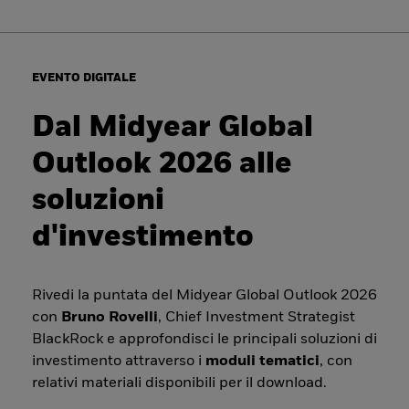
EVENTO DIGITALE
Dal Midyear Global
Outlook 2026 alle
soluzioni
d'investimento
Rivedi la puntata del Midyear Global Outlook 2026
con
Bruno Rovelli
, Chief Investment Strategist
BlackRock e approfondisci le principali soluzioni di
investimento attraverso i
moduli tematici
, con
relativi materiali disponibili per il download.