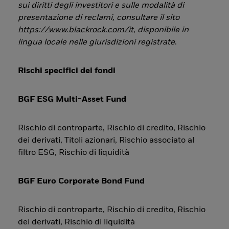
sui diritti degli investitori e sulle modalità di
presentazione di reclami, consultare il sito
https://www.blackrock.com/it
, disponibile in
lingua locale nelle giurisdizioni registrate
.
Rischi specifici dei fondi
BGF ESG Multi-Asset Fund
Rischio di controparte, Rischio di credito, Rischio
dei derivati, Titoli azionari, Rischio associato al
filtro ESG, Rischio di liquidità
BGF Euro Corporate Bond Fund
Rischio di controparte, Rischio di credito, Rischio
dei derivati, Rischio di liquidità