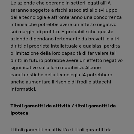
Le aziende che operano in settori legati all'IA
saranno soggette a rischi associati allo sviluppo
della tecnologia e affronteranno una concorrenza
intensa che potrebbe avere un effetto negativo
sui margini di profitto. È probabile che queste
aziende dipendano fortemente da brevetti e altri
diritti di proprietà intellettuale e qualsiasi perdita
o limitazione della loro capacità di far valere tali
diritti in futuro potrebbe avere un effetto negativo
significativo sulla loro redditività. Alcune
caratteristiche della tecnologia IA potrebbero
anche aumentare il rischio di frodi o attacchi
informatici.
Titoli garantiti da attività / titoli garantiti da
ipoteca
I titoli garantiti da attività e i titoli garantiti da