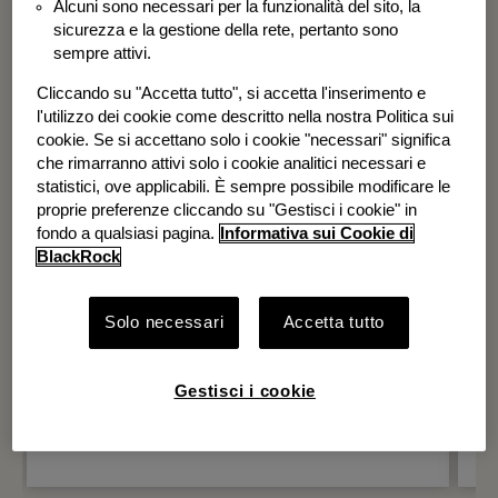
Alcuni sono necessari per la funzionalità del sito, la
BGF Systematic Global Equity High
sicurezza e la gestione della rete, pertanto sono
Income Fund
sempre attivi.
Cliccando su "Accetta tutto", si accetta l'inserimento e
l'utilizzo dei cookie come descritto nella nostra Politica sui
cookie. Se si accettano solo i cookie "necessari" significa
che rimarranno attivi solo i cookie analitici necessari e
statistici, ove applicabili. È sempre possibile modificare le
proprie preferenze cliccando su "Gestisci i cookie" in
fondo a qualsiasi pagina.
Informativa sui Cookie di
BlackRock
Solo necessari
Accetta tutto
Gestisci i cookie