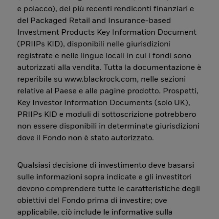
e polacco), dei più recenti rendiconti finanziari e
del Packaged Retail and Insurance-based
Investment Products Key Information Document
(PRIIPs KID), disponibili nelle giurisdizioni
registrate e nelle lingue locali in cui i fondi sono
autorizzati alla vendita. Tutta la documentazione è
reperibile su www.blackrock.com, nelle sezioni
relative al Paese e alle pagine prodotto. Prospetti,
Key Investor Information Documents (solo UK),
PRIIPs KID e moduli di sottoscrizione potrebbero
non essere disponibili in determinate giurisdizioni
dove il Fondo non è stato autorizzato.
Qualsiasi decisione di investimento deve basarsi
sulle informazioni sopra indicate e gli investitori
devono comprendere tutte le caratteristiche degli
obiettivi del Fondo prima di investire; ove
applicabile, ciò include le informative sulla