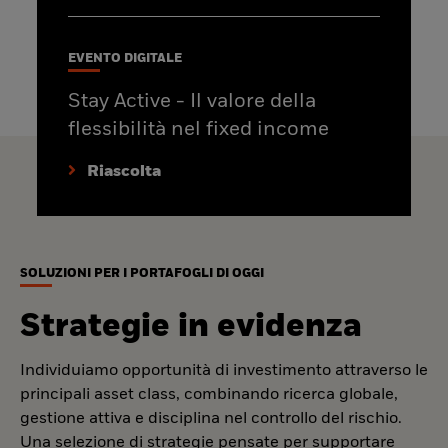
EVENTO DIGITALE
Stay Active - Il valore della
flessibilità nel fixed income
Riascolta
SOLUZIONI PER I PORTAFOGLI DI OGGI
Strategie in evidenza
Individuiamo opportunità di investimento attraverso le
principali asset class, combinando ricerca globale,
gestione attiva e disciplina nel controllo del rischio.
Una selezione di strategie pensate per supportare