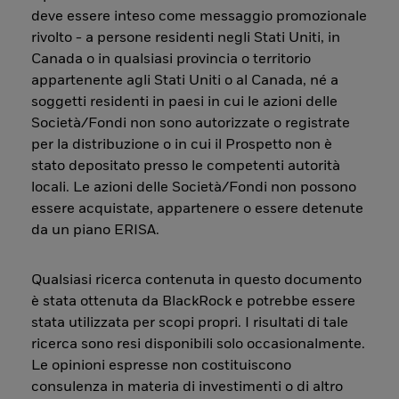
deve essere inteso come messaggio promozionale
rivolto - a persone residenti negli Stati Uniti, in
Canada o in qualsiasi provincia o territorio
appartenente agli Stati Uniti o al Canada, né a
soggetti residenti in paesi in cui le azioni delle
Società/Fondi non sono autorizzate o registrate
per la distribuzione o in cui il Prospetto non è
stato depositato presso le competenti autorità
locali. Le azioni delle Società/Fondi non possono
essere acquistate, appartenere o essere detenute
da un piano ERISA.
Qualsiasi ricerca contenuta in questo documento
è stata ottenuta da BlackRock e potrebbe essere
stata utilizzata per scopi propri. I risultati di tale
ricerca sono resi disponibili solo occasionalmente.
Le opinioni espresse non costituiscono
consulenza in materia di investimenti o di altro