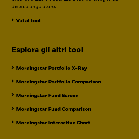
diverse angolature.
Vai al tool
Esplora gli altri tool
Morningstar Portfolio X-Ray
Morningstar Portfolio Comparison
Morningstar Fund Screen
Morningstar Fund Comparison
Morningstar Interactive Chart