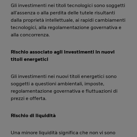
Gli investimenti nei titoli tecnologici sono soggetti
all'assenza o alla perdita delle tutele risultanti
dalla proprietà intellettuale, ai rapidi cambiamenti
tecnologici, alla regolamentazione governativa e
alla concorrenza.
Rischio associato agli investimenti in nuovi
titoli energetici
Gli investimenti nei nuovi titoli energetici sono
soggetti a questioni ambientali, imposte,
regolamentazione governativa e fluttuazioni di
prezzi e offerta.
Rischio di liquidità
Una minore liquidità significa che non vi sono