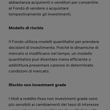
abbastanza acquirenti o venditori per consentire
al Fondo di vendere o acquistare
tempestivamente gli investimenti.
Modello di rischio
Il Fondo utilizza modelli quantitativi per prendere
decisioni di investimento. Poiché le dinamiche di
mercato si modificano nel tempo, un modello
quantitativo può diventare meno efficiente o
addirittura presentare carenze in determinate
condizioni di mercato.
Rischio non investment grade
I titoli a reddito fisso non investment grade sono
più sensibili ai cambiamenti dei tassi di interesse