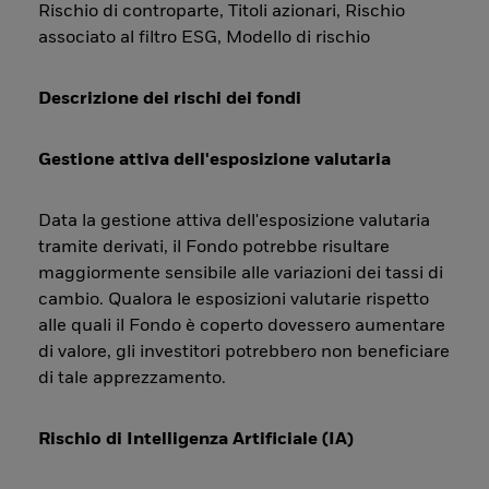
Rischio di controparte, Titoli azionari, Rischio
associato al filtro ESG, Modello di rischio
Descrizione dei rischi dei fondi
Gestione attiva dell'esposizione valutaria
Data la gestione attiva dell'esposizione valutaria
tramite derivati, il Fondo potrebbe risultare
maggiormente sensibile alle variazioni dei tassi di
cambio. Qualora le esposizioni valutarie rispetto
alle quali il Fondo è coperto dovessero aumentare
di valore, gli investitori potrebbero non beneficiare
di tale apprezzamento.
Rischio di Intelligenza Artificiale (IA)