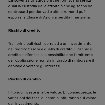
L’insolvenza di istituzioni che forniscano servizi
quali la custodia delle attività o che agiscano da
controparti per derivati o altri strumenti può
esporre la Classe di Azioni a perdita finanziaria.
Rischio di credito
Tra i principali rischi correlati a un investimento
nel reddito fisso vi è quello di credito. Il rischio di
credito si riferisce alla possibilità che l'emittente
dell'obbligazione non sia in grado di rimborsare il
capitale e versare gli interessi.
Rischio di cambio
Il Fondo investe in altre valute. Di conseguenza, le
variazioni dei tassi di cambio influiranno sul valore
dell'investimento.