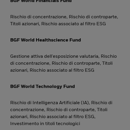
BGF World Financials Fund
Rischio di concentrazione, Rischio di controparte,
Titoli azionari, Rischio associato al filtro ESG
BGF World Healthscience Fund
Gestione attiva dell'esposizione valutaria, Rischio
di concentrazione, Rischio di controparte, Titoli
azionari, Rischio associato al filtro ESG
BGF World Technology Fund
Rischio di Intelligenza Artificiale (IA), Rischio di
concentrazione, Rischio di controparte, Titoli
azionari, Rischio associato al filtro ESG,
Investimento in titoli tecnologici