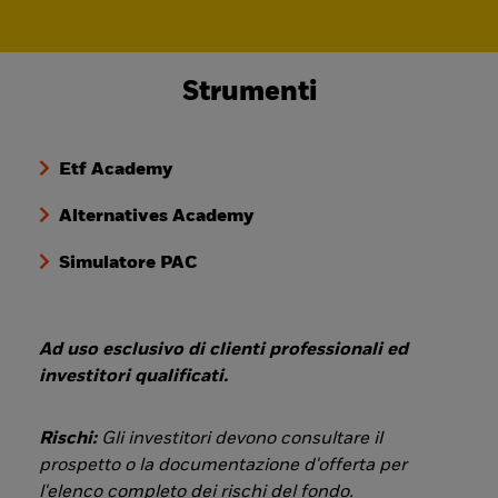
Strumenti
Etf Academy
Alternatives Academy
Simulatore PAC
Ad uso esclusivo di clienti professionali ed
investitori qualificati.
Rischi:
Gli investitori devono consultare il
prospetto o la documentazione d'offerta per
l'elenco completo dei rischi del fondo.