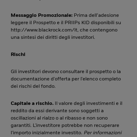
Messaggio Promozionale:
Prima dell’adesione
leggere il Prospetto e il PRIIPs KID disponibili su
http://www.blackrock.com/it, che contengono
una sintesi dei diritti degli investitori.
Rischi
Gli investitori devono consultare il prospetto o la
documentazione d'offerta per l'elenco completo
dei rischi del fondo.
Capitale a rischio.
Il valore degli investimenti e il
reddito da essi derivante sono soggetti a
oscillazioni al rialzo o al ribasso e non sono
garantiti. L'investitore potrebbe non recuperare
l'importo inizialmente investito.
Per informazioni