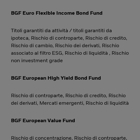
BGF Euro Flexible Income Bond Fund
Titoli garantiti da attività / titoli garantiti da
ipoteca, Rischio di controparte, Rischio di credito,
Rischio di cambio, Rischio dei derivati, Rischio
associato al filtro ESG, Rischio di liquidità , Rischio
non investment grade
BGF European High Yield Bond Fund
Rischio di controparte, Rischio di credito, Rischio
dei derivati, Mercati emergenti, Rischio di liquidità
BGF European Value Fund
Rischio di concentrazione, Rischio di controparte,