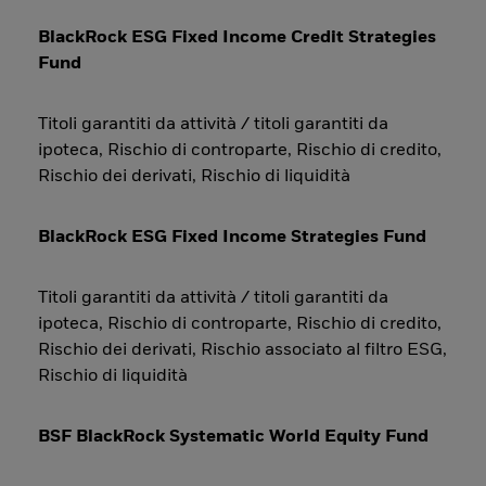
BlackRock ESG Fixed Income Credit Strategies
Fund
Titoli garantiti da attività / titoli garantiti da
ipoteca, Rischio di controparte, Rischio di credito,
Rischio dei derivati, Rischio di liquidità
BlackRock ESG Fixed Income Strategies Fund
Titoli garantiti da attività / titoli garantiti da
ipoteca, Rischio di controparte, Rischio di credito,
Rischio dei derivati, Rischio associato al filtro ESG,
Rischio di liquidità
BSF BlackRock Systematic World Equity Fund