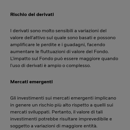
Rischio dei derivati
I derivati sono molto sensibili a variazioni del
valore dell'attivo sul quale sono basati e possono
amplificare le perdite e i guadagni, facendo
aumentare le fluttuazioni di valore del Fondo.
L'impatto sul Fondo può essere maggiore quando
l'uso di derivati è ampio o complesso.
Mercati emergenti
Gli investimenti sui mercati emergenti implicano
in genere un rischio più alto rispetto a quelli sui
mercati sviluppati. Pertanto, il valore di tali
investimenti potrebbe risultare imprevedibile e
soggetto a variazioni di maggiore entità.