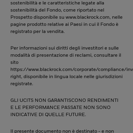
sostenibilità e le caratteristiche legate alla
sostenibilità del Fondo, come riportato nel
Prospetto disponibile su www.blackrock.com, nelle
pagine prodotto relative ai Paesi in cui il Fondo è
registrato per la vendita.
Per informazioni sui diritti degli investitori e sulle
modalità di presentazione di reclami, consultare il
sito
https://www.blackrock.com/corporate/compliance/inv
right, disponibile in lingua locale nelle giurisdizioni
registrate.
GLI UCITS NON GARANTISCONO RENDIMENTI
E LE PERFORMANCE PASSATE NON SONO
INDICATIVE DI QUELLE FUTURE.
Il presente documento non è destinato - e non