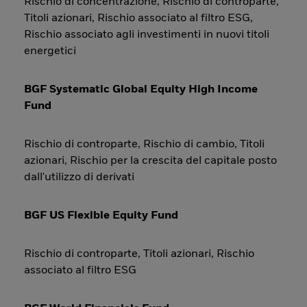
Rischio di concentrazione, Rischio di controparte,
Titoli azionari, Rischio associato al filtro ESG,
Rischio associato agli investimenti in nuovi titoli
energetici
BGF Systematic Global Equity High Income
Fund
Rischio di controparte, Rischio di cambio, Titoli
azionari, Rischio per la crescita del capitale posto
dall'utilizzo di derivati
BGF US Flexible Equity Fund
Rischio di controparte, Titoli azionari, Rischio
associato al filtro ESG