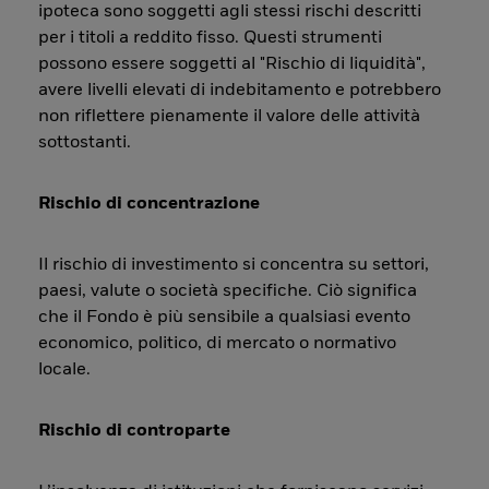
ipoteca sono soggetti agli stessi rischi descritti
per i titoli a reddito fisso. Questi strumenti
possono essere soggetti al "Rischio di liquidità",
avere livelli elevati di indebitamento e potrebbero
non riflettere pienamente il valore delle attività
sottostanti.
Rischio di concentrazione
Il rischio di investimento si concentra su settori,
paesi, valute o società specifiche. Ciò significa
che il Fondo è più sensibile a qualsiasi evento
economico, politico, di mercato o normativo
locale.
Rischio di controparte