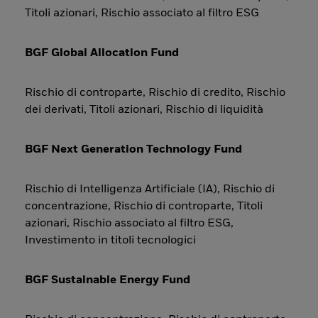
Titoli azionari, Rischio associato al filtro ESG
BGF Global Allocation Fund
Rischio di controparte, Rischio di credito, Rischio
dei derivati, Titoli azionari, Rischio di liquidità
BGF Next Generation Technology Fund
Rischio di Intelligenza Artificiale (IA), Rischio di
concentrazione, Rischio di controparte, Titoli
azionari, Rischio associato al filtro ESG,
Investimento in titoli tecnologici
BGF Sustainable Energy Fund