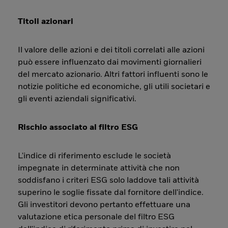
Titoli azionari
Il valore delle azioni e dei titoli correlati alle azioni
può essere influenzato dai movimenti giornalieri
del mercato azionario. Altri fattori influenti sono le
notizie politiche ed economiche, gli utili societari e
gli eventi aziendali significativi.
Rischio associato al filtro ESG
L'indice di riferimento esclude le società
impegnate in determinate attività che non
soddisfano i criteri ESG solo laddove tali attività
superino le soglie fissate dal fornitore dell'indice.
Gli investitori devono pertanto effettuare una
valutazione etica personale del filtro ESG