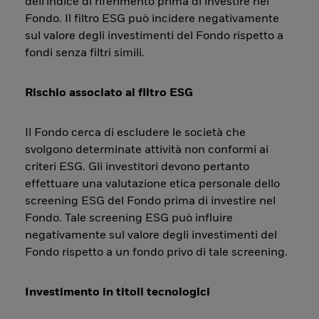
dell'indice di riferimento prima di investire nel
Fondo. Il filtro ESG può incidere negativamente
sul valore degli investimenti del Fondo rispetto a
fondi senza filtri simili.
Rischio associato al filtro ESG
Il Fondo cerca di escludere le società che
svolgono determinate attività non conformi ai
criteri ESG. Gli investitori devono pertanto
effettuare una valutazione etica personale dello
screening ESG del Fondo prima di investire nel
Fondo. Tale screening ESG può influire
negativamente sul valore degli investimenti del
Fondo rispetto a un fondo privo di tale screening.
Investimento in titoli tecnologici