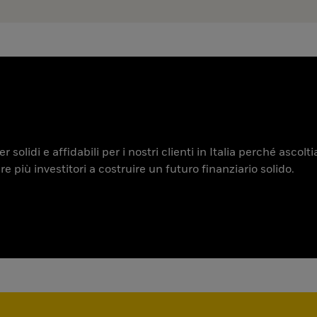
 solidi e affidabili per i nostri clienti in Italia perché ascol
iù investitori a costruire un futuro finanziario solido.