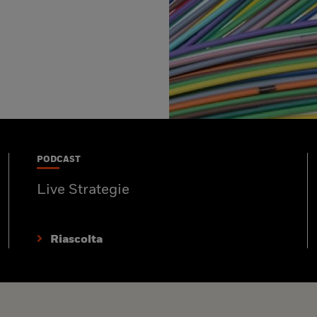
PODCAST
Live Strategie
Riascolta