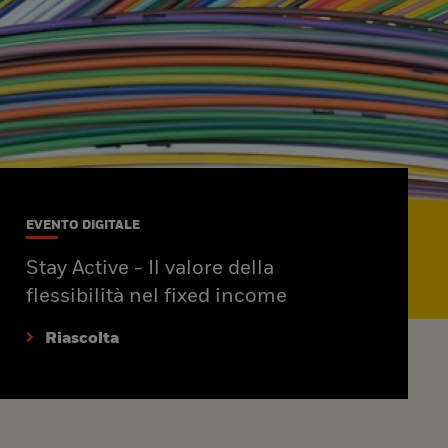
EVENTO DIGITALE
Stay Active - Il valore della
flessibilità nel fixed income
Riascolta