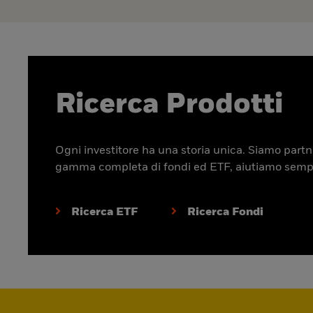
Ricerca Prodotti
Ogni investitore ha una storia unica. Siamo partner
gamma completa di fondi ed ETF, aiutiamo sempre p
Ricerca ETF
Ricerca Fondi