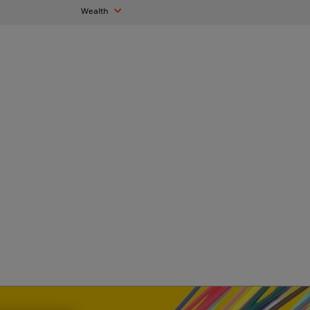
Wealth