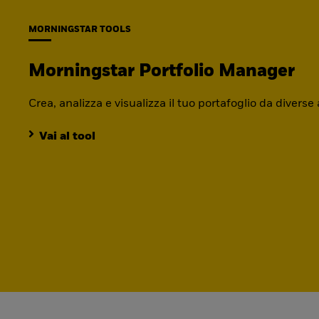
MORNINGSTAR TOOLS
Morningstar Portfolio Manager
Crea, analizza e visualizza il tuo portafoglio da diverse
Vai al tool