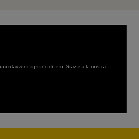
tiamo davvero ognuno di loro. Grazie alla nostra