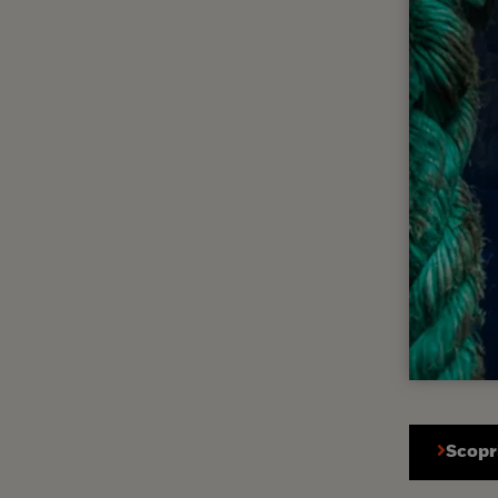
Scopri