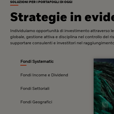
SOLUZIONI PER I PORTAFOGLI DI OGGI
Strategie in evi
Individuiamo opportunità di investimento attraverso le
globale, gestione attiva e disciplina nel controllo del r
supportare consulenti e investitori nel raggiungimento 
Fondi Systematic
Fondi Income e Dividend
Fondi Settoriali
Fondi Geografici