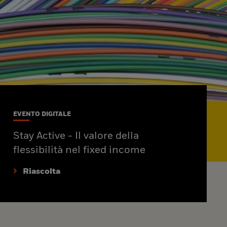
EVENTO DIGITALE
Stay Active - Il valore della
flessibilità nel fixed income
Riascolta