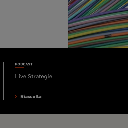
PODCAST
Live Strategie
Riascolta