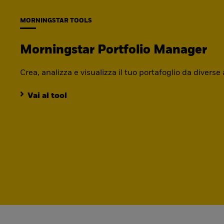
MORNINGSTAR TOOLS
Morningstar Portfolio Manager
Crea, analizza e visualizza il tuo portafoglio da diverse
Vai al tool