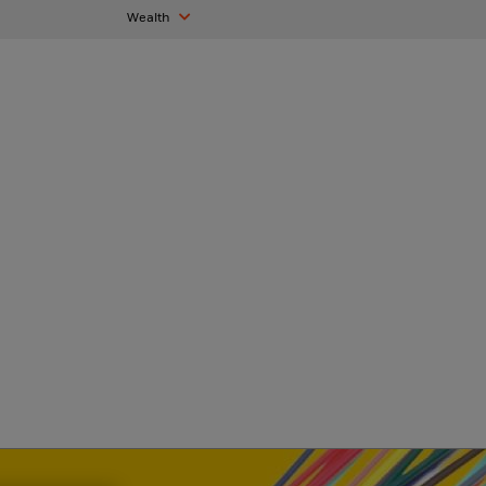
Wealth