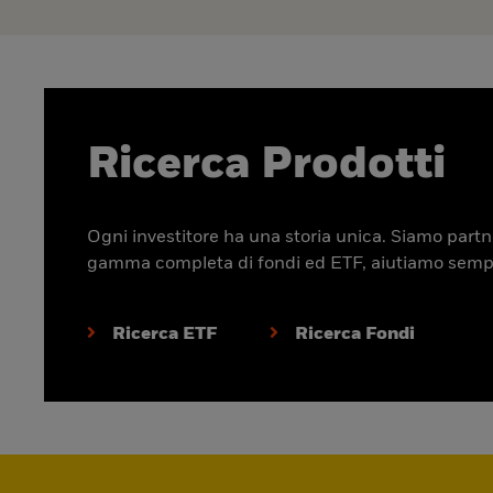
Ricerca Prodotti
Ogni investitore ha una storia unica. Siamo partner
gamma completa di fondi ed ETF, aiutiamo sempre p
Ricerca ETF
Ricerca Fondi