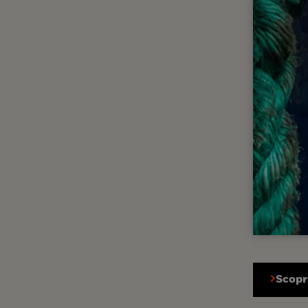
Scopri