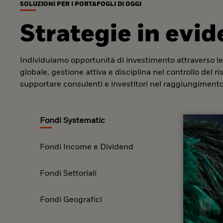
SOLUZIONI PER I PORTAFOGLI DI OGGI
Strategie in evi
Individuiamo opportunità di investimento attraverso le
globale, gestione attiva e disciplina nel controllo del r
supportare consulenti e investitori nel raggiungimento 
Fondi Systematic
Fondi Income e Dividend
Fondi Settoriali
Fondi Geografici