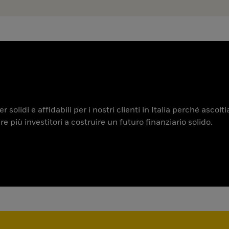
 solidi e affidabili per i nostri clienti in Italia perché ascol
iù investitori a costruire un futuro finanziario solido.