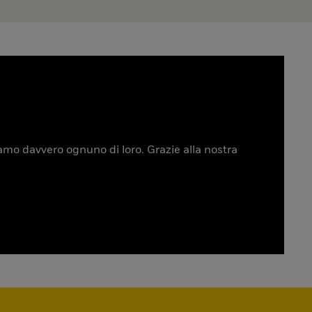
tiamo davvero ognuno di loro. Grazie alla nostra