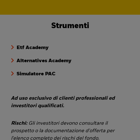
Strumenti
Etf Academy
Alternatives Academy
Simulatore PAC
Ad uso esclusivo di clienti professionali ed
investitori qualificati.
Rischi:
Gli investitori devono consultare il
prospetto o la documentazione d'offerta per
l'elenco completo dei rischi del fondo.