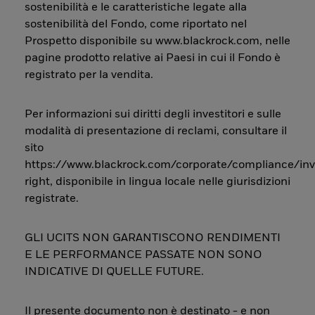
sostenibilità e le caratteristiche legate alla
sostenibilità del Fondo, come riportato nel
Prospetto disponibile su www.blackrock.com, nelle
pagine prodotto relative ai Paesi in cui il Fondo è
registrato per la vendita.
Per informazioni sui diritti degli investitori e sulle
modalità di presentazione di reclami, consultare il
sito
https://www.blackrock.com/corporate/compliance/inv
right, disponibile in lingua locale nelle giurisdizioni
registrate.
GLI UCITS NON GARANTISCONO RENDIMENTI
E LE PERFORMANCE PASSATE NON SONO
INDICATIVE DI QUELLE FUTURE.
Il presente documento non è destinato - e non