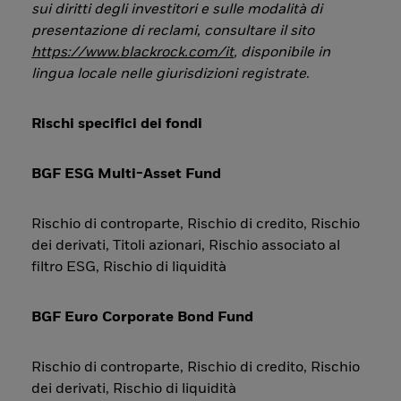
sui diritti degli investitori e sulle modalità di
presentazione di reclami, consultare il sito
https://www.blackrock.com/it
, disponibile in
lingua locale nelle giurisdizioni registrate
.
Rischi specifici dei fondi
BGF ESG Multi-Asset Fund
Rischio di controparte, Rischio di credito, Rischio
dei derivati, Titoli azionari, Rischio associato al
filtro ESG, Rischio di liquidità
BGF Euro Corporate Bond Fund
Rischio di controparte, Rischio di credito, Rischio
dei derivati, Rischio di liquidità