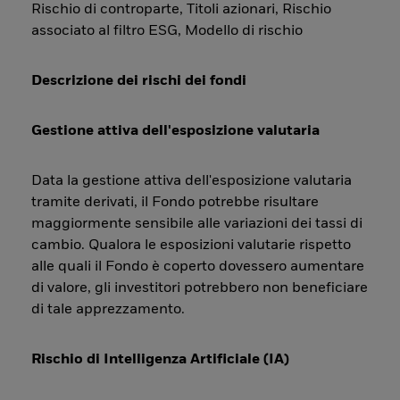
Rischio di controparte, Titoli azionari, Rischio
associato al filtro ESG, Modello di rischio
Descrizione dei rischi dei fondi
Gestione attiva dell'esposizione valutaria
Data la gestione attiva dell'esposizione valutaria
tramite derivati, il Fondo potrebbe risultare
maggiormente sensibile alle variazioni dei tassi di
cambio. Qualora le esposizioni valutarie rispetto
alle quali il Fondo è coperto dovessero aumentare
di valore, gli investitori potrebbero non beneficiare
di tale apprezzamento.
Rischio di Intelligenza Artificiale (IA)