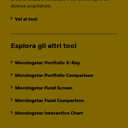
diverse angolature.
Vai al tool
Esplora gli altri tool
Morningstar Portfolio X-Ray
Morningstar Portfolio Comparison
Morningstar Fund Screen
Morningstar Fund Comparison
Morningstar Interactive Chart