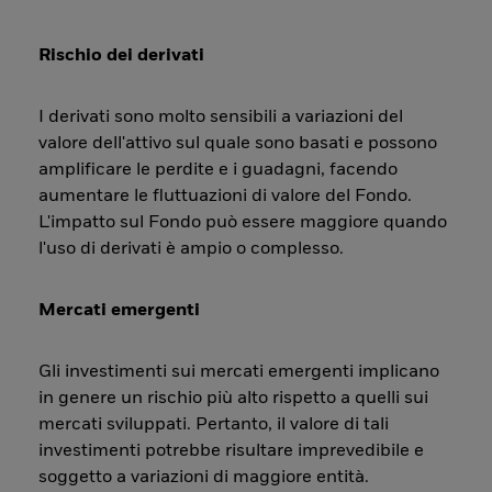
Rischio dei derivati
I derivati sono molto sensibili a variazioni del
valore dell'attivo sul quale sono basati e possono
amplificare le perdite e i guadagni, facendo
aumentare le fluttuazioni di valore del Fondo.
L'impatto sul Fondo può essere maggiore quando
l'uso di derivati è ampio o complesso.
Mercati emergenti
Gli investimenti sui mercati emergenti implicano
in genere un rischio più alto rispetto a quelli sui
mercati sviluppati. Pertanto, il valore di tali
investimenti potrebbe risultare imprevedibile e
soggetto a variazioni di maggiore entità.