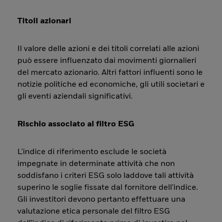
Titoli azionari
Il valore delle azioni e dei titoli correlati alle azioni
può essere influenzato dai movimenti giornalieri
del mercato azionario. Altri fattori influenti sono le
notizie politiche ed economiche, gli utili societari e
gli eventi aziendali significativi.
Rischio associato al filtro ESG
L'indice di riferimento esclude le società
impegnate in determinate attività che non
soddisfano i criteri ESG solo laddove tali attività
superino le soglie fissate dal fornitore dell'indice.
Gli investitori devono pertanto effettuare una
valutazione etica personale del filtro ESG