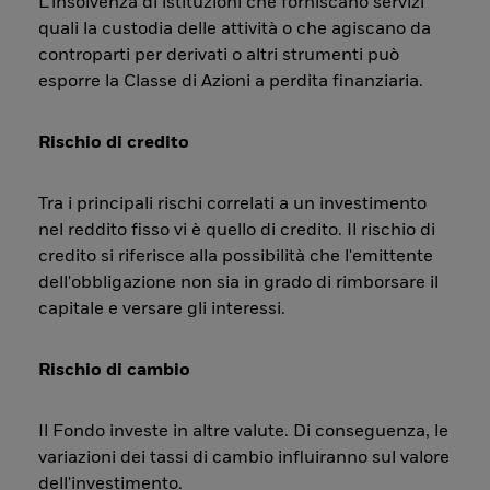
L’insolvenza di istituzioni che forniscano servizi
quali la custodia delle attività o che agiscano da
controparti per derivati o altri strumenti può
esporre la Classe di Azioni a perdita finanziaria.
Rischio di credito
Tra i principali rischi correlati a un investimento
nel reddito fisso vi è quello di credito. Il rischio di
credito si riferisce alla possibilità che l'emittente
dell'obbligazione non sia in grado di rimborsare il
capitale e versare gli interessi.
Rischio di cambio
Il Fondo investe in altre valute. Di conseguenza, le
variazioni dei tassi di cambio influiranno sul valore
dell'investimento.