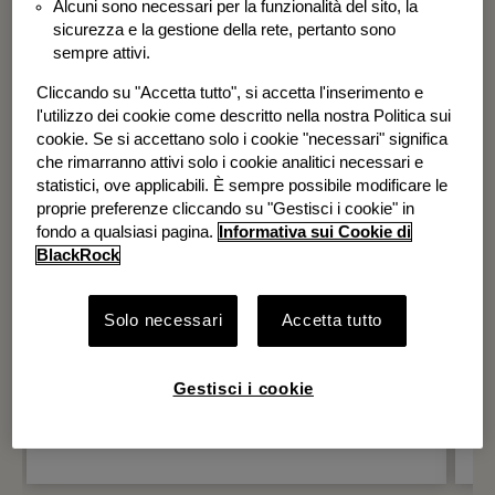
Alcuni sono necessari per la funzionalità del sito, la
BGF Systematic Global Equity High
sicurezza e la gestione della rete, pertanto sono
Income Fund
sempre attivi.
Cliccando su "Accetta tutto", si accetta l'inserimento e
l'utilizzo dei cookie come descritto nella nostra Politica sui
cookie. Se si accettano solo i cookie "necessari" significa
che rimarranno attivi solo i cookie analitici necessari e
statistici, ove applicabili. È sempre possibile modificare le
proprie preferenze cliccando su "Gestisci i cookie" in
fondo a qualsiasi pagina.
Informativa sui Cookie di
BlackRock
Solo necessari
Accetta tutto
Gestisci i cookie