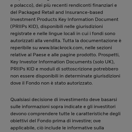
e polacco), dei più recenti rendiconti finanziari e
del Packaged Retail and Insurance-based
Investment Products Key Information Document
(PRIIPs KID), disponibili nelle giurisdizioni
registrate e nelle lingue locali in cui i fondi sono
autorizzati alla vendita. Tutta la documentazione è
reperibile su www.blackrock.com, nelle sezioni
relative al Paese e alle pagine prodotto. Prospetti,
Key Investor Information Documents (solo UK),
PRIIPs KID e moduli di sottoscrizione potrebbero
non essere disponibili in determinate giurisdizioni
dove il Fondo non è stato autorizzato.
Qualsiasi decisione di investimento deve basarsi
sulle informazioni sopra indicate e gli investitori
devono comprendere tutte le caratteristiche degli
obiettivi del Fondo prima di investire; ove
applicabile, ciò include le informative sulla