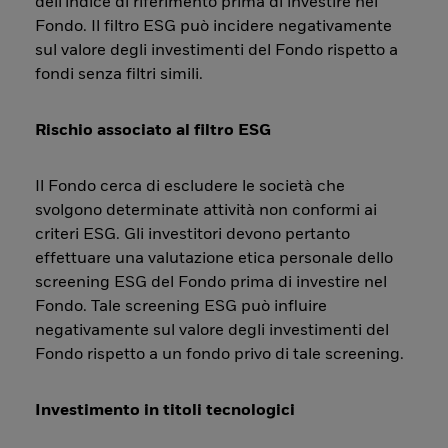
dell'indice di riferimento prima di investire nel
Fondo. Il filtro ESG può incidere negativamente
sul valore degli investimenti del Fondo rispetto a
fondi senza filtri simili.
Rischio associato al filtro ESG
Il Fondo cerca di escludere le società che
svolgono determinate attività non conformi ai
criteri ESG. Gli investitori devono pertanto
effettuare una valutazione etica personale dello
screening ESG del Fondo prima di investire nel
Fondo. Tale screening ESG può influire
negativamente sul valore degli investimenti del
Fondo rispetto a un fondo privo di tale screening.
Investimento in titoli tecnologici