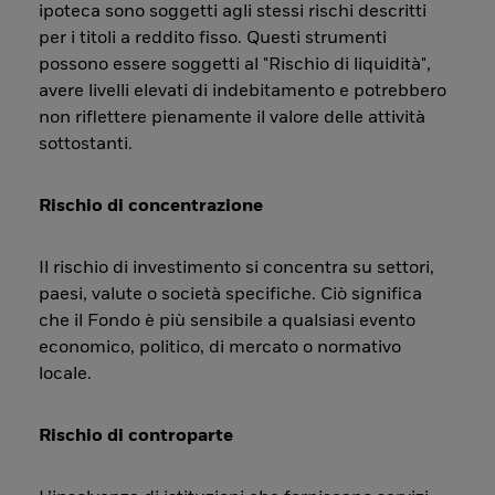
ipoteca sono soggetti agli stessi rischi descritti
per i titoli a reddito fisso. Questi strumenti
possono essere soggetti al "Rischio di liquidità",
avere livelli elevati di indebitamento e potrebbero
non riflettere pienamente il valore delle attività
sottostanti.
Rischio di concentrazione
Il rischio di investimento si concentra su settori,
paesi, valute o società specifiche. Ciò significa
che il Fondo è più sensibile a qualsiasi evento
economico, politico, di mercato o normativo
locale.
Rischio di controparte