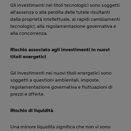
Gli investimenti nei titoli tecnologici sono soggetti
all'assenza o alla perdita delle tutele risultanti
dalla proprietà intellettuale, ai rapidi cambiamenti
tecnologici, alla regolamentazione governativa e
alla concorrenza.
Rischio associato agli investimenti in nuovi
titoli energetici
Gli investimenti nei nuovi titoli energetici sono
soggetti a questioni ambientali, imposte,
regolamentazione governativa e fluttuazioni di
prezzi e offerta.
Rischio di liquidità
Una minore liquidità significa che non vi sono