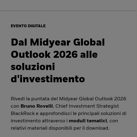
EVENTO DIGITALE
Dal Midyear Global
Outlook 2026 alle
soluzioni
d'investimento
Rivedi la puntata del Midyear Global Outlook 2026
con
Bruno Rovelli
, Chief Investment Strategist
BlackRock e approfondisci le principali soluzioni di
investimento attraverso i
moduli tematici
, con
relativi materiali disponibili per il download.