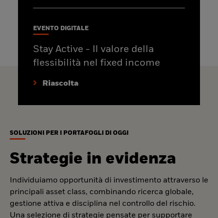
EVENTO DIGITALE
Stay Active - Il valore della
flessibilità nel fixed income
Riascolta
SOLUZIONI PER I PORTAFOGLI DI OGGI
Strategie in evidenza
Individuiamo opportunità di investimento attraverso le
principali asset class, combinando ricerca globale,
gestione attiva e disciplina nel controllo del rischio.
Una selezione di strategie pensate per supportare