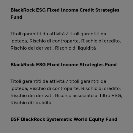
BlackRock ESG Fixed Income Credit Strategies
Fund
Titoli garantiti da attività / titoli garantiti da
ipoteca, Rischio di controparte, Rischio di credito,
Rischio dei derivati, Rischio di liquidità
BlackRock ESG Fixed Income Strategies Fund
Titoli garantiti da attività / titoli garantiti da
ipoteca, Rischio di controparte, Rischio di credito,
Rischio dei derivati, Rischio associato al filtro ESG,
Rischio di liquidità
BSF BlackRock Systematic World Equity Fund