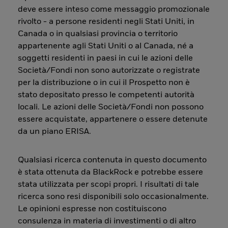
deve essere inteso come messaggio promozionale
rivolto - a persone residenti negli Stati Uniti, in
Canada o in qualsiasi provincia o territorio
appartenente agli Stati Uniti o al Canada, né a
soggetti residenti in paesi in cui le azioni delle
Società/Fondi non sono autorizzate o registrate
per la distribuzione o in cui il Prospetto non è
stato depositato presso le competenti autorità
locali. Le azioni delle Società/Fondi non possono
essere acquistate, appartenere o essere detenute
da un piano ERISA.
Qualsiasi ricerca contenuta in questo documento
è stata ottenuta da BlackRock e potrebbe essere
stata utilizzata per scopi propri. I risultati di tale
ricerca sono resi disponibili solo occasionalmente.
Le opinioni espresse non costituiscono
consulenza in materia di investimenti o di altro