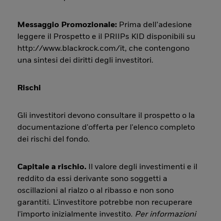
Messaggio Promozionale:
Prima dell’adesione
leggere il Prospetto e il PRIIPs KID disponibili su
http://www.blackrock.com/it, che contengono
una sintesi dei diritti degli investitori.
Rischi
Gli investitori devono consultare il prospetto o la
documentazione d'offerta per l'elenco completo
dei rischi del fondo.
Capitale a rischio.
Il valore degli investimenti e il
reddito da essi derivante sono soggetti a
oscillazioni al rialzo o al ribasso e non sono
garantiti. L'investitore potrebbe non recuperare
l'importo inizialmente investito.
Per informazioni