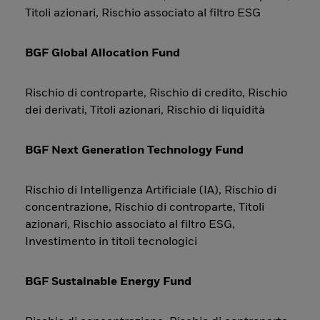
Titoli azionari, Rischio associato al filtro ESG
BGF Global Allocation Fund
Rischio di controparte, Rischio di credito, Rischio
dei derivati, Titoli azionari, Rischio di liquidità
BGF Next Generation Technology Fund
Rischio di Intelligenza Artificiale (IA), Rischio di
concentrazione, Rischio di controparte, Titoli
azionari, Rischio associato al filtro ESG,
Investimento in titoli tecnologici
BGF Sustainable Energy Fund