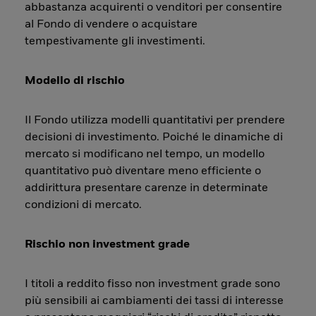
abbastanza acquirenti o venditori per consentire
al Fondo di vendere o acquistare
tempestivamente gli investimenti.
Modello di rischio
Il Fondo utilizza modelli quantitativi per prendere
decisioni di investimento. Poiché le dinamiche di
mercato si modificano nel tempo, un modello
quantitativo può diventare meno efficiente o
addirittura presentare carenze in determinate
condizioni di mercato.
Rischio non investment grade
I titoli a reddito fisso non investment grade sono
più sensibili ai cambiamenti dei tassi di interesse