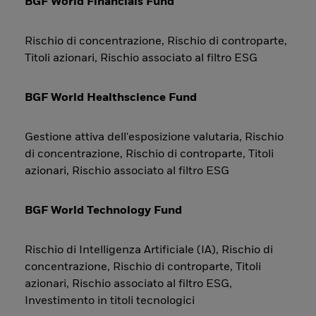
BGF World Financials Fund
Rischio di concentrazione, Rischio di controparte,
Titoli azionari, Rischio associato al filtro ESG
BGF World Healthscience Fund
Gestione attiva dell'esposizione valutaria, Rischio
di concentrazione, Rischio di controparte, Titoli
azionari, Rischio associato al filtro ESG
BGF World Technology Fund
Rischio di Intelligenza Artificiale (IA), Rischio di
concentrazione, Rischio di controparte, Titoli
azionari, Rischio associato al filtro ESG,
Investimento in titoli tecnologici