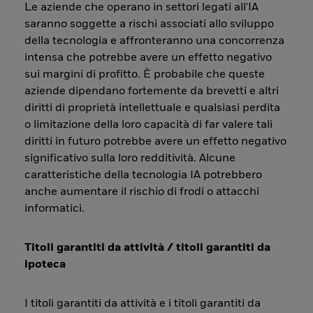
Le aziende che operano in settori legati all'IA
saranno soggette a rischi associati allo sviluppo
della tecnologia e affronteranno una concorrenza
intensa che potrebbe avere un effetto negativo
sui margini di profitto. È probabile che queste
aziende dipendano fortemente da brevetti e altri
diritti di proprietà intellettuale e qualsiasi perdita
o limitazione della loro capacità di far valere tali
diritti in futuro potrebbe avere un effetto negativo
significativo sulla loro redditività. Alcune
caratteristiche della tecnologia IA potrebbero
anche aumentare il rischio di frodi o attacchi
informatici.
Titoli garantiti da attività / titoli garantiti da
ipoteca
I titoli garantiti da attività e i titoli garantiti da