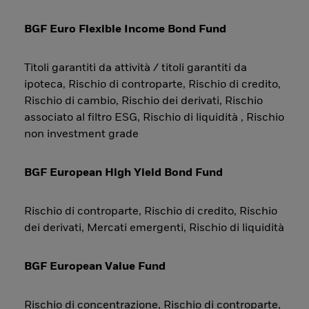
BGF Euro Flexible Income Bond Fund
Titoli garantiti da attività / titoli garantiti da
ipoteca, Rischio di controparte, Rischio di credito,
Rischio di cambio, Rischio dei derivati, Rischio
associato al filtro ESG, Rischio di liquidità , Rischio
non investment grade
BGF European High Yield Bond Fund
Rischio di controparte, Rischio di credito, Rischio
dei derivati, Mercati emergenti, Rischio di liquidità
BGF European Value Fund
Rischio di concentrazione, Rischio di controparte,