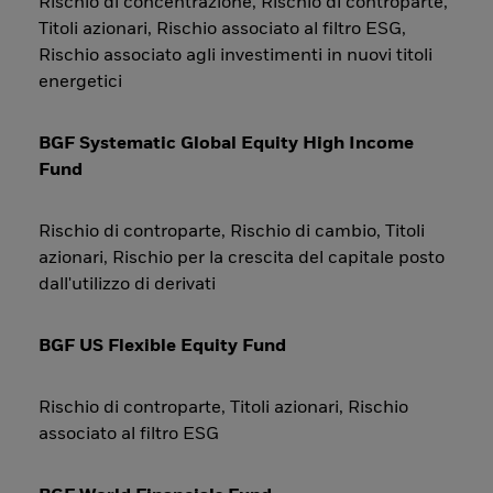
Rischio di concentrazione, Rischio di controparte,
Titoli azionari, Rischio associato al filtro ESG,
Rischio associato agli investimenti in nuovi titoli
energetici
BGF Systematic Global Equity High Income
Fund
Rischio di controparte, Rischio di cambio, Titoli
azionari, Rischio per la crescita del capitale posto
dall'utilizzo di derivati
BGF US Flexible Equity Fund
Rischio di controparte, Titoli azionari, Rischio
associato al filtro ESG