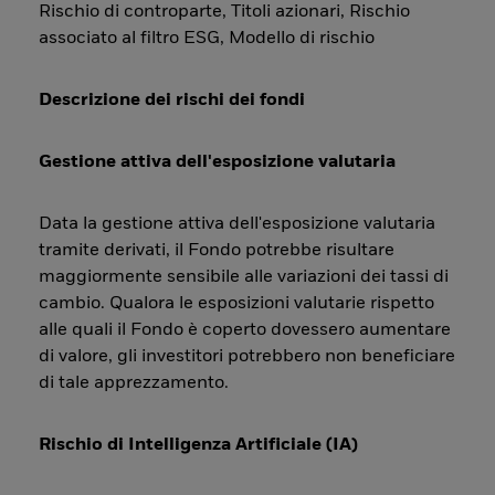
Rischio di controparte, Titoli azionari, Rischio
associato al filtro ESG, Modello di rischio
Descrizione dei rischi dei fondi
Gestione attiva dell'esposizione valutaria
Data la gestione attiva dell'esposizione valutaria
tramite derivati, il Fondo potrebbe risultare
maggiormente sensibile alle variazioni dei tassi di
cambio. Qualora le esposizioni valutarie rispetto
alle quali il Fondo è coperto dovessero aumentare
di valore, gli investitori potrebbero non beneficiare
di tale apprezzamento.
Rischio di Intelligenza Artificiale (IA)