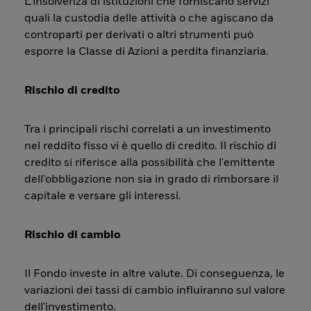
L’insolvenza di istituzioni che forniscano servizi
quali la custodia delle attività o che agiscano da
controparti per derivati o altri strumenti può
esporre la Classe di Azioni a perdita finanziaria.
Rischio di credito
Tra i principali rischi correlati a un investimento
nel reddito fisso vi è quello di credito. Il rischio di
credito si riferisce alla possibilità che l'emittente
dell'obbligazione non sia in grado di rimborsare il
capitale e versare gli interessi.
Rischio di cambio
Il Fondo investe in altre valute. Di conseguenza, le
variazioni dei tassi di cambio influiranno sul valore
dell'investimento.