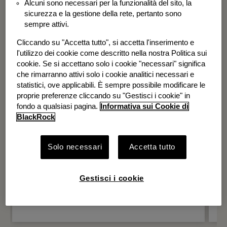
Alcuni sono necessari per la funzionalità del sito, la
BGF Systematic Global Equity High
sicurezza e la gestione della rete, pertanto sono
Income Fund
sempre attivi.
Cliccando su "Accetta tutto", si accetta l'inserimento e
l'utilizzo dei cookie come descritto nella nostra Politica sui
cookie. Se si accettano solo i cookie "necessari" significa
che rimarranno attivi solo i cookie analitici necessari e
statistici, ove applicabili. È sempre possibile modificare le
proprie preferenze cliccando su "Gestisci i cookie" in
fondo a qualsiasi pagina.
Informativa sui Cookie di
BlackRock
Solo necessari
Accetta tutto
Gestisci i cookie