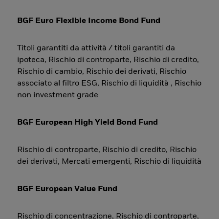
BGF Euro Flexible Income Bond Fund
Titoli garantiti da attività / titoli garantiti da
ipoteca, Rischio di controparte, Rischio di credito,
Rischio di cambio, Rischio dei derivati, Rischio
associato al filtro ESG, Rischio di liquidità , Rischio
non investment grade
BGF European High Yield Bond Fund
Rischio di controparte, Rischio di credito, Rischio
dei derivati, Mercati emergenti, Rischio di liquidità
BGF European Value Fund
Rischio di concentrazione, Rischio di controparte,