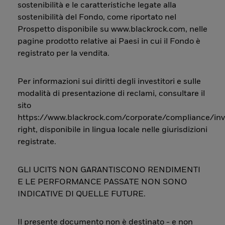
sostenibilità e le caratteristiche legate alla
sostenibilità del Fondo, come riportato nel
Prospetto disponibile su www.blackrock.com, nelle
pagine prodotto relative ai Paesi in cui il Fondo è
registrato per la vendita.
Per informazioni sui diritti degli investitori e sulle
modalità di presentazione di reclami, consultare il
sito
https://www.blackrock.com/corporate/compliance/inv
right, disponibile in lingua locale nelle giurisdizioni
registrate.
GLI UCITS NON GARANTISCONO RENDIMENTI
E LE PERFORMANCE PASSATE NON SONO
INDICATIVE DI QUELLE FUTURE.
Il presente documento non è destinato - e non