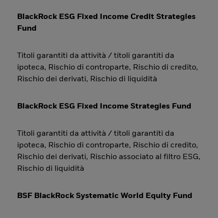
BlackRock ESG Fixed Income Credit Strategies
Fund
Titoli garantiti da attività / titoli garantiti da
ipoteca, Rischio di controparte, Rischio di credito,
Rischio dei derivati, Rischio di liquidità
BlackRock ESG Fixed Income Strategies Fund
Titoli garantiti da attività / titoli garantiti da
ipoteca, Rischio di controparte, Rischio di credito,
Rischio dei derivati, Rischio associato al filtro ESG,
Rischio di liquidità
BSF BlackRock Systematic World Equity Fund