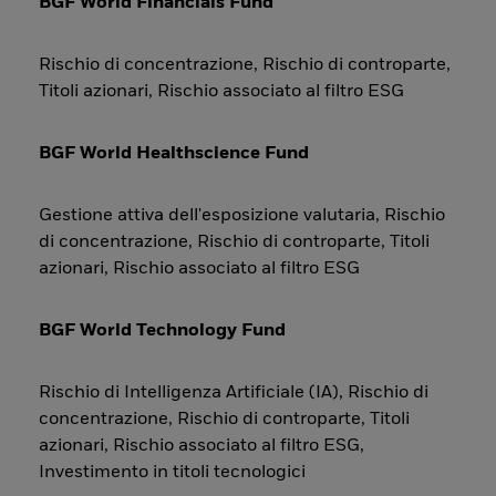
BGF World Financials Fund
Rischio di concentrazione, Rischio di controparte,
Titoli azionari, Rischio associato al filtro ESG
BGF World Healthscience Fund
Gestione attiva dell'esposizione valutaria, Rischio
di concentrazione, Rischio di controparte, Titoli
azionari, Rischio associato al filtro ESG
BGF World Technology Fund
Rischio di Intelligenza Artificiale (IA), Rischio di
concentrazione, Rischio di controparte, Titoli
azionari, Rischio associato al filtro ESG,
Investimento in titoli tecnologici