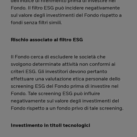
dell'indice di riferimento prima di investire nel
Fondo. Il filtro ESG può incidere negativamente
sul valore degli investimenti del Fondo rispetto a
fondi senza filtri simili.
Rischio associato al filtro ESG
Il Fondo cerca di escludere le società che
svolgono determinate attività non conformi ai
criteri ESG. Gli investitori devono pertanto
effettuare una valutazione etica personale dello
screening ESG del Fondo prima di investire nel
Fondo. Tale screening ESG può influire
negativamente sul valore degli investimenti del
Fondo rispetto a un fondo privo di tale screening.
Investimento in titoli tecnologici