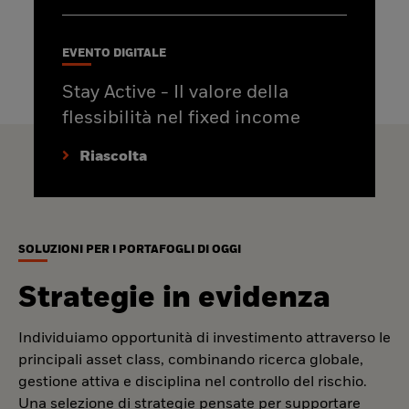
EVENTO DIGITALE
Stay Active - Il valore della
flessibilità nel fixed income
Riascolta
SOLUZIONI PER I PORTAFOGLI DI OGGI
Strategie in evidenza
Individuiamo opportunità di investimento attraverso le
principali asset class, combinando ricerca globale,
gestione attiva e disciplina nel controllo del rischio.
Una selezione di strategie pensate per supportare