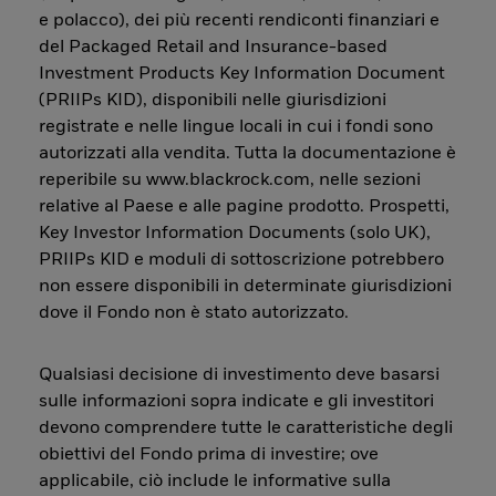
e polacco), dei più recenti rendiconti finanziari e
del Packaged Retail and Insurance-based
Investment Products Key Information Document
(PRIIPs KID), disponibili nelle giurisdizioni
registrate e nelle lingue locali in cui i fondi sono
autorizzati alla vendita. Tutta la documentazione è
reperibile su www.blackrock.com, nelle sezioni
relative al Paese e alle pagine prodotto. Prospetti,
Key Investor Information Documents (solo UK),
PRIIPs KID e moduli di sottoscrizione potrebbero
non essere disponibili in determinate giurisdizioni
dove il Fondo non è stato autorizzato.
Qualsiasi decisione di investimento deve basarsi
sulle informazioni sopra indicate e gli investitori
devono comprendere tutte le caratteristiche degli
obiettivi del Fondo prima di investire; ove
applicabile, ciò include le informative sulla