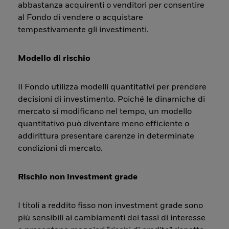
abbastanza acquirenti o venditori per consentire
al Fondo di vendere o acquistare
tempestivamente gli investimenti.
Modello di rischio
Il Fondo utilizza modelli quantitativi per prendere
decisioni di investimento. Poiché le dinamiche di
mercato si modificano nel tempo, un modello
quantitativo può diventare meno efficiente o
addirittura presentare carenze in determinate
condizioni di mercato.
Rischio non investment grade
I titoli a reddito fisso non investment grade sono
più sensibili ai cambiamenti dei tassi di interesse