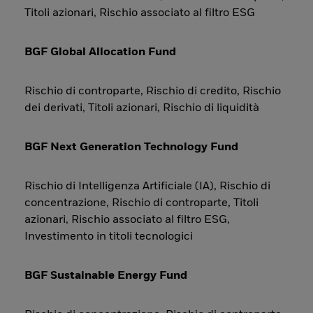
Titoli azionari, Rischio associato al filtro ESG
BGF Global Allocation Fund
Rischio di controparte, Rischio di credito, Rischio
dei derivati, Titoli azionari, Rischio di liquidità
BGF Next Generation Technology Fund
Rischio di Intelligenza Artificiale (IA), Rischio di
concentrazione, Rischio di controparte, Titoli
azionari, Rischio associato al filtro ESG,
Investimento in titoli tecnologici
BGF Sustainable Energy Fund