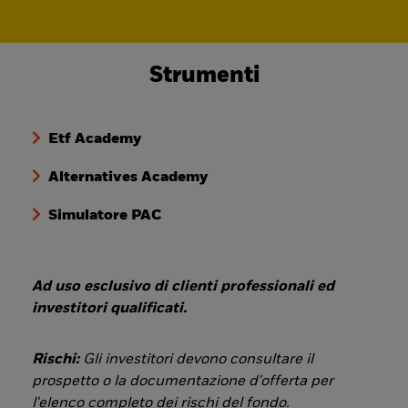
Strumenti
Etf Academy
Alternatives Academy
Simulatore PAC
Ad uso esclusivo di clienti professionali ed
investitori qualificati.
Rischi:
Gli investitori devono consultare il
prospetto o la documentazione d'offerta per
l'elenco completo dei rischi del fondo.