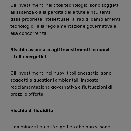
Gli investimenti nei titoli tecnologici sono soggetti
all'assenza o alla perdita delle tutele risultanti
dalla proprietà intellettuale, ai rapidi cambiamenti
tecnologici, alla regolamentazione governativa e
alla concorrenza.
Rischio associato agli investimenti in nuovi
titoli energetici
Gli investimenti nei nuovi titoli energetici sono
soggetti a questioni ambientali, imposte,
regolamentazione governativa e fluttuazioni di
prezzi e offerta.
Rischio di liquidità
Una minore liquidità significa che non vi sono