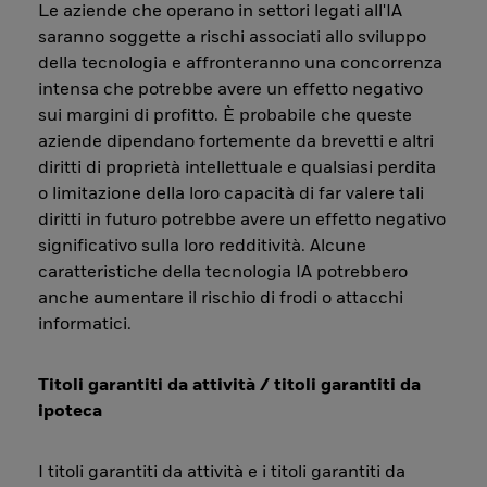
Le aziende che operano in settori legati all'IA
saranno soggette a rischi associati allo sviluppo
della tecnologia e affronteranno una concorrenza
intensa che potrebbe avere un effetto negativo
sui margini di profitto. È probabile che queste
aziende dipendano fortemente da brevetti e altri
diritti di proprietà intellettuale e qualsiasi perdita
o limitazione della loro capacità di far valere tali
diritti in futuro potrebbe avere un effetto negativo
significativo sulla loro redditività. Alcune
caratteristiche della tecnologia IA potrebbero
anche aumentare il rischio di frodi o attacchi
informatici.
Titoli garantiti da attività / titoli garantiti da
ipoteca
I titoli garantiti da attività e i titoli garantiti da