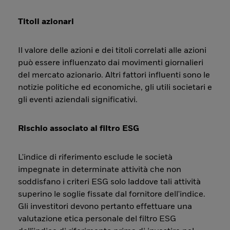
Titoli azionari
Il valore delle azioni e dei titoli correlati alle azioni
può essere influenzato dai movimenti giornalieri
del mercato azionario. Altri fattori influenti sono le
notizie politiche ed economiche, gli utili societari e
gli eventi aziendali significativi.
Rischio associato al filtro ESG
L'indice di riferimento esclude le società
impegnate in determinate attività che non
soddisfano i criteri ESG solo laddove tali attività
superino le soglie fissate dal fornitore dell'indice.
Gli investitori devono pertanto effettuare una
valutazione etica personale del filtro ESG