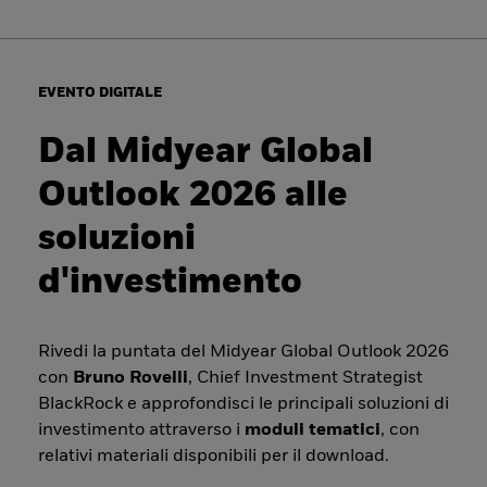
EVENTO DIGITALE
Dal Midyear Global
Outlook 2026 alle
soluzioni
d'investimento
Rivedi la puntata del Midyear Global Outlook 2026
con
Bruno Rovelli
, Chief Investment Strategist
BlackRock e approfondisci le principali soluzioni di
investimento attraverso i
moduli tematici
, con
relativi materiali disponibili per il download.