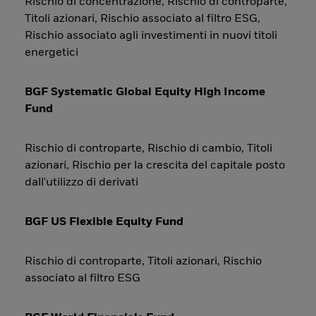
Rischio di concentrazione, Rischio di controparte,
Titoli azionari, Rischio associato al filtro ESG,
Rischio associato agli investimenti in nuovi titoli
energetici
BGF Systematic Global Equity High Income
Fund
Rischio di controparte, Rischio di cambio, Titoli
azionari, Rischio per la crescita del capitale posto
dall'utilizzo di derivati
BGF US Flexible Equity Fund
Rischio di controparte, Titoli azionari, Rischio
associato al filtro ESG