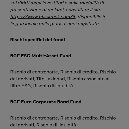
sui diritti degli investitori e sulle modalità di
presentazione di reclami, consultare il sito
https://www.blackrock.com/it
, disponibile in
lingua locale nelle giurisdizioni registrate
.
Rischi specifici dei fondi
BGF ESG Multi-Asset Fund
Rischio di controparte, Rischio di credito, Rischio
dei derivati, Titoli azionari, Rischio associato al
filtro ESG, Rischio di liquidità
BGF Euro Corporate Bond Fund
Rischio di controparte, Rischio di credito, Rischio
dei derivati, Rischio di liquidità