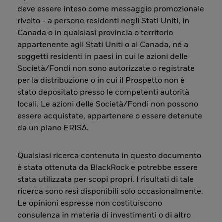
deve essere inteso come messaggio promozionale
rivolto - a persone residenti negli Stati Uniti, in
Canada o in qualsiasi provincia o territorio
appartenente agli Stati Uniti o al Canada, né a
soggetti residenti in paesi in cui le azioni delle
Società/Fondi non sono autorizzate o registrate
per la distribuzione o in cui il Prospetto non è
stato depositato presso le competenti autorità
locali. Le azioni delle Società/Fondi non possono
essere acquistate, appartenere o essere detenute
da un piano ERISA.
Qualsiasi ricerca contenuta in questo documento
è stata ottenuta da BlackRock e potrebbe essere
stata utilizzata per scopi propri. I risultati di tale
ricerca sono resi disponibili solo occasionalmente.
Le opinioni espresse non costituiscono
consulenza in materia di investimenti o di altro