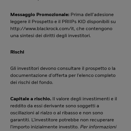
Messaggio Promozionale:
Prima dell’adesione
leggere il Prospetto e il PRIIPs KID disponibili su
http://www.blackrock.com/it, che contengono
una sintesi dei diritti degli investitori.
Rischi
Gli investitori devono consultare il prospetto o la
documentazione d'offerta per l'elenco completo
dei rischi del fondo.
Capitale a rischio.
Il valore degli investimenti e il
reddito da essi derivante sono soggetti a
oscillazioni al rialzo o al ribasso e non sono
garantiti. L'investitore potrebbe non recuperare
l'importo inizialmente investito.
Per informazioni