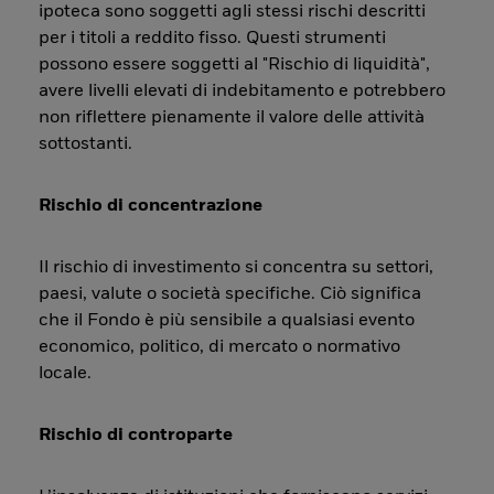
ipoteca sono soggetti agli stessi rischi descritti
per i titoli a reddito fisso. Questi strumenti
possono essere soggetti al "Rischio di liquidità",
avere livelli elevati di indebitamento e potrebbero
non riflettere pienamente il valore delle attività
sottostanti.
Rischio di concentrazione
Il rischio di investimento si concentra su settori,
paesi, valute o società specifiche. Ciò significa
che il Fondo è più sensibile a qualsiasi evento
economico, politico, di mercato o normativo
locale.
Rischio di controparte