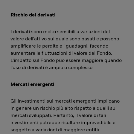
Rischio dei derivati
I derivati sono molto sensibili a variazioni del
valore dell'attivo sul quale sono basati e possono
amplificare le perdite e i guadagni, facendo
aumentare le fluttuazioni di valore del Fondo.
L'impatto sul Fondo può essere maggiore quando
l'uso di derivati è ampio o complesso.
Mercati emergenti
Gli investimenti sui mercati emergenti implicano
in genere un rischio più alto rispetto a quelli sui
mercati sviluppati. Pertanto, il valore di tali
investimenti potrebbe risultare imprevedibile e
soggetto a variazioni di maggiore entità.