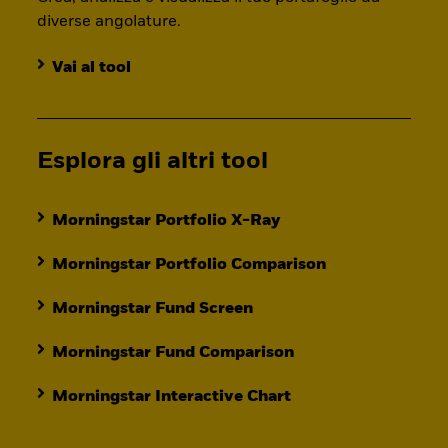
diverse angolature.
Vai al tool
Esplora gli altri tool
Morningstar Portfolio X-Ray
Morningstar Portfolio Comparison
Morningstar Fund Screen
Morningstar Fund Comparison
Morningstar Interactive Chart