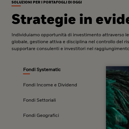
SOLUZIONI PER I PORTAFOGLI DI OGGI
Strategie in evi
Individuiamo opportunità di investimento attraverso le
globale, gestione attiva e disciplina nel controllo del r
supportare consulenti e investitori nel raggiungimento 
Fondi Systematic
Fondi Income e Dividend
Fondi Settoriali
Fondi Geografici