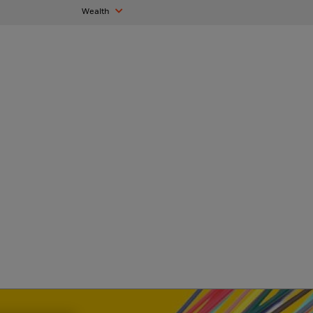
Wealth