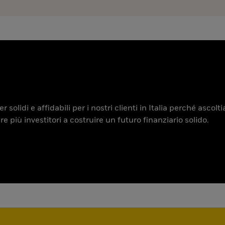
 solidi e affidabili per i nostri clienti in Italia perché ascol
iù investitori a costruire un futuro finanziario solido.