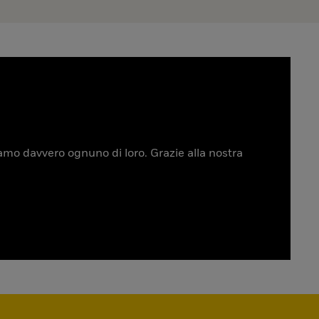
tiamo davvero ognuno di loro. Grazie alla nostra