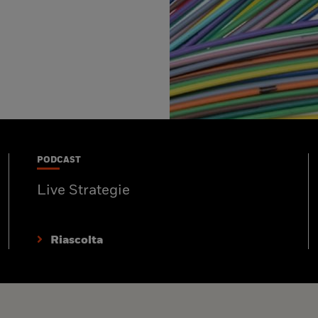
PODCAST
Live Strategie
Riascolta