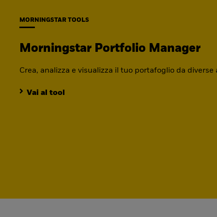
MORNINGSTAR TOOLS
Morningstar Portfolio Manager
Crea, analizza e visualizza il tuo portafoglio da diverse
Vai al tool