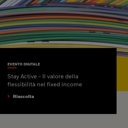
EVENTO DIGITALE
Stay Active - Il valore della
flessibilità nel fixed income
Riascolta