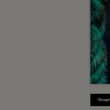
Scopri