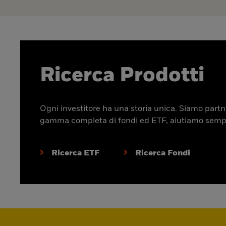
Ricerca Prodotti
Ogni investitore ha una storia unica. Siamo partner
gamma completa di fondi ed ETF, aiutiamo sempre p
Ricerca ETF
Ricerca Fondi