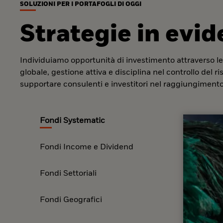
SOLUZIONI PER I PORTAFOGLI DI OGGI
Strategie in evi
Individuiamo opportunità di investimento attraverso le
globale, gestione attiva e disciplina nel controllo del r
supportare consulenti e investitori nel raggiungimento 
Fondi Systematic
Fondi Income e Dividend
Fondi Settoriali
Fondi Geografici