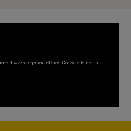
tiamo davvero ognuno di loro. Grazie alla nostra