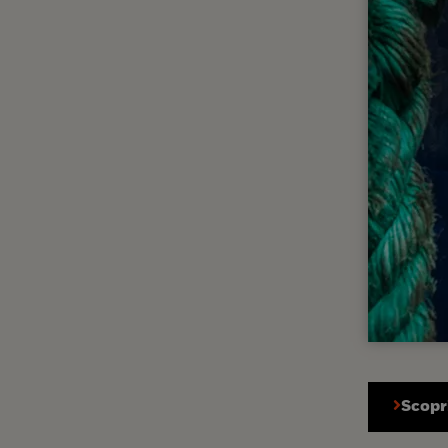
Scopri