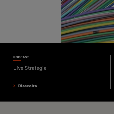
PODCAST
Live Strategie
Riascolta