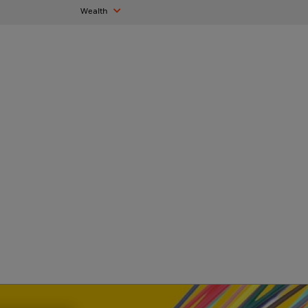
Wealth