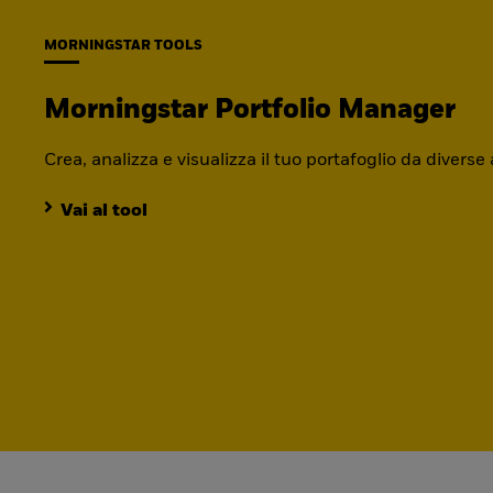
MORNINGSTAR TOOLS
Morningstar Portfolio Manager
Crea, analizza e visualizza il tuo portafoglio da diverse
Vai al tool