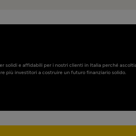
 solidi e affidabili per i nostri clienti in Italia perché ascol
iù investitori a costruire un futuro finanziario solido.