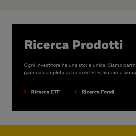
Ricerca Prodotti
Ogni investitore ha una storia unica. Siamo partner
gamma completa di fondi ed ETF, aiutiamo sempre p
Ricerca ETF
Ricerca Fondi