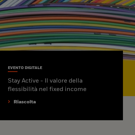
EVENTO DIGITALE
Stay Active - Il valore della
flessibilità nel fixed income
Riascolta