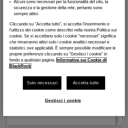
Alcuni sono necessari per la funzionalità del sito, la
BGF Systematic Global Equity High
sicurezza e la gestione della rete, pertanto sono
Income Fund
sempre attivi.
Cliccando su "Accetta tutto", si accetta l'inserimento e
l'utilizzo dei cookie come descritto nella nostra Politica sui
cookie. Se si accettano solo i cookie "necessari" significa
che rimarranno attivi solo i cookie analitici necessari e
statistici, ove applicabili. È sempre possibile modificare le
proprie preferenze cliccando su "Gestisci i cookie" in
fondo a qualsiasi pagina.
Informativa sui Cookie di
BlackRock
Solo necessari
Accetta tutto
Gestisci i cookie