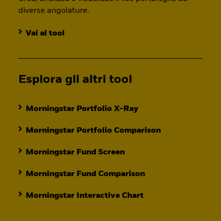
diverse angolature.
Vai al tool
Esplora gli altri tool
Morningstar Portfolio X-Ray
Morningstar Portfolio Comparison
Morningstar Fund Screen
Morningstar Fund Comparison
Morningstar Interactive Chart