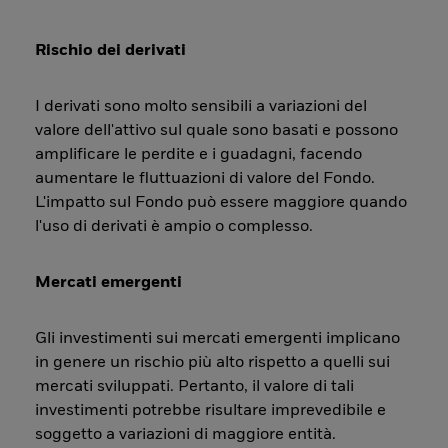
Rischio dei derivati
I derivati sono molto sensibili a variazioni del
valore dell'attivo sul quale sono basati e possono
amplificare le perdite e i guadagni, facendo
aumentare le fluttuazioni di valore del Fondo.
L'impatto sul Fondo può essere maggiore quando
l'uso di derivati è ampio o complesso.
Mercati emergenti
Gli investimenti sui mercati emergenti implicano
in genere un rischio più alto rispetto a quelli sui
mercati sviluppati. Pertanto, il valore di tali
investimenti potrebbe risultare imprevedibile e
soggetto a variazioni di maggiore entità.