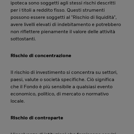
ipoteca sono soggetti agli stessi rischi descritti
per i titoli a reddito fisso. Questi strumenti
possono essere soggetti al "Rischio di liquidità",
avere livelli elevati di indebitamento e potrebbero
non riflettere pienamente il valore delle attività
sottostanti.
Rischio di concentrazione
Il rischio di investimento si concentra su settori,
paesi, valute o società specifiche. Ciò significa
che il Fondo è più sensibile a qualsiasi evento
economico, politico, di mercato o normativo
locale.
Rischio di controparte