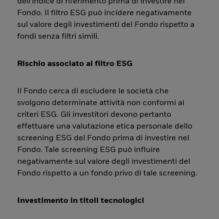
dell'indice di riferimento prima di investire nel
Fondo. Il filtro ESG può incidere negativamente
sul valore degli investimenti del Fondo rispetto a
fondi senza filtri simili.
Rischio associato al filtro ESG
Il Fondo cerca di escludere le società che
svolgono determinate attività non conformi ai
criteri ESG. Gli investitori devono pertanto
effettuare una valutazione etica personale dello
screening ESG del Fondo prima di investire nel
Fondo. Tale screening ESG può influire
negativamente sul valore degli investimenti del
Fondo rispetto a un fondo privo di tale screening.
Investimento in titoli tecnologici