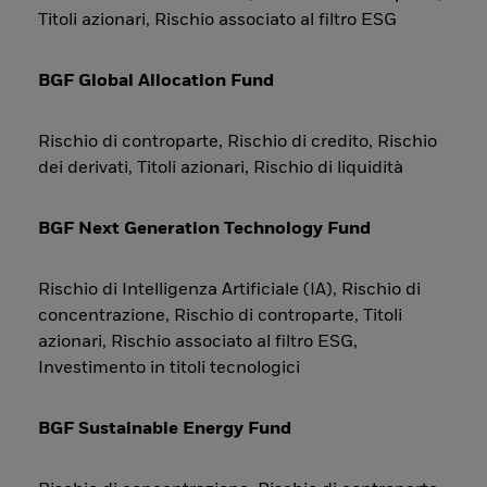
Titoli azionari, Rischio associato al filtro ESG
BGF Global Allocation Fund
Rischio di controparte, Rischio di credito, Rischio
dei derivati, Titoli azionari, Rischio di liquidità
BGF Next Generation Technology Fund
Rischio di Intelligenza Artificiale (IA), Rischio di
concentrazione, Rischio di controparte, Titoli
azionari, Rischio associato al filtro ESG,
Investimento in titoli tecnologici
BGF Sustainable Energy Fund