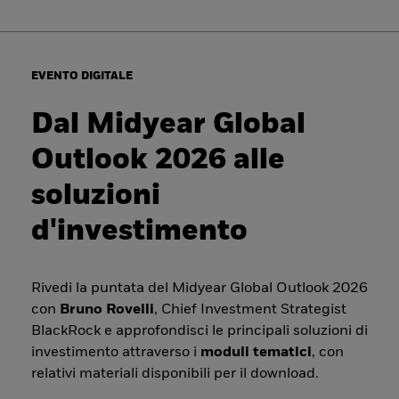
EVENTO DIGITALE
Dal Midyear Global
Outlook 2026 alle
soluzioni
d'investimento
Rivedi la puntata del Midyear Global Outlook 2026
con
Bruno Rovelli
, Chief Investment Strategist
BlackRock e approfondisci le principali soluzioni di
investimento attraverso i
moduli tematici
, con
relativi materiali disponibili per il download.