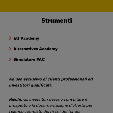
Strumenti
Etf Academy
Alternatives Academy
Simulatore PAC
Ad uso esclusivo di clienti professionali ed
investitori qualificati.
Rischi:
Gli investitori devono consultare il
prospetto o la documentazione d'offerta per
l'elenco completo dei rischi del fondo.