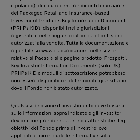
e polacco), dei più recenti rendiconti finanziari e
del Packaged Retail and Insurance-based
Investment Products Key Information Document
(PRIIPs KID), disponibili nelle giurisdizioni
registrate e nelle lingue locali in cui i fondi sono
autorizzati alla vendita. Tutta la documentazione è
reperibile su www.blackrock.com, nelle sezioni
relative al Paese e alle pagine prodotto. Prospetti,
Key Investor Information Documents (solo UK),
PRIIPs KID e moduli di sottoscrizione potrebbero
non essere disponibili in determinate giurisdizioni
dove il Fondo non è stato autorizzato.
Qualsiasi decisione di investimento deve basarsi
sulle informazioni sopra indicate e gli investitori
devono comprendere tutte le caratteristiche degli
obiettivi del Fondo prima di investire; ove
applicabile, ciò include le informative sulla