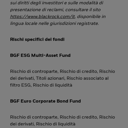
sui diritti degli investitori e sulle modalità di
presentazione di reclami, consultare il sito
https://www.blackrock.com/it
, disponibile in
lingua locale nelle giurisdizioni registrate
.
Rischi specifici dei fondi
BGF ESG Multi-Asset Fund
Rischio di controparte, Rischio di credito, Rischio
dei derivati, Titoli azionari, Rischio associato al
filtro ESG, Rischio di liquidità
BGF Euro Corporate Bond Fund
Rischio di controparte, Rischio di credito, Rischio
dei derivati, Rischio di liquidità