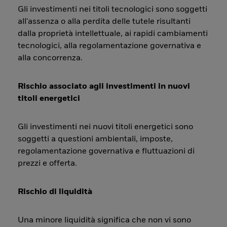
Gli investimenti nei titoli tecnologici sono soggetti
all'assenza o alla perdita delle tutele risultanti
dalla proprietà intellettuale, ai rapidi cambiamenti
tecnologici, alla regolamentazione governativa e
alla concorrenza.
Rischio associato agli investimenti in nuovi
titoli energetici
Gli investimenti nei nuovi titoli energetici sono
soggetti a questioni ambientali, imposte,
regolamentazione governativa e fluttuazioni di
prezzi e offerta.
Rischio di liquidità
Una minore liquidità significa che non vi sono