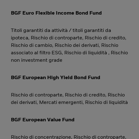
BGF Euro Flexible Income Bond Fund
Titoli garantiti da attività / titoli garantiti da
ipoteca, Rischio di controparte, Rischio di credito,
Rischio di cambio, Rischio dei derivati, Rischio
associato al filtro ESG, Rischio di liquidità , Rischio
non investment grade
BGF European High Yield Bond Fund
Rischio di controparte, Rischio di credito, Rischio
dei derivati, Mercati emergenti, Rischio di liquidità
BGF European Value Fund
Rischio di concentrazione, Rischio di controparte,