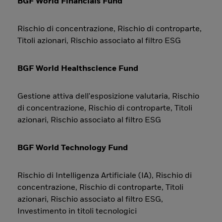
BGF World Financials Fund
Rischio di concentrazione, Rischio di controparte,
Titoli azionari, Rischio associato al filtro ESG
BGF World Healthscience Fund
Gestione attiva dell'esposizione valutaria, Rischio
di concentrazione, Rischio di controparte, Titoli
azionari, Rischio associato al filtro ESG
BGF World Technology Fund
Rischio di Intelligenza Artificiale (IA), Rischio di
concentrazione, Rischio di controparte, Titoli
azionari, Rischio associato al filtro ESG,
Investimento in titoli tecnologici