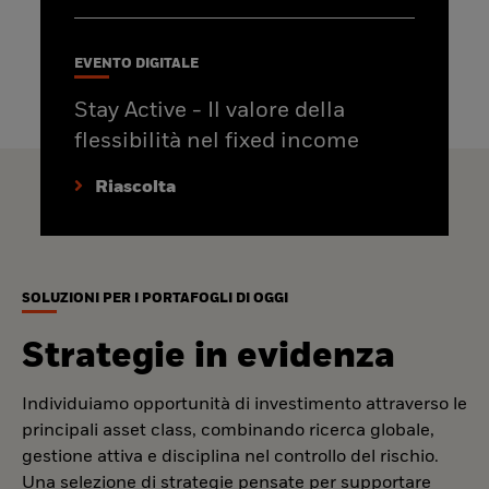
EVENTO DIGITALE
Stay Active - Il valore della
flessibilità nel fixed income
Riascolta
SOLUZIONI PER I PORTAFOGLI DI OGGI
Strategie in evidenza
Individuiamo opportunità di investimento attraverso le
principali asset class, combinando ricerca globale,
gestione attiva e disciplina nel controllo del rischio.
Una selezione di strategie pensate per supportare