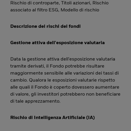
Rischio di controparte, Titoli azionari, Rischio
associato al filtro ESG, Modello di rischio
Descrizione dei rischi dei fondi
Gestione attiva dell'esposizione valutaria
Data la gestione attiva dell'esposizione valutaria
tramite derivati, il Fondo potrebbe risultare
maggiormente sensibile alle variazioni dei tassi di
cambio. Qualora le esposizioni valutarie rispetto
alle quali il Fondo è coperto dovessero aumentare
di valore, gli investitori potrebbero non beneficiare
di tale apprezzamento.
Rischio di Intelligenza Artificiale (IA)