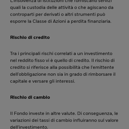
L’insolvenza di istituzioni che forniscano servizi
quali la custodia delle attività o che agiscano da
controparti per derivati o altri strumenti può
esporre la Classe di Azioni a perdita finanziaria.
Rischio di credito
Tra i principali rischi correlati a un investimento
nel reddito fisso vi è quello di credito. Il rischio di
credito si riferisce alla possibilità che l'emittente
dell'obbligazione non sia in grado di rimborsare il
capitale e versare gli interessi.
Rischio di cambio
Il Fondo investe in altre valute. Di conseguenza, le
variazioni dei tassi di cambio influiranno sul valore
dell'investimento.