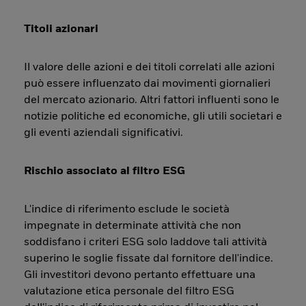
Titoli azionari
Il valore delle azioni e dei titoli correlati alle azioni
può essere influenzato dai movimenti giornalieri
del mercato azionario. Altri fattori influenti sono le
notizie politiche ed economiche, gli utili societari e
gli eventi aziendali significativi.
Rischio associato al filtro ESG
L'indice di riferimento esclude le società
impegnate in determinate attività che non
soddisfano i criteri ESG solo laddove tali attività
superino le soglie fissate dal fornitore dell'indice.
Gli investitori devono pertanto effettuare una
valutazione etica personale del filtro ESG