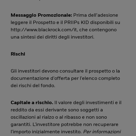
Messaggio Promozionale:
Prima dell’adesione
leggere il Prospetto e il PRIIPs KID disponibili su
http://www.blackrock.com/it, che contengono
una sintesi dei diritti degli investitori.
Rischi
Gli investitori devono consultare il prospetto o la
documentazione d'offerta per l'elenco completo
dei rischi del fondo.
Capitale a rischio.
Il valore degli investimenti e il
reddito da essi derivante sono soggetti a
oscillazioni al rialzo o al ribasso e non sono
garantiti. L'investitore potrebbe non recuperare
l'importo inizialmente investito.
Per informazioni