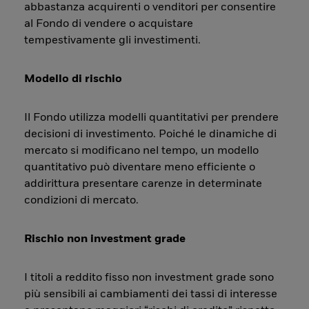
abbastanza acquirenti o venditori per consentire
al Fondo di vendere o acquistare
tempestivamente gli investimenti.
Modello di rischio
Il Fondo utilizza modelli quantitativi per prendere
decisioni di investimento. Poiché le dinamiche di
mercato si modificano nel tempo, un modello
quantitativo può diventare meno efficiente o
addirittura presentare carenze in determinate
condizioni di mercato.
Rischio non investment grade
I titoli a reddito fisso non investment grade sono
più sensibili ai cambiamenti dei tassi di interesse