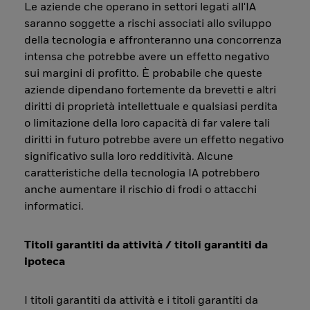
Le aziende che operano in settori legati all'IA
saranno soggette a rischi associati allo sviluppo
della tecnologia e affronteranno una concorrenza
intensa che potrebbe avere un effetto negativo
sui margini di profitto. È probabile che queste
aziende dipendano fortemente da brevetti e altri
diritti di proprietà intellettuale e qualsiasi perdita
o limitazione della loro capacità di far valere tali
diritti in futuro potrebbe avere un effetto negativo
significativo sulla loro redditività. Alcune
caratteristiche della tecnologia IA potrebbero
anche aumentare il rischio di frodi o attacchi
informatici.
Titoli garantiti da attività / titoli garantiti da
ipoteca
I titoli garantiti da attività e i titoli garantiti da