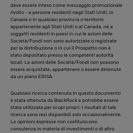
deve essere inteso come messaggio promozionale
rivolto - a persone residenti negli Stati Uniti, in
Canada o in qualsiasi provincia o territorio
appartenente agli Stati Uniti o al Canada, né a
soggetti residenti in paesi in cui le azioni delle
Società/Fondi non sono autorizzate o registrate
per la distribuzione o in cui il Prospetto non è
stato depositato presso le competenti autorità
locali. Le azioni delle Società/Fondi non possono
essere acquistate, appartenere o essere detenute
da un piano ERISA.
Qualsiasi ricerca contenuta in questo documento
è stata ottenuta da BlackRock e potrebbe essere
stata utilizzata per scopi propri. I risultati di tale
ricerca sono resi disponibili solo occasionalmente.
Le opinioni espresse non costituiscono
consulenza in materia di investimenti o di altro