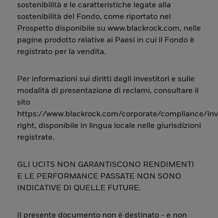
sostenibilità e le caratteristiche legate alla
sostenibilità del Fondo, come riportato nel
Prospetto disponibile su www.blackrock.com, nelle
pagine prodotto relative ai Paesi in cui il Fondo è
registrato per la vendita.
Per informazioni sui diritti degli investitori e sulle
modalità di presentazione di reclami, consultare il
sito
https://www.blackrock.com/corporate/compliance/inv
right, disponibile in lingua locale nelle giurisdizioni
registrate.
GLI UCITS NON GARANTISCONO RENDIMENTI
E LE PERFORMANCE PASSATE NON SONO
INDICATIVE DI QUELLE FUTURE.
Il presente documento non è destinato - e non