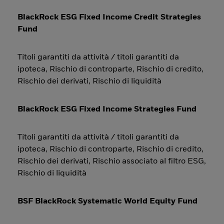
BlackRock ESG Fixed Income Credit Strategies
Fund
Titoli garantiti da attività / titoli garantiti da
ipoteca, Rischio di controparte, Rischio di credito,
Rischio dei derivati, Rischio di liquidità
BlackRock ESG Fixed Income Strategies Fund
Titoli garantiti da attività / titoli garantiti da
ipoteca, Rischio di controparte, Rischio di credito,
Rischio dei derivati, Rischio associato al filtro ESG,
Rischio di liquidità
BSF BlackRock Systematic World Equity Fund