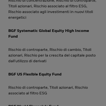
Rischio di concentrazione, Rischio di controparte,
Titoli azionari, Rischio associato al filtro ESG,
Rischio associato agli investimenti in nuovi titoli
energetici
BGF Systematic Global Equity High Income
Fund
Rischio di controparte, Rischio di cambio, Titoli
azionari, Rischio per la crescita del capitale posto
dall'utilizzo di derivati
BGF US Flexible Equity Fund
Rischio di controparte, Titoli azionari, Rischio
associato al filtro ESG