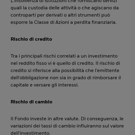
L’insolvenza di istituzioni che forniscano servizi
quali la custodia delle attività o che agiscano da
controparti per derivati o altri strumenti può
esporre la Classe di Azioni a perdita finanziaria.
Rischio di credito
Tra i principali rischi correlati a un investimento
nel reddito fisso vi è quello di credito. Il rischio di
credito si riferisce alla possibilità che l'emittente
dell'obbligazione non sia in grado di rimborsare il
capitale e versare gli interessi.
Rischio di cambio
Il Fondo investe in altre valute. Di conseguenza, le
variazioni dei tassi di cambio influiranno sul valore
dell'investimento.