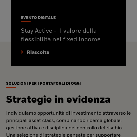
EVENTO DIGITALE
Stay Active - Il valore della
flessibilità nel fixed income
Riascolta
SOLUZIONI PER I PORTAFOGLI DI OGGI
Strategie in evidenza
Individuiamo opportunità di investimento attraverso le
principali asset class, combinando ricerca globale,
gestione attiva e disciplina nel controllo del rischio.
Una selezione di strategie pensate per supportare