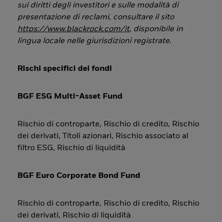
sui diritti degli investitori e sulle modalità di
presentazione di reclami, consultare il sito
https://www.blackrock.com/it
, disponibile in
lingua locale nelle giurisdizioni registrate
.
Rischi specifici dei fondi
BGF ESG Multi-Asset Fund
Rischio di controparte, Rischio di credito, Rischio
dei derivati, Titoli azionari, Rischio associato al
filtro ESG, Rischio di liquidità
BGF Euro Corporate Bond Fund
Rischio di controparte, Rischio di credito, Rischio
dei derivati, Rischio di liquidità