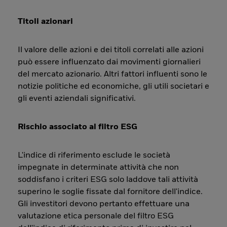
Titoli azionari
Il valore delle azioni e dei titoli correlati alle azioni
può essere influenzato dai movimenti giornalieri
del mercato azionario. Altri fattori influenti sono le
notizie politiche ed economiche, gli utili societari e
gli eventi aziendali significativi.
Rischio associato al filtro ESG
L'indice di riferimento esclude le società
impegnate in determinate attività che non
soddisfano i criteri ESG solo laddove tali attività
superino le soglie fissate dal fornitore dell'indice.
Gli investitori devono pertanto effettuare una
valutazione etica personale del filtro ESG