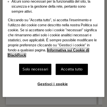
Alcuni sono necessari per la funzionalità del sito, la
BGF Systematic Global Equity High
sicurezza e la gestione della rete, pertanto sono
Income Fund
sempre attivi.
Cliccando su "Accetta tutto", si accetta l'inserimento e
l'utilizzo dei cookie come descritto nella nostra Politica sui
cookie. Se si accettano solo i cookie "necessari" significa
che rimarranno attivi solo i cookie analitici necessari e
statistici, ove applicabili. È sempre possibile modificare le
proprie preferenze cliccando su "Gestisci i cookie" in
fondo a qualsiasi pagina.
Informativa sui Cookie di
BlackRock
Solo necessari
Accetta tutto
Gestisci i cookie