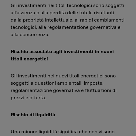
Gli investimenti nei titoli tecnologici sono soggetti
all'assenza o alla perdita delle tutele risultanti
dalla proprietà intellettuale, ai rapidi cambiamenti
tecnologici, alla regolamentazione governativa e
alla concorrenza.
Rischio associato agli investimenti in nuovi
titoli energetici
Gli investimenti nei nuovi titoli energetici sono
soggetti a questioni ambientali, imposte,
regolamentazione governativa e fluttuazioni di
prezzi e offerta.
Rischio di liquidità
Una minore liquidità significa che non vi sono