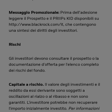
Messaggio Promozionale:
Prima dell’adesione
leggere il Prospetto e il PRIIPs KID disponibili su
http://www.blackrock.com/it, che contengono
una sintesi dei diritti degli investitori.
Rischi
Gli investitori devono consultare il prospetto o la
documentazione d'offerta per l'elenco completo
dei rischi del fondo.
Capitale a rischio.
Il valore degli investimenti e il
reddito da essi derivante sono soggetti a
oscillazioni al rialzo o al ribasso e non sono
garantiti. L'investitore potrebbe non recuperare
l'importo inizialmente investito.
Per informazioni