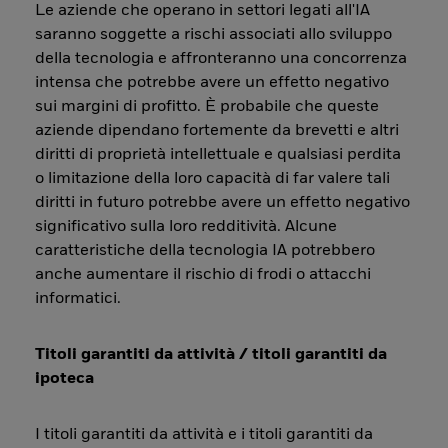
Le aziende che operano in settori legati all'IA
saranno soggette a rischi associati allo sviluppo
della tecnologia e affronteranno una concorrenza
intensa che potrebbe avere un effetto negativo
sui margini di profitto. È probabile che queste
aziende dipendano fortemente da brevetti e altri
diritti di proprietà intellettuale e qualsiasi perdita
o limitazione della loro capacità di far valere tali
diritti in futuro potrebbe avere un effetto negativo
significativo sulla loro redditività. Alcune
caratteristiche della tecnologia IA potrebbero
anche aumentare il rischio di frodi o attacchi
informatici.
Titoli garantiti da attività / titoli garantiti da
ipoteca
I titoli garantiti da attività e i titoli garantiti da