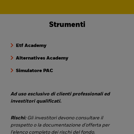
Strumenti
Etf Academy
Alternatives Academy
Simulatore PAC
Ad uso esclusivo di clienti professionali ed
investitori qualificati.
Rischi:
Gli investitori devono consultare il
prospetto o la documentazione d'offerta per
l'elenco completo dei rischi del fondo.