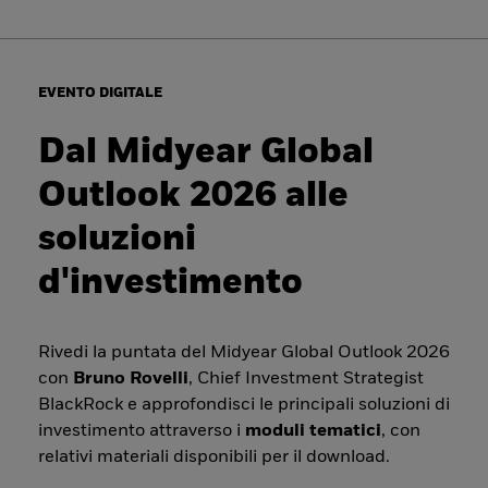
EVENTO DIGITALE
Dal Midyear Global
Outlook 2026 alle
soluzioni
d'investimento
Rivedi la puntata del Midyear Global Outlook 2026
con
Bruno Rovelli
, Chief Investment Strategist
BlackRock e approfondisci le principali soluzioni di
investimento attraverso i
moduli tematici
, con
relativi materiali disponibili per il download.