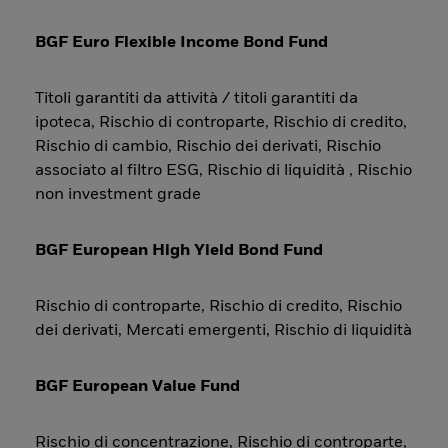
BGF Euro Flexible Income Bond Fund
Titoli garantiti da attività / titoli garantiti da
ipoteca, Rischio di controparte, Rischio di credito,
Rischio di cambio, Rischio dei derivati, Rischio
associato al filtro ESG, Rischio di liquidità , Rischio
non investment grade
BGF European High Yield Bond Fund
Rischio di controparte, Rischio di credito, Rischio
dei derivati, Mercati emergenti, Rischio di liquidità
BGF European Value Fund
Rischio di concentrazione, Rischio di controparte,