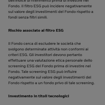
dell'indice di riferimento prima di investire nel
Fondo. Il filtro ESG può incidere negativamente
sul valore degli investimenti del Fondo rispetto a
fondi senza filtri simili.
Rischio associato al filtro ESG
Il Fondo cerca di escludere le società che
svolgono determinate attività non conformi ai
criteri ESG. Gli investitori devono pertanto
effettuare una valutazione etica personale dello
screening ESG del Fondo prima di investire nel
Fondo. Tale screening ESG può influire
negativamente sul valore degli investimenti del
Fondo rispetto a un fondo privo di tale screening.
Investimento in titoli tecnologici