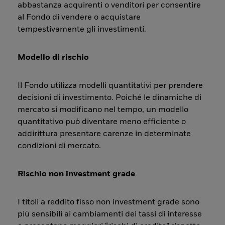
abbastanza acquirenti o venditori per consentire
al Fondo di vendere o acquistare
tempestivamente gli investimenti.
Modello di rischio
Il Fondo utilizza modelli quantitativi per prendere
decisioni di investimento. Poiché le dinamiche di
mercato si modificano nel tempo, un modello
quantitativo può diventare meno efficiente o
addirittura presentare carenze in determinate
condizioni di mercato.
Rischio non investment grade
I titoli a reddito fisso non investment grade sono
più sensibili ai cambiamenti dei tassi di interesse