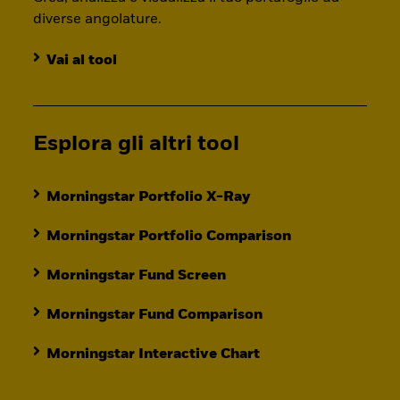
diverse angolature.
Vai al tool
Esplora gli altri tool
Morningstar Portfolio X-Ray
Morningstar Portfolio Comparison
Morningstar Fund Screen
Morningstar Fund Comparison
Morningstar Interactive Chart