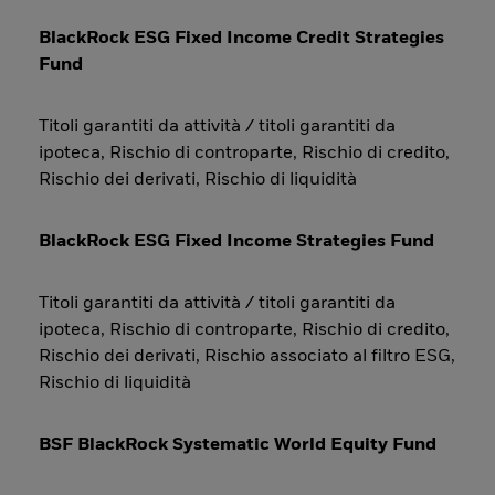
BlackRock ESG Fixed Income Credit Strategies
Fund
Titoli garantiti da attività / titoli garantiti da
ipoteca, Rischio di controparte, Rischio di credito,
Rischio dei derivati, Rischio di liquidità
BlackRock ESG Fixed Income Strategies Fund
Titoli garantiti da attività / titoli garantiti da
ipoteca, Rischio di controparte, Rischio di credito,
Rischio dei derivati, Rischio associato al filtro ESG,
Rischio di liquidità
BSF BlackRock Systematic World Equity Fund