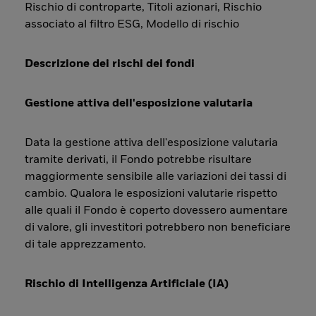
Rischio di controparte, Titoli azionari, Rischio
associato al filtro ESG, Modello di rischio
Descrizione dei rischi dei fondi
Gestione attiva dell'esposizione valutaria
Data la gestione attiva dell'esposizione valutaria
tramite derivati, il Fondo potrebbe risultare
maggiormente sensibile alle variazioni dei tassi di
cambio. Qualora le esposizioni valutarie rispetto
alle quali il Fondo è coperto dovessero aumentare
di valore, gli investitori potrebbero non beneficiare
di tale apprezzamento.
Rischio di Intelligenza Artificiale (IA)