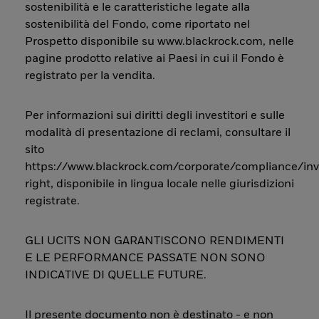
sostenibilità e le caratteristiche legate alla
sostenibilità del Fondo, come riportato nel
Prospetto disponibile su www.blackrock.com, nelle
pagine prodotto relative ai Paesi in cui il Fondo è
registrato per la vendita.
Per informazioni sui diritti degli investitori e sulle
modalità di presentazione di reclami, consultare il
sito
https://www.blackrock.com/corporate/compliance/inv
right, disponibile in lingua locale nelle giurisdizioni
registrate.
GLI UCITS NON GARANTISCONO RENDIMENTI
E LE PERFORMANCE PASSATE NON SONO
INDICATIVE DI QUELLE FUTURE.
Il presente documento non è destinato - e non