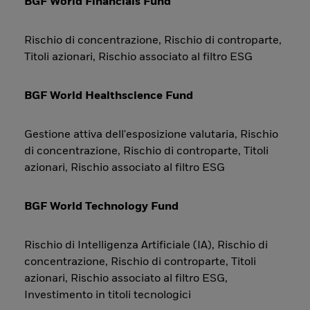
BGF World Financials Fund
Rischio di concentrazione, Rischio di controparte,
Titoli azionari, Rischio associato al filtro ESG
BGF World Healthscience Fund
Gestione attiva dell'esposizione valutaria, Rischio
di concentrazione, Rischio di controparte, Titoli
azionari, Rischio associato al filtro ESG
BGF World Technology Fund
Rischio di Intelligenza Artificiale (IA), Rischio di
concentrazione, Rischio di controparte, Titoli
azionari, Rischio associato al filtro ESG,
Investimento in titoli tecnologici