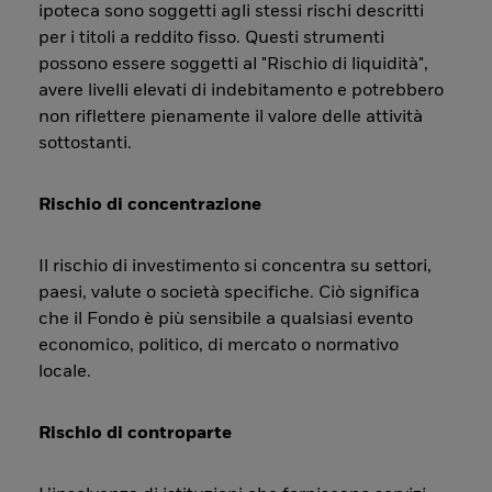
ipoteca sono soggetti agli stessi rischi descritti
per i titoli a reddito fisso. Questi strumenti
possono essere soggetti al "Rischio di liquidità",
avere livelli elevati di indebitamento e potrebbero
non riflettere pienamente il valore delle attività
sottostanti.
Rischio di concentrazione
Il rischio di investimento si concentra su settori,
paesi, valute o società specifiche. Ciò significa
che il Fondo è più sensibile a qualsiasi evento
economico, politico, di mercato o normativo
locale.
Rischio di controparte