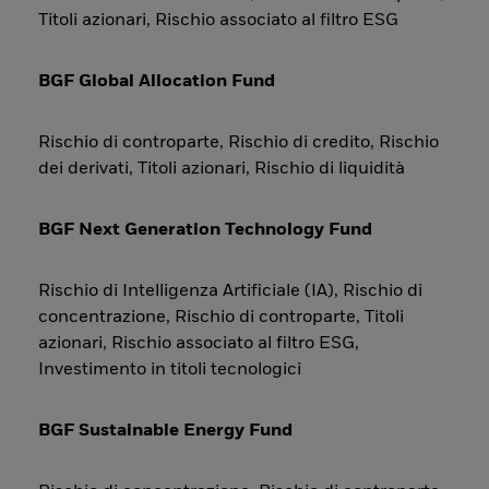
Titoli azionari, Rischio associato al filtro ESG
BGF Global Allocation Fund
Rischio di controparte, Rischio di credito, Rischio
dei derivati, Titoli azionari, Rischio di liquidità
BGF Next Generation Technology Fund
Rischio di Intelligenza Artificiale (IA), Rischio di
concentrazione, Rischio di controparte, Titoli
azionari, Rischio associato al filtro ESG,
Investimento in titoli tecnologici
BGF Sustainable Energy Fund