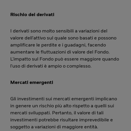
Rischio dei derivati
I derivati sono molto sensibili a variazioni del
valore dell'attivo sul quale sono basati e possono
amplificare le perdite e i guadagni, facendo
aumentare le fluttuazioni di valore del Fondo.
L'impatto sul Fondo può essere maggiore quando
l'uso di derivati è ampio o complesso.
Mercati emergenti
Gli investimenti sui mercati emergenti implicano
in genere un rischio più alto rispetto a quelli sui
mercati sviluppati. Pertanto, il valore di tali
investimenti potrebbe risultare imprevedibile e
soggetto a variazioni di maggiore entità.