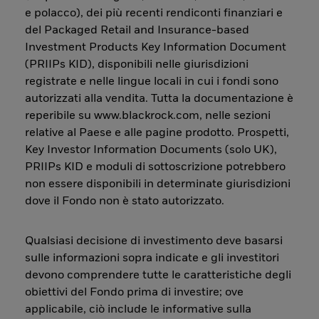
e polacco), dei più recenti rendiconti finanziari e
del Packaged Retail and Insurance-based
Investment Products Key Information Document
(PRIIPs KID), disponibili nelle giurisdizioni
registrate e nelle lingue locali in cui i fondi sono
autorizzati alla vendita. Tutta la documentazione è
reperibile su www.blackrock.com, nelle sezioni
relative al Paese e alle pagine prodotto. Prospetti,
Key Investor Information Documents (solo UK),
PRIIPs KID e moduli di sottoscrizione potrebbero
non essere disponibili in determinate giurisdizioni
dove il Fondo non è stato autorizzato.
Qualsiasi decisione di investimento deve basarsi
sulle informazioni sopra indicate e gli investitori
devono comprendere tutte le caratteristiche degli
obiettivi del Fondo prima di investire; ove
applicabile, ciò include le informative sulla