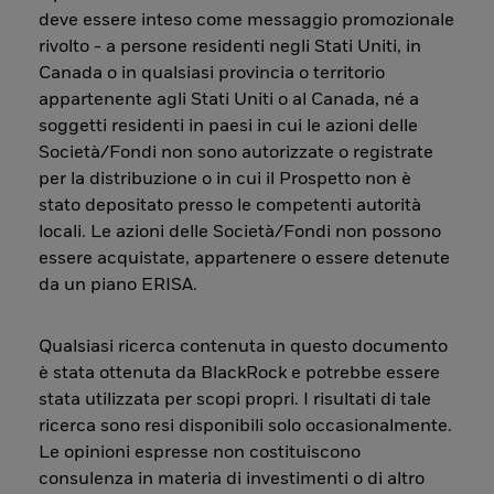
deve essere inteso come messaggio promozionale
rivolto - a persone residenti negli Stati Uniti, in
Canada o in qualsiasi provincia o territorio
appartenente agli Stati Uniti o al Canada, né a
soggetti residenti in paesi in cui le azioni delle
Società/Fondi non sono autorizzate o registrate
per la distribuzione o in cui il Prospetto non è
stato depositato presso le competenti autorità
locali. Le azioni delle Società/Fondi non possono
essere acquistate, appartenere o essere detenute
da un piano ERISA.
Qualsiasi ricerca contenuta in questo documento
è stata ottenuta da BlackRock e potrebbe essere
stata utilizzata per scopi propri. I risultati di tale
ricerca sono resi disponibili solo occasionalmente.
Le opinioni espresse non costituiscono
consulenza in materia di investimenti o di altro