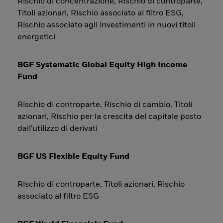
Rischio di concentrazione, Rischio di controparte,
Titoli azionari, Rischio associato al filtro ESG,
Rischio associato agli investimenti in nuovi titoli
energetici
BGF Systematic Global Equity High Income
Fund
Rischio di controparte, Rischio di cambio, Titoli
azionari, Rischio per la crescita del capitale posto
dall'utilizzo di derivati
BGF US Flexible Equity Fund
Rischio di controparte, Titoli azionari, Rischio
associato al filtro ESG