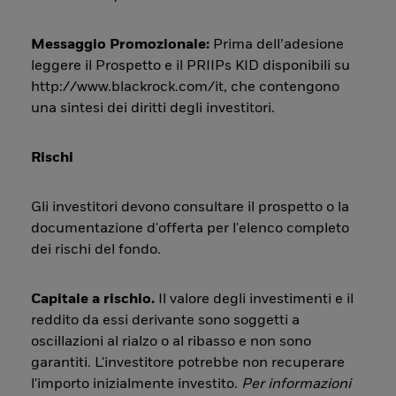
Messaggio Promozionale:
Prima dell’adesione
leggere il Prospetto e il PRIIPs KID disponibili su
http://www.blackrock.com/it, che contengono
una sintesi dei diritti degli investitori.
Rischi
Gli investitori devono consultare il prospetto o la
documentazione d'offerta per l'elenco completo
dei rischi del fondo.
Capitale a rischio.
Il valore degli investimenti e il
reddito da essi derivante sono soggetti a
oscillazioni al rialzo o al ribasso e non sono
garantiti. L'investitore potrebbe non recuperare
l'importo inizialmente investito.
Per informazioni