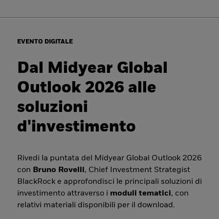
EVENTO DIGITALE
Dal Midyear Global
Outlook 2026 alle
soluzioni
d'investimento
Rivedi la puntata del Midyear Global Outlook 2026
con
Bruno Rovelli
, Chief Investment Strategist
BlackRock e approfondisci le principali soluzioni di
investimento attraverso i
moduli tematici
, con
relativi materiali disponibili per il download.