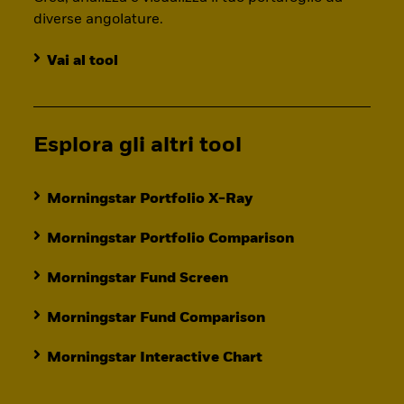
diverse angolature.
Vai al tool
Esplora gli altri tool
Morningstar Portfolio X-Ray
Morningstar Portfolio Comparison
Morningstar Fund Screen
Morningstar Fund Comparison
Morningstar Interactive Chart