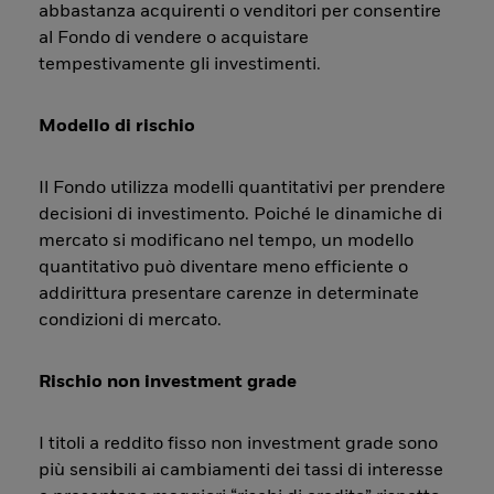
abbastanza acquirenti o venditori per consentire
al Fondo di vendere o acquistare
tempestivamente gli investimenti.
Modello di rischio
Il Fondo utilizza modelli quantitativi per prendere
decisioni di investimento. Poiché le dinamiche di
mercato si modificano nel tempo, un modello
quantitativo può diventare meno efficiente o
addirittura presentare carenze in determinate
condizioni di mercato.
Rischio non investment grade
I titoli a reddito fisso non investment grade sono
più sensibili ai cambiamenti dei tassi di interesse