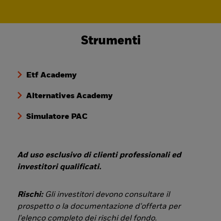
Strumenti
Etf Academy
Alternatives Academy
Simulatore PAC
Ad uso esclusivo di clienti professionali ed
investitori qualificati.
Rischi:
Gli investitori devono consultare il
prospetto o la documentazione d'offerta per
l'elenco completo dei rischi del fondo.