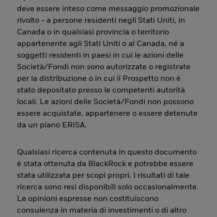
deve essere inteso come messaggio promozionale
rivolto - a persone residenti negli Stati Uniti, in
Canada o in qualsiasi provincia o territorio
appartenente agli Stati Uniti o al Canada, né a
soggetti residenti in paesi in cui le azioni delle
Società/Fondi non sono autorizzate o registrate
per la distribuzione o in cui il Prospetto non è
stato depositato presso le competenti autorità
locali. Le azioni delle Società/Fondi non possono
essere acquistate, appartenere o essere detenute
da un piano ERISA.
Qualsiasi ricerca contenuta in questo documento
è stata ottenuta da BlackRock e potrebbe essere
stata utilizzata per scopi propri. I risultati di tale
ricerca sono resi disponibili solo occasionalmente.
Le opinioni espresse non costituiscono
consulenza in materia di investimenti o di altro