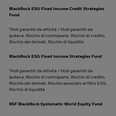
BlackRock ESG Fixed Income Credit Strategies
Fund
Titoli garantiti da attività / titoli garantiti da
ipoteca, Rischio di controparte, Rischio di credito,
Rischio dei derivati, Rischio di liquidità
BlackRock ESG Fixed Income Strategies Fund
Titoli garantiti da attività / titoli garantiti da
ipoteca, Rischio di controparte, Rischio di credito,
Rischio dei derivati, Rischio associato al filtro ESG,
Rischio di liquidità
BSF BlackRock Systematic World Equity Fund