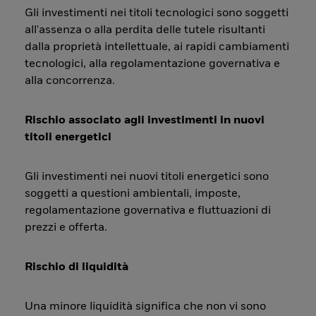
Gli investimenti nei titoli tecnologici sono soggetti
all'assenza o alla perdita delle tutele risultanti
dalla proprietà intellettuale, ai rapidi cambiamenti
tecnologici, alla regolamentazione governativa e
alla concorrenza.
Rischio associato agli investimenti in nuovi
titoli energetici
Gli investimenti nei nuovi titoli energetici sono
soggetti a questioni ambientali, imposte,
regolamentazione governativa e fluttuazioni di
prezzi e offerta.
Rischio di liquidità
Una minore liquidità significa che non vi sono