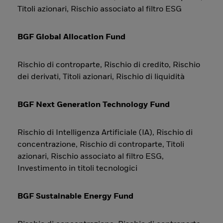
Titoli azionari, Rischio associato al filtro ESG
BGF Global Allocation Fund
Rischio di controparte, Rischio di credito, Rischio
dei derivati, Titoli azionari, Rischio di liquidità
BGF Next Generation Technology Fund
Rischio di Intelligenza Artificiale (IA), Rischio di
concentrazione, Rischio di controparte, Titoli
azionari, Rischio associato al filtro ESG,
Investimento in titoli tecnologici
BGF Sustainable Energy Fund