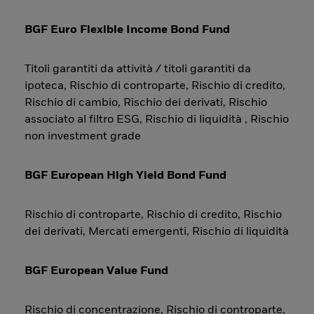
BGF Euro Flexible Income Bond Fund
Titoli garantiti da attività / titoli garantiti da
ipoteca, Rischio di controparte, Rischio di credito,
Rischio di cambio, Rischio dei derivati, Rischio
associato al filtro ESG, Rischio di liquidità , Rischio
non investment grade
BGF European High Yield Bond Fund
Rischio di controparte, Rischio di credito, Rischio
dei derivati, Mercati emergenti, Rischio di liquidità
BGF European Value Fund
Rischio di concentrazione, Rischio di controparte,