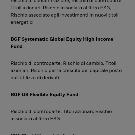
Rischio di concentrazione, Rischio di controparte,
Titoli azionari, Rischio associato al filtro ESG,
Rischio associato agli investimenti in nuovi titoli
energetici
BGF Systematic Global Equity High Income
Fund
Rischio di controparte, Rischio di cambio, Titoli
azionari, Rischio per la crescita del capitale posto
dall'utilizzo di derivati
BGF US Flexible Equity Fund
Rischio di controparte, Titoli azionari, Rischio
associato al filtro ESG