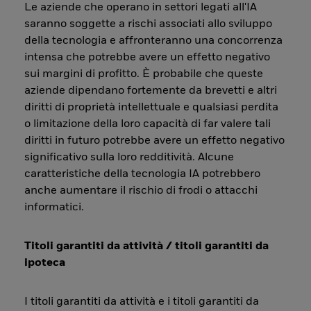
Le aziende che operano in settori legati all'IA
saranno soggette a rischi associati allo sviluppo
della tecnologia e affronteranno una concorrenza
intensa che potrebbe avere un effetto negativo
sui margini di profitto. È probabile che queste
aziende dipendano fortemente da brevetti e altri
diritti di proprietà intellettuale e qualsiasi perdita
o limitazione della loro capacità di far valere tali
diritti in futuro potrebbe avere un effetto negativo
significativo sulla loro redditività. Alcune
caratteristiche della tecnologia IA potrebbero
anche aumentare il rischio di frodi o attacchi
informatici.
Titoli garantiti da attività / titoli garantiti da
ipoteca
I titoli garantiti da attività e i titoli garantiti da