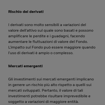
Rischio dei derivati
I derivati sono molto sensibili a variazioni del
valore dell'attivo sul quale sono basati e possono
amplificare le perdite e i guadagni, facendo
aumentare le fluttuazioni di valore del Fondo.
L'impatto sul Fondo può essere maggiore quando
l'uso di derivati è ampio o complesso.
Mercati emergenti
Gli investimenti sui mercati emergenti implicano
in genere un rischio più alto rispetto a quelli sui
mercati sviluppati. Pertanto, il valore di tali
investimenti potrebbe risultare imprevedibile e
soggetto a variazioni di maggiore entità.