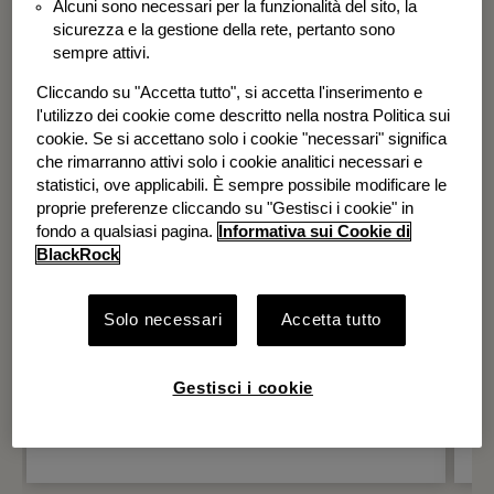
Alcuni sono necessari per la funzionalità del sito, la
BGF Systematic Global Equity High
sicurezza e la gestione della rete, pertanto sono
Income Fund
sempre attivi.
Cliccando su "Accetta tutto", si accetta l'inserimento e
l'utilizzo dei cookie come descritto nella nostra Politica sui
cookie. Se si accettano solo i cookie "necessari" significa
che rimarranno attivi solo i cookie analitici necessari e
statistici, ove applicabili. È sempre possibile modificare le
proprie preferenze cliccando su "Gestisci i cookie" in
fondo a qualsiasi pagina.
Informativa sui Cookie di
BlackRock
Solo necessari
Accetta tutto
Gestisci i cookie