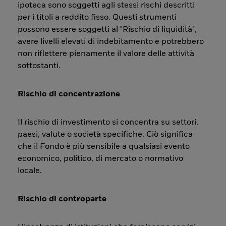
ipoteca sono soggetti agli stessi rischi descritti
per i titoli a reddito fisso. Questi strumenti
possono essere soggetti al "Rischio di liquidità",
avere livelli elevati di indebitamento e potrebbero
non riflettere pienamente il valore delle attività
sottostanti.
Rischio di concentrazione
Il rischio di investimento si concentra su settori,
paesi, valute o società specifiche. Ciò significa
che il Fondo è più sensibile a qualsiasi evento
economico, politico, di mercato o normativo
locale.
Rischio di controparte