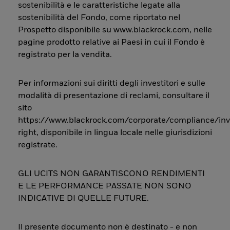
sostenibilità e le caratteristiche legate alla
sostenibilità del Fondo, come riportato nel
Prospetto disponibile su www.blackrock.com, nelle
pagine prodotto relative ai Paesi in cui il Fondo è
registrato per la vendita.
Per informazioni sui diritti degli investitori e sulle
modalità di presentazione di reclami, consultare il
sito
https://www.blackrock.com/corporate/compliance/inv
right, disponibile in lingua locale nelle giurisdizioni
registrate.
GLI UCITS NON GARANTISCONO RENDIMENTI
E LE PERFORMANCE PASSATE NON SONO
INDICATIVE DI QUELLE FUTURE.
Il presente documento non è destinato - e non