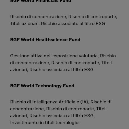
BGF World Financials Fund
Rischio di concentrazione, Rischio di controparte,
Titoli azionari, Rischio associato al filtro ESG
BGF World Healthscience Fund
Gestione attiva dell'esposizione valutaria, Rischio
di concentrazione, Rischio di controparte, Titoli
azionari, Rischio associato al filtro ESG
BGF World Technology Fund
Rischio di Intelligenza Artificiale (IA), Rischio di
concentrazione, Rischio di controparte, Titoli
azionari, Rischio associato al filtro ESG,
Investimento in titoli tecnologici