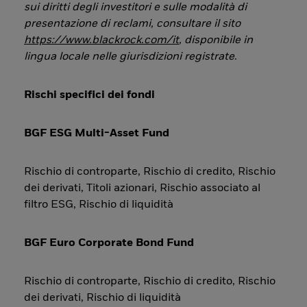
sui diritti degli investitori e sulle modalità di
presentazione di reclami, consultare il sito
https://www.blackrock.com/it
, disponibile in
lingua locale nelle giurisdizioni registrate
.
Rischi specifici dei fondi
BGF ESG Multi-Asset Fund
Rischio di controparte, Rischio di credito, Rischio
dei derivati, Titoli azionari, Rischio associato al
filtro ESG, Rischio di liquidità
BGF Euro Corporate Bond Fund
Rischio di controparte, Rischio di credito, Rischio
dei derivati, Rischio di liquidità