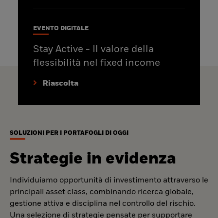
EVENTO DIGITALE
Stay Active - Il valore della
flessibilità nel fixed income
Riascolta
SOLUZIONI PER I PORTAFOGLI DI OGGI
Strategie in evidenza
Individuiamo opportunità di investimento attraverso le
principali asset class, combinando ricerca globale,
gestione attiva e disciplina nel controllo del rischio.
Una selezione di strategie pensate per supportare