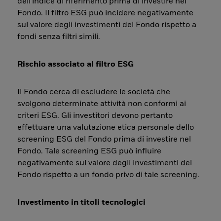
dell'indice di riferimento prima di investire nel
Fondo. Il filtro ESG può incidere negativamente
sul valore degli investimenti del Fondo rispetto a
fondi senza filtri simili.
Rischio associato al filtro ESG
Il Fondo cerca di escludere le società che
svolgono determinate attività non conformi ai
criteri ESG. Gli investitori devono pertanto
effettuare una valutazione etica personale dello
screening ESG del Fondo prima di investire nel
Fondo. Tale screening ESG può influire
negativamente sul valore degli investimenti del
Fondo rispetto a un fondo privo di tale screening.
Investimento in titoli tecnologici