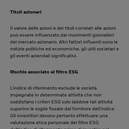
Titoli azionari
Il valore delle azioni e dei titoli correlati alle azioni
può essere influenzato dai movimenti giornalieri
del mercato azionario. Altri fattori influenti sono le
notizie politiche ed economiche, gli utili societari e
gli eventi aziendali significativi.
Rischio associato al filtro ESG
L'indice di riferimento esclude le società
impegnate in determinate attività che non
soddisfano i criteri ESG solo laddove tali attività
superino le soglie fissate dal fornitore dell'indice.
Gli investitori devono pertanto effettuare una
valutazione etica personale del filtro ESG