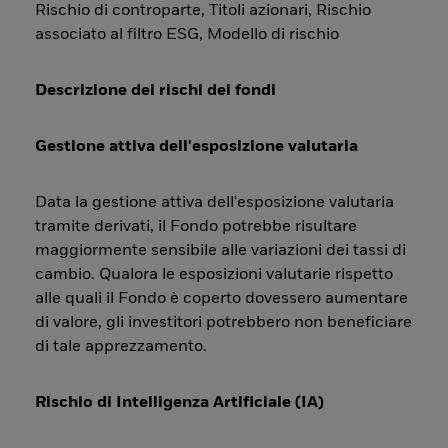
Rischio di controparte, Titoli azionari, Rischio
associato al filtro ESG, Modello di rischio
Descrizione dei rischi dei fondi
Gestione attiva dell'esposizione valutaria
Data la gestione attiva dell'esposizione valutaria
tramite derivati, il Fondo potrebbe risultare
maggiormente sensibile alle variazioni dei tassi di
cambio. Qualora le esposizioni valutarie rispetto
alle quali il Fondo è coperto dovessero aumentare
di valore, gli investitori potrebbero non beneficiare
di tale apprezzamento.
Rischio di Intelligenza Artificiale (IA)