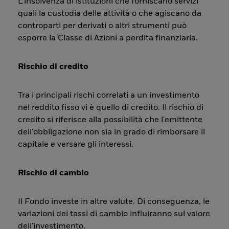
L’insolvenza di istituzioni che forniscano servizi
quali la custodia delle attività o che agiscano da
controparti per derivati o altri strumenti può
esporre la Classe di Azioni a perdita finanziaria.
Rischio di credito
Tra i principali rischi correlati a un investimento
nel reddito fisso vi è quello di credito. Il rischio di
credito si riferisce alla possibilità che l'emittente
dell'obbligazione non sia in grado di rimborsare il
capitale e versare gli interessi.
Rischio di cambio
Il Fondo investe in altre valute. Di conseguenza, le
variazioni dei tassi di cambio influiranno sul valore
dell'investimento.