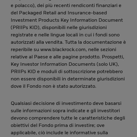
e polacco), dei più recenti rendiconti finanziari e
del Packaged Retail and Insurance-based
Investment Products Key Information Document
(PRIIPs KID), disponibili nelle giurisdizioni
registrate e nelle lingue locali in cui i fondi sono
autorizzati alla vendita. Tutta la documentazione è
reperibile su www.blackrock.com, nelle sezioni
relative al Paese e alle pagine prodotto. Prospetti,
Key Investor Information Documents (solo UK),
PRIIPs KID e moduli di sottoscrizione potrebbero
non essere disponibili in determinate giurisdizioni
dove il Fondo non è stato autorizzato.
Qualsiasi decisione di investimento deve basarsi
sulle informazioni sopra indicate e gli investitori
devono comprendere tutte le caratteristiche degli
obiettivi del Fondo prima di investire; ove
applicabile, ciò include le informative sulla