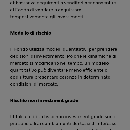
abbastanza acquirenti o venditori per consentire
al Fondo di vendere o acquistare
tempestivamente gli investimenti.
Modello di rischio
Il Fondo utilizza modelli quantitativi per prendere
decisioni di investimento. Poiché le dinamiche di
mercato si modificano nel tempo, un modello
quantitativo può diventare meno efficiente o
addirittura presentare carenze in determinate
condizioni di mercato.
Rischio non investment grade
I titoli a reddito fisso non investment grade sono
più sensibili ai cambiamenti dei tassi di interesse