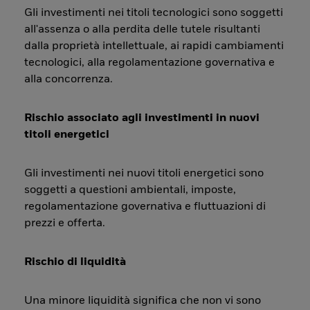
Gli investimenti nei titoli tecnologici sono soggetti
all'assenza o alla perdita delle tutele risultanti
dalla proprietà intellettuale, ai rapidi cambiamenti
tecnologici, alla regolamentazione governativa e
alla concorrenza.
Rischio associato agli investimenti in nuovi
titoli energetici
Gli investimenti nei nuovi titoli energetici sono
soggetti a questioni ambientali, imposte,
regolamentazione governativa e fluttuazioni di
prezzi e offerta.
Rischio di liquidità
Una minore liquidità significa che non vi sono