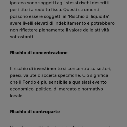
ipoteca sono soggetti agli stessi rischi descritti
per i titoli a reddito fisso. Questi strumenti
possono essere soggetti al "Rischio di liquidità",
avere livelli elevati di indebitamento e potrebbero
non riflettere pienamente il valore delle attività
sottostanti.
Rischio di concentrazione
Il rischio di investimento si concentra su settori,
paesi, valute o società specifiche. Ciò significa
che il Fondo è più sensibile a qualsiasi evento
economico, politico, di mercato o normativo
locale.
Rischio di controparte