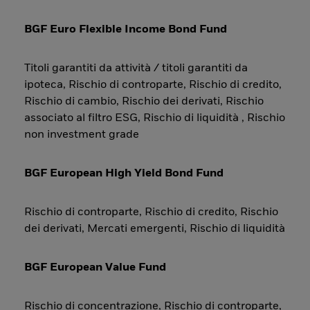
BGF Euro Flexible Income Bond Fund
Titoli garantiti da attività / titoli garantiti da
ipoteca, Rischio di controparte, Rischio di credito,
Rischio di cambio, Rischio dei derivati, Rischio
associato al filtro ESG, Rischio di liquidità , Rischio
non investment grade
BGF European High Yield Bond Fund
Rischio di controparte, Rischio di credito, Rischio
dei derivati, Mercati emergenti, Rischio di liquidità
BGF European Value Fund
Rischio di concentrazione, Rischio di controparte,