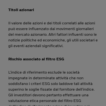
Titoli azionari
Il valore delle azioni e dei titoli correlati alle azioni
può essere influenzato dai movimenti giornalieri
del mercato azionario. Altri fattori influenti sono le
notizie politiche ed economiche, gli utili societari e
gli eventi aziendali significativi.
Rischio associato al filtro ESG
L'indice di riferimento esclude le società
impegnate in determinate attività che non
soddisfano i criteri ESG solo laddove tali attività
superino le soglie fissate dal fornitore dell'indice.
Gli investitori devono pertanto effettuare una
valutazione etica personale del filtro ESG