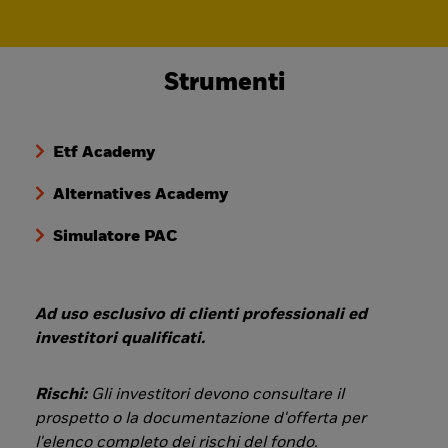
Strumenti
Etf Academy
Alternatives Academy
Simulatore PAC
Ad uso esclusivo di clienti professionali ed
investitori qualificati.
Rischi:
Gli investitori devono consultare il
prospetto o la documentazione d'offerta per
l'elenco completo dei rischi del fondo.