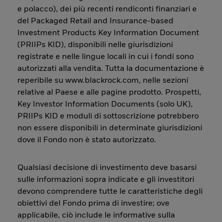
e polacco), dei più recenti rendiconti finanziari e
del Packaged Retail and Insurance-based
Investment Products Key Information Document
(PRIIPs KID), disponibili nelle giurisdizioni
registrate e nelle lingue locali in cui i fondi sono
autorizzati alla vendita. Tutta la documentazione è
reperibile su www.blackrock.com, nelle sezioni
relative al Paese e alle pagine prodotto. Prospetti,
Key Investor Information Documents (solo UK),
PRIIPs KID e moduli di sottoscrizione potrebbero
non essere disponibili in determinate giurisdizioni
dove il Fondo non è stato autorizzato.
Qualsiasi decisione di investimento deve basarsi
sulle informazioni sopra indicate e gli investitori
devono comprendere tutte le caratteristiche degli
obiettivi del Fondo prima di investire; ove
applicabile, ciò include le informative sulla