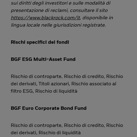
sui diritti degli investitori e sulle modalità di
presentazione di reclami, consultare il sito
https://www.blackrock.com/it
, disponibile in
lingua locale nelle giurisdizioni registrate
.
Rischi specifici dei fondi
BGF ESG Multi-Asset Fund
Rischio di controparte, Rischio di credito, Rischio
dei derivati, Titoli azionari, Rischio associato al
filtro ESG, Rischio di liquidità
BGF Euro Corporate Bond Fund
Rischio di controparte, Rischio di credito, Rischio
dei derivati, Rischio di liquidità