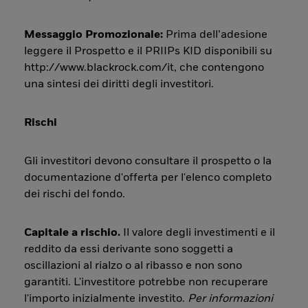
Messaggio Promozionale:
Prima dell’adesione
leggere il Prospetto e il PRIIPs KID disponibili su
http://www.blackrock.com/it, che contengono
una sintesi dei diritti degli investitori.
Rischi
Gli investitori devono consultare il prospetto o la
documentazione d'offerta per l'elenco completo
dei rischi del fondo.
Capitale a rischio.
Il valore degli investimenti e il
reddito da essi derivante sono soggetti a
oscillazioni al rialzo o al ribasso e non sono
garantiti. L'investitore potrebbe non recuperare
l'importo inizialmente investito.
Per informazioni