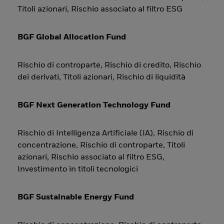
Titoli azionari, Rischio associato al filtro ESG
BGF Global Allocation Fund
Rischio di controparte, Rischio di credito, Rischio
dei derivati, Titoli azionari, Rischio di liquidità
BGF Next Generation Technology Fund
Rischio di Intelligenza Artificiale (IA), Rischio di
concentrazione, Rischio di controparte, Titoli
azionari, Rischio associato al filtro ESG,
Investimento in titoli tecnologici
BGF Sustainable Energy Fund