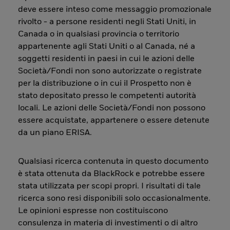
deve essere inteso come messaggio promozionale
rivolto - a persone residenti negli Stati Uniti, in
Canada o in qualsiasi provincia o territorio
appartenente agli Stati Uniti o al Canada, né a
soggetti residenti in paesi in cui le azioni delle
Società/Fondi non sono autorizzate o registrate
per la distribuzione o in cui il Prospetto non è
stato depositato presso le competenti autorità
locali. Le azioni delle Società/Fondi non possono
essere acquistate, appartenere o essere detenute
da un piano ERISA.
Qualsiasi ricerca contenuta in questo documento
è stata ottenuta da BlackRock e potrebbe essere
stata utilizzata per scopi propri. I risultati di tale
ricerca sono resi disponibili solo occasionalmente.
Le opinioni espresse non costituiscono
consulenza in materia di investimenti o di altro