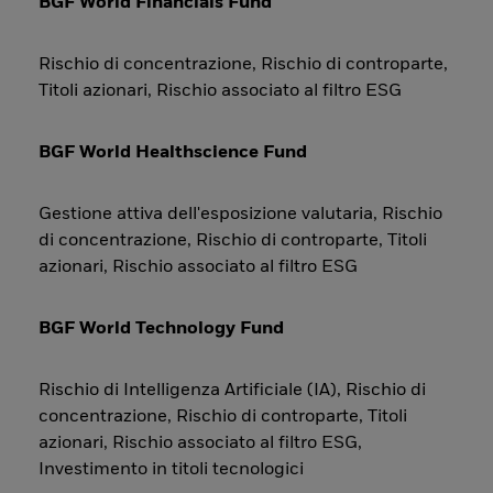
BGF World Financials Fund
Rischio di concentrazione, Rischio di controparte,
Titoli azionari, Rischio associato al filtro ESG
BGF World Healthscience Fund
Gestione attiva dell'esposizione valutaria, Rischio
di concentrazione, Rischio di controparte, Titoli
azionari, Rischio associato al filtro ESG
BGF World Technology Fund
Rischio di Intelligenza Artificiale (IA), Rischio di
concentrazione, Rischio di controparte, Titoli
azionari, Rischio associato al filtro ESG,
Investimento in titoli tecnologici