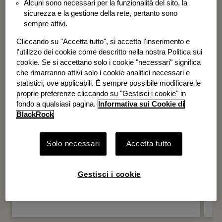
Alcuni sono necessari per la funzionalità del sito, la
BGF Systematic Global Equity High
sicurezza e la gestione della rete, pertanto sono
Income Fund
sempre attivi.
Cliccando su "Accetta tutto", si accetta l'inserimento e
l'utilizzo dei cookie come descritto nella nostra Politica sui
cookie. Se si accettano solo i cookie "necessari" significa
che rimarranno attivi solo i cookie analitici necessari e
statistici, ove applicabili. È sempre possibile modificare le
proprie preferenze cliccando su "Gestisci i cookie" in
fondo a qualsiasi pagina.
Informativa sui Cookie di
BlackRock
Solo necessari
Accetta tutto
Gestisci i cookie