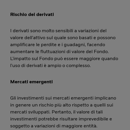
Rischio dei derivati
I derivati sono molto sensibili a variazioni del
valore dell'attivo sul quale sono basati e possono
amplificare le perdite e i guadagni, facendo
aumentare le fluttuazioni di valore del Fondo.
L'impatto sul Fondo può essere maggiore quando
l'uso di derivati è ampio o complesso.
Mercati emergenti
Gli investimenti sui mercati emergenti implicano
in genere un rischio più alto rispetto a quelli sui
mercati sviluppati. Pertanto, il valore di tali
investimenti potrebbe risultare imprevedibile e
soggetto a variazioni di maggiore entità.