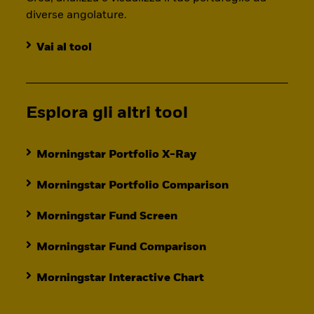
diverse angolature.
Vai al tool
Esplora gli altri tool
Morningstar Portfolio X-Ray
Morningstar Portfolio Comparison
Morningstar Fund Screen
Morningstar Fund Comparison
Morningstar Interactive Chart