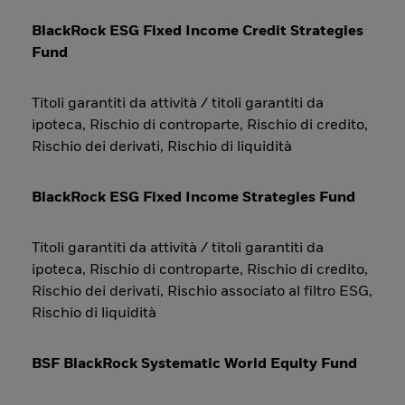
BlackRock ESG Fixed Income Credit Strategies
Fund
Titoli garantiti da attività / titoli garantiti da
ipoteca, Rischio di controparte, Rischio di credito,
Rischio dei derivati, Rischio di liquidità
BlackRock ESG Fixed Income Strategies Fund
Titoli garantiti da attività / titoli garantiti da
ipoteca, Rischio di controparte, Rischio di credito,
Rischio dei derivati, Rischio associato al filtro ESG,
Rischio di liquidità
BSF BlackRock Systematic World Equity Fund