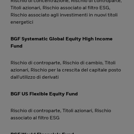
Rischio di concentrazione, Rischio di controparte,
Titoli azionari, Rischio associato al filtro ESG,
Rischio associato agli investimenti in nuovi titoli
energetici
BGF Systematic Global Equity High Income
Fund
Rischio di controparte, Rischio di cambio, Titoli
azionari, Rischio per la crescita del capitale posto
dall'utilizzo di derivati
BGF US Flexible Equity Fund
Rischio di controparte, Titoli azionari, Rischio
associato al filtro ESG