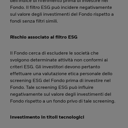
dell'indice di riferimento prima di investire nel
Fondo. Il filtro ESG può incidere negativamente
sul valore degli investimenti del Fondo rispetto a
fondi senza filtri simili.
Rischio associato al filtro ESG
Il Fondo cerca di escludere le società che
svolgono determinate attività non conformi ai
criteri ESG. Gli investitori devono pertanto
effettuare una valutazione etica personale dello
screening ESG del Fondo prima di investire nel
Fondo. Tale screening ESG può influire
negativamente sul valore degli investimenti del
Fondo rispetto a un fondo privo di tale screening.
Investimento in titoli tecnologici