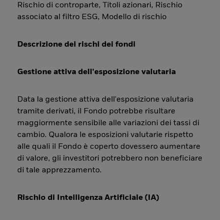
Rischio di controparte, Titoli azionari, Rischio
associato al filtro ESG, Modello di rischio
Descrizione dei rischi dei fondi
Gestione attiva dell'esposizione valutaria
Data la gestione attiva dell'esposizione valutaria
tramite derivati, il Fondo potrebbe risultare
maggiormente sensibile alle variazioni dei tassi di
cambio. Qualora le esposizioni valutarie rispetto
alle quali il Fondo è coperto dovessero aumentare
di valore, gli investitori potrebbero non beneficiare
di tale apprezzamento.
Rischio di Intelligenza Artificiale (IA)