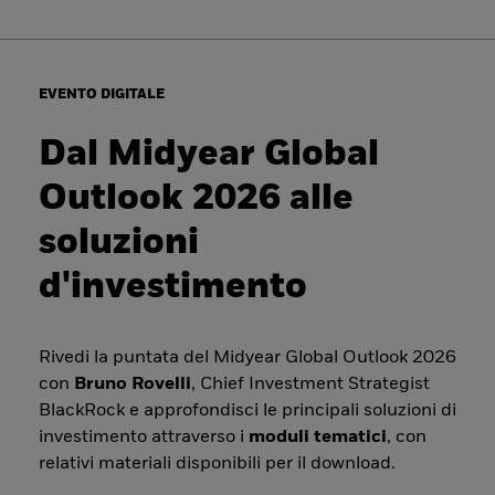
EVENTO DIGITALE
Dal Midyear Global
Outlook 2026 alle
soluzioni
d'investimento
Rivedi la puntata del Midyear Global Outlook 2026
con
Bruno Rovelli
, Chief Investment Strategist
BlackRock e approfondisci le principali soluzioni di
investimento attraverso i
moduli tematici
, con
relativi materiali disponibili per il download.