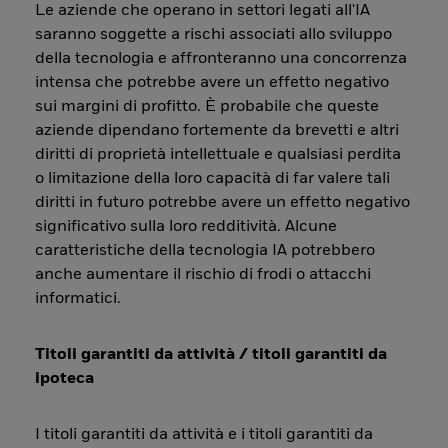
Le aziende che operano in settori legati all'IA
saranno soggette a rischi associati allo sviluppo
della tecnologia e affronteranno una concorrenza
intensa che potrebbe avere un effetto negativo
sui margini di profitto. È probabile che queste
aziende dipendano fortemente da brevetti e altri
diritti di proprietà intellettuale e qualsiasi perdita
o limitazione della loro capacità di far valere tali
diritti in futuro potrebbe avere un effetto negativo
significativo sulla loro redditività. Alcune
caratteristiche della tecnologia IA potrebbero
anche aumentare il rischio di frodi o attacchi
informatici.
Titoli garantiti da attività / titoli garantiti da
ipoteca
I titoli garantiti da attività e i titoli garantiti da