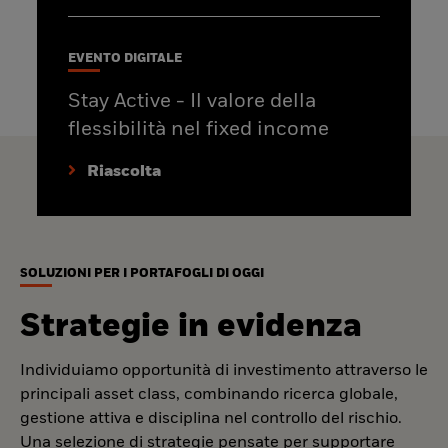
EVENTO DIGITALE
Stay Active - Il valore della
flessibilità nel fixed income
Riascolta
SOLUZIONI PER I PORTAFOGLI DI OGGI
Strategie in evidenza
Individuiamo opportunità di investimento attraverso le
principali asset class, combinando ricerca globale,
gestione attiva e disciplina nel controllo del rischio.
Una selezione di strategie pensate per supportare