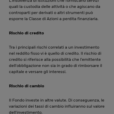
L’insolvenza di istituzioni che forniscano servizi
quali la custodia delle attività o che agiscano da
controparti per derivati o altri strumenti può
esporre la Classe di Azioni a perdita finanziaria.
Rischio di credito
Tra i principali rischi correlati a un investimento
nel reddito fisso vi è quello di credito. Il rischio di
credito si riferisce alla possibilità che l'emittente
dell'obbligazione non sia in grado di rimborsare il
capitale e versare gli interessi.
Rischio di cambio
Il Fondo investe in altre valute. Di conseguenza, le
variazioni dei tassi di cambio influiranno sul valore
dell'investimento.