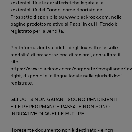
sostenibilità e le caratteristiche legate alla
sostenibilità del Fondo, come riportato nel
Prospetto disponibile su www.blackrock.com, nelle
pagine prodotto relative ai Paesi in cui il Fondo è
registrato per la vendita.
Per informazioni sui diritti degli investitori e sulle
modalità di presentazione di reclami, consultare il
sito
https://www.blackrock.com/corporate/compliance/inv
right, disponibile in lingua locale nelle giurisdizioni
registrate.
GLI UCITS NON GARANTISCONO RENDIMENTI
E LE PERFORMANCE PASSATE NON SONO
INDICATIVE DI QUELLE FUTURE.
Il presente documento non è destinato - e non