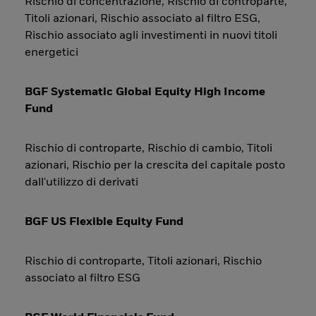
Rischio di concentrazione, Rischio di controparte,
Titoli azionari, Rischio associato al filtro ESG,
Rischio associato agli investimenti in nuovi titoli
energetici
BGF Systematic Global Equity High Income
Fund
Rischio di controparte, Rischio di cambio, Titoli
azionari, Rischio per la crescita del capitale posto
dall'utilizzo di derivati
BGF US Flexible Equity Fund
Rischio di controparte, Titoli azionari, Rischio
associato al filtro ESG