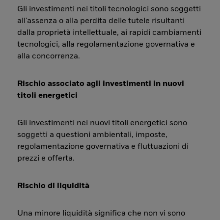
Gli investimenti nei titoli tecnologici sono soggetti
all'assenza o alla perdita delle tutele risultanti
dalla proprietà intellettuale, ai rapidi cambiamenti
tecnologici, alla regolamentazione governativa e
alla concorrenza.
Rischio associato agli investimenti in nuovi
titoli energetici
Gli investimenti nei nuovi titoli energetici sono
soggetti a questioni ambientali, imposte,
regolamentazione governativa e fluttuazioni di
prezzi e offerta.
Rischio di liquidità
Una minore liquidità significa che non vi sono