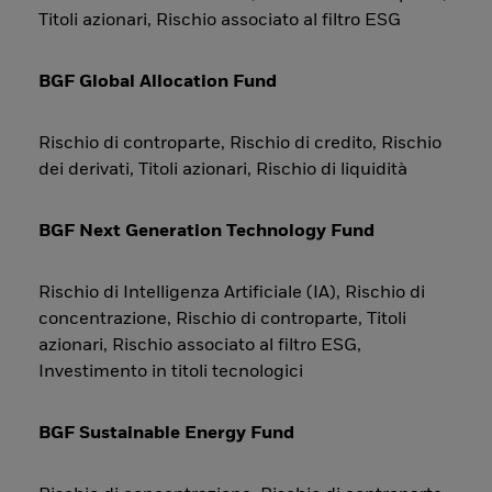
Titoli azionari, Rischio associato al filtro ESG
BGF Global Allocation Fund
Rischio di controparte, Rischio di credito, Rischio
dei derivati, Titoli azionari, Rischio di liquidità
BGF Next Generation Technology Fund
Rischio di Intelligenza Artificiale (IA), Rischio di
concentrazione, Rischio di controparte, Titoli
azionari, Rischio associato al filtro ESG,
Investimento in titoli tecnologici
BGF Sustainable Energy Fund