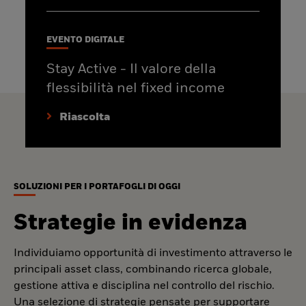
EVENTO DIGITALE
Stay Active - Il valore della
flessibilità nel fixed income
Riascolta
SOLUZIONI PER I PORTAFOGLI DI OGGI
Strategie in evidenza
Individuiamo opportunità di investimento attraverso le
principali asset class, combinando ricerca globale,
gestione attiva e disciplina nel controllo del rischio.
Una selezione di strategie pensate per supportare