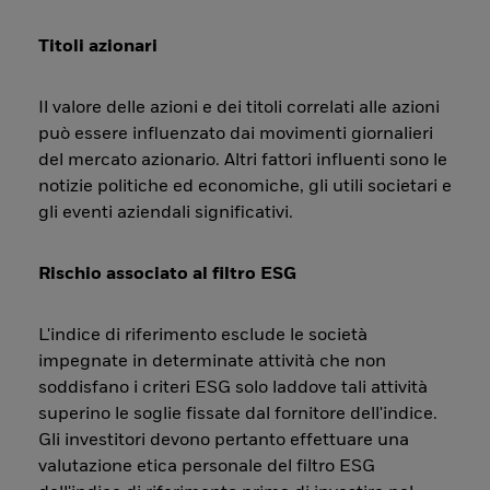
Titoli azionari
Il valore delle azioni e dei titoli correlati alle azioni
può essere influenzato dai movimenti giornalieri
del mercato azionario. Altri fattori influenti sono le
notizie politiche ed economiche, gli utili societari e
gli eventi aziendali significativi.
Rischio associato al filtro ESG
L'indice di riferimento esclude le società
impegnate in determinate attività che non
soddisfano i criteri ESG solo laddove tali attività
superino le soglie fissate dal fornitore dell'indice.
Gli investitori devono pertanto effettuare una
valutazione etica personale del filtro ESG