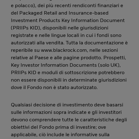
e polacco), dei più recenti rendiconti finanziari e
del Packaged Retail and Insurance-based
Investment Products Key Information Document
(PRIIPs KID), disponibili nelle giurisdizioni
registrate e nelle lingue locali in cui i fondi sono
autorizzati alla vendita. Tutta la documentazione è
reperibile su www.blackrock.com, nelle sezioni
relative al Paese e alle pagine prodotto. Prospetti,
Key Investor Information Documents (solo UK),
PRIIPs KID e moduli di sottoscrizione potrebbero
non essere disponibili in determinate giurisdizioni
dove il Fondo non è stato autorizzato.
Qualsiasi decisione di investimento deve basarsi
sulle informazioni sopra indicate e gli investitori
devono comprendere tutte le caratteristiche degli
obiettivi del Fondo prima di investire; ove
applicabile, ciò include le informative sulla