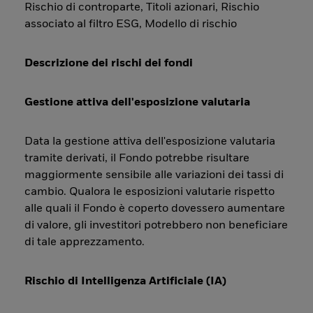
Rischio di controparte, Titoli azionari, Rischio
associato al filtro ESG, Modello di rischio
Descrizione dei rischi dei fondi
Gestione attiva dell'esposizione valutaria
Data la gestione attiva dell'esposizione valutaria
tramite derivati, il Fondo potrebbe risultare
maggiormente sensibile alle variazioni dei tassi di
cambio. Qualora le esposizioni valutarie rispetto
alle quali il Fondo è coperto dovessero aumentare
di valore, gli investitori potrebbero non beneficiare
di tale apprezzamento.
Rischio di Intelligenza Artificiale (IA)