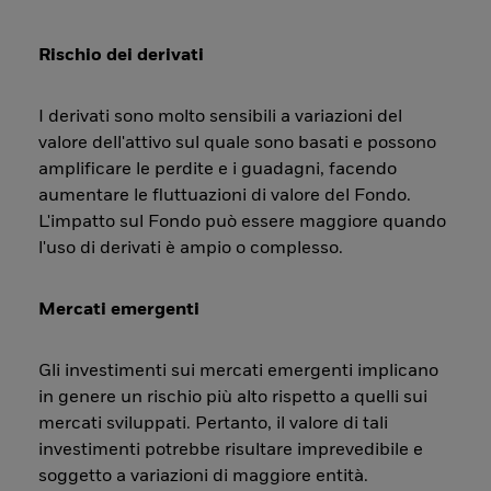
Rischio dei derivati
I derivati sono molto sensibili a variazioni del
valore dell'attivo sul quale sono basati e possono
amplificare le perdite e i guadagni, facendo
aumentare le fluttuazioni di valore del Fondo.
L'impatto sul Fondo può essere maggiore quando
l'uso di derivati è ampio o complesso.
Mercati emergenti
Gli investimenti sui mercati emergenti implicano
in genere un rischio più alto rispetto a quelli sui
mercati sviluppati. Pertanto, il valore di tali
investimenti potrebbe risultare imprevedibile e
soggetto a variazioni di maggiore entità.