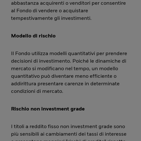
abbastanza acquirenti o venditori per consentire
al Fondo di vendere o acquistare
tempestivamente gli investimenti.
Modello di rischio
Il Fondo utilizza modelli quantitativi per prendere
decisioni di investimento. Poiché le dinamiche di
mercato si modificano nel tempo, un modello
quantitativo può diventare meno efficiente o
addirittura presentare carenze in determinate
condizioni di mercato.
Rischio non investment grade
I titoli a reddito fisso non investment grade sono
più sensibili ai cambiamenti dei tassi di interesse