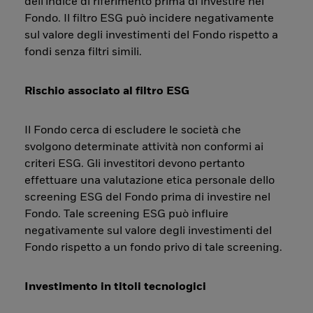
dell'indice di riferimento prima di investire nel
Fondo. Il filtro ESG può incidere negativamente
sul valore degli investimenti del Fondo rispetto a
fondi senza filtri simili.
Rischio associato al filtro ESG
Il Fondo cerca di escludere le società che
svolgono determinate attività non conformi ai
criteri ESG. Gli investitori devono pertanto
effettuare una valutazione etica personale dello
screening ESG del Fondo prima di investire nel
Fondo. Tale screening ESG può influire
negativamente sul valore degli investimenti del
Fondo rispetto a un fondo privo di tale screening.
Investimento in titoli tecnologici