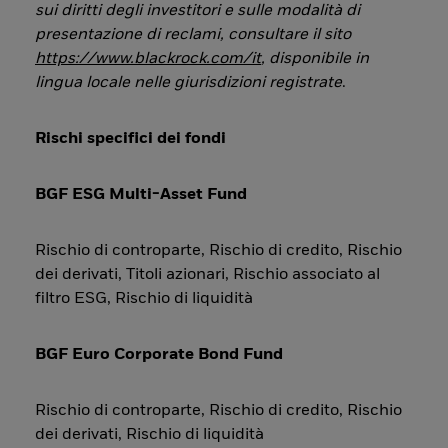
sui diritti degli investitori e sulle modalità di
presentazione di reclami, consultare il sito
https://www.blackrock.com/it
, disponibile in
lingua locale nelle giurisdizioni registrate
.
Rischi specifici dei fondi
BGF ESG Multi-Asset Fund
Rischio di controparte, Rischio di credito, Rischio
dei derivati, Titoli azionari, Rischio associato al
filtro ESG, Rischio di liquidità
BGF Euro Corporate Bond Fund
Rischio di controparte, Rischio di credito, Rischio
dei derivati, Rischio di liquidità