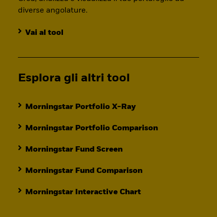
diverse angolature.
Vai al tool
Esplora gli altri tool
Morningstar Portfolio X-Ray
Morningstar Portfolio Comparison
Morningstar Fund Screen
Morningstar Fund Comparison
Morningstar Interactive Chart