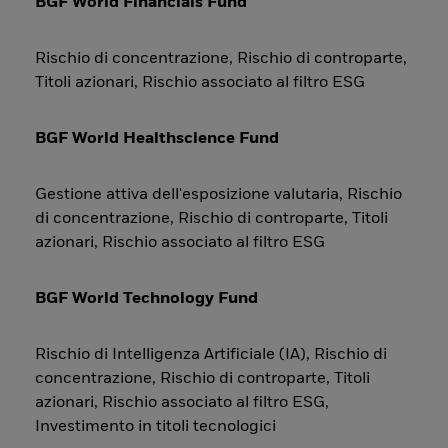
BGF World Financials Fund
Rischio di concentrazione, Rischio di controparte,
Titoli azionari, Rischio associato al filtro ESG
BGF World Healthscience Fund
Gestione attiva dell'esposizione valutaria, Rischio
di concentrazione, Rischio di controparte, Titoli
azionari, Rischio associato al filtro ESG
BGF World Technology Fund
Rischio di Intelligenza Artificiale (IA), Rischio di
concentrazione, Rischio di controparte, Titoli
azionari, Rischio associato al filtro ESG,
Investimento in titoli tecnologici