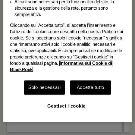
Alcuni sono necessari per la funzionalità del sito, la
BGF Systematic Global Equity High
sicurezza e la gestione della rete, pertanto sono
Income Fund
sempre attivi.
Cliccando su "Accetta tutto", si accetta l'inserimento e
l'utilizzo dei cookie come descritto nella nostra Politica sui
cookie. Se si accettano solo i cookie "necessari" significa
che rimarranno attivi solo i cookie analitici necessari e
statistici, ove applicabili. È sempre possibile modificare le
proprie preferenze cliccando su "Gestisci i cookie" in
fondo a qualsiasi pagina.
Informativa sui Cookie di
BlackRock
Solo necessari
Accetta tutto
Gestisci i cookie