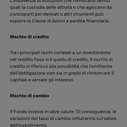
L’insolvenza di istituzioni che forniscano servizi
quali la custodia delle attività o che agiscano da
controparti per derivati o altri strumenti può
esporre la Classe di Azioni a perdita finanziaria.
Rischio di credito
Tra i principali rischi correlati a un investimento
nel reddito fisso vi è quello di credito. Il rischio di
credito si riferisce alla possibilità che l'emittente
dell'obbligazione non sia in grado di rimborsare il
capitale e versare gli interessi.
Rischio di cambio
Il Fondo investe in altre valute. Di conseguenza, le
variazioni dei tassi di cambio influiranno sul valore
dell'investimento.