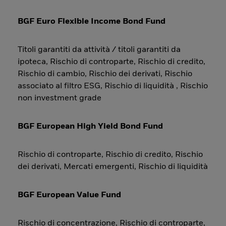
BGF Euro Flexible Income Bond Fund
Titoli garantiti da attività / titoli garantiti da
ipoteca, Rischio di controparte, Rischio di credito,
Rischio di cambio, Rischio dei derivati, Rischio
associato al filtro ESG, Rischio di liquidità , Rischio
non investment grade
BGF European High Yield Bond Fund
Rischio di controparte, Rischio di credito, Rischio
dei derivati, Mercati emergenti, Rischio di liquidità
BGF European Value Fund
Rischio di concentrazione, Rischio di controparte,