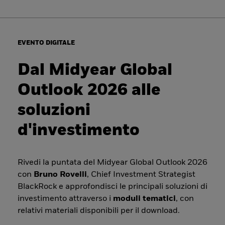
EVENTO DIGITALE
Dal Midyear Global
Outlook 2026 alle
soluzioni
d'investimento
Rivedi la puntata del Midyear Global Outlook 2026
con
Bruno Rovelli
, Chief Investment Strategist
BlackRock e approfondisci le principali soluzioni di
investimento attraverso i
moduli tematici
, con
relativi materiali disponibili per il download.