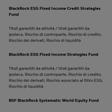
BlackRock ESG Fixed Income Credit Strategies
Fund
Titoli garantiti da attività / titoli garantiti da
ipoteca, Rischio di controparte, Rischio di credito,
Rischio dei derivati, Rischio di liquidità
BlackRock ESG Fixed Income Strategies Fund
Titoli garantiti da attività / titoli garantiti da
ipoteca, Rischio di controparte, Rischio di credito,
Rischio dei derivati, Rischio associato al filtro ESG,
Rischio di liquidità
BSF BlackRock Systematic World Equity Fund