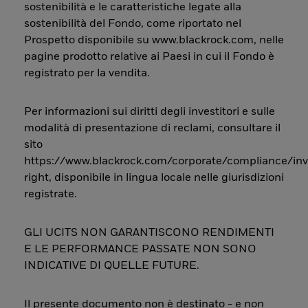
sostenibilità e le caratteristiche legate alla
sostenibilità del Fondo, come riportato nel
Prospetto disponibile su www.blackrock.com, nelle
pagine prodotto relative ai Paesi in cui il Fondo è
registrato per la vendita.
Per informazioni sui diritti degli investitori e sulle
modalità di presentazione di reclami, consultare il
sito
https://www.blackrock.com/corporate/compliance/inv
right, disponibile in lingua locale nelle giurisdizioni
registrate.
GLI UCITS NON GARANTISCONO RENDIMENTI
E LE PERFORMANCE PASSATE NON SONO
INDICATIVE DI QUELLE FUTURE.
Il presente documento non è destinato - e non