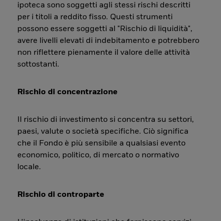
ipoteca sono soggetti agli stessi rischi descritti
per i titoli a reddito fisso. Questi strumenti
possono essere soggetti al "Rischio di liquidità",
avere livelli elevati di indebitamento e potrebbero
non riflettere pienamente il valore delle attività
sottostanti.
Rischio di concentrazione
Il rischio di investimento si concentra su settori,
paesi, valute o società specifiche. Ciò significa
che il Fondo è più sensibile a qualsiasi evento
economico, politico, di mercato o normativo
locale.
Rischio di controparte