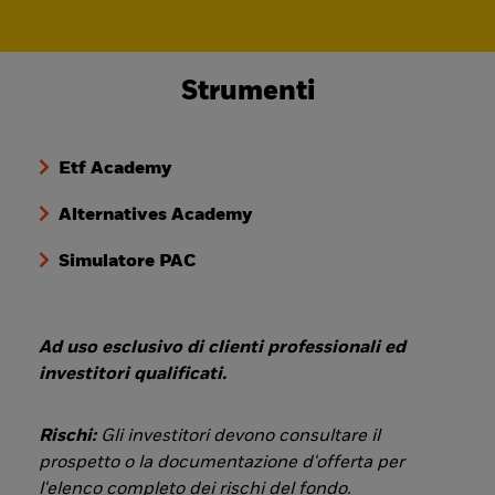
Strumenti
Etf Academy
Alternatives Academy
Simulatore PAC
Ad uso esclusivo di clienti professionali ed
investitori qualificati.
Rischi:
Gli investitori devono consultare il
prospetto o la documentazione d'offerta per
l'elenco completo dei rischi del fondo.