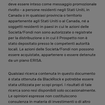
deve essere inteso come messaggio promozionale
rivolto - a persone residenti negli Stati Uniti, in
Canada o in qualsiasi provincia o territorio
appartenente agli Stati Uniti o al Canada, né a
soggetti residenti in paesi in cui le azioni delle
Società/Fondi non sono autorizzate o registrate
per la distribuzione o in cui il Prospetto non è
stato depositato presso le competenti autorità
locali. Le azioni delle Società/Fondi non possono
essere acquistate, appartenere o essere detenute
da un piano ERISA.
Qualsiasi ricerca contenuta in questo documento
è stata ottenuta da BlackRock e potrebbe essere
stata utilizzata per scopi propri. I risultati di tale
ricerca sono resi disponibili solo occasionalmente.
Le opinioni espresse non costituiscono
consulenza in materia di investimenti o di altro