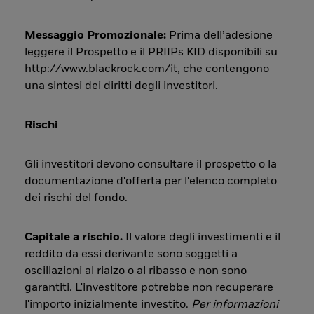
Messaggio Promozionale:
Prima dell’adesione
leggere il Prospetto e il PRIIPs KID disponibili su
http://www.blackrock.com/it, che contengono
una sintesi dei diritti degli investitori.
Rischi
Gli investitori devono consultare il prospetto o la
documentazione d'offerta per l'elenco completo
dei rischi del fondo.
Capitale a rischio.
Il valore degli investimenti e il
reddito da essi derivante sono soggetti a
oscillazioni al rialzo o al ribasso e non sono
garantiti. L'investitore potrebbe non recuperare
l'importo inizialmente investito.
Per informazioni