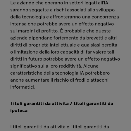
Le aziende che operano in settori legati all'IA
saranno soggette a rischi associati allo sviluppo
della tecnologia e affronteranno una concorrenza
intensa che potrebbe avere un effetto negativo
sui margini di profitto. È probabile che queste
aziende dipendano fortemente da brevetti e altri
diritti di proprietà intellettuale e qualsiasi perdita
o limitazione della loro capacità di far valere tali
diritti in futuro potrebbe avere un effetto negativo
significativo sulla loro redditività. Alcune
caratteristiche della tecnologia IA potrebbero
anche aumentare il rischio di frodi o attacchi
informatici.
Titoli garantiti da attività / titoli garantiti da
ipoteca
I titoli garantiti da attività e i titoli garantiti da