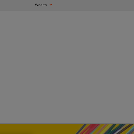
Wealth