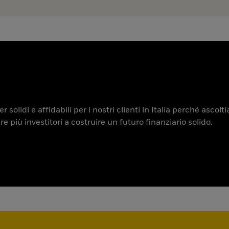
 solidi e affidabili per i nostri clienti in Italia perché ascol
iù investitori a costruire un futuro finanziario solido.