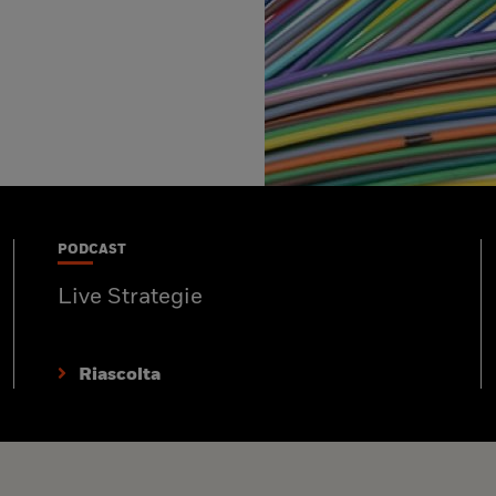
PODCAST
Live Strategie
Riascolta