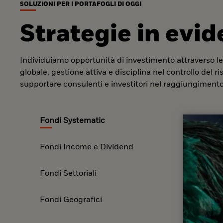
SOLUZIONI PER I PORTAFOGLI DI OGGI
Strategie in evi
Individuiamo opportunità di investimento attraverso le
globale, gestione attiva e disciplina nel controllo del r
supportare consulenti e investitori nel raggiungimento 
Fondi Systematic
Fondi Income e Dividend
Fondi Settoriali
Fondi Geografici