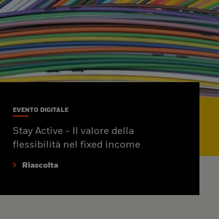
EVENTO DIGITALE
Stay Active - Il valore della
flessibilità nel fixed income
Riascolta