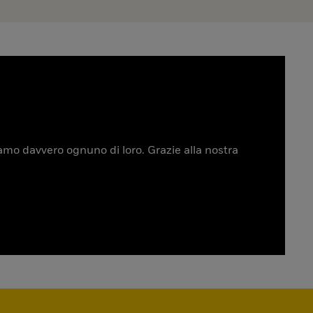
tiamo davvero ognuno di loro. Grazie alla nostra