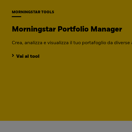
MORNINGSTAR TOOLS
Morningstar Portfolio Manager
Crea, analizza e visualizza il tuo portafoglio da diverse
Vai al tool