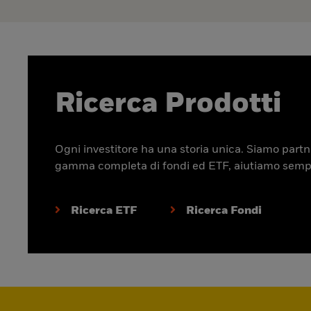
Ricerca Prodotti
Ogni investitore ha una storia unica. Siamo partner
gamma completa di fondi ed ETF, aiutiamo sempre p
Ricerca ETF
Ricerca Fondi