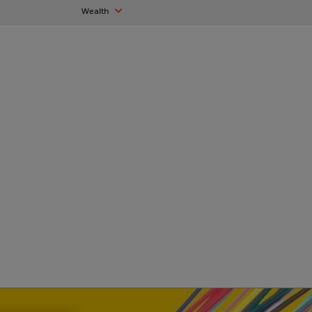
Wealth