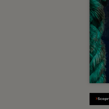
Scopri