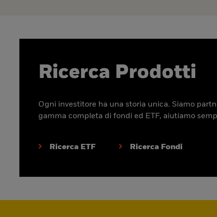
Ricerca Prodotti
Ogni investitore ha una storia unica. Siamo partner
gamma completa di fondi ed ETF, aiutiamo sempre p
Ricerca ETF
Ricerca Fondi