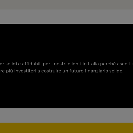
 solidi e affidabili per i nostri clienti in Italia perché ascol
iù investitori a costruire un futuro finanziario solido.