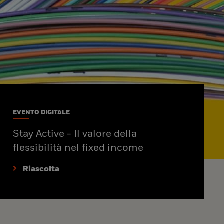
EVENTO DIGITALE
Stay Active - Il valore della
flessibilità nel fixed income
Riascolta