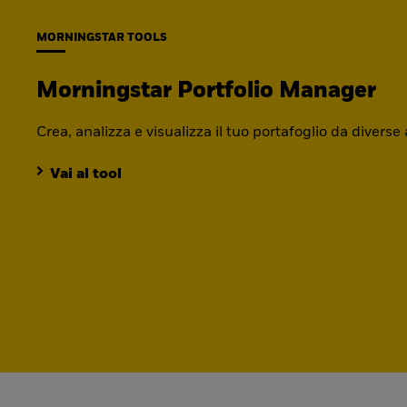
MORNINGSTAR TOOLS
Morningstar Portfolio Manager
Crea, analizza e visualizza il tuo portafoglio da diverse
Vai al tool