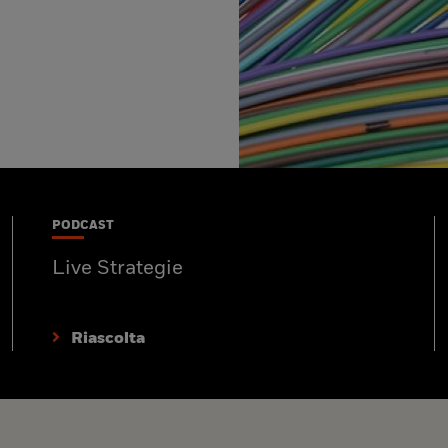
PODCAST
Live Strategie
Riascolta