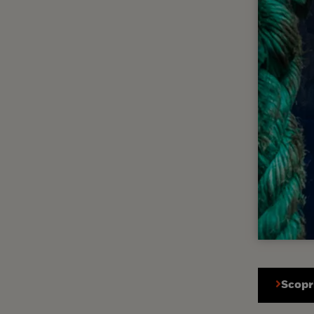
Scopri