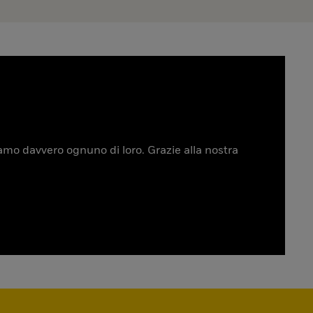
tiamo davvero ognuno di loro. Grazie alla nostra