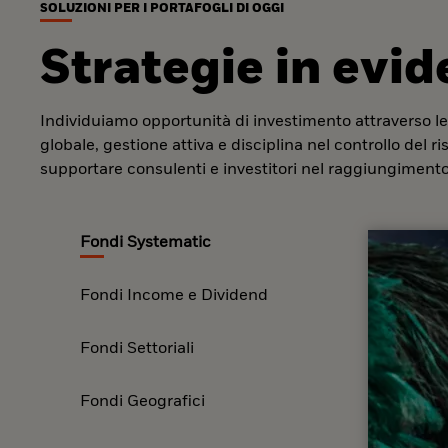
SOLUZIONI PER I PORTAFOGLI DI OGGI
Strategie in evi
Individuiamo opportunità di investimento attraverso le
globale, gestione attiva e disciplina nel controllo del r
supportare consulenti e investitori nel raggiungimento 
Fondi Systematic
Fondi Income e Dividend
Fondi Settoriali
Fondi Geografici