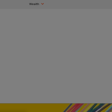
Wealth