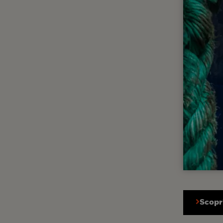
Scopri