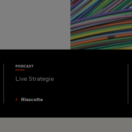
PODCAST
Live Strategie
Riascolta