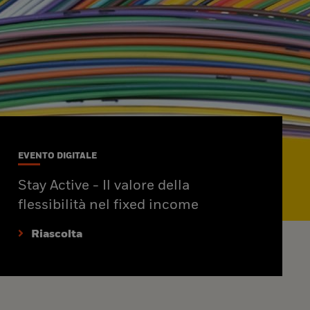
EVENTO DIGITALE
Stay Active - Il valore della
flessibilità nel fixed income
Riascolta