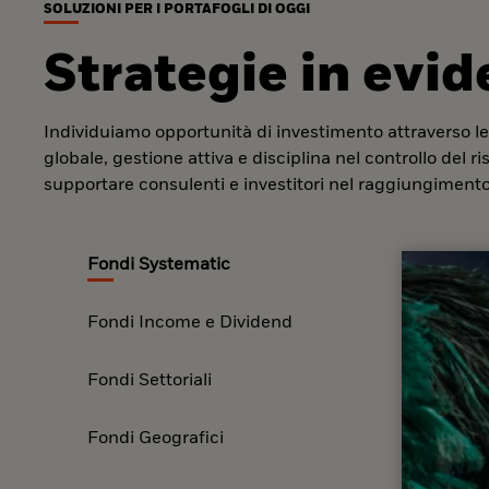
SOLUZIONI PER I PORTAFOGLI DI OGGI
Strategie in evi
Individuiamo opportunità di investimento attraverso le
globale, gestione attiva e disciplina nel controllo del r
supportare consulenti e investitori nel raggiungimento 
Fondi Systematic
Fondi Income e Dividend
Fondi Settoriali
Fondi Geografici