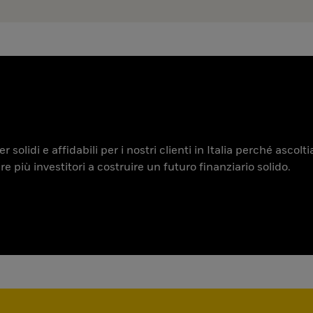
 solidi e affidabili per i nostri clienti in Italia perché ascol
iù investitori a costruire un futuro finanziario solido.