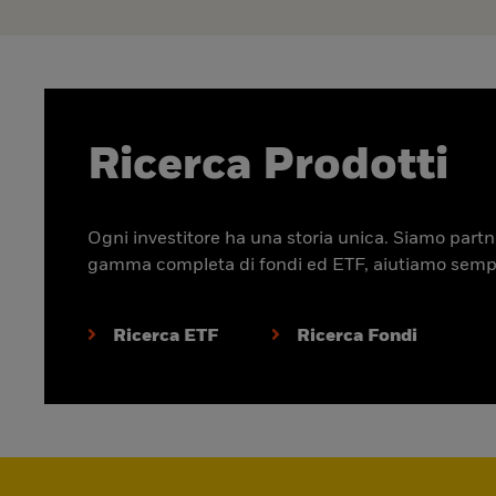
Ricerca Prodotti
Ogni investitore ha una storia unica. Siamo partner
gamma completa di fondi ed ETF, aiutiamo sempre p
Ricerca ETF
Ricerca Fondi