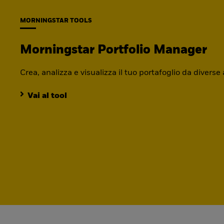
MORNINGSTAR TOOLS
Morningstar Portfolio Manager
Crea, analizza e visualizza il tuo portafoglio da diverse
Vai al tool