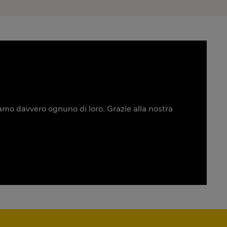
tiamo davvero ognuno di loro. Grazie alla nostra