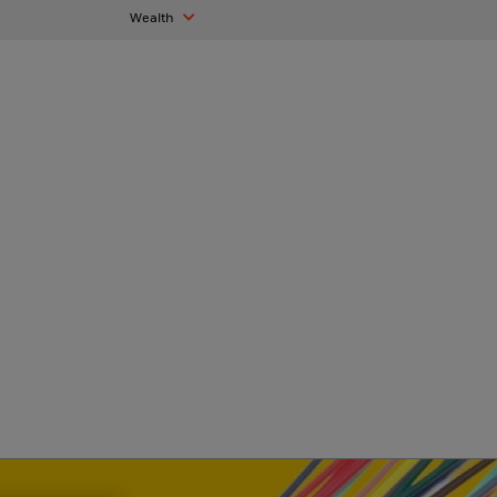
Wealth