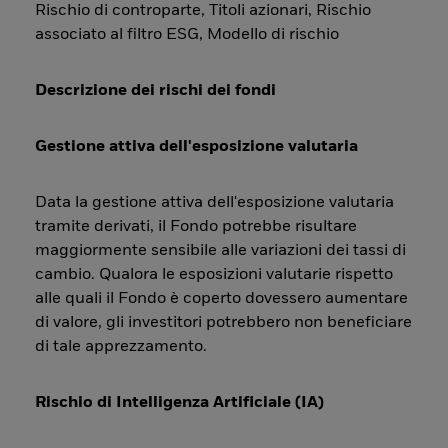
Rischio di controparte, Titoli azionari, Rischio
associato al filtro ESG, Modello di rischio
Descrizione dei rischi dei fondi
Gestione attiva dell'esposizione valutaria
Data la gestione attiva dell'esposizione valutaria
tramite derivati, il Fondo potrebbe risultare
maggiormente sensibile alle variazioni dei tassi di
cambio. Qualora le esposizioni valutarie rispetto
alle quali il Fondo è coperto dovessero aumentare
di valore, gli investitori potrebbero non beneficiare
di tale apprezzamento.
Rischio di Intelligenza Artificiale (IA)