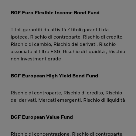
BGF Euro Flexible Income Bond Fund
Titoli garantiti da attività / titoli garantiti da
ipoteca, Rischio di controparte, Rischio di credito,
Rischio di cambio, Rischio dei derivati, Rischio
associato al filtro ESG, Rischio di liquidità , Rischio
non investment grade
BGF European High Yield Bond Fund
Rischio di controparte, Rischio di credito, Rischio
dei derivati, Mercati emergenti, Rischio di liquidità
BGF European Value Fund
Rischio di concentrazione, Rischio di controparte,