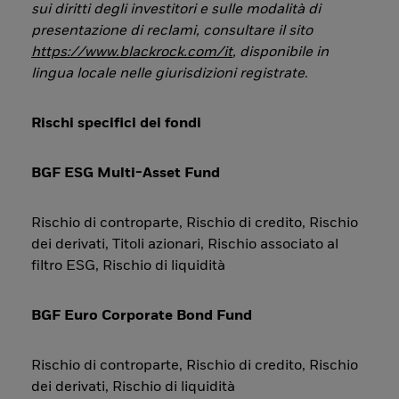
sui diritti degli investitori e sulle modalità di
presentazione di reclami, consultare il sito
https://www.blackrock.com/it
, disponibile in
lingua locale nelle giurisdizioni registrate
.
Rischi specifici dei fondi
BGF ESG Multi-Asset Fund
Rischio di controparte, Rischio di credito, Rischio
dei derivati, Titoli azionari, Rischio associato al
filtro ESG, Rischio di liquidità
BGF Euro Corporate Bond Fund
Rischio di controparte, Rischio di credito, Rischio
dei derivati, Rischio di liquidità