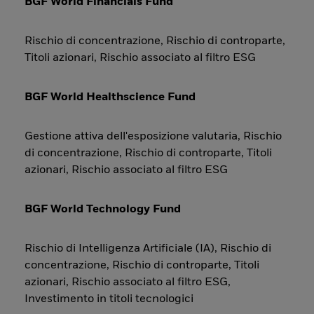
BGF World Financials Fund
Rischio di concentrazione, Rischio di controparte,
Titoli azionari, Rischio associato al filtro ESG
BGF World Healthscience Fund
Gestione attiva dell'esposizione valutaria, Rischio
di concentrazione, Rischio di controparte, Titoli
azionari, Rischio associato al filtro ESG
BGF World Technology Fund
Rischio di Intelligenza Artificiale (IA), Rischio di
concentrazione, Rischio di controparte, Titoli
azionari, Rischio associato al filtro ESG,
Investimento in titoli tecnologici