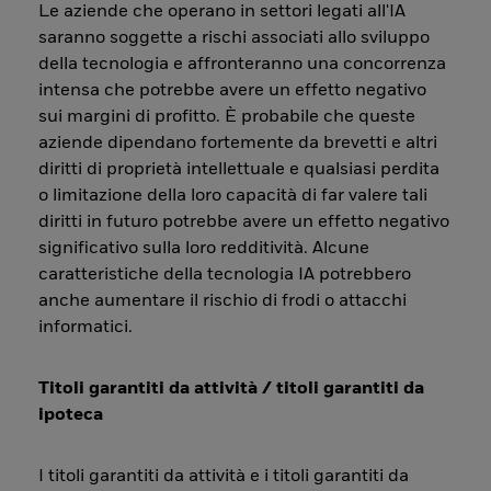
Le aziende che operano in settori legati all'IA
saranno soggette a rischi associati allo sviluppo
della tecnologia e affronteranno una concorrenza
intensa che potrebbe avere un effetto negativo
sui margini di profitto. È probabile che queste
aziende dipendano fortemente da brevetti e altri
diritti di proprietà intellettuale e qualsiasi perdita
o limitazione della loro capacità di far valere tali
diritti in futuro potrebbe avere un effetto negativo
significativo sulla loro redditività. Alcune
caratteristiche della tecnologia IA potrebbero
anche aumentare il rischio di frodi o attacchi
informatici.
Titoli garantiti da attività / titoli garantiti da
ipoteca
I titoli garantiti da attività e i titoli garantiti da