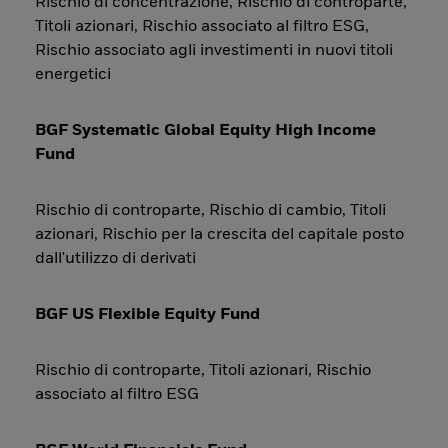
Rischio di concentrazione, Rischio di controparte,
Titoli azionari, Rischio associato al filtro ESG,
Rischio associato agli investimenti in nuovi titoli
energetici
BGF Systematic Global Equity High Income
Fund
Rischio di controparte, Rischio di cambio, Titoli
azionari, Rischio per la crescita del capitale posto
dall'utilizzo di derivati
BGF US Flexible Equity Fund
Rischio di controparte, Titoli azionari, Rischio
associato al filtro ESG