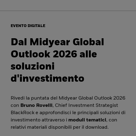
EVENTO DIGITALE
Dal Midyear Global
Outlook 2026 alle
soluzioni
d'investimento
Rivedi la puntata del Midyear Global Outlook 2026
con
Bruno Rovelli
, Chief Investment Strategist
BlackRock e approfondisci le principali soluzioni di
investimento attraverso i
moduli tematici
, con
relativi materiali disponibili per il download.