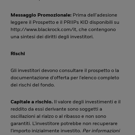
Messaggio Promozionale:
Prima dell’adesione
leggere il Prospetto e il PRIIPs KID disponibili su
http://www.blackrock.com/it, che contengono
una sintesi dei diritti degli investitori.
Rischi
Gli investitori devono consultare il prospetto o la
documentazione d'offerta per l'elenco completo
dei rischi del fondo.
Capitale a rischio.
Il valore degli investimenti e il
reddito da essi derivante sono soggetti a
oscillazioni al rialzo o al ribasso e non sono
garantiti. L'investitore potrebbe non recuperare
l'importo inizialmente investito.
Per informazioni