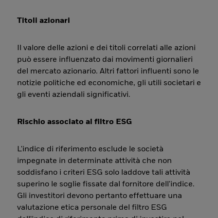
Titoli azionari
Il valore delle azioni e dei titoli correlati alle azioni
può essere influenzato dai movimenti giornalieri
del mercato azionario. Altri fattori influenti sono le
notizie politiche ed economiche, gli utili societari e
gli eventi aziendali significativi.
Rischio associato al filtro ESG
L'indice di riferimento esclude le società
impegnate in determinate attività che non
soddisfano i criteri ESG solo laddove tali attività
superino le soglie fissate dal fornitore dell'indice.
Gli investitori devono pertanto effettuare una
valutazione etica personale del filtro ESG