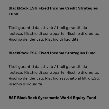
BlackRock ESG Fixed Income Credit Strategies
Fund
Titoli garantiti da attività / titoli garantiti da
ipoteca, Rischio di controparte, Rischio di credito,
Rischio dei derivati, Rischio di liquidità
BlackRock ESG Fixed Income Strategies Fund
Titoli garantiti da attività / titoli garantiti da
ipoteca, Rischio di controparte, Rischio di credito,
Rischio dei derivati, Rischio associato al filtro ESG,
Rischio di liquidità
BSF BlackRock Systematic World Equity Fund