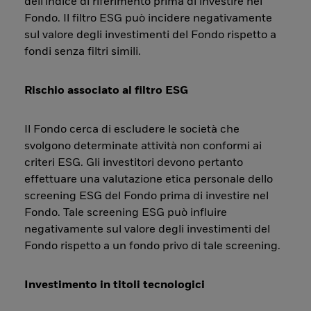
dell'indice di riferimento prima di investire nel
Fondo. Il filtro ESG può incidere negativamente
sul valore degli investimenti del Fondo rispetto a
fondi senza filtri simili.
Rischio associato al filtro ESG
Il Fondo cerca di escludere le società che
svolgono determinate attività non conformi ai
criteri ESG. Gli investitori devono pertanto
effettuare una valutazione etica personale dello
screening ESG del Fondo prima di investire nel
Fondo. Tale screening ESG può influire
negativamente sul valore degli investimenti del
Fondo rispetto a un fondo privo di tale screening.
Investimento in titoli tecnologici