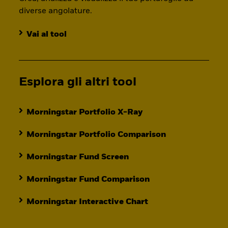
diverse angolature.
Vai al tool
Esplora gli altri tool
Morningstar Portfolio X-Ray
Morningstar Portfolio Comparison
Morningstar Fund Screen
Morningstar Fund Comparison
Morningstar Interactive Chart