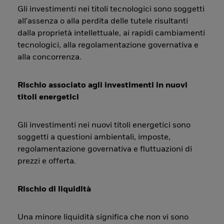
Gli investimenti nei titoli tecnologici sono soggetti
all'assenza o alla perdita delle tutele risultanti
dalla proprietà intellettuale, ai rapidi cambiamenti
tecnologici, alla regolamentazione governativa e
alla concorrenza.
Rischio associato agli investimenti in nuovi
titoli energetici
Gli investimenti nei nuovi titoli energetici sono
soggetti a questioni ambientali, imposte,
regolamentazione governativa e fluttuazioni di
prezzi e offerta.
Rischio di liquidità
Una minore liquidità significa che non vi sono