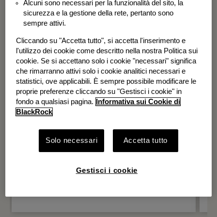
Alcuni sono necessari per la funzionalità del sito, la
BGF Systematic Global Equity High
sicurezza e la gestione della rete, pertanto sono
Income Fund
sempre attivi.
Cliccando su "Accetta tutto", si accetta l'inserimento e
l'utilizzo dei cookie come descritto nella nostra Politica sui
cookie. Se si accettano solo i cookie "necessari" significa
che rimarranno attivi solo i cookie analitici necessari e
statistici, ove applicabili. È sempre possibile modificare le
proprie preferenze cliccando su "Gestisci i cookie" in
fondo a qualsiasi pagina.
Informativa sui Cookie di
BlackRock
Solo necessari
Accetta tutto
Gestisci i cookie