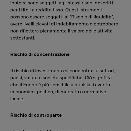
ipoteca sono soggetti agli stessi rischi descritti
per i titoli a reddito fisso. Questi strumenti
possono essere soggetti al "Rischio di liquidità",
avere livelli elevati di indebitamento e potrebbero
non riflettere pienamente il valore delle attività
sottostanti.
Rischio di concentrazione
Il rischio di investimento si concentra su settori,
paesi, valute o società specifiche. Ciò significa
che il Fondo è più sensibile a qualsiasi evento
economico, politico, di mercato o normativo
locale.
Rischio di controparte