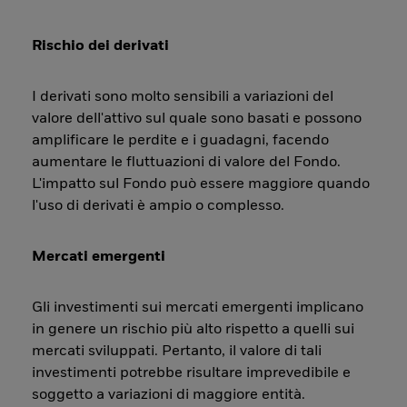
Rischio dei derivati
I derivati sono molto sensibili a variazioni del
valore dell'attivo sul quale sono basati e possono
amplificare le perdite e i guadagni, facendo
aumentare le fluttuazioni di valore del Fondo.
L'impatto sul Fondo può essere maggiore quando
l'uso di derivati è ampio o complesso.
Mercati emergenti
Gli investimenti sui mercati emergenti implicano
in genere un rischio più alto rispetto a quelli sui
mercati sviluppati. Pertanto, il valore di tali
investimenti potrebbe risultare imprevedibile e
soggetto a variazioni di maggiore entità.