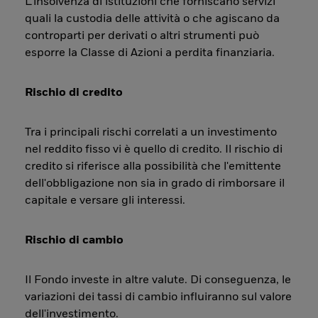
L’insolvenza di istituzioni che forniscano servizi
quali la custodia delle attività o che agiscano da
controparti per derivati o altri strumenti può
esporre la Classe di Azioni a perdita finanziaria.
Rischio di credito
Tra i principali rischi correlati a un investimento
nel reddito fisso vi è quello di credito. Il rischio di
credito si riferisce alla possibilità che l'emittente
dell'obbligazione non sia in grado di rimborsare il
capitale e versare gli interessi.
Rischio di cambio
Il Fondo investe in altre valute. Di conseguenza, le
variazioni dei tassi di cambio influiranno sul valore
dell'investimento.