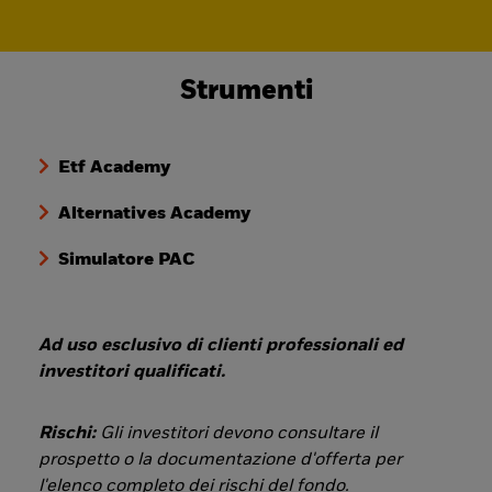
Strumenti
Etf Academy
Alternatives Academy
Simulatore PAC
Ad uso esclusivo di clienti professionali ed
investitori qualificati.
Rischi:
Gli investitori devono consultare il
prospetto o la documentazione d'offerta per
l'elenco completo dei rischi del fondo.