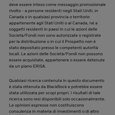
deve essere inteso come messaggio promozionale
rivolto - a persone residenti negli Stati Uniti, in
Canada o in qualsiasi provincia o territorio
appartenente agli Stati Uniti o al Canada, né a
soggetti residenti in paesi in cui le azioni delle
Società/Fondi non sono autorizzate o registrate
per la distribuzione o in cui il Prospetto non è
stato depositato presso le competenti autorità
locali. Le azioni delle Società/Fondi non possono
essere acquistate, appartenere o essere detenute
da un piano ERISA.
Qualsiasi ricerca contenuta in questo documento
è stata ottenuta da BlackRock e potrebbe essere
stata utilizzata per scopi propri. I risultati di tale
ricerca sono resi disponibili solo occasionalmente.
Le opinioni espresse non costituiscono
consulenza in materia di investimenti o di altro