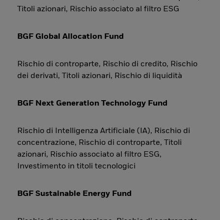
Titoli azionari, Rischio associato al filtro ESG
BGF Global Allocation Fund
Rischio di controparte, Rischio di credito, Rischio
dei derivati, Titoli azionari, Rischio di liquidità
BGF Next Generation Technology Fund
Rischio di Intelligenza Artificiale (IA), Rischio di
concentrazione, Rischio di controparte, Titoli
azionari, Rischio associato al filtro ESG,
Investimento in titoli tecnologici
BGF Sustainable Energy Fund