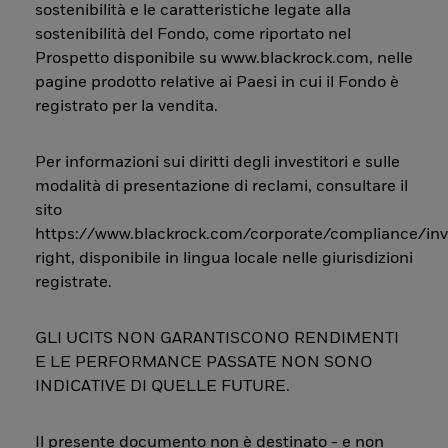
sostenibilità e le caratteristiche legate alla
sostenibilità del Fondo, come riportato nel
Prospetto disponibile su www.blackrock.com, nelle
pagine prodotto relative ai Paesi in cui il Fondo è
registrato per la vendita.
Per informazioni sui diritti degli investitori e sulle
modalità di presentazione di reclami, consultare il
sito
https://www.blackrock.com/corporate/compliance/inv
right, disponibile in lingua locale nelle giurisdizioni
registrate.
GLI UCITS NON GARANTISCONO RENDIMENTI
E LE PERFORMANCE PASSATE NON SONO
INDICATIVE DI QUELLE FUTURE.
Il presente documento non è destinato - e non