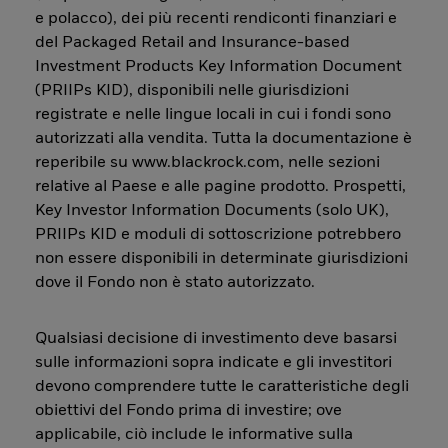
e polacco), dei più recenti rendiconti finanziari e
del Packaged Retail and Insurance-based
Investment Products Key Information Document
(PRIIPs KID), disponibili nelle giurisdizioni
registrate e nelle lingue locali in cui i fondi sono
autorizzati alla vendita. Tutta la documentazione è
reperibile su www.blackrock.com, nelle sezioni
relative al Paese e alle pagine prodotto. Prospetti,
Key Investor Information Documents (solo UK),
PRIIPs KID e moduli di sottoscrizione potrebbero
non essere disponibili in determinate giurisdizioni
dove il Fondo non è stato autorizzato.
Qualsiasi decisione di investimento deve basarsi
sulle informazioni sopra indicate e gli investitori
devono comprendere tutte le caratteristiche degli
obiettivi del Fondo prima di investire; ove
applicabile, ciò include le informative sulla