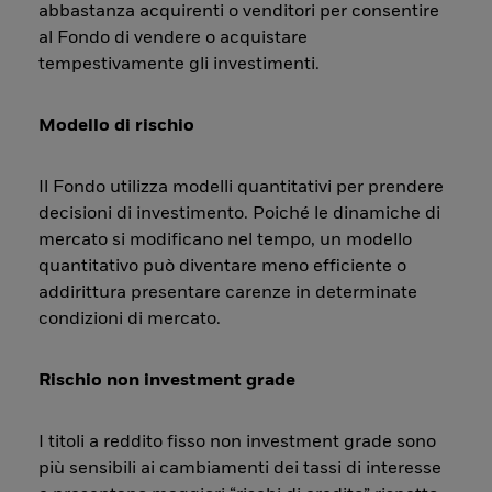
abbastanza acquirenti o venditori per consentire
al Fondo di vendere o acquistare
tempestivamente gli investimenti.
Modello di rischio
Il Fondo utilizza modelli quantitativi per prendere
decisioni di investimento. Poiché le dinamiche di
mercato si modificano nel tempo, un modello
quantitativo può diventare meno efficiente o
addirittura presentare carenze in determinate
condizioni di mercato.
Rischio non investment grade
I titoli a reddito fisso non investment grade sono
più sensibili ai cambiamenti dei tassi di interesse