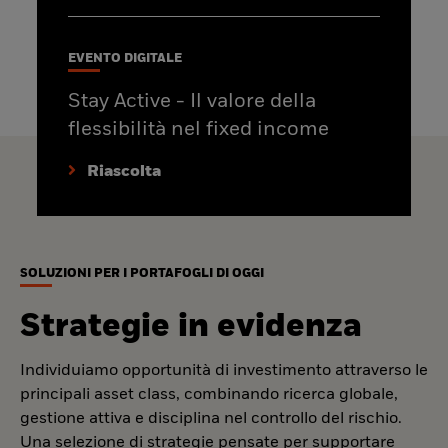
EVENTO DIGITALE
Stay Active - Il valore della
flessibilità nel fixed income
Riascolta
SOLUZIONI PER I PORTAFOGLI DI OGGI
Strategie in evidenza
Individuiamo opportunità di investimento attraverso le
principali asset class, combinando ricerca globale,
gestione attiva e disciplina nel controllo del rischio.
Una selezione di strategie pensate per supportare