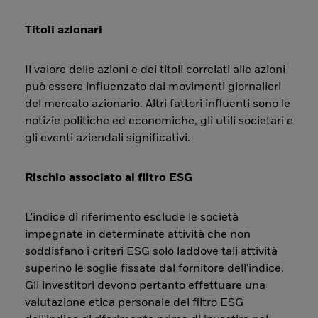
Titoli azionari
Il valore delle azioni e dei titoli correlati alle azioni
può essere influenzato dai movimenti giornalieri
del mercato azionario. Altri fattori influenti sono le
notizie politiche ed economiche, gli utili societari e
gli eventi aziendali significativi.
Rischio associato al filtro ESG
L'indice di riferimento esclude le società
impegnate in determinate attività che non
soddisfano i criteri ESG solo laddove tali attività
superino le soglie fissate dal fornitore dell'indice.
Gli investitori devono pertanto effettuare una
valutazione etica personale del filtro ESG