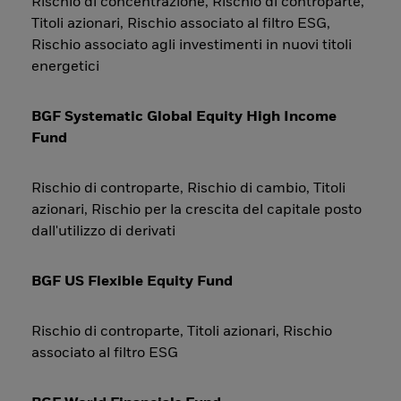
Rischio di concentrazione, Rischio di controparte,
Titoli azionari, Rischio associato al filtro ESG,
Rischio associato agli investimenti in nuovi titoli
energetici
BGF Systematic Global Equity High Income
Fund
Rischio di controparte, Rischio di cambio, Titoli
azionari, Rischio per la crescita del capitale posto
dall'utilizzo di derivati
BGF US Flexible Equity Fund
Rischio di controparte, Titoli azionari, Rischio
associato al filtro ESG