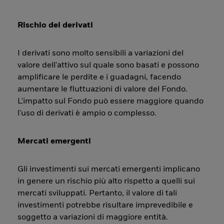
Rischio dei derivati
I derivati sono molto sensibili a variazioni del
valore dell'attivo sul quale sono basati e possono
amplificare le perdite e i guadagni, facendo
aumentare le fluttuazioni di valore del Fondo.
L'impatto sul Fondo può essere maggiore quando
l'uso di derivati è ampio o complesso.
Mercati emergenti
Gli investimenti sui mercati emergenti implicano
in genere un rischio più alto rispetto a quelli sui
mercati sviluppati. Pertanto, il valore di tali
investimenti potrebbe risultare imprevedibile e
soggetto a variazioni di maggiore entità.