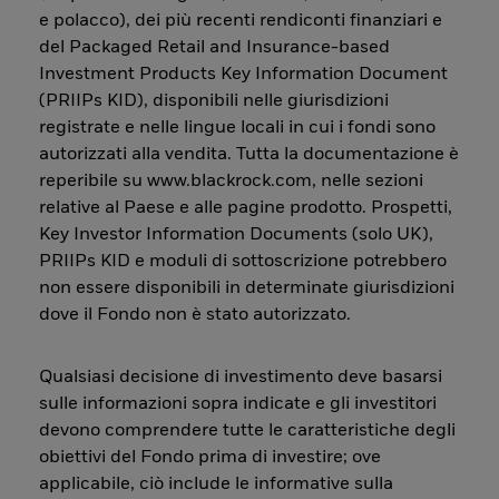
e polacco), dei più recenti rendiconti finanziari e
del Packaged Retail and Insurance-based
Investment Products Key Information Document
(PRIIPs KID), disponibili nelle giurisdizioni
registrate e nelle lingue locali in cui i fondi sono
autorizzati alla vendita. Tutta la documentazione è
reperibile su www.blackrock.com, nelle sezioni
relative al Paese e alle pagine prodotto. Prospetti,
Key Investor Information Documents (solo UK),
PRIIPs KID e moduli di sottoscrizione potrebbero
non essere disponibili in determinate giurisdizioni
dove il Fondo non è stato autorizzato.
Qualsiasi decisione di investimento deve basarsi
sulle informazioni sopra indicate e gli investitori
devono comprendere tutte le caratteristiche degli
obiettivi del Fondo prima di investire; ove
applicabile, ciò include le informative sulla