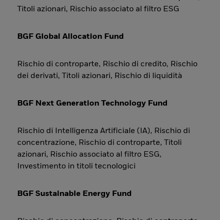
Titoli azionari, Rischio associato al filtro ESG
BGF Global Allocation Fund
Rischio di controparte, Rischio di credito, Rischio
dei derivati, Titoli azionari, Rischio di liquidità
BGF Next Generation Technology Fund
Rischio di Intelligenza Artificiale (IA), Rischio di
concentrazione, Rischio di controparte, Titoli
azionari, Rischio associato al filtro ESG,
Investimento in titoli tecnologici
BGF Sustainable Energy Fund