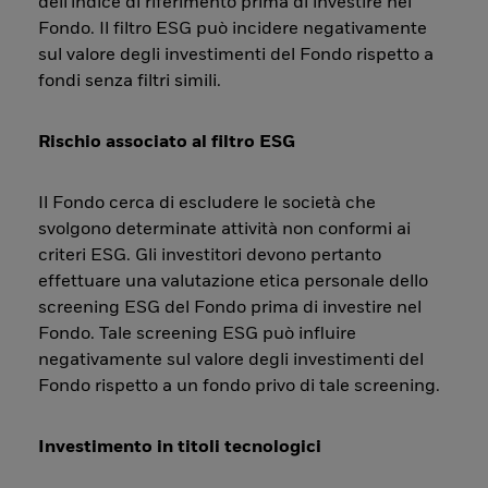
dell'indice di riferimento prima di investire nel
Fondo. Il filtro ESG può incidere negativamente
sul valore degli investimenti del Fondo rispetto a
fondi senza filtri simili.
Rischio associato al filtro ESG
Il Fondo cerca di escludere le società che
svolgono determinate attività non conformi ai
criteri ESG. Gli investitori devono pertanto
effettuare una valutazione etica personale dello
screening ESG del Fondo prima di investire nel
Fondo. Tale screening ESG può influire
negativamente sul valore degli investimenti del
Fondo rispetto a un fondo privo di tale screening.
Investimento in titoli tecnologici