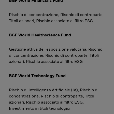
BGF World Financials Fund
Rischio di concentrazione, Rischio di controparte,
Titoli azionari, Rischio associato al filtro ESG
BGF World Healthscience Fund
Gestione attiva dell'esposizione valutaria, Rischio
di concentrazione, Rischio di controparte, Titoli
azionari, Rischio associato al filtro ESG
BGF World Technology Fund
Rischio di Intelligenza Artificiale (IA), Rischio di
concentrazione, Rischio di controparte, Titoli
azionari, Rischio associato al filtro ESG,
Investimento in titoli tecnologici