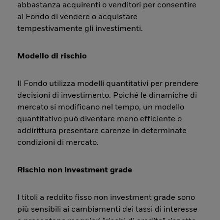
abbastanza acquirenti o venditori per consentire
al Fondo di vendere o acquistare
tempestivamente gli investimenti.
Modello di rischio
Il Fondo utilizza modelli quantitativi per prendere
decisioni di investimento. Poiché le dinamiche di
mercato si modificano nel tempo, un modello
quantitativo può diventare meno efficiente o
addirittura presentare carenze in determinate
condizioni di mercato.
Rischio non investment grade
I titoli a reddito fisso non investment grade sono
più sensibili ai cambiamenti dei tassi di interesse