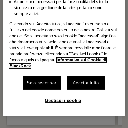
Alcuni sono necessari per la funzionalità del sito, la
BGF Systematic Global Equity High
sicurezza e la gestione della rete, pertanto sono
Income Fund
sempre attivi.
Cliccando su "Accetta tutto", si accetta l'inserimento e
l'utilizzo dei cookie come descritto nella nostra Politica sui
cookie. Se si accettano solo i cookie "necessari" significa
che rimarranno attivi solo i cookie analitici necessari e
statistici, ove applicabili. È sempre possibile modificare le
proprie preferenze cliccando su "Gestisci i cookie" in
fondo a qualsiasi pagina.
Informativa sui Cookie di
BlackRock
Solo necessari
Accetta tutto
Gestisci i cookie