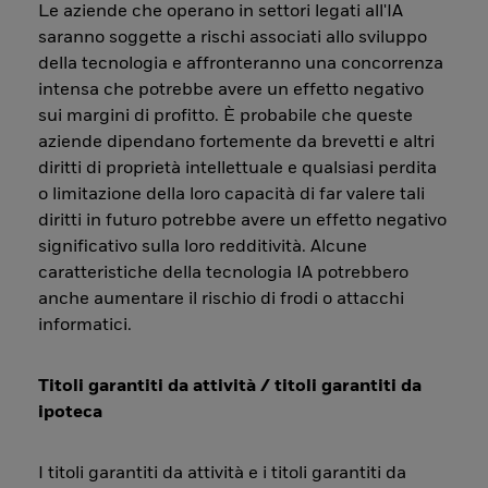
Le aziende che operano in settori legati all'IA
saranno soggette a rischi associati allo sviluppo
della tecnologia e affronteranno una concorrenza
intensa che potrebbe avere un effetto negativo
sui margini di profitto. È probabile che queste
aziende dipendano fortemente da brevetti e altri
diritti di proprietà intellettuale e qualsiasi perdita
o limitazione della loro capacità di far valere tali
diritti in futuro potrebbe avere un effetto negativo
significativo sulla loro redditività. Alcune
caratteristiche della tecnologia IA potrebbero
anche aumentare il rischio di frodi o attacchi
informatici.
Titoli garantiti da attività / titoli garantiti da
ipoteca
I titoli garantiti da attività e i titoli garantiti da