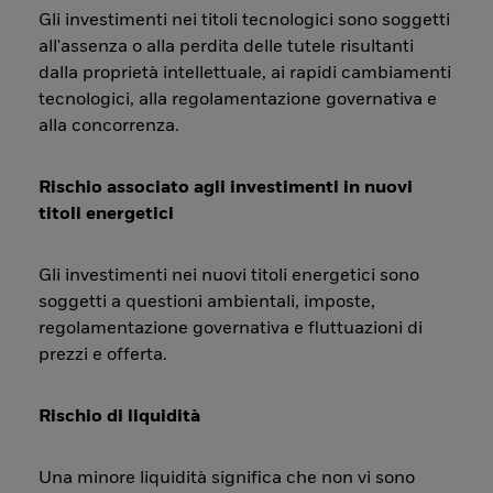
Gli investimenti nei titoli tecnologici sono soggetti
all'assenza o alla perdita delle tutele risultanti
dalla proprietà intellettuale, ai rapidi cambiamenti
tecnologici, alla regolamentazione governativa e
alla concorrenza.
Rischio associato agli investimenti in nuovi
titoli energetici
Gli investimenti nei nuovi titoli energetici sono
soggetti a questioni ambientali, imposte,
regolamentazione governativa e fluttuazioni di
prezzi e offerta.
Rischio di liquidità
Una minore liquidità significa che non vi sono