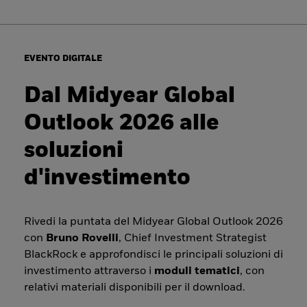
EVENTO DIGITALE
Dal Midyear Global
Outlook 2026 alle
soluzioni
d'investimento
Rivedi la puntata del Midyear Global Outlook 2026
con
Bruno Rovelli
, Chief Investment Strategist
BlackRock e approfondisci le principali soluzioni di
investimento attraverso i
moduli tematici
, con
relativi materiali disponibili per il download.