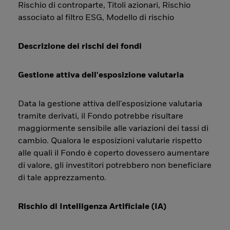
Rischio di controparte, Titoli azionari, Rischio
associato al filtro ESG, Modello di rischio
Descrizione dei rischi dei fondi
Gestione attiva dell'esposizione valutaria
Data la gestione attiva dell'esposizione valutaria
tramite derivati, il Fondo potrebbe risultare
maggiormente sensibile alle variazioni dei tassi di
cambio. Qualora le esposizioni valutarie rispetto
alle quali il Fondo è coperto dovessero aumentare
di valore, gli investitori potrebbero non beneficiare
di tale apprezzamento.
Rischio di Intelligenza Artificiale (IA)