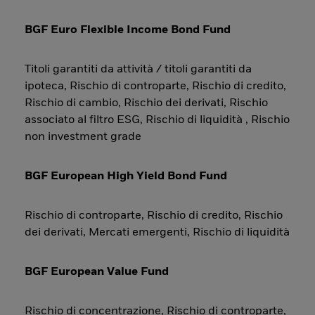
BGF Euro Flexible Income Bond Fund
Titoli garantiti da attività / titoli garantiti da
ipoteca, Rischio di controparte, Rischio di credito,
Rischio di cambio, Rischio dei derivati, Rischio
associato al filtro ESG, Rischio di liquidità , Rischio
non investment grade
BGF European High Yield Bond Fund
Rischio di controparte, Rischio di credito, Rischio
dei derivati, Mercati emergenti, Rischio di liquidità
BGF European Value Fund
Rischio di concentrazione, Rischio di controparte,