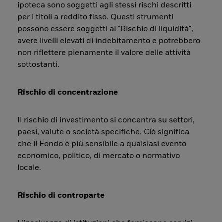
ipoteca sono soggetti agli stessi rischi descritti
per i titoli a reddito fisso. Questi strumenti
possono essere soggetti al "Rischio di liquidità",
avere livelli elevati di indebitamento e potrebbero
non riflettere pienamente il valore delle attività
sottostanti.
Rischio di concentrazione
Il rischio di investimento si concentra su settori,
paesi, valute o società specifiche. Ciò significa
che il Fondo è più sensibile a qualsiasi evento
economico, politico, di mercato o normativo
locale.
Rischio di controparte