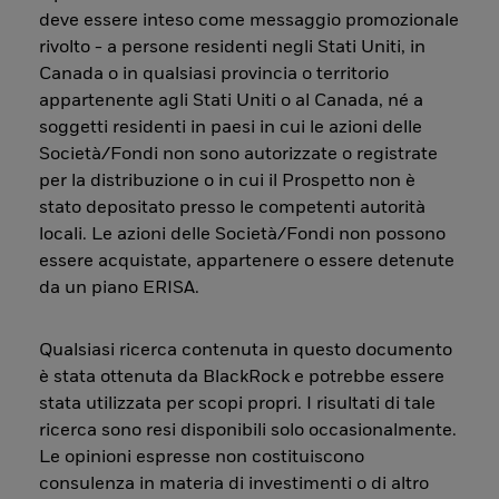
deve essere inteso come messaggio promozionale
rivolto - a persone residenti negli Stati Uniti, in
Canada o in qualsiasi provincia o territorio
appartenente agli Stati Uniti o al Canada, né a
soggetti residenti in paesi in cui le azioni delle
Società/Fondi non sono autorizzate o registrate
per la distribuzione o in cui il Prospetto non è
stato depositato presso le competenti autorità
locali. Le azioni delle Società/Fondi non possono
essere acquistate, appartenere o essere detenute
da un piano ERISA.
Qualsiasi ricerca contenuta in questo documento
è stata ottenuta da BlackRock e potrebbe essere
stata utilizzata per scopi propri. I risultati di tale
ricerca sono resi disponibili solo occasionalmente.
Le opinioni espresse non costituiscono
consulenza in materia di investimenti o di altro