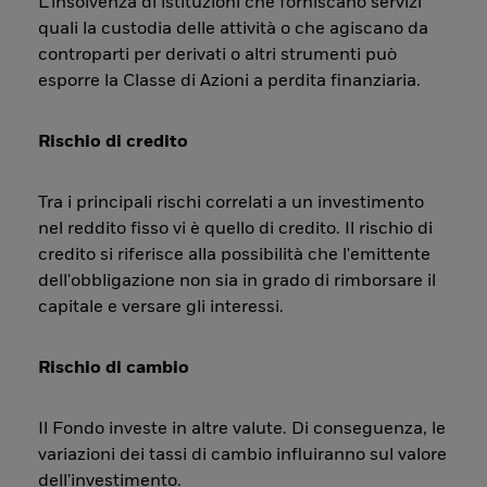
L’insolvenza di istituzioni che forniscano servizi
quali la custodia delle attività o che agiscano da
controparti per derivati o altri strumenti può
esporre la Classe di Azioni a perdita finanziaria.
Rischio di credito
Tra i principali rischi correlati a un investimento
nel reddito fisso vi è quello di credito. Il rischio di
credito si riferisce alla possibilità che l'emittente
dell'obbligazione non sia in grado di rimborsare il
capitale e versare gli interessi.
Rischio di cambio
Il Fondo investe in altre valute. Di conseguenza, le
variazioni dei tassi di cambio influiranno sul valore
dell'investimento.