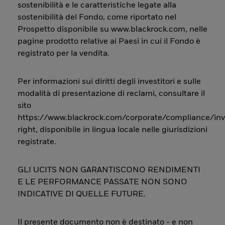
sostenibilità e le caratteristiche legate alla
sostenibilità del Fondo, come riportato nel
Prospetto disponibile su www.blackrock.com, nelle
pagine prodotto relative ai Paesi in cui il Fondo è
registrato per la vendita.
Per informazioni sui diritti degli investitori e sulle
modalità di presentazione di reclami, consultare il
sito
https://www.blackrock.com/corporate/compliance/inv
right, disponibile in lingua locale nelle giurisdizioni
registrate.
GLI UCITS NON GARANTISCONO RENDIMENTI
E LE PERFORMANCE PASSATE NON SONO
INDICATIVE DI QUELLE FUTURE.
Il presente documento non è destinato - e non