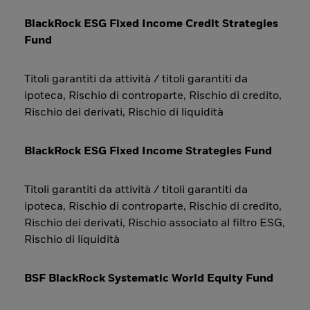
BlackRock ESG Fixed Income Credit Strategies
Fund
Titoli garantiti da attività / titoli garantiti da
ipoteca, Rischio di controparte, Rischio di credito,
Rischio dei derivati, Rischio di liquidità
BlackRock ESG Fixed Income Strategies Fund
Titoli garantiti da attività / titoli garantiti da
ipoteca, Rischio di controparte, Rischio di credito,
Rischio dei derivati, Rischio associato al filtro ESG,
Rischio di liquidità
BSF BlackRock Systematic World Equity Fund