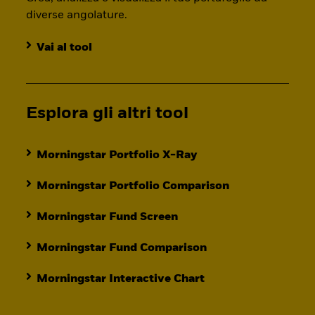
diverse angolature.
Vai al tool
Esplora gli altri tool
Morningstar Portfolio X-Ray
Morningstar Portfolio Comparison
Morningstar Fund Screen
Morningstar Fund Comparison
Morningstar Interactive Chart