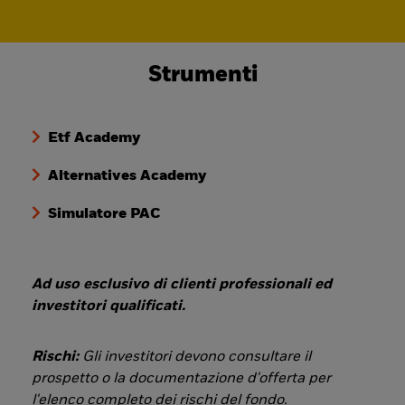
Strumenti
Etf Academy
Alternatives Academy
Simulatore PAC
Ad uso esclusivo di clienti professionali ed
investitori qualificati.
Rischi:
Gli investitori devono consultare il
prospetto o la documentazione d'offerta per
l'elenco completo dei rischi del fondo.