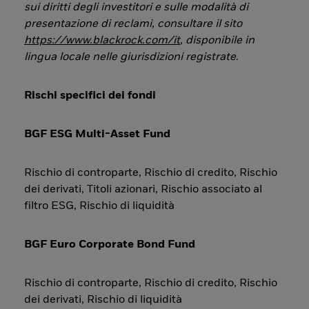
sui diritti degli investitori e sulle modalità di
presentazione di reclami, consultare il sito
https://www.blackrock.com/it
, disponibile in
lingua locale nelle giurisdizioni registrate
.
Rischi specifici dei fondi
BGF ESG Multi-Asset Fund
Rischio di controparte, Rischio di credito, Rischio
dei derivati, Titoli azionari, Rischio associato al
filtro ESG, Rischio di liquidità
BGF Euro Corporate Bond Fund
Rischio di controparte, Rischio di credito, Rischio
dei derivati, Rischio di liquidità