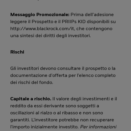
Messaggio Promozionale:
Prima dell’adesione
leggere il Prospetto e il PRIIPs KID disponibili su
http://www.blackrock.com/it, che contengono
una sintesi dei diritti degli investitori.
Rischi
Gli investitori devono consultare il prospetto o la
documentazione d'offerta per l'elenco completo
dei rischi del fondo.
Capitale a rischio.
Il valore degli investimenti e il
reddito da essi derivante sono soggetti a
oscillazioni al rialzo o al ribasso e non sono
garantiti. L'investitore potrebbe non recuperare
l'importo inizialmente investito.
Per informazioni