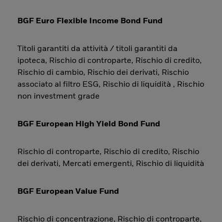
BGF Euro Flexible Income Bond Fund
Titoli garantiti da attività / titoli garantiti da
ipoteca, Rischio di controparte, Rischio di credito,
Rischio di cambio, Rischio dei derivati, Rischio
associato al filtro ESG, Rischio di liquidità , Rischio
non investment grade
BGF European High Yield Bond Fund
Rischio di controparte, Rischio di credito, Rischio
dei derivati, Mercati emergenti, Rischio di liquidità
BGF European Value Fund
Rischio di concentrazione, Rischio di controparte,