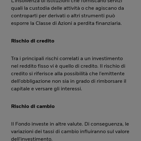
L’insolvenza di istituzioni che forniscano servizi
quali la custodia delle attività o che agiscano da
controparti per derivati o altri strumenti può
esporre la Classe di Azioni a perdita finanziaria.
Rischio di credito
Tra i principali rischi correlati a un investimento
nel reddito fisso vi è quello di credito. Il rischio di
credito si riferisce alla possibilità che l'emittente
dell'obbligazione non sia in grado di rimborsare il
capitale e versare gli interessi.
Rischio di cambio
Il Fondo investe in altre valute. Di conseguenza, le
variazioni dei tassi di cambio influiranno sul valore
dell'investimento.