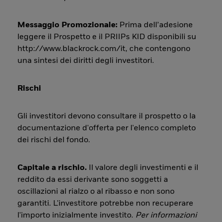
Messaggio Promozionale:
Prima dell’adesione
leggere il Prospetto e il PRIIPs KID disponibili su
http://www.blackrock.com/it, che contengono
una sintesi dei diritti degli investitori.
Rischi
Gli investitori devono consultare il prospetto o la
documentazione d'offerta per l'elenco completo
dei rischi del fondo.
Capitale a rischio.
Il valore degli investimenti e il
reddito da essi derivante sono soggetti a
oscillazioni al rialzo o al ribasso e non sono
garantiti. L'investitore potrebbe non recuperare
l'importo inizialmente investito.
Per informazioni