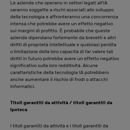
Le aziende che operano in settori legati all'IA
saranno soggette a rischi associati allo sviluppo
della tecnologia e affronteranno una concorrenza
intensa che potrebbe avere un effetto negativo
sui margini di profitto. È probabile che queste
aziende dipendano fortemente da brevetti e altri
diritti di proprietà intellettuale e qualsiasi perdita
o limitazione della loro capacità di far valere tali
diritti in futuro potrebbe avere un effetto negativo
significativo sulla loro redditività. Alcune
caratteristiche della tecnologia IA potrebbero
anche aumentare il rischio di frodi o attacchi
informatici.
Titoli garantiti da attività / titoli garantiti da
ipoteca
I titoli garantiti da attività e i titoli garantiti da