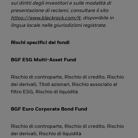
sui diritti degli investitori e sulle modalità di
presentazione di reclami, consultare il sito
https://www.blackrock.com/it
, disponibile in
lingua locale nelle giurisdizioni registrate
.
Rischi specifici dei fondi
BGF ESG Multi-Asset Fund
Rischio di controparte, Rischio di credito, Rischio
dei derivati, Titoli azionari, Rischio associato al
filtro ESG, Rischio di liquidità
BGF Euro Corporate Bond Fund
Rischio di controparte, Rischio di credito, Rischio
dei derivati, Rischio di liquidità