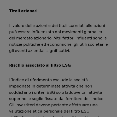
Titoli azionari
Il valore delle azioni e dei titoli correlati alle azioni
può essere influenzato dai movimenti giornalieri
del mercato azionario. Altri fattori influenti sono le
notizie politiche ed economiche, gli utili societari e
gli eventi aziendali significativi.
Rischio associato al filtro ESG
L'indice di riferimento esclude le società
impegnate in determinate attività che non
soddisfano i criteri ESG solo laddove tali attività
superino le soglie fissate dal fornitore dell'indice.
Gli investitori devono pertanto effettuare una
valutazione etica personale del filtro ESG