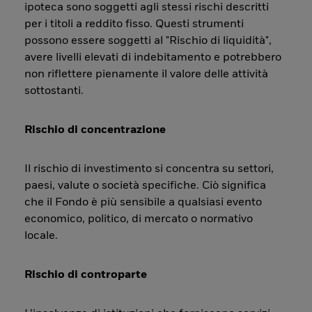
ipoteca sono soggetti agli stessi rischi descritti
per i titoli a reddito fisso. Questi strumenti
possono essere soggetti al "Rischio di liquidità",
avere livelli elevati di indebitamento e potrebbero
non riflettere pienamente il valore delle attività
sottostanti.
Rischio di concentrazione
Il rischio di investimento si concentra su settori,
paesi, valute o società specifiche. Ciò significa
che il Fondo è più sensibile a qualsiasi evento
economico, politico, di mercato o normativo
locale.
Rischio di controparte