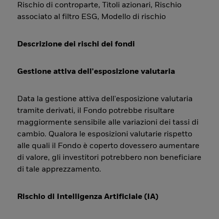
Rischio di controparte, Titoli azionari, Rischio
associato al filtro ESG, Modello di rischio
Descrizione dei rischi dei fondi
Gestione attiva dell'esposizione valutaria
Data la gestione attiva dell'esposizione valutaria
tramite derivati, il Fondo potrebbe risultare
maggiormente sensibile alle variazioni dei tassi di
cambio. Qualora le esposizioni valutarie rispetto
alle quali il Fondo è coperto dovessero aumentare
di valore, gli investitori potrebbero non beneficiare
di tale apprezzamento.
Rischio di Intelligenza Artificiale (IA)