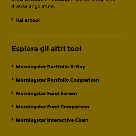
diverse angolature.
Vai al tool
Esplora gli altri tool
Morningstar Portfolio X-Ray
Morningstar Portfolio Comparison
Morningstar Fund Screen
Morningstar Fund Comparison
Morningstar Interactive Chart