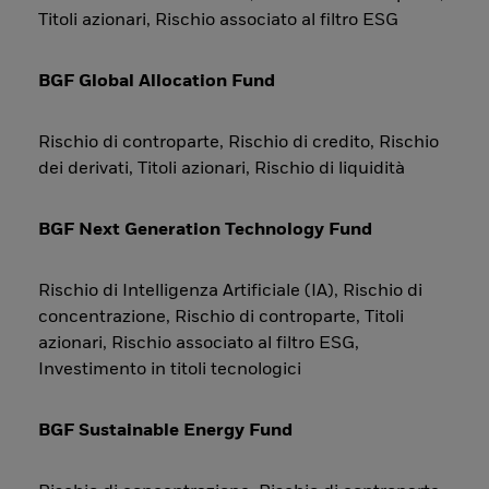
Titoli azionari, Rischio associato al filtro ESG
BGF Global Allocation Fund
Rischio di controparte, Rischio di credito, Rischio
dei derivati, Titoli azionari, Rischio di liquidità
BGF Next Generation Technology Fund
Rischio di Intelligenza Artificiale (IA), Rischio di
concentrazione, Rischio di controparte, Titoli
azionari, Rischio associato al filtro ESG,
Investimento in titoli tecnologici
BGF Sustainable Energy Fund