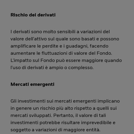
Rischio dei derivati
I derivati sono molto sensibili a variazioni del
valore dell'attivo sul quale sono basati e possono
amplificare le perdite e i guadagni, facendo
aumentare le fluttuazioni di valore del Fondo.
L'impatto sul Fondo può essere maggiore quando
l'uso di derivati è ampio o complesso.
Mercati emergenti
Gli investimenti sui mercati emergenti implicano
in genere un rischio più alto rispetto a quelli sui
mercati sviluppati. Pertanto, il valore di tali
investimenti potrebbe risultare imprevedibile e
soggetto a variazioni di maggiore entità.