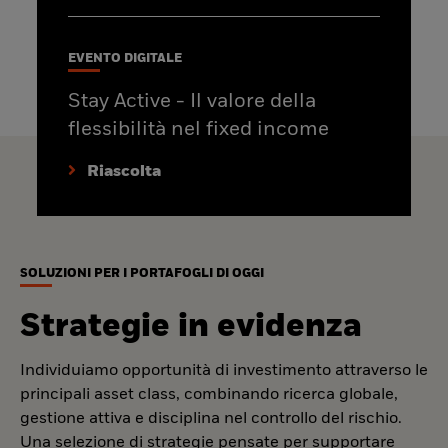
EVENTO DIGITALE
Stay Active - Il valore della
flessibilità nel fixed income
Riascolta
SOLUZIONI PER I PORTAFOGLI DI OGGI
Strategie in evidenza
Individuiamo opportunità di investimento attraverso le
principali asset class, combinando ricerca globale,
gestione attiva e disciplina nel controllo del rischio.
Una selezione di strategie pensate per supportare