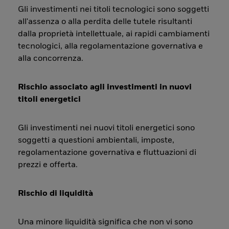
Gli investimenti nei titoli tecnologici sono soggetti
all'assenza o alla perdita delle tutele risultanti
dalla proprietà intellettuale, ai rapidi cambiamenti
tecnologici, alla regolamentazione governativa e
alla concorrenza.
Rischio associato agli investimenti in nuovi
titoli energetici
Gli investimenti nei nuovi titoli energetici sono
soggetti a questioni ambientali, imposte,
regolamentazione governativa e fluttuazioni di
prezzi e offerta.
Rischio di liquidità
Una minore liquidità significa che non vi sono