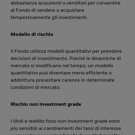
abbastanza acquirenti o venditori per consentire
al Fondo di vendere o acquistare
tempestivamente gli investimenti.
Modello di rischio
Il Fondo utilizza modelli quantitativi per prendere
decisioni di investimento. Poiché le dinamiche di
mercato si modificano nel tempo, un modello
quantitativo può diventare meno efficiente o
addirittura presentare carenze in determinate
condizioni di mercato.
Rischio non investment grade
I titoli a reddito fisso non investment grade sono
più sensibili ai cambiamenti dei tassi di interesse