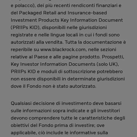
e polacco), dei più recenti rendiconti finanziari e
del Packaged Retail and Insurance-based
Investment Products Key Information Document
(PRIIPs KID), disponibili nelle giurisdizioni
registrate e nelle lingue locali in cui i fondi sono
autorizzati alla vendita. Tutta la documentazione è
reperibile su www.blackrock.com, nelle sezioni
relative al Paese e alle pagine prodotto. Prospetti,
Key Investor Information Documents (solo UK),
PRIIPs KID e moduli di sottoscrizione potrebbero
non essere disponibili in determinate giurisdizioni
dove il Fondo non è stato autorizzato.
Qualsiasi decisione di investimento deve basarsi
sulle informazioni sopra indicate e gli investitori
devono comprendere tutte le caratteristiche degli
obiettivi del Fondo prima di investire; ove
applicabile, ciò include le informative sulla