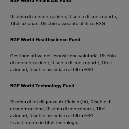
BGF World Financials Fund
Rischio di concentrazione, Rischio di controparte,
Titoli azionari, Rischio associato al filtro ESG
BGF World Healthscience Fund
Gestione attiva dell'esposizione valutaria, Rischio
di concentrazione, Rischio di controparte, Titoli
azionari, Rischio associato al filtro ESG
BGF World Technology Fund
Rischio di Intelligenza Artificiale (IA), Rischio di
concentrazione, Rischio di controparte, Titoli
azionari, Rischio associato al filtro ESG,
Investimento in titoli tecnologici