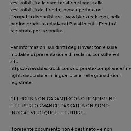
sostenibilità e le caratteristiche legate alla
sostenibilità del Fondo, come riportato nel
Prospetto disponibile su www.blackrock.com, nelle
pagine prodotto relative ai Paesi in cui il Fondo è
registrato per la vendita.
Per informazioni sui diritti degli investitori e sulle
modalità di presentazione di reclami, consultare il
sito
https://www.blackrock.com/corporate/compliance/inv
right, disponibile in lingua locale nelle giurisdizioni
registrate.
GLI UCITS NON GARANTISCONO RENDIMENTI
E LE PERFORMANCE PASSATE NON SONO
INDICATIVE DI QUELLE FUTURE.
Il presente documento non è destinato - e non