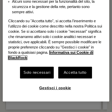
Alcuni sono necessari per la funzionalità del sito, la
BGF Systematic Global Equity High
sicurezza e la gestione della rete, pertanto sono
Income Fund
sempre attivi.
Cliccando su "Accetta tutto", si accetta l'inserimento e
l'utilizzo dei cookie come descritto nella nostra Politica sui
cookie. Se si accettano solo i cookie "necessari" significa
che rimarranno attivi solo i cookie analitici necessari e
statistici, ove applicabili. È sempre possibile modificare le
proprie preferenze cliccando su "Gestisci i cookie" in
fondo a qualsiasi pagina.
Informativa sui Cookie di
BlackRock
Solo necessari
Accetta tutto
Gestisci i cookie