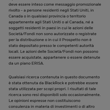
deve essere inteso come messaggio promozionale
rivolto - a persone residenti negli Stati Uniti, in
Canada o in qualsiasi provincia o territorio
appartenente agli Stati Uniti o al Canada, né a
soggetti residenti in paesi in cui le azioni delle
Società/Fondi non sono autorizzate o registrate
per la distribuzione o in cui il Prospetto non è
stato depositato presso le competenti autorità
locali. Le azioni delle Società/Fondi non possono
essere acquistate, appartenere o essere detenute
da un piano ERISA.
Qualsiasi ricerca contenuta in questo documento
è stata ottenuta da BlackRock e potrebbe essere
stata utilizzata per scopi propri. I risultati di tale
ricerca sono resi disponibili solo occasionalmente.
Le opinioni espresse non costituiscono
consulenza in materia di investimenti o di altro