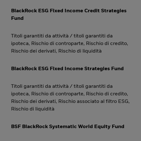
BlackRock ESG Fixed Income Credit Strategies
Fund
Titoli garantiti da attività / titoli garantiti da
ipoteca, Rischio di controparte, Rischio di credito,
Rischio dei derivati, Rischio di liquidità
BlackRock ESG Fixed Income Strategies Fund
Titoli garantiti da attività / titoli garantiti da
ipoteca, Rischio di controparte, Rischio di credito,
Rischio dei derivati, Rischio associato al filtro ESG,
Rischio di liquidità
BSF BlackRock Systematic World Equity Fund