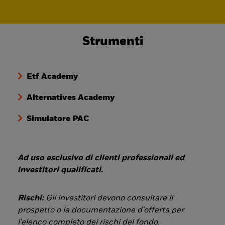
Strumenti
Etf Academy
Alternatives Academy
Simulatore PAC
Ad uso esclusivo di clienti professionali ed
investitori qualificati.
Rischi:
Gli investitori devono consultare il
prospetto o la documentazione d'offerta per
l'elenco completo dei rischi del fondo.