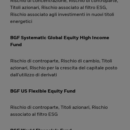
Rischio di concentrazione, Rischio di controparte,
Titoli azionari, Rischio associato al filtro ESG,
Rischio associato agli investimenti in nuovi titoli
energetici
BGF Systematic Global Equity High Income
Fund
Rischio di controparte, Rischio di cambio, Titoli
azionari, Rischio per la crescita del capitale posto
dall'utilizzo di derivati
BGF US Flexible Equity Fund
Rischio di controparte, Titoli azionari, Rischio
associato al filtro ESG