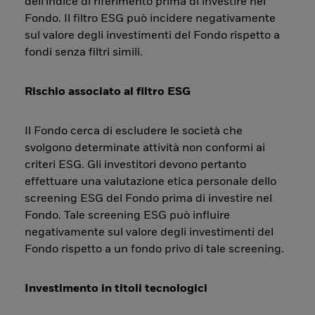
dell'indice di riferimento prima di investire nel
Fondo. Il filtro ESG può incidere negativamente
sul valore degli investimenti del Fondo rispetto a
fondi senza filtri simili.
Rischio associato al filtro ESG
Il Fondo cerca di escludere le società che
svolgono determinate attività non conformi ai
criteri ESG. Gli investitori devono pertanto
effettuare una valutazione etica personale dello
screening ESG del Fondo prima di investire nel
Fondo. Tale screening ESG può influire
negativamente sul valore degli investimenti del
Fondo rispetto a un fondo privo di tale screening.
Investimento in titoli tecnologici