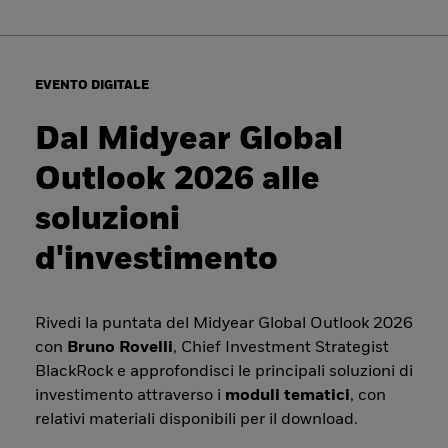
EVENTO DIGITALE
Dal Midyear Global
Outlook 2026 alle
soluzioni
d'investimento
Rivedi la puntata del Midyear Global Outlook 2026
con
Bruno Rovelli
, Chief Investment Strategist
BlackRock e approfondisci le principali soluzioni di
investimento attraverso i
moduli tematici
, con
relativi materiali disponibili per il download.