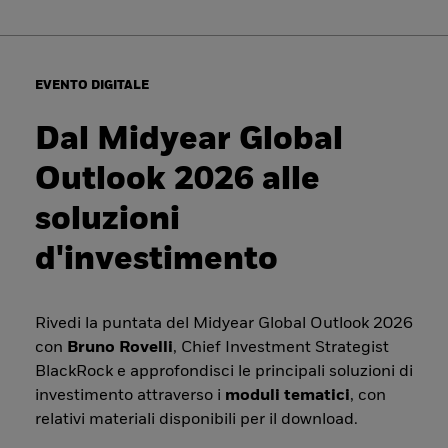
EVENTO DIGITALE
Dal Midyear Global
Outlook 2026 alle
soluzioni
d'investimento
Rivedi la puntata del Midyear Global Outlook 2026
con
Bruno Rovelli
, Chief Investment Strategist
BlackRock e approfondisci le principali soluzioni di
investimento attraverso i
moduli tematici
, con
relativi materiali disponibili per il download.