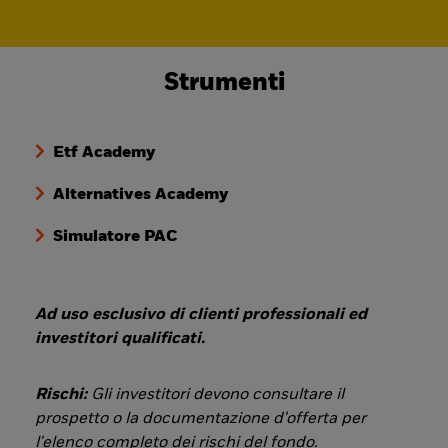
Strumenti
Etf Academy
Alternatives Academy
Simulatore PAC
Ad uso esclusivo di clienti professionali ed
investitori qualificati.
Rischi:
Gli investitori devono consultare il
prospetto o la documentazione d'offerta per
l'elenco completo dei rischi del fondo.