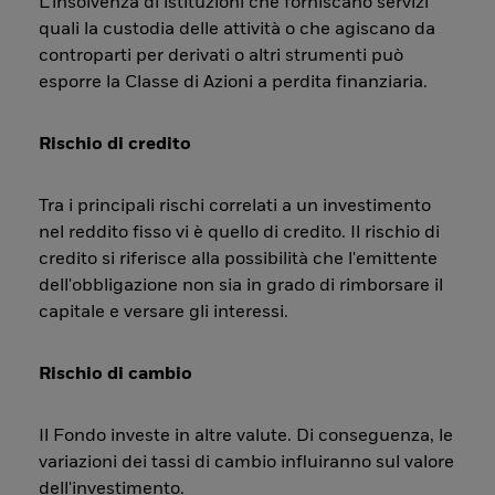
L’insolvenza di istituzioni che forniscano servizi
quali la custodia delle attività o che agiscano da
controparti per derivati o altri strumenti può
esporre la Classe di Azioni a perdita finanziaria.
Rischio di credito
Tra i principali rischi correlati a un investimento
nel reddito fisso vi è quello di credito. Il rischio di
credito si riferisce alla possibilità che l'emittente
dell'obbligazione non sia in grado di rimborsare il
capitale e versare gli interessi.
Rischio di cambio
Il Fondo investe in altre valute. Di conseguenza, le
variazioni dei tassi di cambio influiranno sul valore
dell'investimento.