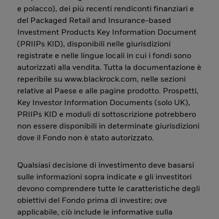
e polacco), dei più recenti rendiconti finanziari e
del Packaged Retail and Insurance-based
Investment Products Key Information Document
(PRIIPs KID), disponibili nelle giurisdizioni
registrate e nelle lingue locali in cui i fondi sono
autorizzati alla vendita. Tutta la documentazione è
reperibile su www.blackrock.com, nelle sezioni
relative al Paese e alle pagine prodotto. Prospetti,
Key Investor Information Documents (solo UK),
PRIIPs KID e moduli di sottoscrizione potrebbero
non essere disponibili in determinate giurisdizioni
dove il Fondo non è stato autorizzato.
Qualsiasi decisione di investimento deve basarsi
sulle informazioni sopra indicate e gli investitori
devono comprendere tutte le caratteristiche degli
obiettivi del Fondo prima di investire; ove
applicabile, ciò include le informative sulla