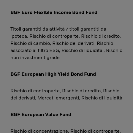
BGF Euro Flexible Income Bond Fund
Titoli garantiti da attività / titoli garantiti da
ipoteca, Rischio di controparte, Rischio di credito,
Rischio di cambio, Rischio dei derivati, Rischio
associato al filtro ESG, Rischio di liquidità , Rischio
non investment grade
BGF European High Yield Bond Fund
Rischio di controparte, Rischio di credito, Rischio
dei derivati, Mercati emergenti, Rischio di liquidità
BGF European Value Fund
Rischio di concentrazione, Rischio di controparte,