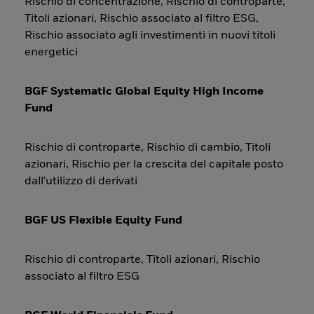
Rischio di concentrazione, Rischio di controparte,
Titoli azionari, Rischio associato al filtro ESG,
Rischio associato agli investimenti in nuovi titoli
energetici
BGF Systematic Global Equity High Income
Fund
Rischio di controparte, Rischio di cambio, Titoli
azionari, Rischio per la crescita del capitale posto
dall'utilizzo di derivati
BGF US Flexible Equity Fund
Rischio di controparte, Titoli azionari, Rischio
associato al filtro ESG