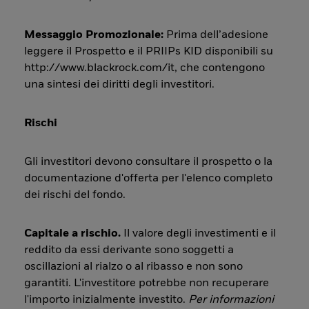
Messaggio Promozionale:
Prima dell’adesione
leggere il Prospetto e il PRIIPs KID disponibili su
http://www.blackrock.com/it, che contengono
una sintesi dei diritti degli investitori.
Rischi
Gli investitori devono consultare il prospetto o la
documentazione d'offerta per l'elenco completo
dei rischi del fondo.
Capitale a rischio.
Il valore degli investimenti e il
reddito da essi derivante sono soggetti a
oscillazioni al rialzo o al ribasso e non sono
garantiti. L'investitore potrebbe non recuperare
l'importo inizialmente investito.
Per informazioni