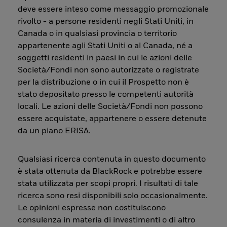
deve essere inteso come messaggio promozionale
rivolto - a persone residenti negli Stati Uniti, in
Canada o in qualsiasi provincia o territorio
appartenente agli Stati Uniti o al Canada, né a
soggetti residenti in paesi in cui le azioni delle
Società/Fondi non sono autorizzate o registrate
per la distribuzione o in cui il Prospetto non è
stato depositato presso le competenti autorità
locali. Le azioni delle Società/Fondi non possono
essere acquistate, appartenere o essere detenute
da un piano ERISA.
Qualsiasi ricerca contenuta in questo documento
è stata ottenuta da BlackRock e potrebbe essere
stata utilizzata per scopi propri. I risultati di tale
ricerca sono resi disponibili solo occasionalmente.
Le opinioni espresse non costituiscono
consulenza in materia di investimenti o di altro