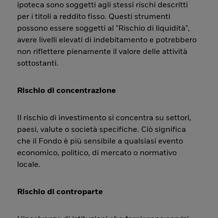
ipoteca sono soggetti agli stessi rischi descritti
per i titoli a reddito fisso. Questi strumenti
possono essere soggetti al "Rischio di liquidità",
avere livelli elevati di indebitamento e potrebbero
non riflettere pienamente il valore delle attività
sottostanti.
Rischio di concentrazione
Il rischio di investimento si concentra su settori,
paesi, valute o società specifiche. Ciò significa
che il Fondo è più sensibile a qualsiasi evento
economico, politico, di mercato o normativo
locale.
Rischio di controparte