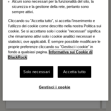
Alcuni sono necessari per la funzionalità del sito, la
BGF Systematic Global Equity High
sicurezza e la gestione della rete, pertanto sono
Income Fund
sempre attivi.
Cliccando su "Accetta tutto", si accetta l'inserimento e
l'utilizzo dei cookie come descritto nella nostra Politica sui
cookie. Se si accettano solo i cookie "necessari" significa
che rimarranno attivi solo i cookie analitici necessari e
statistici, ove applicabili. È sempre possibile modificare le
proprie preferenze cliccando su "Gestisci i cookie" in
fondo a qualsiasi pagina.
Informativa sui Cookie di
BlackRock
Solo necessari
Accetta tutto
Gestisci i cookie