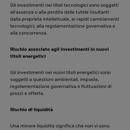
Gli investimenti nei titoli tecnologici sono soggetti
all'assenza o alla perdita delle tutele risultanti
dalla proprietà intellettuale, ai rapidi cambiamenti
tecnologici, alla regolamentazione governativa e
alla concorrenza.
Rischio associato agli investimenti in nuovi
titoli energetici
Gli investimenti nei nuovi titoli energetici sono
soggetti a questioni ambientali, imposte,
regolamentazione governativa e fluttuazioni di
prezzi e offerta.
Rischio di liquidità
Una minore liquidità significa che non vi sono