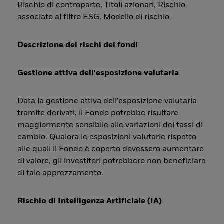
Rischio di controparte, Titoli azionari, Rischio
associato al filtro ESG, Modello di rischio
Descrizione dei rischi dei fondi
Gestione attiva dell'esposizione valutaria
Data la gestione attiva dell'esposizione valutaria
tramite derivati, il Fondo potrebbe risultare
maggiormente sensibile alle variazioni dei tassi di
cambio. Qualora le esposizioni valutarie rispetto
alle quali il Fondo è coperto dovessero aumentare
di valore, gli investitori potrebbero non beneficiare
di tale apprezzamento.
Rischio di Intelligenza Artificiale (IA)