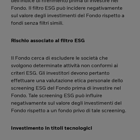
dell'indice di riferimento prima di investire nel
Fondo. Il filtro ESG può incidere negativamente
sul valore degli investimenti del Fondo rispetto a
fondi senza filtri simili.
Rischio associato al filtro ESG
Il Fondo cerca di escludere le società che
svolgono determinate attività non conformi ai
criteri ESG. Gli investitori devono pertanto
effettuare una valutazione etica personale dello
screening ESG del Fondo prima di investire nel
Fondo. Tale screening ESG può influire
negativamente sul valore degli investimenti del
Fondo rispetto a un fondo privo di tale screening.
Investimento in titoli tecnologici