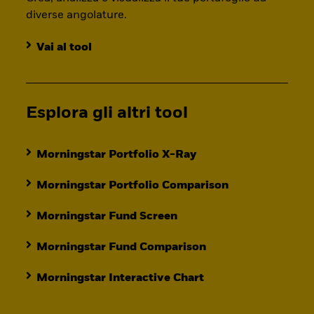
diverse angolature.
Vai al tool
Esplora gli altri tool
Morningstar Portfolio X-Ray
Morningstar Portfolio Comparison
Morningstar Fund Screen
Morningstar Fund Comparison
Morningstar Interactive Chart