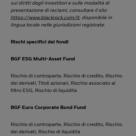
sui diritti degli investitori e sulle modalità di
presentazione di reclami, consultare il sito
https://www.blackrock.com/it
, disponibile in
lingua locale nelle giurisdizioni registrate
.
Rischi specifici dei fondi
BGF ESG Multi-Asset Fund
Rischio di controparte, Rischio di credito, Rischio
dei derivati, Titoli azionari, Rischio associato al
filtro ESG, Rischio di liquidità
BGF Euro Corporate Bond Fund
Rischio di controparte, Rischio di credito, Rischio
dei derivati, Rischio di liquidità