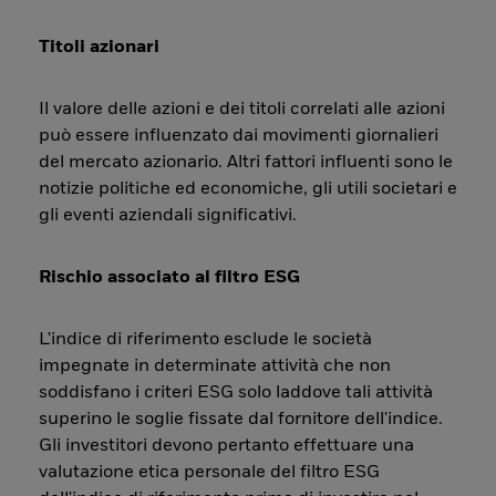
Titoli azionari
Il valore delle azioni e dei titoli correlati alle azioni
può essere influenzato dai movimenti giornalieri
del mercato azionario. Altri fattori influenti sono le
notizie politiche ed economiche, gli utili societari e
gli eventi aziendali significativi.
Rischio associato al filtro ESG
L'indice di riferimento esclude le società
impegnate in determinate attività che non
soddisfano i criteri ESG solo laddove tali attività
superino le soglie fissate dal fornitore dell'indice.
Gli investitori devono pertanto effettuare una
valutazione etica personale del filtro ESG