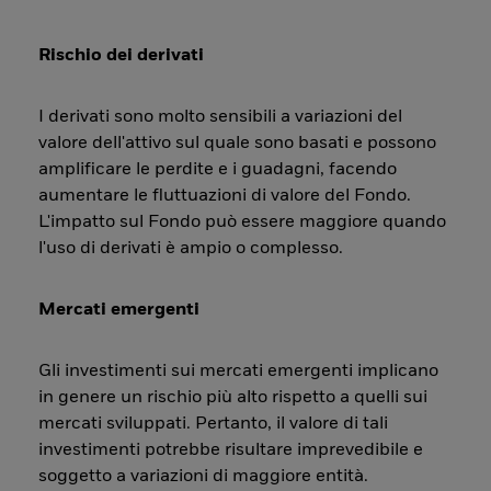
Rischio dei derivati
I derivati sono molto sensibili a variazioni del
valore dell'attivo sul quale sono basati e possono
amplificare le perdite e i guadagni, facendo
aumentare le fluttuazioni di valore del Fondo.
L'impatto sul Fondo può essere maggiore quando
l'uso di derivati è ampio o complesso.
Mercati emergenti
Gli investimenti sui mercati emergenti implicano
in genere un rischio più alto rispetto a quelli sui
mercati sviluppati. Pertanto, il valore di tali
investimenti potrebbe risultare imprevedibile e
soggetto a variazioni di maggiore entità.