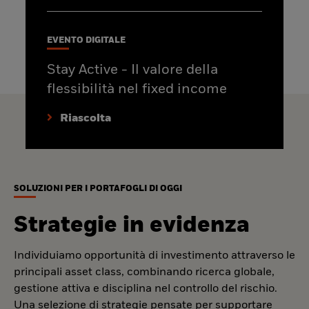
EVENTO DIGITALE
Stay Active - Il valore della
flessibilità nel fixed income
Riascolta
SOLUZIONI PER I PORTAFOGLI DI OGGI
Strategie in evidenza
Individuiamo opportunità di investimento attraverso le
principali asset class, combinando ricerca globale,
gestione attiva e disciplina nel controllo del rischio.
Una selezione di strategie pensate per supportare