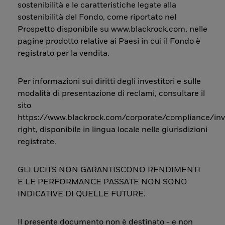
sostenibilità e le caratteristiche legate alla
sostenibilità del Fondo, come riportato nel
Prospetto disponibile su www.blackrock.com, nelle
pagine prodotto relative ai Paesi in cui il Fondo è
registrato per la vendita.
Per informazioni sui diritti degli investitori e sulle
modalità di presentazione di reclami, consultare il
sito
https://www.blackrock.com/corporate/compliance/inv
right, disponibile in lingua locale nelle giurisdizioni
registrate.
GLI UCITS NON GARANTISCONO RENDIMENTI
E LE PERFORMANCE PASSATE NON SONO
INDICATIVE DI QUELLE FUTURE.
Il presente documento non è destinato - e non