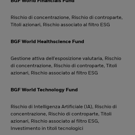
BGF World Financials Fund
Rischio di concentrazione, Rischio di controparte,
Titoli azionari, Rischio associato al filtro ESG
BGF World Healthscience Fund
Gestione attiva dell'esposizione valutaria, Rischio
di concentrazione, Rischio di controparte, Titoli
azionari, Rischio associato al filtro ESG
BGF World Technology Fund
Rischio di Intelligenza Artificiale (IA), Rischio di
concentrazione, Rischio di controparte, Titoli
azionari, Rischio associato al filtro ESG,
Investimento in titoli tecnologici