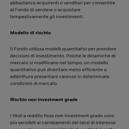
abbastanza acquirenti o venditori per consentire
al Fondo di vendere o acquistare
tempestivamente gli investimenti.
Modello di rischio
Il Fondo utilizza modelli quantitativi per prendere
decisioni di investimento. Poiché le dinamiche di
mercato si modificano nel tempo, un modello
quantitativo può diventare meno efficiente o
addirittura presentare carenze in determinate
condizioni di mercato.
Rischio non investment grade
I titoli a reddito fisso non investment grade sono
più sensibili ai cambiamenti dei tassi di interesse