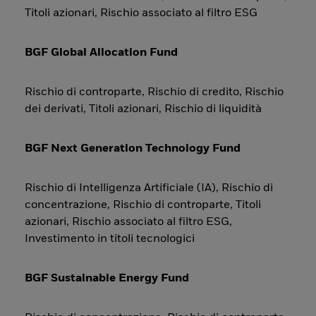
Titoli azionari, Rischio associato al filtro ESG
BGF Global Allocation Fund
Rischio di controparte, Rischio di credito, Rischio
dei derivati, Titoli azionari, Rischio di liquidità
BGF Next Generation Technology Fund
Rischio di Intelligenza Artificiale (IA), Rischio di
concentrazione, Rischio di controparte, Titoli
azionari, Rischio associato al filtro ESG,
Investimento in titoli tecnologici
BGF Sustainable Energy Fund