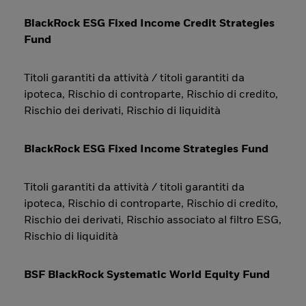
BlackRock ESG Fixed Income Credit Strategies
Fund
Titoli garantiti da attività / titoli garantiti da
ipoteca, Rischio di controparte, Rischio di credito,
Rischio dei derivati, Rischio di liquidità
BlackRock ESG Fixed Income Strategies Fund
Titoli garantiti da attività / titoli garantiti da
ipoteca, Rischio di controparte, Rischio di credito,
Rischio dei derivati, Rischio associato al filtro ESG,
Rischio di liquidità
BSF BlackRock Systematic World Equity Fund