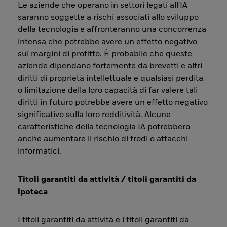
Le aziende che operano in settori legati all'IA
saranno soggette a rischi associati allo sviluppo
della tecnologia e affronteranno una concorrenza
intensa che potrebbe avere un effetto negativo
sui margini di profitto. È probabile che queste
aziende dipendano fortemente da brevetti e altri
diritti di proprietà intellettuale e qualsiasi perdita
o limitazione della loro capacità di far valere tali
diritti in futuro potrebbe avere un effetto negativo
significativo sulla loro redditività. Alcune
caratteristiche della tecnologia IA potrebbero
anche aumentare il rischio di frodi o attacchi
informatici.
Titoli garantiti da attività / titoli garantiti da
ipoteca
I titoli garantiti da attività e i titoli garantiti da