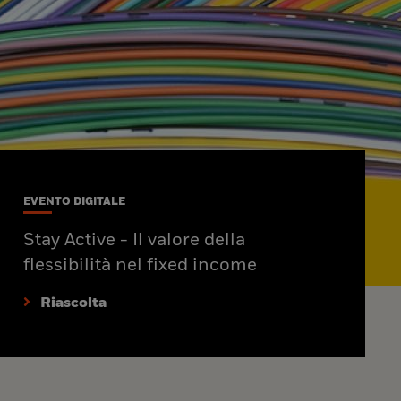
EVENTO DIGITALE
Stay Active - Il valore della
flessibilità nel fixed income
Riascolta