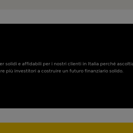
 solidi e affidabili per i nostri clienti in Italia perché ascol
iù investitori a costruire un futuro finanziario solido.