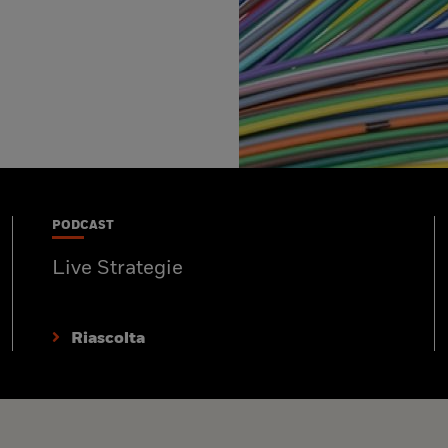
PODCAST
Live Strategie
Riascolta