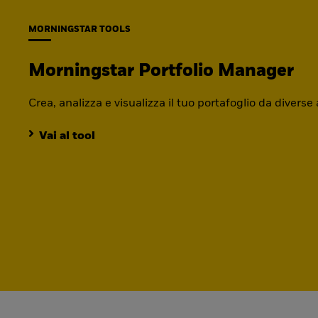
MORNINGSTAR TOOLS
Morningstar Portfolio Manager
Crea, analizza e visualizza il tuo portafoglio da diverse
Vai al tool