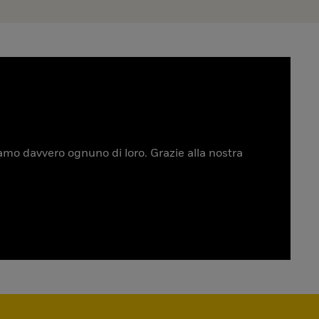
tiamo davvero ognuno di loro. Grazie alla nostra