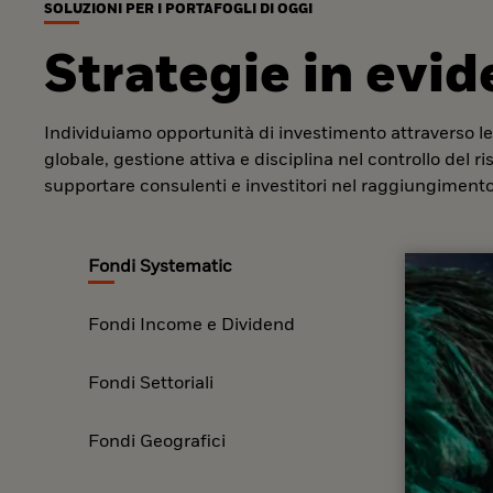
SOLUZIONI PER I PORTAFOGLI DI OGGI
Strategie in evi
Individuiamo opportunità di investimento attraverso le
globale, gestione attiva e disciplina nel controllo del r
supportare consulenti e investitori nel raggiungimento 
Fondi Systematic
Fondi Income e Dividend
Fondi Settoriali
Fondi Geografici