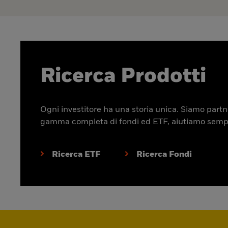
Ricerca Prodotti
Ogni investitore ha una storia unica. Siamo partner
gamma completa di fondi ed ETF, aiutiamo sempre p
Ricerca ETF
Ricerca Fondi