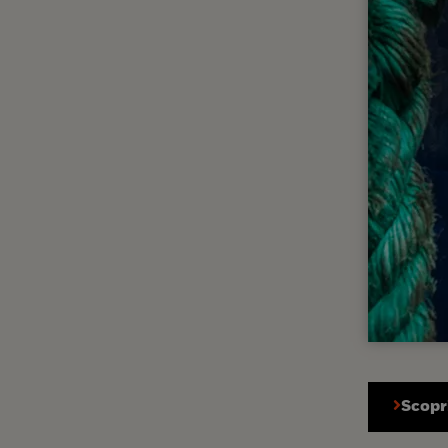
Scopri