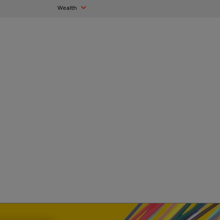
Wealth