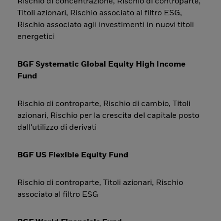
Rischio di concentrazione, Rischio di controparte,
Titoli azionari, Rischio associato al filtro ESG,
Rischio associato agli investimenti in nuovi titoli
energetici
BGF Systematic Global Equity High Income
Fund
Rischio di controparte, Rischio di cambio, Titoli
azionari, Rischio per la crescita del capitale posto
dall'utilizzo di derivati
BGF US Flexible Equity Fund
Rischio di controparte, Titoli azionari, Rischio
associato al filtro ESG