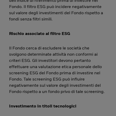
dell'indice di riferimento prima di investire nel
Fondo. Il filtro ESG può incidere negativamente
sul valore degli investimenti del Fondo rispetto a
fondi senza filtri simili.
Rischio associato al filtro ESG
Il Fondo cerca di escludere le società che
svolgono determinate attività non conformi ai
criteri ESG. Gli investitori devono pertanto
effettuare una valutazione etica personale dello
screening ESG del Fondo prima di investire nel
Fondo. Tale screening ESG può influire
negativamente sul valore degli investimenti del
Fondo rispetto a un fondo privo di tale screening.
Investimento in titoli tecnologici