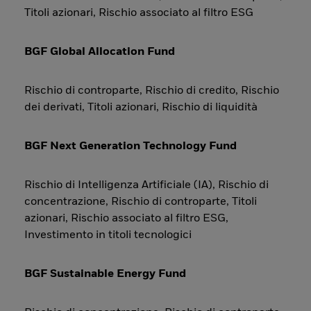
Titoli azionari, Rischio associato al filtro ESG
BGF Global Allocation Fund
Rischio di controparte, Rischio di credito, Rischio
dei derivati, Titoli azionari, Rischio di liquidità
BGF Next Generation Technology Fund
Rischio di Intelligenza Artificiale (IA), Rischio di
concentrazione, Rischio di controparte, Titoli
azionari, Rischio associato al filtro ESG,
Investimento in titoli tecnologici
BGF Sustainable Energy Fund