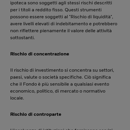
ipoteca sono soggetti agli stessi rischi descritti
per i titoli a reddito fisso. Questi strumenti
possono essere soggetti al "Rischio di liquidità",
avere livelli elevati di indebitamento e potrebbero
non riflettere pienamente il valore delle attività
sottostanti.
Rischio di concentrazione
Il rischio di investimento si concentra su settori,
paesi, valute o società specifiche. Ciò significa
che il Fondo è più sensibile a qualsiasi evento
economico, politico, di mercato o normativo
locale.
Rischio di controparte