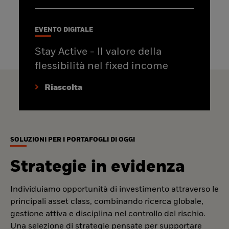
EVENTO DIGITALE
Stay Active - Il valore della
flessibilità nel fixed income
Riascolta
SOLUZIONI PER I PORTAFOGLI DI OGGI
Strategie in evidenza
Individuiamo opportunità di investimento attraverso le
principali asset class, combinando ricerca globale,
gestione attiva e disciplina nel controllo del rischio.
Una selezione di strategie pensate per supportare