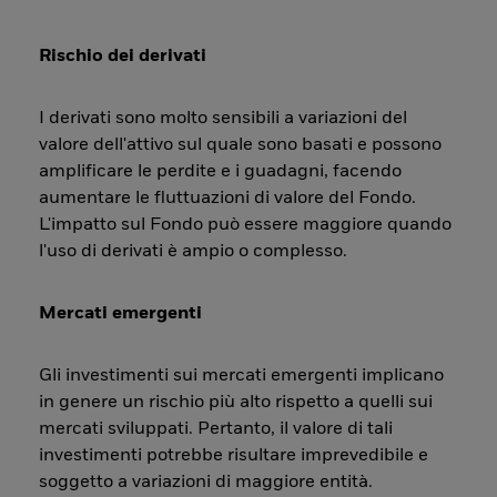
Rischio dei derivati
I derivati sono molto sensibili a variazioni del
valore dell'attivo sul quale sono basati e possono
amplificare le perdite e i guadagni, facendo
aumentare le fluttuazioni di valore del Fondo.
L'impatto sul Fondo può essere maggiore quando
l'uso di derivati è ampio o complesso.
Mercati emergenti
Gli investimenti sui mercati emergenti implicano
in genere un rischio più alto rispetto a quelli sui
mercati sviluppati. Pertanto, il valore di tali
investimenti potrebbe risultare imprevedibile e
soggetto a variazioni di maggiore entità.