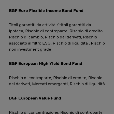
BGF Euro Flexible Income Bond Fund
Titoli garantiti da attività / titoli garantiti da
ipoteca, Rischio di controparte, Rischio di credito,
Rischio di cambio, Rischio dei derivati, Rischio
associato al filtro ESG, Rischio di liquidità , Rischio
non investment grade
BGF European High Yield Bond Fund
Rischio di controparte, Rischio di credito, Rischio
dei derivati, Mercati emergenti, Rischio di liquidità
BGF European Value Fund
Rischio di concentrazione, Rischio di controparte,