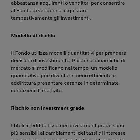
abbastanza acquirenti o venditori per consentire
al Fondo di vendere o acquistare
tempestivamente gli investimenti.
Modello di rischio
Il Fondo utilizza modelli quantitativi per prendere
decisioni di investimento. Poiché le dinamiche di
mercato si modificano nel tempo, un modello
quantitativo può diventare meno efficiente o
addirittura presentare carenze in determinate
condizioni di mercato.
Rischio non investment grade
I titoli a reddito fisso non investment grade sono
più sensibili ai cambiamenti dei tassi di interesse