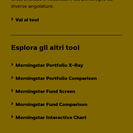
diverse angolature.
Vai al tool
Esplora gli altri tool
Morningstar Portfolio X-Ray
Morningstar Portfolio Comparison
Morningstar Fund Screen
Morningstar Fund Comparison
Morningstar Interactive Chart