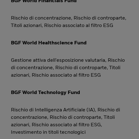
BGF World Financials Fund
Rischio di concentrazione, Rischio di controparte,
Titoli azionari, Rischio associato al filtro ESG
BGF World Healthscience Fund
Gestione attiva dell'esposizione valutaria, Rischio
di concentrazione, Rischio di controparte, Titoli
azionari, Rischio associato al filtro ESG
BGF World Technology Fund
Rischio di Intelligenza Artificiale (IA), Rischio di
concentrazione, Rischio di controparte, Titoli
azionari, Rischio associato al filtro ESG,
Investimento in titoli tecnologici