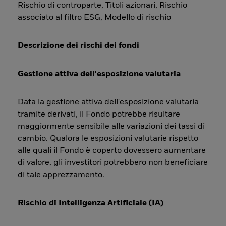
Rischio di controparte, Titoli azionari, Rischio
associato al filtro ESG, Modello di rischio
Descrizione dei rischi dei fondi
Gestione attiva dell'esposizione valutaria
Data la gestione attiva dell'esposizione valutaria
tramite derivati, il Fondo potrebbe risultare
maggiormente sensibile alle variazioni dei tassi di
cambio. Qualora le esposizioni valutarie rispetto
alle quali il Fondo è coperto dovessero aumentare
di valore, gli investitori potrebbero non beneficiare
di tale apprezzamento.
Rischio di Intelligenza Artificiale (IA)