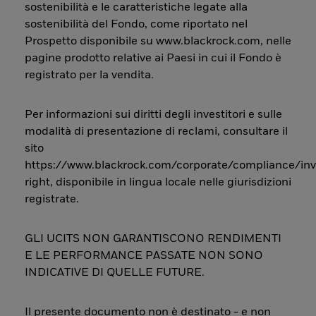
sostenibilità e le caratteristiche legate alla
sostenibilità del Fondo, come riportato nel
Prospetto disponibile su www.blackrock.com, nelle
pagine prodotto relative ai Paesi in cui il Fondo è
registrato per la vendita.
Per informazioni sui diritti degli investitori e sulle
modalità di presentazione di reclami, consultare il
sito
https://www.blackrock.com/corporate/compliance/inv
right, disponibile in lingua locale nelle giurisdizioni
registrate.
GLI UCITS NON GARANTISCONO RENDIMENTI
E LE PERFORMANCE PASSATE NON SONO
INDICATIVE DI QUELLE FUTURE.
Il presente documento non è destinato - e non