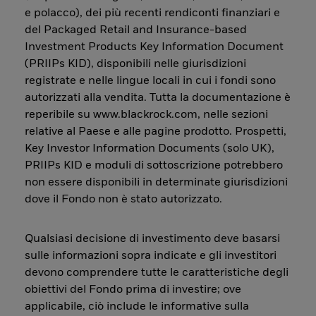
e polacco), dei più recenti rendiconti finanziari e
del Packaged Retail and Insurance-based
Investment Products Key Information Document
(PRIIPs KID), disponibili nelle giurisdizioni
registrate e nelle lingue locali in cui i fondi sono
autorizzati alla vendita. Tutta la documentazione è
reperibile su www.blackrock.com, nelle sezioni
relative al Paese e alle pagine prodotto. Prospetti,
Key Investor Information Documents (solo UK),
PRIIPs KID e moduli di sottoscrizione potrebbero
non essere disponibili in determinate giurisdizioni
dove il Fondo non è stato autorizzato.
Qualsiasi decisione di investimento deve basarsi
sulle informazioni sopra indicate e gli investitori
devono comprendere tutte le caratteristiche degli
obiettivi del Fondo prima di investire; ove
applicabile, ciò include le informative sulla