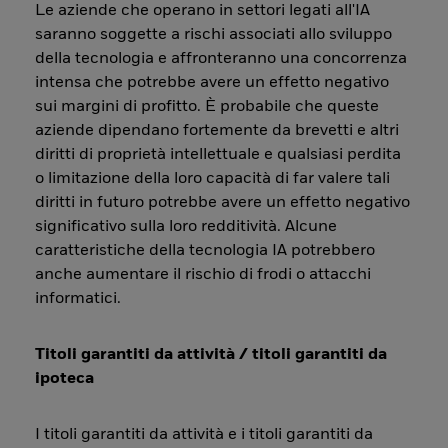
Le aziende che operano in settori legati all'IA
saranno soggette a rischi associati allo sviluppo
della tecnologia e affronteranno una concorrenza
intensa che potrebbe avere un effetto negativo
sui margini di profitto. È probabile che queste
aziende dipendano fortemente da brevetti e altri
diritti di proprietà intellettuale e qualsiasi perdita
o limitazione della loro capacità di far valere tali
diritti in futuro potrebbe avere un effetto negativo
significativo sulla loro redditività. Alcune
caratteristiche della tecnologia IA potrebbero
anche aumentare il rischio di frodi o attacchi
informatici.
Titoli garantiti da attività / titoli garantiti da
ipoteca
I titoli garantiti da attività e i titoli garantiti da