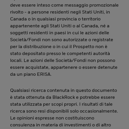
deve essere inteso come messaggio promozionale
rivolto - a persone residenti negli Stati Uniti, in
Canada o in qualsiasi provincia o territorio
appartenente agli Stati Uniti o al Canada, né a
soggetti residenti in paesi in cui le azioni delle
Società/Fondi non sono autorizzate o registrate
per la distribuzione o in cui il Prospetto non è
stato depositato presso le competenti autorità
locali. Le azioni delle Società/Fondi non possono
essere acquistate, appartenere o essere detenute
da un piano ERISA.
Qualsiasi ricerca contenuta in questo documento
è stata ottenuta da BlackRock e potrebbe essere
stata utilizzata per scopi propri. I risultati di tale
ricerca sono resi disponibili solo occasionalmente.
Le opinioni espresse non costituiscono
consulenza in materia di investimenti o di altro