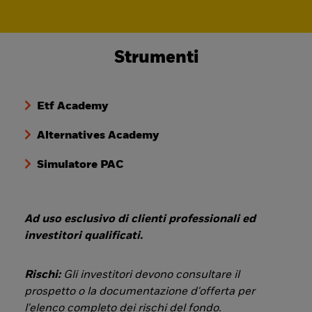
Strumenti
Etf Academy
Alternatives Academy
Simulatore PAC
Ad uso esclusivo di clienti professionali ed
investitori qualificati.
Rischi:
Gli investitori devono consultare il
prospetto o la documentazione d'offerta per
l'elenco completo dei rischi del fondo.