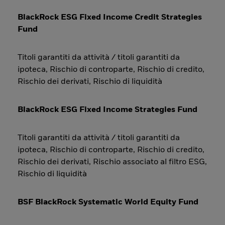
BlackRock ESG Fixed Income Credit Strategies
Fund
Titoli garantiti da attività / titoli garantiti da
ipoteca, Rischio di controparte, Rischio di credito,
Rischio dei derivati, Rischio di liquidità
BlackRock ESG Fixed Income Strategies Fund
Titoli garantiti da attività / titoli garantiti da
ipoteca, Rischio di controparte, Rischio di credito,
Rischio dei derivati, Rischio associato al filtro ESG,
Rischio di liquidità
BSF BlackRock Systematic World Equity Fund