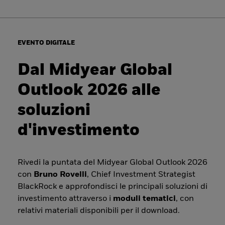
EVENTO DIGITALE
Dal Midyear Global
Outlook 2026 alle
soluzioni
d'investimento
Rivedi la puntata del Midyear Global Outlook 2026
con
Bruno Rovelli
, Chief Investment Strategist
BlackRock e approfondisci le principali soluzioni di
investimento attraverso i
moduli tematici
, con
relativi materiali disponibili per il download.