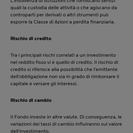
L’insolvenza di istituzioni che forniscano servizi
quali la custodia delle attività o che agiscano da
controparti per derivati o altri strumenti può
esporre la Classe di Azioni a perdita finanziaria.
Rischio di credito
Tra i principali rischi correlati a un investimento
nel reddito fisso vi è quello di credito. Il rischio di
credito si riferisce alla possibilità che l'emittente
dell'obbligazione non sia in grado di rimborsare il
capitale e versare gli interessi.
Rischio di cambio
Il Fondo investe in altre valute. Di conseguenza, le
variazioni dei tassi di cambio influiranno sul valore
dell'investimento.