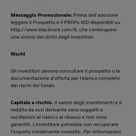
Messaggio Promozionale:
Prima dell’adesione
leggere il Prospetto e il PRIIPs KID disponibili su
http://www.blackrock.com/it, che contengono
una sintesi dei diritti degli investitori.
Rischi
Gli investitori devono consultare il prospetto o la
documentazione d'offerta per l'elenco completo
dei rischi del fondo.
Capitale a rischio.
Il valore degli investimenti e il
reddito da essi derivante sono soggetti a
oscillazioni al rialzo o al ribasso e non sono
garantiti. L'investitore potrebbe non recuperare
l'importo inizialmente investito.
Per informazioni