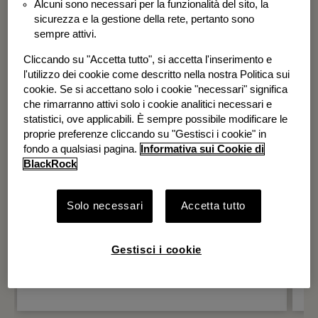
Alcuni sono necessari per la funzionalità del sito, la
BGF Systematic Global Equity High
sicurezza e la gestione della rete, pertanto sono
Income Fund
sempre attivi.
Cliccando su "Accetta tutto", si accetta l'inserimento e
l'utilizzo dei cookie come descritto nella nostra Politica sui
cookie. Se si accettano solo i cookie "necessari" significa
che rimarranno attivi solo i cookie analitici necessari e
statistici, ove applicabili. È sempre possibile modificare le
proprie preferenze cliccando su "Gestisci i cookie" in
fondo a qualsiasi pagina.
Informativa sui Cookie di
BlackRock
Solo necessari
Accetta tutto
Gestisci i cookie