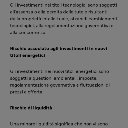
Gli investimenti nei titoli tecnologici sono soggetti
all'assenza o alla perdita delle tutele risultanti
dalla proprietà intellettuale, ai rapidi cambiamenti
tecnologici, alla regolamentazione governativa e
alla concorrenza.
Rischio associato agli investimenti in nuovi
titoli energetici
Gli investimenti nei nuovi titoli energetici sono
soggetti a questioni ambientali, imposte,
regolamentazione governativa e fluttuazioni di
prezzi e offerta.
Rischio di liquidità
Una minore liquidità significa che non vi sono