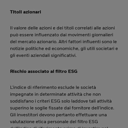
Titoli azionari
Il valore delle azioni e dei titoli correlati alle azioni
può essere influenzato dai movimenti giornalieri
del mercato azionario. Altri fattori influenti sono le
notizie politiche ed economiche, gli utili societari e
gli eventi aziendali significativi.
Rischio associato al filtro ESG
L'indice di riferimento esclude le società
impegnate in determinate attività che non
soddisfano i criteri ESG solo laddove tali attività
superino le soglie fissate dal fornitore dell'indice.
Gli investitori devono pertanto effettuare una
valutazione etica personale del filtro ESG