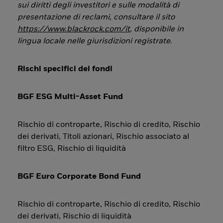
sui diritti degli investitori e sulle modalità di
presentazione di reclami, consultare il sito
https://www.blackrock.com/it
, disponibile in
lingua locale nelle giurisdizioni registrate
.
Rischi specifici dei fondi
BGF ESG Multi-Asset Fund
Rischio di controparte, Rischio di credito, Rischio
dei derivati, Titoli azionari, Rischio associato al
filtro ESG, Rischio di liquidità
BGF Euro Corporate Bond Fund
Rischio di controparte, Rischio di credito, Rischio
dei derivati, Rischio di liquidità