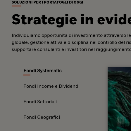
SOLUZIONI PER I PORTAFOGLI DI OGGI
Strategie in evi
Individuiamo opportunità di investimento attraverso le
globale, gestione attiva e disciplina nel controllo del r
supportare consulenti e investitori nel raggiungimento 
Fondi Systematic
Fondi Income e Dividend
Fondi Settoriali
Fondi Geografici