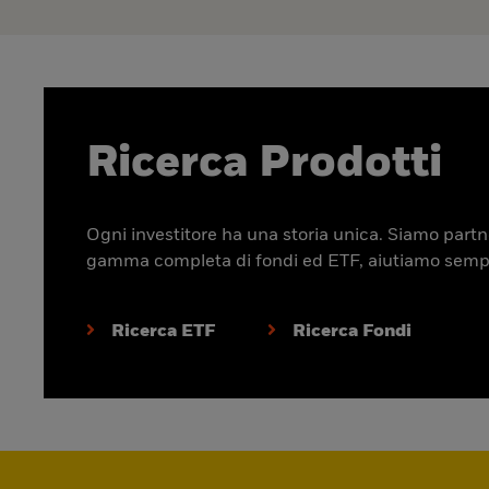
Ricerca Prodotti
Ogni investitore ha una storia unica. Siamo partner
gamma completa di fondi ed ETF, aiutiamo sempre p
Ricerca ETF
Ricerca Fondi