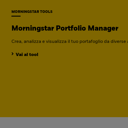
MORNINGSTAR TOOLS
Morningstar Portfolio Manager
Crea, analizza e visualizza il tuo portafoglio da diverse
Vai al tool