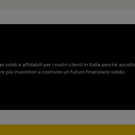
 solidi e affidabili per i nostri clienti in Italia perché ascol
iù investitori a costruire un futuro finanziario solido.