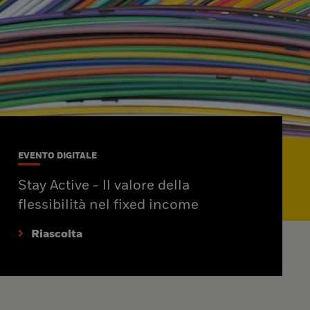
EVENTO DIGITALE
Stay Active - Il valore della
flessibilità nel fixed income
Riascolta