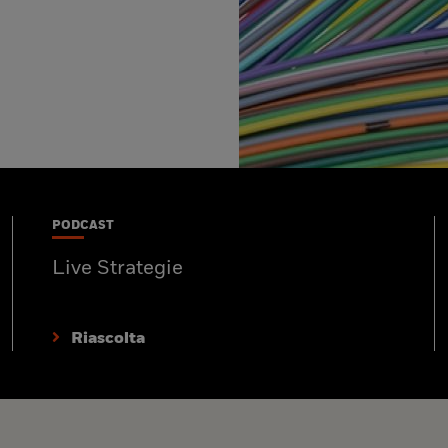
PODCAST
Live Strategie
Riascolta