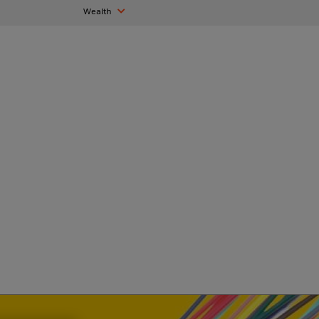
Wealth