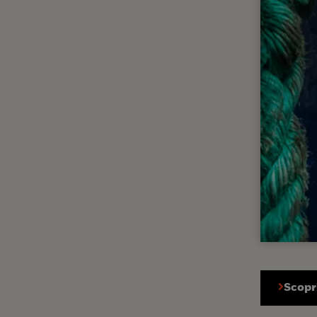
Scopri