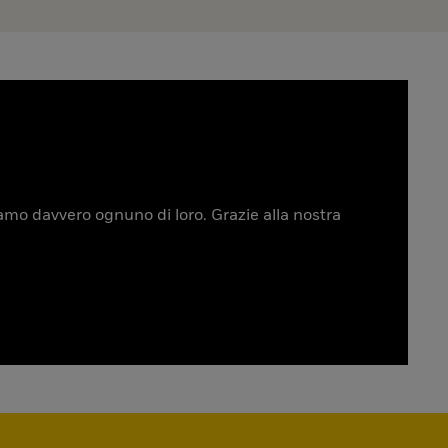
tiamo davvero ognuno di loro. Grazie alla nostra