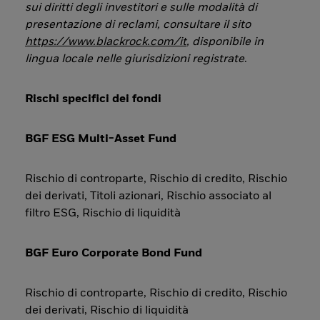
sui diritti degli investitori e sulle modalità di
presentazione di reclami, consultare il sito
https://www.blackrock.com/it
, disponibile in
lingua locale nelle giurisdizioni registrate
.
Rischi specifici dei fondi
BGF ESG Multi-Asset Fund
Rischio di controparte, Rischio di credito, Rischio
dei derivati, Titoli azionari, Rischio associato al
filtro ESG, Rischio di liquidità
BGF Euro Corporate Bond Fund
Rischio di controparte, Rischio di credito, Rischio
dei derivati, Rischio di liquidità