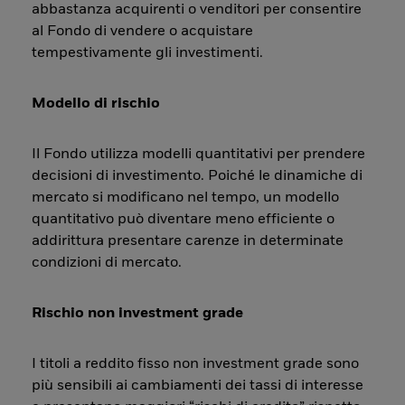
abbastanza acquirenti o venditori per consentire
al Fondo di vendere o acquistare
tempestivamente gli investimenti.
Modello di rischio
Il Fondo utilizza modelli quantitativi per prendere
decisioni di investimento. Poiché le dinamiche di
mercato si modificano nel tempo, un modello
quantitativo può diventare meno efficiente o
addirittura presentare carenze in determinate
condizioni di mercato.
Rischio non investment grade
I titoli a reddito fisso non investment grade sono
più sensibili ai cambiamenti dei tassi di interesse