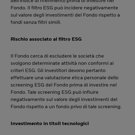
dell'indice di riferimento prima di investire nel
Fondo. Il filtro ESG può incidere negativamente
sul valore degli investimenti del Fondo rispetto a
fondi senza filtri simili.
Rischio associato al filtro ESG
Il Fondo cerca di escludere le società che
svolgono determinate attività non conformi ai
criteri ESG. Gli investitori devono pertanto
effettuare una valutazione etica personale dello
screening ESG del Fondo prima di investire nel
Fondo. Tale screening ESG può influire
negativamente sul valore degli investimenti del
Fondo rispetto a un fondo privo di tale screening.
Investimento in titoli tecnologici