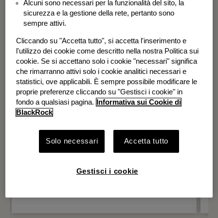
Alcuni sono necessari per la funzionalità del sito, la
BGF Systematic Global Equity High
sicurezza e la gestione della rete, pertanto sono
Income Fund
sempre attivi.
Cliccando su "Accetta tutto", si accetta l'inserimento e
l'utilizzo dei cookie come descritto nella nostra Politica sui
cookie. Se si accettano solo i cookie "necessari" significa
che rimarranno attivi solo i cookie analitici necessari e
statistici, ove applicabili. È sempre possibile modificare le
proprie preferenze cliccando su "Gestisci i cookie" in
fondo a qualsiasi pagina.
Informativa sui Cookie di
BlackRock
Solo necessari
Accetta tutto
Gestisci i cookie