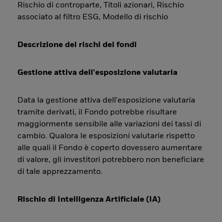
Rischio di controparte, Titoli azionari, Rischio
associato al filtro ESG, Modello di rischio
Descrizione dei rischi dei fondi
Gestione attiva dell'esposizione valutaria
Data la gestione attiva dell'esposizione valutaria
tramite derivati, il Fondo potrebbe risultare
maggiormente sensibile alle variazioni dei tassi di
cambio. Qualora le esposizioni valutarie rispetto
alle quali il Fondo è coperto dovessero aumentare
di valore, gli investitori potrebbero non beneficiare
di tale apprezzamento.
Rischio di Intelligenza Artificiale (IA)