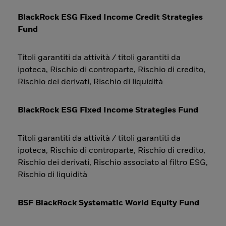
BlackRock ESG Fixed Income Credit Strategies
Fund
Titoli garantiti da attività / titoli garantiti da
ipoteca, Rischio di controparte, Rischio di credito,
Rischio dei derivati, Rischio di liquidità
BlackRock ESG Fixed Income Strategies Fund
Titoli garantiti da attività / titoli garantiti da
ipoteca, Rischio di controparte, Rischio di credito,
Rischio dei derivati, Rischio associato al filtro ESG,
Rischio di liquidità
BSF BlackRock Systematic World Equity Fund