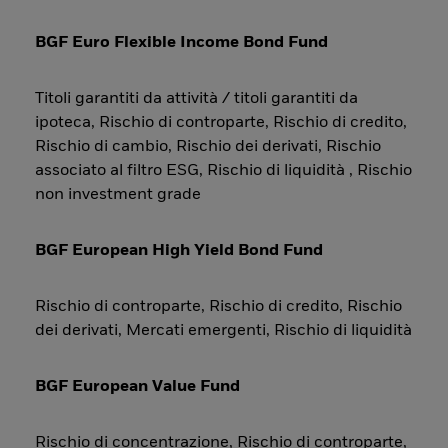
BGF Euro Flexible Income Bond Fund
Titoli garantiti da attività / titoli garantiti da
ipoteca, Rischio di controparte, Rischio di credito,
Rischio di cambio, Rischio dei derivati, Rischio
associato al filtro ESG, Rischio di liquidità , Rischio
non investment grade
BGF European High Yield Bond Fund
Rischio di controparte, Rischio di credito, Rischio
dei derivati, Mercati emergenti, Rischio di liquidità
BGF European Value Fund
Rischio di concentrazione, Rischio di controparte,