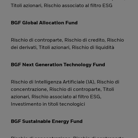
Titoli azionari, Rischio associato al filtro ESG
BGF Global Allocation Fund
Rischio di controparte, Rischio di credito, Rischio
dei derivati, Titoli azionari, Rischio di liquidità
BGF Next Generation Technology Fund
Rischio di Intelligenza Artificiale (IA), Rischio di
concentrazione, Rischio di controparte, Titoli
azionari, Rischio associato al filtro ESG,
Investimento in titoli tecnologici
BGF Sustainable Energy Fund