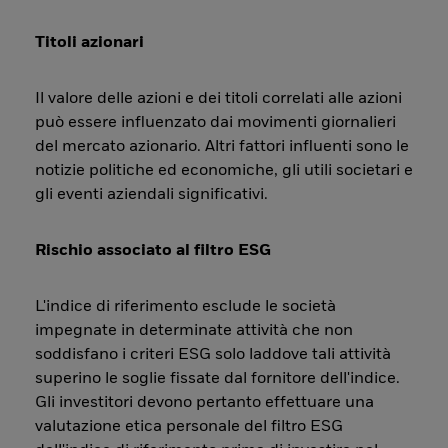
Titoli azionari
Il valore delle azioni e dei titoli correlati alle azioni
può essere influenzato dai movimenti giornalieri
del mercato azionario. Altri fattori influenti sono le
notizie politiche ed economiche, gli utili societari e
gli eventi aziendali significativi.
Rischio associato al filtro ESG
L'indice di riferimento esclude le società
impegnate in determinate attività che non
soddisfano i criteri ESG solo laddove tali attività
superino le soglie fissate dal fornitore dell'indice.
Gli investitori devono pertanto effettuare una
valutazione etica personale del filtro ESG