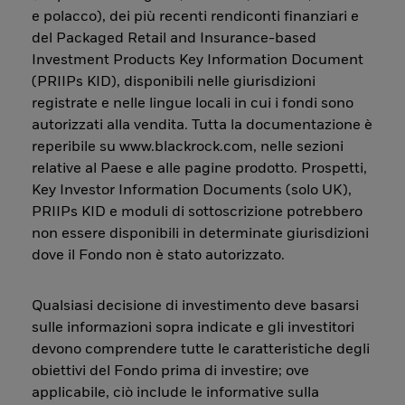
e polacco), dei più recenti rendiconti finanziari e
del Packaged Retail and Insurance-based
Investment Products Key Information Document
(PRIIPs KID), disponibili nelle giurisdizioni
registrate e nelle lingue locali in cui i fondi sono
autorizzati alla vendita. Tutta la documentazione è
reperibile su www.blackrock.com, nelle sezioni
relative al Paese e alle pagine prodotto. Prospetti,
Key Investor Information Documents (solo UK),
PRIIPs KID e moduli di sottoscrizione potrebbero
non essere disponibili in determinate giurisdizioni
dove il Fondo non è stato autorizzato.
Qualsiasi decisione di investimento deve basarsi
sulle informazioni sopra indicate e gli investitori
devono comprendere tutte le caratteristiche degli
obiettivi del Fondo prima di investire; ove
applicabile, ciò include le informative sulla