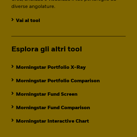
diverse angolature.
Vai al tool
Esplora gli altri tool
Morningstar Portfolio X-Ray
Morningstar Portfolio Comparison
Morningstar Fund Screen
Morningstar Fund Comparison
Morningstar Interactive Chart