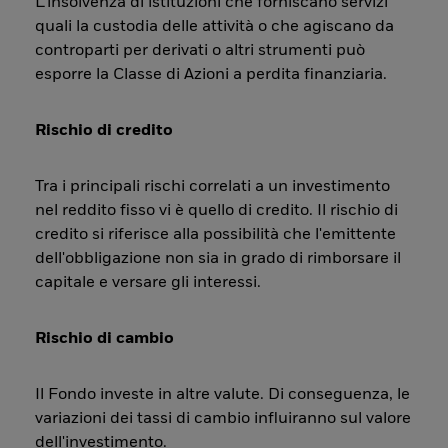
L’insolvenza di istituzioni che forniscano servizi
quali la custodia delle attività o che agiscano da
controparti per derivati o altri strumenti può
esporre la Classe di Azioni a perdita finanziaria.
Rischio di credito
Tra i principali rischi correlati a un investimento
nel reddito fisso vi è quello di credito. Il rischio di
credito si riferisce alla possibilità che l'emittente
dell'obbligazione non sia in grado di rimborsare il
capitale e versare gli interessi.
Rischio di cambio
Il Fondo investe in altre valute. Di conseguenza, le
variazioni dei tassi di cambio influiranno sul valore
dell'investimento.