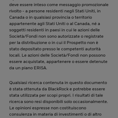
deve essere inteso come messaggio promozionale
rivolto - a persone residenti negli Stati Uniti, in
Canada o in qualsiasi provincia o territorio
appartenente agli Stati Uniti o al Canada, né a
soggetti residenti in paesi in cui le azioni delle
Società/Fondi non sono autorizzate o registrate
per la distribuzione o in cui il Prospetto non è
stato depositato presso le competenti autorità
locali. Le azioni delle Società/Fondi non possono
essere acquistate, appartenere o essere detenute
da un piano ERISA.
Qualsiasi ricerca contenuta in questo documento
è stata ottenuta da BlackRock e potrebbe essere
stata utilizzata per scopi propri. I risultati di tale
ricerca sono resi disponibili solo occasionalmente.
Le opinioni espresse non costituiscono
consulenza in materia di investimenti o di altro