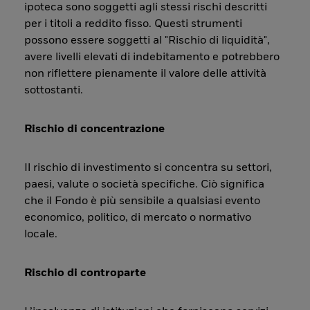
ipoteca sono soggetti agli stessi rischi descritti
per i titoli a reddito fisso. Questi strumenti
possono essere soggetti al "Rischio di liquidità",
avere livelli elevati di indebitamento e potrebbero
non riflettere pienamente il valore delle attività
sottostanti.
Rischio di concentrazione
Il rischio di investimento si concentra su settori,
paesi, valute o società specifiche. Ciò significa
che il Fondo è più sensibile a qualsiasi evento
economico, politico, di mercato o normativo
locale.
Rischio di controparte