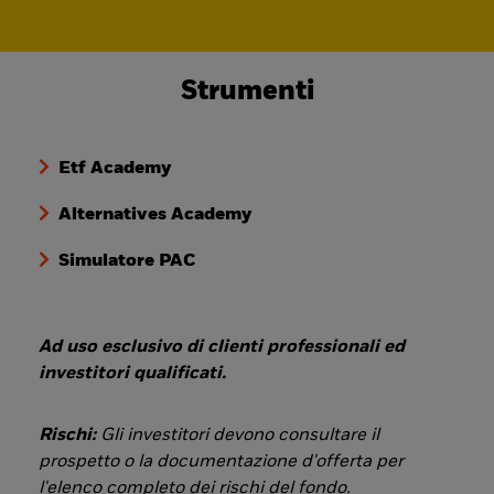
Strumenti
Etf Academy
Alternatives Academy
Simulatore PAC
Ad uso esclusivo di clienti professionali ed
investitori qualificati.
Rischi:
Gli investitori devono consultare il
prospetto o la documentazione d'offerta per
l'elenco completo dei rischi del fondo.