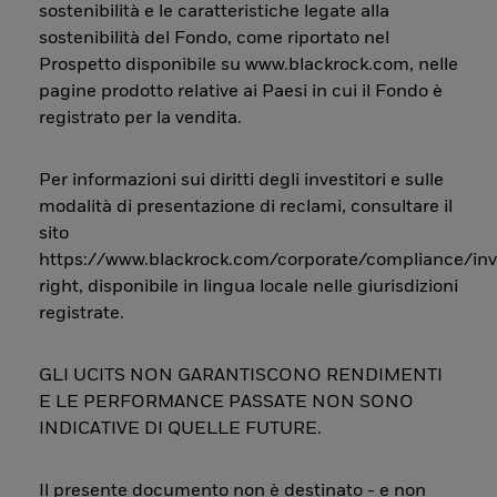
sostenibilità e le caratteristiche legate alla
sostenibilità del Fondo, come riportato nel
Prospetto disponibile su www.blackrock.com, nelle
pagine prodotto relative ai Paesi in cui il Fondo è
registrato per la vendita.
Per informazioni sui diritti degli investitori e sulle
modalità di presentazione di reclami, consultare il
sito
https://www.blackrock.com/corporate/compliance/inv
right, disponibile in lingua locale nelle giurisdizioni
registrate.
GLI UCITS NON GARANTISCONO RENDIMENTI
E LE PERFORMANCE PASSATE NON SONO
INDICATIVE DI QUELLE FUTURE.
Il presente documento non è destinato - e non