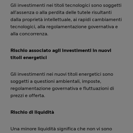
Gli investimenti nei titoli tecnologici sono soggetti
all'assenza o alla perdita delle tutele risultanti
dalla proprietà intellettuale, ai rapidi cambiamenti
tecnologici, alla regolamentazione governativa e
alla concorrenza.
Rischio associato agli investimenti in nuovi
titoli energetici
Gli investimenti nei nuovi titoli energetici sono
soggetti a questioni ambientali, imposte,
regolamentazione governativa e fluttuazioni di
prezzi e offerta.
Rischio di liquidità
Una minore liquidità significa che non vi sono