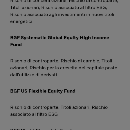
Rischio di concentrazione, Rischio di controparte,
Titoli azionari, Rischio associato al filtro ESG,
Rischio associato agli investimenti in nuovi titoli
energetici
BGF Systematic Global Equity High Income
Fund
Rischio di controparte, Rischio di cambio, Titoli
azionari, Rischio per la crescita del capitale posto
dall'utilizzo di derivati
BGF US Flexible Equity Fund
Rischio di controparte, Titoli azionari, Rischio
associato al filtro ESG