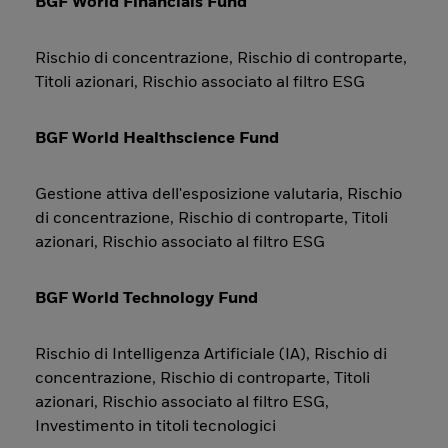
BGF World Financials Fund
Rischio di concentrazione, Rischio di controparte,
Titoli azionari, Rischio associato al filtro ESG
BGF World Healthscience Fund
Gestione attiva dell'esposizione valutaria, Rischio
di concentrazione, Rischio di controparte, Titoli
azionari, Rischio associato al filtro ESG
BGF World Technology Fund
Rischio di Intelligenza Artificiale (IA), Rischio di
concentrazione, Rischio di controparte, Titoli
azionari, Rischio associato al filtro ESG,
Investimento in titoli tecnologici