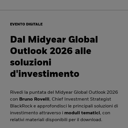
EVENTO DIGITALE
Dal Midyear Global
Outlook 2026 alle
soluzioni
d'investimento
Rivedi la puntata del Midyear Global Outlook 2026
con
Bruno Rovelli
, Chief Investment Strategist
BlackRock e approfondisci le principali soluzioni di
investimento attraverso i
moduli tematici
, con
relativi materiali disponibili per il download.