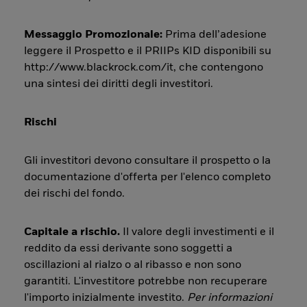
Messaggio Promozionale:
Prima dell’adesione
leggere il Prospetto e il PRIIPs KID disponibili su
http://www.blackrock.com/it, che contengono
una sintesi dei diritti degli investitori.
Rischi
Gli investitori devono consultare il prospetto o la
documentazione d'offerta per l'elenco completo
dei rischi del fondo.
Capitale a rischio.
Il valore degli investimenti e il
reddito da essi derivante sono soggetti a
oscillazioni al rialzo o al ribasso e non sono
garantiti. L'investitore potrebbe non recuperare
l'importo inizialmente investito.
Per informazioni