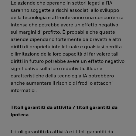
Le aziende che operano in settori legati all'IA
saranno soggette a rischi associati allo sviluppo
della tecnologia e affronteranno una concorrenza
intensa che potrebbe avere un effetto negativo
sui margini di profitto. È probabile che queste
aziende dipendano fortemente da brevetti e altri
diritti di proprietà intellettuale e qualsiasi perdita
o limitazione della loro capacità di far valere tali
diritti in futuro potrebbe avere un effetto negativo
significativo sulla loro redditività. Alcune
caratteristiche della tecnologia IA potrebbero
anche aumentare il rischio di frodi o attacchi
informatici.
Titoli garantiti da attività / titoli garantiti da
ipoteca
I titoli garantiti da attività e i titoli garantiti da