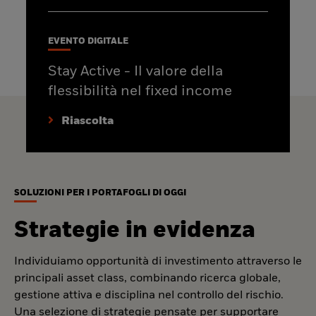
EVENTO DIGITALE
Stay Active - Il valore della
flessibilità nel fixed income
Riascolta
SOLUZIONI PER I PORTAFOGLI DI OGGI
Strategie in evidenza
Individuiamo opportunità di investimento attraverso le
principali asset class, combinando ricerca globale,
gestione attiva e disciplina nel controllo del rischio.
Una selezione di strategie pensate per supportare