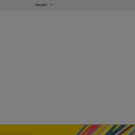
Wealth