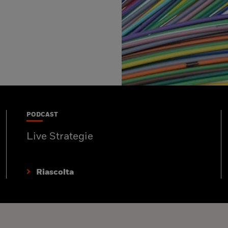
PODCAST
Live Strategie
Riascolta