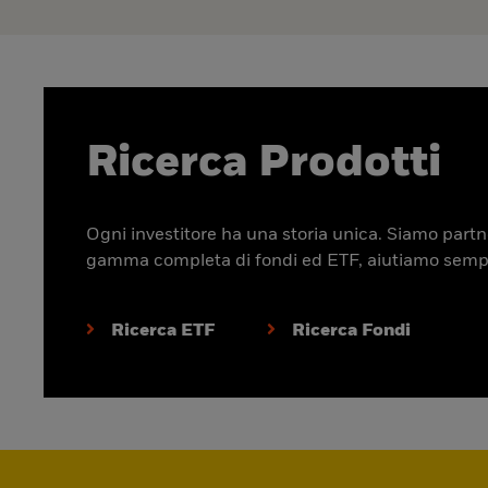
Ricerca Prodotti
Ogni investitore ha una storia unica. Siamo partner
gamma completa di fondi ed ETF, aiutiamo sempre p
Ricerca ETF
Ricerca Fondi