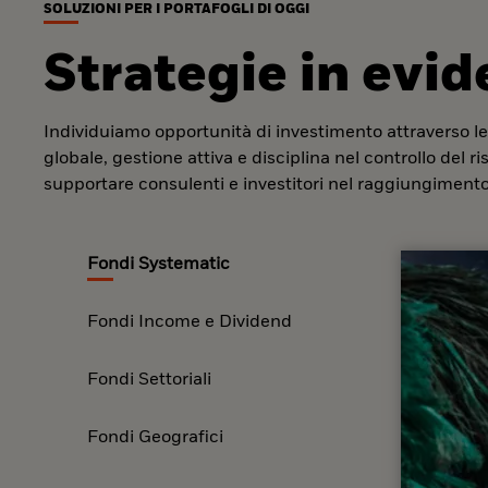
SOLUZIONI PER I PORTAFOGLI DI OGGI
Strategie in evi
Individuiamo opportunità di investimento attraverso le
globale, gestione attiva e disciplina nel controllo del r
supportare consulenti e investitori nel raggiungimento 
Fondi Systematic
Fondi Income e Dividend
Fondi Settoriali
Fondi Geografici