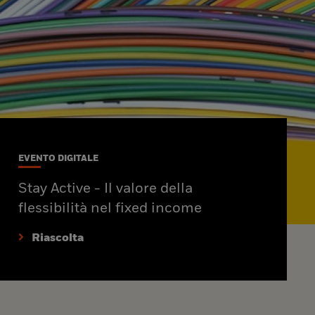
EVENTO DIGITALE
Stay Active - Il valore della
flessibilità nel fixed income
Riascolta