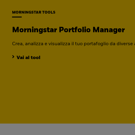
MORNINGSTAR TOOLS
Morningstar Portfolio Manager
Crea, analizza e visualizza il tuo portafoglio da diverse
Vai al tool