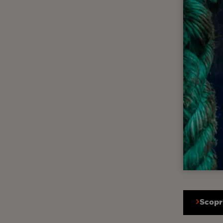
Scopri