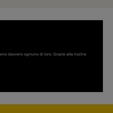
tiamo davvero ognuno di loro. Grazie alla nostra