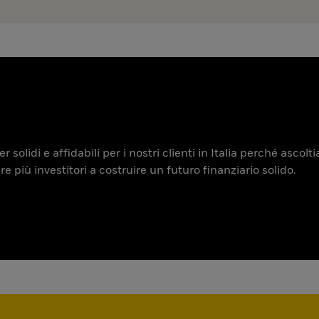
 solidi e affidabili per i nostri clienti in Italia perché ascol
iù investitori a costruire un futuro finanziario solido.